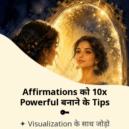
Affirmations को 10x
Powerful बनाने के Tips
🔑
✦ Visualization के साथ जोड़ो