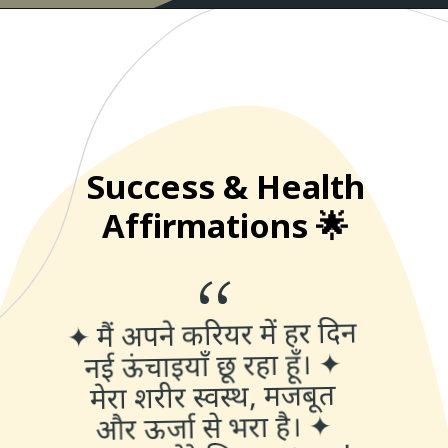
Success & Health
Affirmations 🌟
“
✦ मैं अपने करियर में हर दिन
नई ऊंचाइयाँ छू रहा हूँ। ✦
मेरा शरीर स्वस्थ, मजबूत
और ऊर्जा से भरा है। ✦