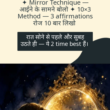
✦ Mirror Technique —
आईने के सामने बोलो ✦ 10×3
Method — 3 affirmations
रोज 10 बार लिखो
रात सोने से पहले और सुबह
उठते ही — ये 2 time best हैं।