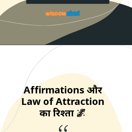
Affirmations और
Law of Attraction
का रिश्ता 🌌