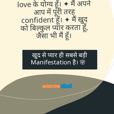
love के योग्य हूँ। ✦ मैं अपने
आप में पूरी तरह
confident हूँ। ✦ मैं खुद
को बिल्कुल प्यार करता हूँ,
जैसा भी मैं हूँ।
खुद से प्यार ही सबसे बड़ी
Manifestation है। 🌸