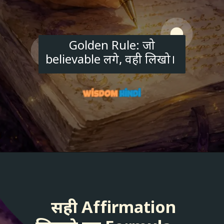
Golden Rule: जो
believable लगे, वही लिखो।
सही Affirmation