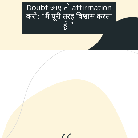
Doubt आए तो affirmation
करो: "मैं पूरी तरह विश्वास करता
हूँ।"