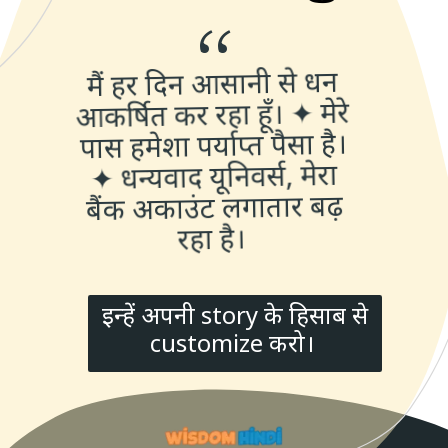
“
मैं हर दिन आसानी से धन
आकर्षित कर रहा हूँ। ✦ मेरे
पास हमेशा पर्याप्त पैसा है।
✦ धन्यवाद यूनिवर्स, मेरा
बैंक अकाउंट लगातार बढ़
रहा है।
इन्हें अपनी story के हिसाब से
customize करो।