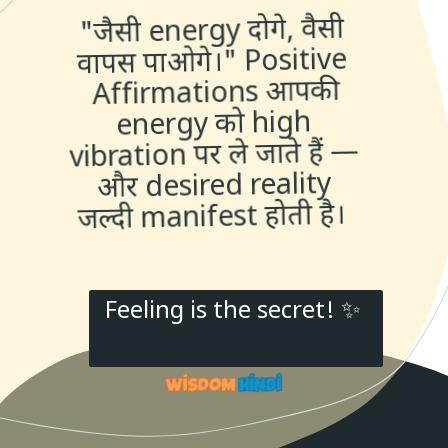
“
"जैसी energy दोगे, वैसी
वापस पाओगे।" Positive
Affirmations आपकी
energy को high
vibration पर ले जाते हैं —
और desired reality
जल्दी manifest होती है।
Feeling is the secret! ✨