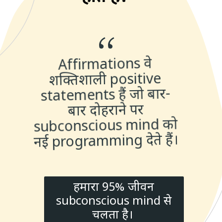
“
Affirmations वे
शक्तिशाली positive
statements हैं जो बार-
बार दोहराने पर
subconscious mind को
नई programming देते हैं।
हमारा 95% जीवन
subconscious mind से
चलता है।