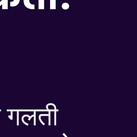
ने गलती