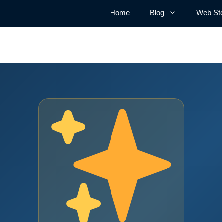
Home
Blog
Web Sto