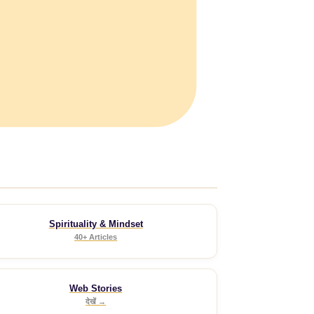
Spirituality & Mindset
40+ Articles
Web Stories
देखें →