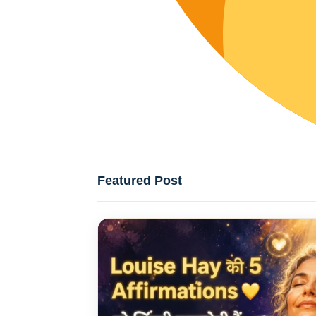
Featured Post