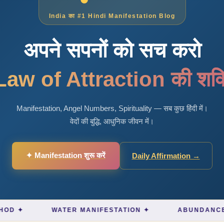
India का #1 Hindi Manifestation Blog
अपने सपनों को सच करो
aw of Attraction की शक्त
Manifestation, Angel Numbers, Spirituality — सब कुछ हिंदी में।
वेदों की बुद्धि, आधुनिक जीवन में।
✦ Manifestation शुरू करें
Daily Affirmation →
WATER MANIFESTATION ✦
ABUNDANCE MINDSET 