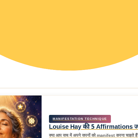
MANIFESTATION TECHNIQUE
Louise Hay की 5 Affirmations जो ज
क्या आप सच में अपने सपनों को manifest करना चाहते