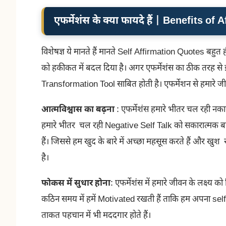
एफर्मेशंस के क्या फायदे हैं | Benefits of
विशेषज्ञ ये मानते हैं मानते Self Affirmation Quotes बहुत 
को हकीकत में बदल दिया है। अगर एफर्मेशंस का ठीक तरह से 
Transformation Tool साबित होती है। एफर्मेशन से हमारे जीवन 
आत्मविश्वास का बढ़ना
: एफर्मेशंस हमारे भीतर चल रही नका
हमारे भीतर चल रही Negative Self Talk को सकारात्मक बात
हैं। जिससे हम खुद के बारे में अच्छा महसूस करते हैं और ख
है।
फोकस में सुधार होना
: एफर्मेशंस में हमारे जीवन के लक्ष्य 
कठिन समय में हमें Motivated रखती हैं ताकि हम अपना self c
ताकत पहचान में भी मददगार होते हैं।