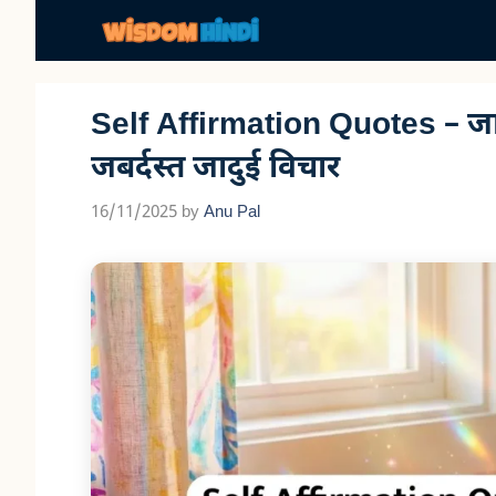
Skip
to
content
Self Affirmation Quotes – जानि
जबर्दस्त जादुई विचार
16/11/2025
by
Anu Pal