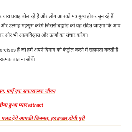
ा प्रवाह बोल रहे हैं और लोग आपको मंत्र मुग्ध होकर सुन रहे हैं
और उत्साह महसूस करेंगे जिससे ब्रह्मांड को यह संदेश जाएगा कि आप
तर और भी आत्मविश्वास और ऊर्जा का संचार करेगा।
cises हैं जो हमें अपने दिमाग को कंट्रोल करने में सहायता करती हैं
त्मक बात ना सोचें।
 लव, पाएँ एक सकारात्मक जीवन
या हुआ प्यार attract
ट देंगे आपकी किस्मत, हर इच्छा होगी पूरी