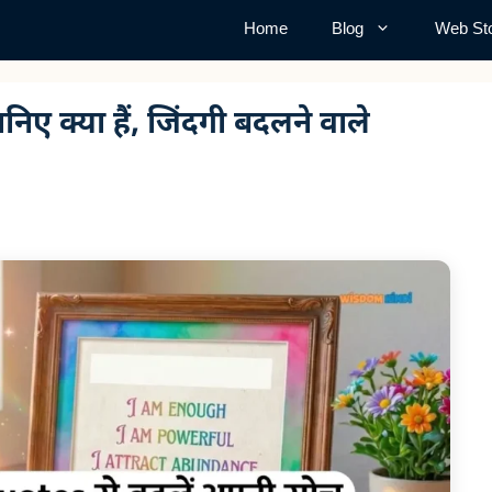
Home
Blog
Web Sto
ए क्या हैं, जिंदगी बदलने वाले