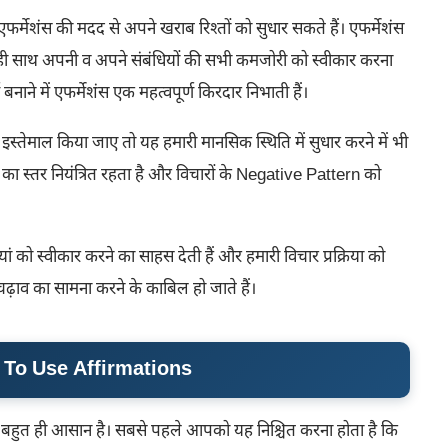
 एफर्मेशंस की मदद से अपने खराब रिश्तों को सुधार सकते हैं। एफर्मेशंस
थ ही साथ अपनी व अपने संबंधियों की सभी कमजोरी को स्वीकार करना
बनाने में एफर्मेशंस एक महत्वपूर्ण किरदार निभाती हैं।
इस्तेमाल किया जाए तो यह हमारी मानसिक स्थिति में सुधार करने में भी
 का स्तर नियंत्रित रहता है और विचारों के Negative Pattern को
यां को स्वीकार करने का साहस देती हैं और हमारी विचार प्रक्रिया को
ढ़ाव का सामना करने के काबिल हो जाते हैं।
ow To Use Affirmations
 बहुत ही आसान है। सबसे पहले आपको यह निश्चित करना होता है कि