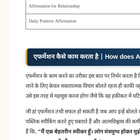
Affirmation for Relationship
Daily Positive Affirmation
एफर्मेशन कैसे काम करता है | How does
एफर्मेशन के काम करने का तरीका इस बात पर निर्भर करता है 
लाने के लिए केवल सकारात्मक विचार बोलते रहना ही काफी नह
उसे इस तरह से महसूस करना होगा जैसे कि वह हकीकत में घटित
जी हां एफर्मेशन तभी सफल हो सकती है जब आप इन्हें बोलते व
पब्लिक स्पीकिंग करते हुए घबराते हैं और आत्मविश्वास की 
हैं कि,
“मैं एक बेहतरीन स्पीकर हूँ। लोग मंत्रमुग्ध होकर मुझे