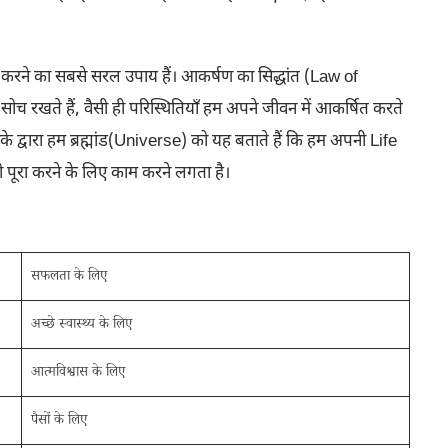
रने का सबसे सरल उपाय हैं। आकर्षण का सिद्धांत (Law of
 रखते हैं, वैसी ही परिस्थितियाँ हम अपने जीवन में आकर्षित करते
नके द्वारा हम ब्रह्मांड(Universe) को यह बताते हैं कि हम अपनी Life
को पूरा करने के लिए काम करने लगता है।
सफलता के लिए
अच्छे स्वास्थ्य के लिए
आत्मविश्वास के लिए
पैसों के लिए