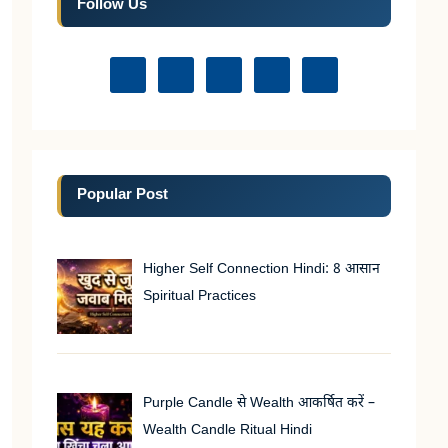
Follow Us
Popular Post
Higher Self Connection Hindi: 8 आसान
Spiritual Practices
Purple Candle से Wealth आकर्षित करें –
Wealth Candle Ritual Hindi