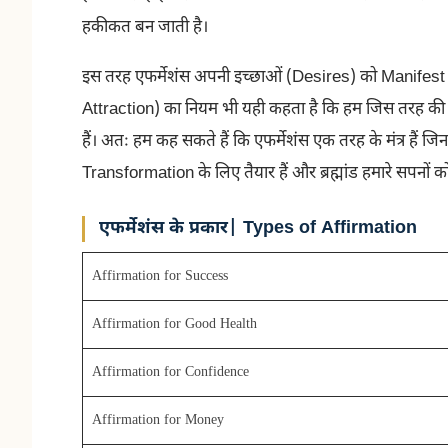
हकीकत बन जाती है।
इस तरह एफर्मेशंस अपनी इच्छाओं (Desires) को Manifest क
Attraction) का नियम भी यही कहता है कि हम जिस तरह की सोच
हैं। अतः हम कह सकते हैं कि एफर्मेशंस एक तरह के मंत्र हैं जि
Transformation के लिए तैयार हैं और ब्रह्मांड हमारे सपनों 
एफर्मेशंस के प्रकार| Types of Affirmation
Affirmation for Success
Affirmation for Good Health
Affirmation for Confidence
Affirmation for Money