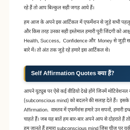
रहे हैं तो आप बिल्कुल सही जगह आये हैं।
हम आज के अपने इस आर्टिकल में एफर्मेशन से जुड़े सभी पहलुओ
और किस तरह उनका सही इस्तेमाल हमारी पूरी जिंदगी को आश्च
Health, Success, Confidence और Money से जुड़ी समस्
बारे में। तो अंत तक जुड़े रहे हमारे इस आर्टिकल से।
Self Affirmation Quotes
क्या हैं?
आपने यूट्यूब पर ऐसे कई वीडियो देखे होंगे जिनमें मोटिवेशनल 
(subconscious mind) को बदलने की सलाह देते हैं। इसके लि
Affirmation. वास्तव में एफर्मेशंस हमारे उन सपनों, हमारी इच्
चाहते हैं। जब यह बातें हम बार-बार अपने आप से दोहराते हैं
हम जानते हैं हमारा subconscious mind जिस चीज पर यकी