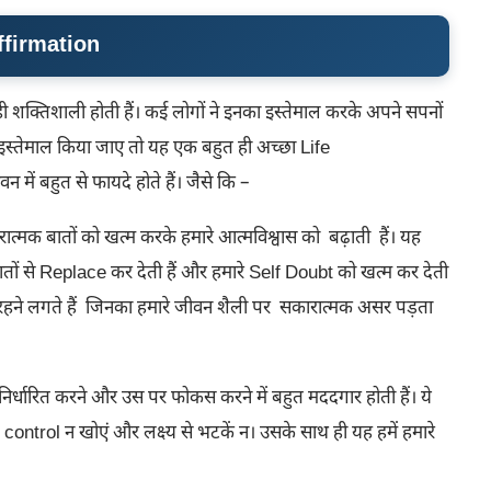
 Affirmation
ही शक्तिशाली होती हैं। कई लोगों ने इनका इस्तेमाल करके अपने सपनों
इस्तेमाल किया जाए तो यह एक बहुत ही अच्छा Life
में बहुत से फायदे होते हैं। जैसे कि –
रात्मक बातों को खत्म करके हमारे आत्मविश्वास को बढ़ाती हैं। यह
ों से Replace कर देती हैं और हमारे Self Doubt को खत्म कर देती
ुश रहने लगते हैं जिनका हमारे जीवन शैली पर सकारात्मक असर पड़ता
को निर्धारित करने और उस पर फोकस करने में बहुत मददगार होती हैं। ये
ontrol न खोएं और लक्ष्य से भटकें न। उसके साथ ही यह हमें हमारे