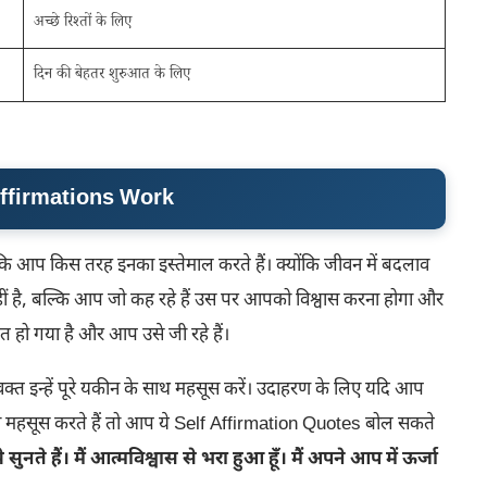
अच्छे रिश्तों के लिए
दिन की बेहतर शुरुआत के लिए
 Affirmations Work
कि आप किस तरह इनका इस्तेमाल करते हैं। क्योंकि जीवन में बदलाव
ीं है, बल्कि आप जो कह रहे हैं उस पर आपको विश्वास करना होगा और
 हो गया है और आप उसे जी रहे हैं।
क्त इन्हें पूरे यकीन के साथ महसूस करें। उदाहरण के लिए यदि आप
कमी महसूस करते हैं तो आप ये Self Affirmation Quotes बोल सकते
 सुनते हैं। मैं आत्मविश्वास से भरा हुआ हूँ। मैं अपने आप में ऊर्जा