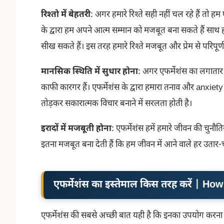
रिश्तो में बेहतरी
: अगर हमारे रिश्ते सही नहीं चल रहे हैं तो हम
के द्वारा हम अपने आत्म सम्मान को मजबूत बना सकते हैं सा
सीख सकते हैं। इस तरह हमारे रिश्ते मजबूत और प्रेम से परिपूर्ण 
मानसिक स्थिति में सुधार होना
: अगर एफर्मेशंस का लगातार 
काफी कारगर हैं। एफर्मेशंस के द्वारा हमारा तनाव और anxiety
तोड़कर सकारात्मक विचार बनाने में सरलता होती है।
इरादों में मजबूती होना
: एफर्मेशंस हमें हमारे जीवन की चुनौति
इतना मजबूत बना देती हैं कि हम जीवन में आने वाले हर उतार-च
एफर्मेशंस का इस्तेमाल किस तरह करें | H
एफर्मेशंस की सबसे अच्छी बात यही है कि इनका उपयोग करना