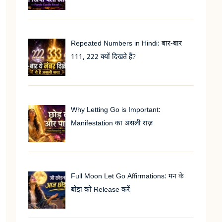
Repeated Numbers in Hindi: बार-बार
111, 222 क्यों दिखते हैं?
Why Letting Go is Important:
Manifestation का असली राज़
Full Moon Let Go Affirmations: मन के
बोझ को Release करें