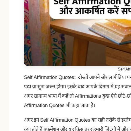
Self Af
Self Affirmation Quotes: दोस्तों आपने सोशल मीडिया पर या फ
पढ़ा या सुना ज़रूर होगा। इसके बाद आपके दिमाग में यह सवा
अगर सामान्य भाषा में कहें तो Affirmations कुछ ऐसे छोटे-छोटे
Affirmation Quotes भी कहा जाता है।
अगर इन Self Affirmation Quotes का सही तरीके से इस्तेमाल 
क्या होते हैं एफर्मेशन और यह किस तरह हमारी जिंदगी में औ