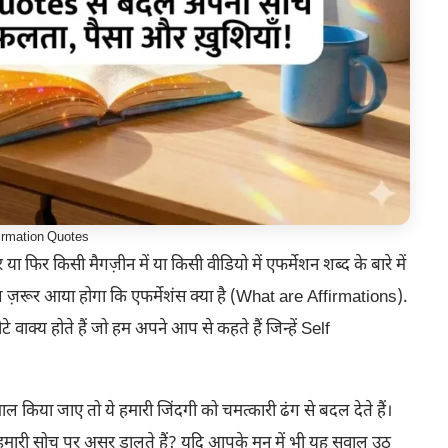
firmation Quotes
िर किसी मैगज़ीन में या किसी वीडियो में एफर्मेशन शब्द के बारे में
ल ज़रूर आया होगा कि एफर्मेशंस क्या है (What are Affirmations).
 वाक्य होते हैं जो हम अपने आप से कहते हैं जिन्हें Self
किया जाए तो ये हमारी जिंदगी को चमत्कारी ढंग से बदल देते हैं।
र हमारी सोच पर असर डालते हैं? यदि आपके मन में भी यह सवाल उठ