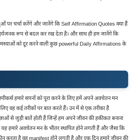
ं पर चर्चा करेंगे और जानेंगे कि Self Affirmation Quotes क्या हैं
र्यजनक रूप से बदल कर रख देता है। और साथ ही हम जानेंगे कि
याओं को दूर करने वाली कुछ powerful Daily Affirmations के
स्पीकर्स हमारे सपनों को पूरा करने के लिए हमें अपने अवचेतन मन
ए वह कई तरीकों पर बात करते हैं। उन में से एक तरीका है
छाओं से जुड़ी बातें होती हैं जिन्हें हम अपने जीवन की हकीकत बनाना
 तो यह हमारे अवचेतन मन के भीतर स्थापित होने लगती हैं और जैसा कि
न करता है वह manifest होने लगती है और एक दिन हमारे जीवन की