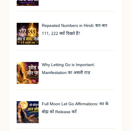
Repeated Numbers in Hindi: बार-बार
111, 222 क्यों दिखते हैं?
Why Letting Go is Important:
Manifestation का असली राज़
Full Moon Let Go Affirmations: मन के
बोझ को Release करें