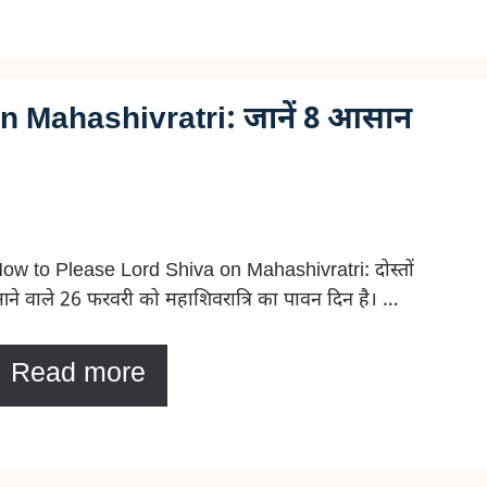
 Mahashivratri: जानें 8 आसान
ow to Please Lord Shiva on Mahashivratri: दोस्तों
ने वाले 26 फरवरी को महाशिवरात्रि का पावन दिन है। …
Read more