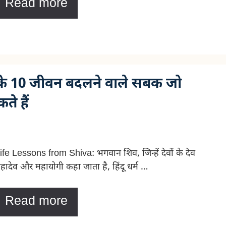
Read more
 के 10 जीवन बदलने वाले सबक जो
े हैं
ife Lessons from Shiva: भगवान शिव, जिन्हें देवों के देव
हादेव और महायोगी कहा जाता है, हिंदू धर्म …
Read more