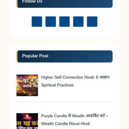
Follow Us
Popular Post
Higher Self Connection Hindi: 8 आसान
Spiritual Practices
Purple Candle से Wealth आकर्षित करें –
Wealth Candle Ritual Hindi