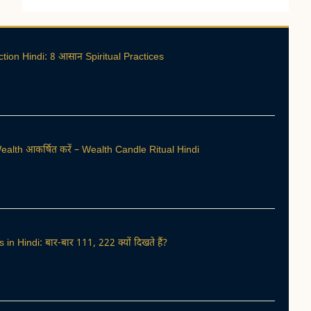
tion Hindi: 8 आसान Spiritual Practices
alth आकर्षित करें – Wealth Candle Ritual Hindi
 Hindi: बार-बार 111, 222 क्यों दिखते हैं?