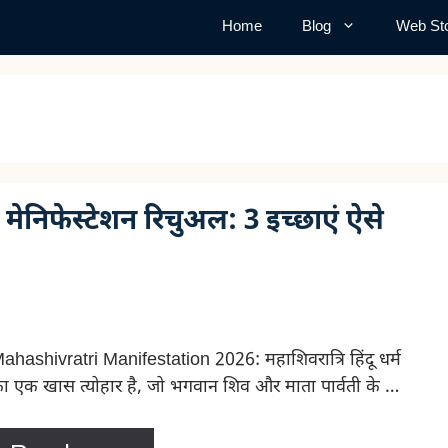
Home
Blog
Web Sto
मेनिफेस्टेशन रिचुअल: 3 इच्छाएं ऐसे
ahashivratri Manifestation 2026: महाशिवरात्रि हिंदू धर्म
ा एक खास त्योहार है, जो भगवान शिव और माता पार्वती के …