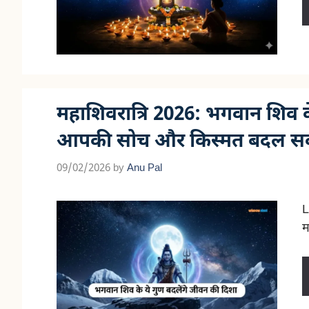
महाशिवरात्रि 2026: भगवान शिव
आपकी सोच और किस्मत बदल सकत
09/02/2026
by
Anu Pal
L
म