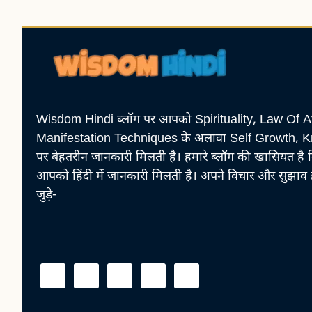
Wisdom Hindi ब्लॉग पर आपको Spirituality, Law Of A
Manifestation Techniques के अलावा Self Growth, 
पर बेहतरीन जानकारी मिलती है। हमारे ब्लॉग की खासियत है
आपको हिंदी में जानकारी मिलती है। अपने विचार और सुझाव 
जुड़े-