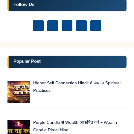
Follow Us
Popular Post
Higher Self Connection Hindi: 8 आसान Spiritual
Practices
Purple Candle से Wealth आकर्षित करें – Wealth
Candle Ritual Hindi