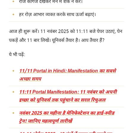
रोज कागज देखकर मन में शक न करें।
हर रोज़ आभार व्यक्त करके साथ ऊर्जा बढ़ाएं।
आज ही शुरू करें। 11 नवंबर 2025 को 11:11 बजे पेपर उठाएं, पेन
पकड़ें और 11 बार लिखें। यूनिवर्स तैयार है। आप तैयार हैं?
ये भी पढ़ें:
11/11 Portal in Hindi: Manifestation का सबसे
अच्छा समय
11:11 Portal Manifestation: 11 नवंबर को अपनी
इच्छा को यूनिवर्स तक पहुंचाने का सरल रिचुअल
नवंबर 2025 का महीना है मेनिफेस्टेशन का हाई-स्पीड
ट्रेन! जानिए महत्वपूर्ण तारीखें