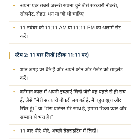
अपना एक सबसे जरूरी सपना चुने जैसे सरकारी नौकरी,
सोलमेट, सेहत, धन या जो भी चाहिए।
11 नवंबर को 11:11 AM या 11:11 PM का अलार्म सेट
करें।
स्टेप 2: 11 बार लिखें (ठीक 11:11 पर)
शांत जगह पर बैठे हैं और अपने फोन और गैजेट को साइलेंट
करें।
वर्तमान काल में अपनी इच्छाएं लिखे जैसे वह पहले से ही सच
हैं, जैसे “मेरी सरकारी नौकरी लग गई है, मैं बहुत खुश और
स्थिर हूं।” या “मेरा पार्टनर मेरे साथ है, हमारा रिश्ता प्यार और
सम्मान से भरा है।”
11 बार धीरे-धीरे, अच्छी हैंडराइटिंग में लिखें।