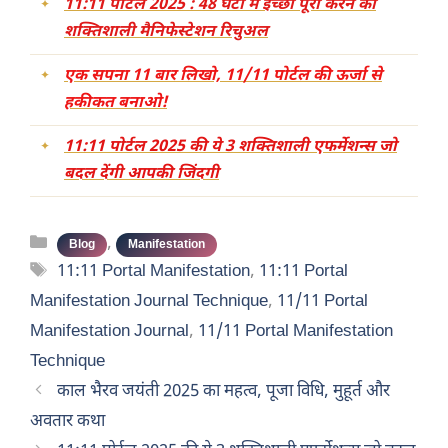
11:11 पोर्टल 2025 : 48 घंटों में इच्छा पूरी करने का
शक्तिशाली मैनिफेस्टेशन रिचुअल
एक सपना 11 बार लिखो, 11/11 पोर्टल की ऊर्जा से
हकीकत बनाओ!
11:11 पोर्टल 2025 की ये 3 शक्तिशाली एफर्मेशन्स जो
बदल देंगी आपकी जिंदगी
Categories
,
Blog
Manifestation
Tags
11:11 Portal Manifestation
,
11:11 Portal
Manifestation Journal Technique
,
11/11 Portal
Manifestation Journal
,
11/11 Portal Manifestation
Technique
काल भैरव जयंती 2025 का महत्व, पूजा विधि, मुहूर्त और
अवतार कथा