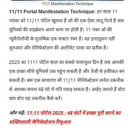
11/1 Manifestation Technique
11/11 Portal Manifestation Technique
: हर साल 11
नवंबर को 11/11 पोर्टल खुलता है जो की एक ऐसा जादू गेटवे है जब
यूनिवर्स की वाइब्रेशन अपने चरम पर होती है। 11 नंबर जो की
न्यूमैरोलॉजी के मुताबिक एक मास्टर नंबर है। यह इनट्यूशन नहीं
शुरुआत और मेनिफेस्टेशन की अल्टीमेट पावर का प्रतीक है।
2025 का 1111 पोर्टल साल का सबसे पावरफुल दिन है जब आपकी
एक इच्छा सीधे यूनिवर्स तक पहुंच सकती है और तेजी से हकीकत बन
सकती है। बस एक साधारण सी 11/11 मेनिफेस्टेशन जर्नल तकनीक
से आपका सपना 48 घंटे में गति पकड़ सकता है। आईए जानते हैं स्टेप
बाय स्टेप यह तकनीक कैसे करें।
और पढ़ें:
11:11 पोर्टल 2025 : 48 घंटों में इच्छा पूरी करने का
शक्तिशाली मैनिफेस्टेशन रिचुअल