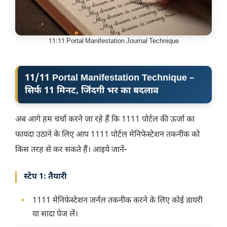
11:11 Portal Manifestation Journal Technique
11/11 Portal Manifestation Technique
–
सिर्फ 11 मिनट, जिंदगी भर का बदलाव
अब आगे हम चर्चा करने जा रहे हैं कि 1111 पोर्टल की ऊर्जा का
फायदा उठाने के लिए आप 1111 पोर्टल मेनिफेस्टेशन तकनीक को
किस तरह से कर सकते हैं। आइये जानें-
स्टेप 1: तैयारी
1111 मेनिफेस्टेशन जर्नल तकनीक करने के लिए कोई डायरी
या सादा पेज लें।