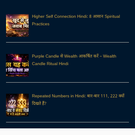
Higher Self Connection Hindi: 8 आसान Spiritual
Practices
Purple Candle से Wealth आकर्षित करें – Wealth
Candle Ritual Hindi
Repeated Numbers in Hindi: बार-बार 111, 222 क्यों
दिखते हैं?