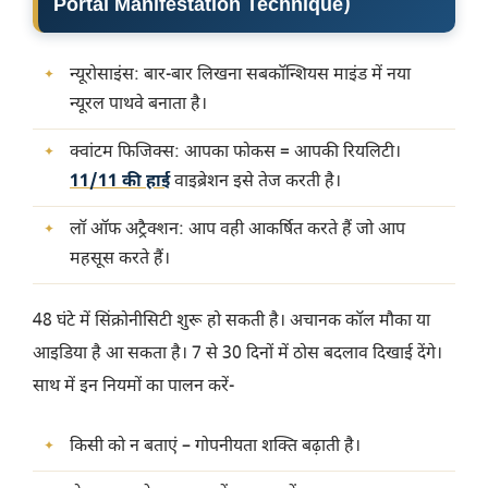
Portal Manifestation Technique
)
न्यूरोसाइंस: बार-बार लिखना सबकॉन्शियस माइंड में नया
न्यूरल पाथवे बनाता है।
क्वांटम फिजिक्स: आपका फोकस = आपकी रियलिटी।
11/11 की हाई
वाइब्रेशन इसे तेज करती है।
लॉ ऑफ अट्रैक्शन: आप वही आकर्षित करते हैं जो आप
महसूस करते हैं।
48 घंटे में सिंक्रोनीसिटी शुरू हो सकती है। अचानक कॉल मौका या
आइडिया है आ सकता है। 7 से 30 दिनों में ठोस बदलाव दिखाई देंगे।
साथ में इन नियमों का पालन करें-
किसी को न बताएं – गोपनीयता शक्ति बढ़ाती है।