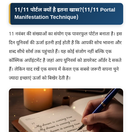
11/11 पोर्टल क्यों है इतना खास?
(
11/11 Portal
Manifestation Technique
)
11 नवंबर की संख्याओं का संयोग एक पावरफुल पोर्टल बनाता है। इस
दिन यूनिवर्स की ऊर्जा इतनी हाई होती है कि आपकी सोच भावना और
शब्द सीधे सोर्स तक पहुंचाते हैं। यह कोई संजोग नहीं बल्कि एक
कॉस्मिक अपॉइंटमेंट है जहां आप यूनिवर्स को डायरेक्ट ऑर्डर दे सकते
हैं। लेकिन याद रखें एक समय में केवल एक सबसे जरूरी सपना चुने
ज्यादा इच्छाएं ऊर्जा को बिखेर देती है।