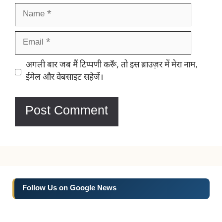
Name
Email
Website
अगली बार जब मैं टिप्पणी करूँ, तो इस ब्राउज़र में मेरा नाम,
ईमेल और वेबसाइट सहेजें।
Follow Us on Google News