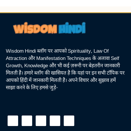
Wisdom Hindi ब्लॉग पर आपको Spirituality, Law Of
Attraction और Manifestation Techniques के अलावा Self
Growth, Knowledge और भी कई ज़रूरी पर बेहतरीन जानकारी
मिलती है। हमारे ब्लॉग की खासियत है कि यहां पर इन सभी टॉपिक पर
आपको हिंदी में जानकारी मिलती है। अपने विचार और सुझाव हमें
साझा करने के लिए हमसे जुड़े-