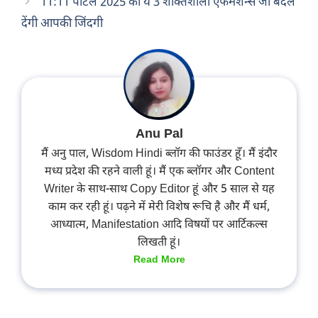
11:11 पोर्टल 2025 की ये 3 शक्तिशाली एफर्मेशन्स जो बदल
देंगी आपकी जिंदगी
Anu Pal
मैं अनु पाल, Wisdom Hindi ब्लॉग की फाउंडर हूँ। मैं इंदौर
मध्य प्रदेश की रहने वाली हूं। मैं एक ब्लॉगर और Content
Writer के साथ-साथ Copy Editor हूं और 5 साल से यह
काम कर रही हूं। पढ़ने में मेरी विशेष रूचि है और मैं धर्म,
आध्यात्म, Manifestation आदि विषयों पर आर्टिकल्स
लिखती हूं।
Read More