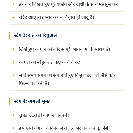
हर बार लिखते हुए पूरे यकीन और खुशी के साथ महसूस करें।
संदेह आए तो इग्नोर करें – विश्वास ही जादू है।
स्टेप 3: रात का रिचुअल
लिखे हुए कागज को जोर से पूरी भावनाओं के साथ पढ़ें।
कागज को मोड़कर तकिए के नीचे रखें।
सोते समय सपने को सच होते हुए विजुलाइज करें जैसे कोई
फिल्म चल रही है।
स्टेप 4: अगली सुबह
सुबह उठते ही कागज निकालें।
इसे ऐसी जगह चिपकाने जहां दिन भर नजर आए, जैसे