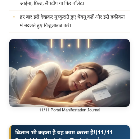
आईना, फ्रिज, लैपटॉप या फिर वॉलेट।
हर बार इसे देखकर मुस्कुराते हुए थैंक्यू कहें और इसे हकीकत
में बदलते हुए विजुलाइज करें।
11/11 Portal Manifestation Journal
विज्ञान भी कहता है यह काम करता है!
(
11/11