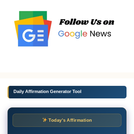
Daily Affirmation Generator Tool
Today's Affirmation