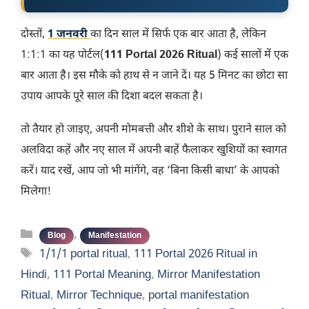
​दोस्तों,
1 जनवरी
का दिन साल में सिर्फ एक बार आता है, लेकिन
1:1:1 का यह पोर्टल(
111 Portal 2026 Ritual
) कई सालों में एक
बार आता है। इस मौके को हाथ से न जाने दें। यह 5 मिनट का छोटा सा
उपाय आपके पूरे साल की दिशा बदल सकता है।
​तो तैयार हो जाइए, अपनी मोमबत्ती और शीशे के साथ। पुराने साल को
अलविदा कहें और नए साल में अपनी बाहें फैलाकर खुशियों का स्वागत
करें। याद रखें, आप जो भी मांगेंगे, वह ‘बिना किसी बाधा’ के आपको
मिलेगा!
Categories
,
Blog
Manifestation
Tags
1/1/1 portal ritual
,
111 Portal 2026 Ritual in
Hindi
,
111 Portal Meaning
,
Mirror Manifestation
Ritual
,
Mirror Technique
,
portal manifestation