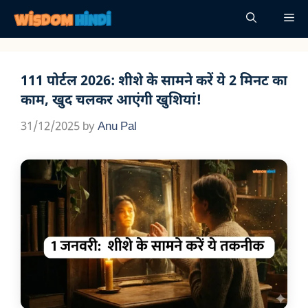
Skip
Me
to
content
111 पोर्टल 2026: शीशे के सामने करें ये 2 मिनट का
काम, खुद चलकर आएंगी खुशियां!
31/12/2025
by
Anu Pal