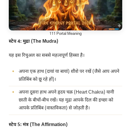
111 Portal Meaning
स्टेप 4: मुद्रा (The Mudra)
​यह इस रिचुअल का सबसे महत्वपूर्ण हिस्सा है।
​अपना एक हाथ (दायां या बायां) शीशे पर रखें (जैसे आप अपने
प्रतिबिंब को छू रहे हों)।
​अपना दूसरा हाथ अपने हृदय चक्र (Heart Chakra) यानी
छाती के बीचों-बीच रखें। यह मुद्रा आपके दिल की इच्छा को
आपके प्रतिबिंब (वास्तविकता) से जोड़ती है।
स्टेप 5: मंत्र (The Affirmation)