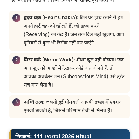
दिल पर हाथ रखते हैं, तो हम एक एनर्जी सर्किट पूरा करते हैं।
हृदय चक्र (Heart Chakra):
दिल पर हाथ रखने से हम
अपने हार्ट चक्र को खोलते हैं, जो ग्रहण करने
(Receiving) का केंद्र है। जब तक दिल नहीं खुलेगा, आप
यूनिवर्स से कुछ भी रिसीव नहीं कर पाएंगे।
मिरर वर्क (Mirror Work):
शीशा झूठ नहीं बोलता। जब
आप खुद को आंखों में देखकर कोई बात बोलते हैं, तो
आपका अवचेतन मन (Subconscious Mind) उसे तुरंत
सच मान लेता है।
अग्नि तत्व:
जलती हुई मोमबत्ती आपकी इच्छा में एक्शन
एनर्जी डालती है, जिससे परिणाम तेजी से मिलते हैं।
​निष्कर्ष: 111 Portal 2026 Ritual