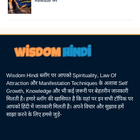
Release करें
Wisdom Hindi ब्लॉग पर आपको Spirituality, Law Of
Attraction और Manifestation Techniques के अलावा Self
Growth, Knowledge और भी कई ज़रूरी पर बेहतरीन जानकारी
मिलती है। हमारे ब्लॉग की खासियत है कि यहां पर इन सभी टॉपिक पर
आपको हिंदी में जानकारी मिलती है। अपने विचार और सुझाव हमें
साझा करने के लिए हमसे जुड़े-