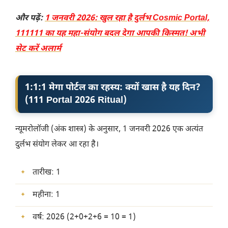
और पढ़ें:
1 जनवरी 2026: खुल रहा है दुर्लभ Cosmic Portal,
111111 का यह महा-संयोग बदल देगा आपकी किस्मत! अभी
सेट करें अलार्म
​1:1:1 मेगा पोर्टल का रहस्य: क्यों खास है यह दिन?
(
111 Portal 2026 Ritual
)
​न्यूमरोलॉजी (अंक शास्त्र) के अनुसार, 1 जनवरी 2026 एक अत्यंत
दुर्लभ संयोग लेकर आ रहा है।
​तारीख: 1
​महीना: 1
​वर्ष: 2026 (2+0+2+6 = 10 = 1)