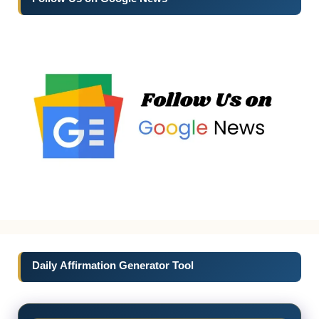
Daily Affirmation Generator Tool