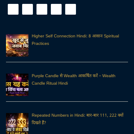
Higher Self Connection Hindi: 8 आसान Spiritual
Practices
Purple Candle से Wealth आकर्षित करें – Wealth
Candle Ritual Hindi
Repeated Numbers in Hindi: बार-बार 111, 222 क्यों
दिखते हैं?