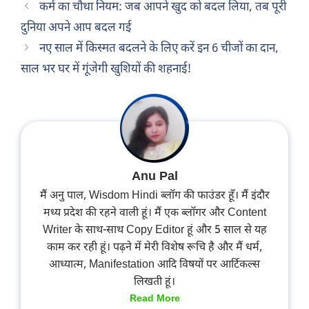
कर्म का चौथा नियम: जब आपने खुद को बदल लिया, तब पूरी
दुनिया अपने आप बदल गई
नए साल में किस्मत बदलने के लिए करें इन 6 चीजों का दान,
साल भर घर में गूंजेगी खुशियों की शहनाई!
Anu Pal
मैं अनु पाल, Wisdom Hindi ब्लॉग की फाउंडर हूँ। मैं इंदौर
मध्य प्रदेश की रहने वाली हूं। मैं एक ब्लॉगर और Content
Writer के साथ-साथ Copy Editor हूं और 5 साल से यह
काम कर रही हूं। पढ़ने में मेरी विशेष रूचि है और मैं धर्म,
आध्यात्म, Manifestation आदि विषयों पर आर्टिकल्स
लिखती हूं।
Read More