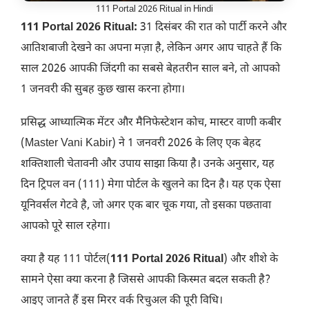
111 Portal 2026 Ritual in Hindi
111 Portal 2026 Ritual:
31 दिसंबर की रात को पार्टी करने और
आतिशबाजी देखने का अपना मज़ा है, लेकिन अगर आप चाहते हैं कि
साल 2026 आपकी जिंदगी का सबसे बेहतरीन साल बने, तो आपको
1 जनवरी की सुबह कुछ खास करना होगा।
​प्रसिद्ध आध्यात्मिक मेंटर और मैनिफेस्टेशन कोच, मास्टर वाणी कबीर
(Master Vani Kabir) ने 1 जनवरी 2026 के लिए एक बेहद
शक्तिशाली चेतावनी और उपाय साझा किया है। उनके अनुसार, यह
दिन ट्रिपल वन (111) मेगा पोर्टल
के खुलने का दिन है। यह एक ऐसा
यूनिवर्सल गेटवे है, जो अगर एक बार चूक गया, तो इसका पछतावा
आपको पूरे साल रहेगा।
​क्या है यह 111 पोर्टल(
111 Portal 2026 Ritual
) और शीशे के
सामने ऐसा क्या करना है जिससे आपकी किस्मत बदल सकती है?
आइए जानते हैं इस मिरर वर्क रिचुअल की पूरी विधि।