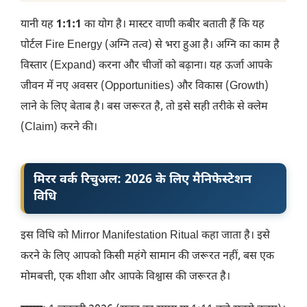
​यानी यह
1:1:1
का योग है। मास्टर वाणी कबीर बताती हैं कि यह
पोर्टल Fire Energy (अग्नि तत्व) से भरा हुआ है। अग्नि का काम है
विस्तार (Expand) करना और चीजों को बढ़ाना। यह ऊर्जा आपके
जीवन में नए अवसर (Opportunities) और विकास (Growth)
लाने के लिए बेताब है। बस जरूरत है, तो इसे सही तरीके से क्लेम
(Claim) करने की।
​मिरर वर्क रिचुअल: 2026 के लिए मैनिफेस्टेशन
विधि
​इस विधि को Mirror Manifestation Ritual कहा जाता है। इसे
करने के लिए आपको किसी महंगे सामान की जरूरत नहीं, बस एक
मोमबत्ती, एक शीशा और आपके विश्वास की जरूरत है।