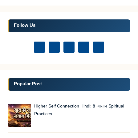
Follow Us
Popular Post
Higher Self Connection Hindi: 8 आसान Spiritual
Practices