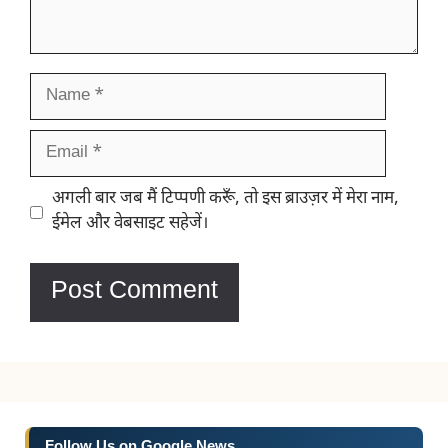
Name
Email
Website
अगली बार जब मैं टिप्पणी करूँ, तो इस ब्राउज़र में मेरा नाम,
ईमेल और वेबसाइट सहेजें।
Follow Us on Google News