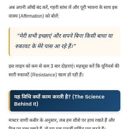
​अब अपनी आँखें बंद करें, गहरी सांस लें और पूरी भावना के साथ इस
वाक्य (Affirmation) को बोलें:
“मेरी सभी इच्छाएं और सपने बिना किसी बाधा या
रुकावट के मेरे पास आ रहे हैं।”
​इस लाइन को कम से कम 3 बार दोहराएं। महसूस करें कि यूनिवर्स की
सारी रुकावटें (Resistance) खत्म हो रही हैं।
​यह विधि क्यों काम करती है? (The Science
Behind It)
​मास्टर वाणी कबीर के अनुसार, जब हम शीशे पर हाथ रखते हैं और