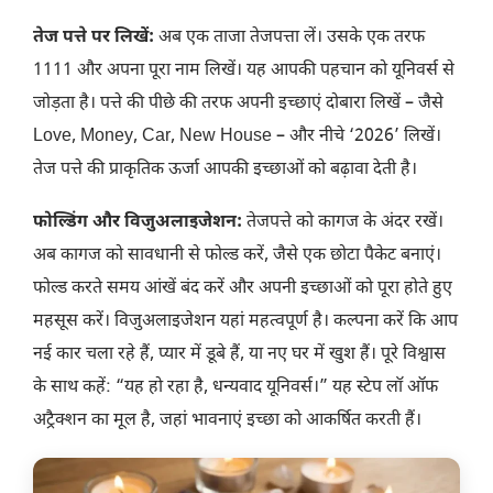
तेज पत्ते पर लिखें:
अब एक ताजा तेजपत्ता लें। उसके एक तरफ
1111 और अपना पूरा नाम लिखें। यह आपकी पहचान को यूनिवर्स से
जोड़ता है। पत्ते की पीछे की तरफ अपनी इच्छाएं दोबारा लिखें – जैसे
Love, Money, Car, New House – और नीचे ‘2026’ लिखें।
तेज पत्ते की प्राकृतिक ऊर्जा आपकी इच्छाओं को बढ़ावा देती है।
फोल्डिंग और विजुअलाइजेशन:
तेजपत्ते को कागज के अंदर रखें।
अब कागज को सावधानी से फोल्ड करें, जैसे एक छोटा पैकेट बनाएं।
फोल्ड करते समय आंखें बंद करें और अपनी इच्छाओं को पूरा होते हुए
महसूस करें। विजुअलाइजेशन यहां महत्वपूर्ण है। कल्पना करें कि आप
नई कार चला रहे हैं, प्यार में डूबे हैं, या नए घर में खुश हैं। पूरे विश्वास
के साथ कहें: “यह हो रहा है, धन्यवाद यूनिवर्स।” यह स्टेप लॉ ऑफ
अट्रैक्शन का मूल है, जहां भावनाएं इच्छा को आकर्षित करती हैं।