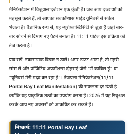
मैनिफेस्टेशन में विजुअलाइजेशन एक कुंजी है। जब आप इच्छाओं को
महसूस करते हैं, तो आपका सबकॉन्शस माइंड यूनिवर्स से संकेत
भेजता है। वैज्ञानिक रूप से, यह न्यूरोप्लास्टिसिटी से जुड़ा है जहां बार-
बार सोचने से दिमाग नए पैटर्न बनाता है। 11:11 पोर्टल इस प्रक्रिया को
तेज करता है।
याद रखें, नकारात्मक विचार न डालें। अगर डाउट आता है, तो गहरी
सांस लें और पॉजिटिव अफर्मेशन्स दोहराएं जैसे “मैं काबिल हूं” या
“यूनिवर्स मेरी मदद कर रहा है”। तेजपत्ता मैनिफेस्टेशन
(
11/11
Portal Bay Leaf Manifestation
) की सफलता दर ऊंची है
क्योंकि यह प्राकृतिक तत्वों का उपयोग करता है। 2026 में यह रिचुअल
करके आप नए अवसरों को आकर्षित कर सकते हैं।
निष्कर्ष
:
11:11 Portal Bay Leaf