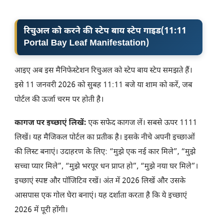
रिचुअल को करने की स्टेप बाय स्टेप गाइड
(
11:11
Portal Bay Leaf Manifestation
)
आइए अब इस मैनिफेस्टेशन रिचुअल को स्टेप बाय स्टेप समझते हैं।
इसे 11 जनवरी 2026 को सुबह 11:11 बजे या शाम को करें, जब
पोर्टल की ऊर्जा चरम पर होती है।
कागज पर इच्छाएं लिखें:
एक सफेद कागज लें। सबसे ऊपर 1111
लिखें। यह मैजिकल पोर्टल का प्रतीक है। इसके नीचे अपनी इच्छाओं
की लिस्ट बनाएं। उदाहरण के लिए: “मुझे एक नई कार मिले”, “मुझे
सच्चा प्यार मिले”, “मुझे भरपूर धन प्राप्त हो”, “मुझे नया घर मिले”।
इच्छाएं स्पष्ट और पॉजिटिव रखें। अंत में 2026 लिखें और उसके
आसपास एक गोल घेरा बनाएं। यह दर्शाता करता है कि ये इच्छाएं
2026 में पूरी होंगी।