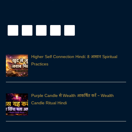
Higher Self Connection Hindi: 8 आसान Spiritual
Practices
Purple Candle से Wealth आकर्षित करें – Wealth
Candle Ritual Hindi