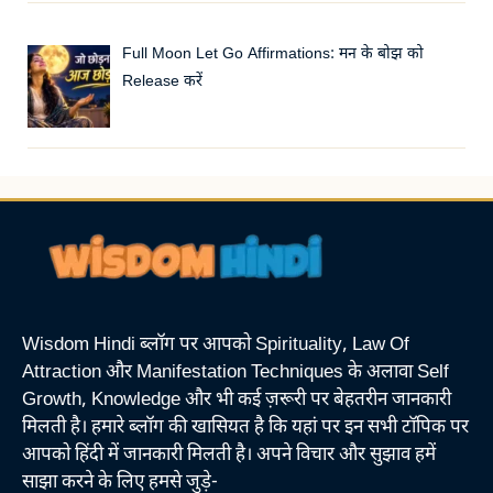
Full Moon Let Go Affirmations: मन के बोझ को
Release करें
Wisdom Hindi ब्लॉग पर आपको Spirituality, Law Of
Attraction और Manifestation Techniques के अलावा Self
Growth, Knowledge और भी कई ज़रूरी पर बेहतरीन जानकारी
मिलती है। हमारे ब्लॉग की खासियत है कि यहां पर इन सभी टॉपिक पर
आपको हिंदी में जानकारी मिलती है। अपने विचार और सुझाव हमें
साझा करने के लिए हमसे जुड़े-