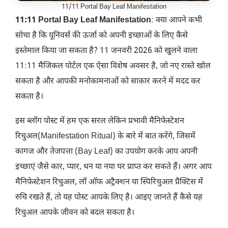
11/11 Portal Bay Leaf Manifestation
11:11 Portal Bay Leaf Manifestation
: क्या आपने कभी
सोचा है कि यूनिवर्स की ऊर्जा को अपनी इच्छाओं के लिए कैसे
इस्तेमाल किया जा सकता है? 11 जनवरी 2026 को खुलने वाला
11:11 मैजिकल पोर्टल एक ऐसा विशेष अवसर है, जो नए रास्ते खोल
सकता है और आपकी मनोकामनाओं को साकार करने में मदद कर
सकता है।
इस ब्लॉग पोस्ट में हम एक सरल लेकिन प्रभावी मैनिफेस्टेशन
रिचुअल(Manifestation Ritual) के बारे में बात करेंगे, जिसमें
कागज और तेजपत्ता (Bay Leaf) का उपयोग करके आप अपनी
इच्छाएं जैसे कार, प्यार, धन या नया घर प्राप्त कर सकते हैं। अगर आप
मैनिफेस्टेशन रिचुअल, लॉ ऑफ अट्रैक्शन या स्पिरिचुअल प्रैक्टिस में
रुचि रखते हैं, तो यह पोस्ट आपके लिए है। आइए जानते हैं कैसे यह
रिचुअल आपके जीवन को बदल सकता है।