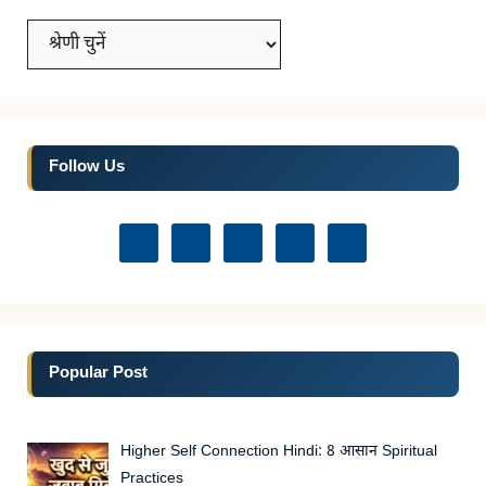
Categories
Follow Us
Popular Post
Higher Self Connection Hindi: 8 आसान Spiritual
Practices