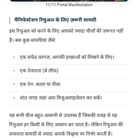
11/11 Portal Manifestation
मैनिफेस्टेशन रिचुअल के लिए ज़रूरी सामग्री
इस रिचुअल को करने के लिए आपको ज्यादा चीजों की जरूरत नहीं
है। बस कुछ सामग्रियां जैसे:
एक सफेद कागज, आपकी इच्छाओं को लिखने के लिए।
एक तेजपत्ता (बे लीफ)
एक पेन: काला या नीला
शांत जगह जहां आप विजुअलाइजेशन कर सकें।
यह सभी चीज बहुत आसानी से उपलब्ध हैं जिसकी वजह से यह
रिचुअल हर किसी के लिए आसान बन जाता है। लेकिन रिचुअल की
सफलता सामग्री से ज्यादा आपके विश्वास पर निर्भर करती है।