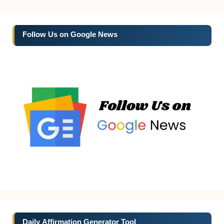
Follow Us on Google News
Daily Affirmation Generator Tool