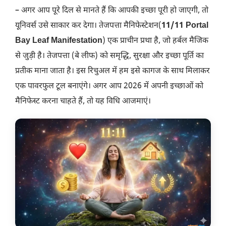
– अगर आप पूरे दिल से मानते हैं कि आपकी इच्छा पूरी हो जाएगी, तो
यूनिवर्स उसे साकार कर देगा। तेजपत्ता मैनिफेस्टेशन(
11/11 Portal
Bay Leaf Manifestation
) एक प्राचीन प्रथा है, जो हर्बल मैजिक
से जुड़ी है। तेजपत्ता (बे लीफ) को समृद्धि, सुरक्षा और इच्छा पूर्ति का
प्रतीक माना जाता है। इस रिचुअल में हम इसे कागज के साथ मिलाकर
एक पावरफुल टूल बनाएंगे। अगर आप 2026 में अपनी इच्छाओं को
मैनिफेस्ट करना चाहते हैं, तो यह विधि आजमाएं।