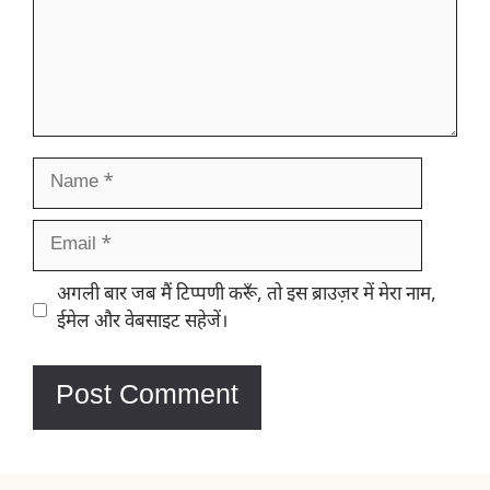
Name
Email
Website
अगली बार जब मैं टिप्पणी करूँ, तो इस ब्राउज़र में मेरा नाम,
ईमेल और वेबसाइट सहेजें।