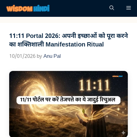
Skip
Me
to
content
11:11 Portal 2026: अपनी इच्छाओं को पूरा करने
का शक्तिशाली Manifestation Ritual
10/01/2026
by
Anu Pal