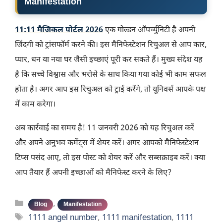
Manifestation
11:11 मैजिकल पोर्टल 2026
एक गोल्डन ऑपर्च्युनिटी है अपनी
जिंदगी को ट्रांसफॉर्म करने की। इस मैनिफेस्टेशन रिचुअल से आप कार,
प्यार, धन या नया घर जैसी इच्छाएं पूरी कर सकते हैं। मुख्य संदेश यह
है कि सच्चे विश्वास और भरोसे के साथ किया गया कोई भी काम सफल
होता है। अगर आप इस रिचुअल को ट्राई करेंगे, तो यूनिवर्स आपके पक्ष
में काम करेगा।
अब कार्रवाई का समय है! 11 जनवरी 2026 को यह रिचुअल करें
और अपने अनुभव कमेंट्स में शेयर करें। अगर आपको मैनिफेस्टेशन
टिप्स पसंद आए, तो इस पोस्ट को शेयर करें और सब्सक्राइब करें। क्या
आप तैयार हैं अपनी इच्छाओं को मैनिफेस्ट करने के लिए?
Categories
,
Blog
Manifestation
Tags
1111 angel number
,
1111 manifestation
,
1111