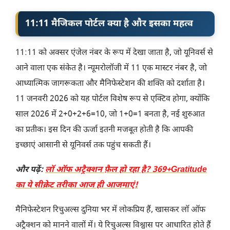
11:11 मैजिकल पोर्टल क्या है और इसका महत्व
11:11 को अक्सर एंजेल नंबर के रूप में देखा जाता है, जो यूनिवर्स से
आने वाला एक संकेत है। न्यूमरोलॉजी में 11 एक मास्टर नंबर है, जो
आध्यात्मिक जागरूकता और मैनिफेस्टेशन की शक्ति को दर्शाता है।
11 जनवरी 2026 को यह पोर्टल विशेष रूप से एक्टिव होगा, क्योंकि
साल 2026 में 2+0+2+6=10, जो 1+0=1 बनता है, नई शुरुआत
का प्रतीक। इस दिन की ऊर्जा इतनी मजबूत होती है कि आपकी
इच्छाएं आसानी से यूनिवर्स तक पहुंच सकती हैं।
और पढ़ें:
लॉ ऑफ अट्रैक्शन फ़ैल हो रहा है? 369+Gratitude
का ये सीक्रेट तरीका आज ही आजमाएं!
मैनिफेस्टेशन रिचुअल्स दुनिया भर में लोकप्रिय हैं, खासकर लॉ ऑफ
अट्रैक्शन को मानने वालों में। ये रिचुअल्स विश्वास पर आधारित होते हैं