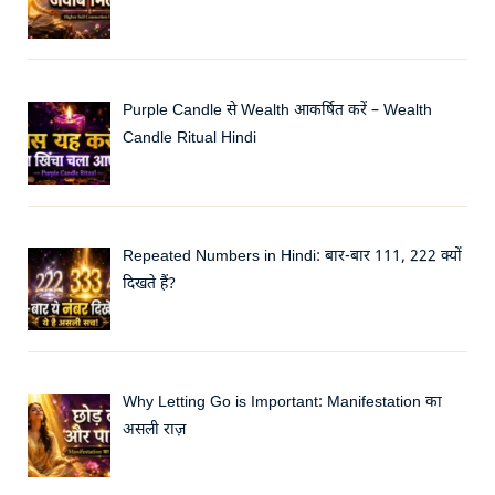
Purple Candle से Wealth आकर्षित करें – Wealth
Candle Ritual Hindi
Repeated Numbers in Hindi: बार-बार 111, 222 क्यों
दिखते हैं?
Why Letting Go is Important: Manifestation का
असली राज़