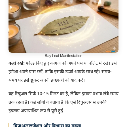
Bay Leaf Manifestation
कहां रखें:
फोल्ड किए हुए कागज को अपने पर्स या वॉलेट में रखें। इसे
हमेशा अपने पास रखें, ताकि इसकी ऊर्जा आपके साथ रहे। समय-
समय पर इसे छूकर अपनी इच्छाओं को याद करें।
यह रिचुअल सिर्फ 10-15 मिनट का है, लेकिन इसका प्रभाव लंबे समय
तक रहता है। कई लोगों ने बताया है कि ऐसे रिचुअल्स से उनकी
इच्छाएं अप्रत्याशित रूप से पूरी हुईं।
विजुअलाइजेशन और विश्वास का महत्व