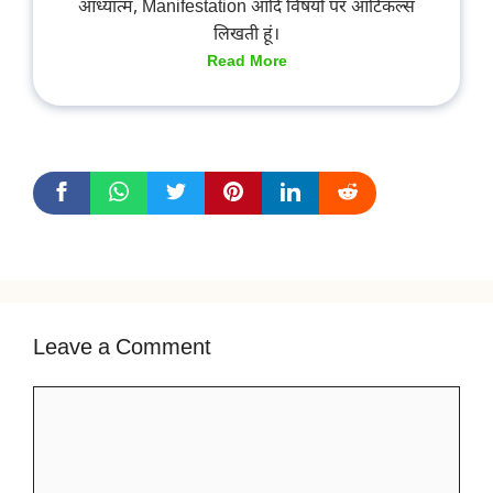
आध्यात्म, Manifestation आदि विषयों पर आर्टिकल्स
लिखती हूं।
Read More
Leave a Comment
Comment