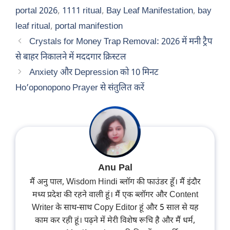
portal 2026
,
1111 ritual
,
Bay Leaf Manifestation
,
bay
leaf ritual
,
portal manifestion
Crystals for Money Trap Removal: 2026 में मनी ट्रैप
से बाहर निकालने में मददगार क्रिस्टल
Anxiety और Depression को 10 मिनट
Ho’oponopono Prayer से संतुलित करें
Anu Pal
मैं अनु पाल, Wisdom Hindi ब्लॉग की फाउंडर हूँ। मैं इंदौर
मध्य प्रदेश की रहने वाली हूं। मैं एक ब्लॉगर और Content
Writer के साथ-साथ Copy Editor हूं और 5 साल से यह
काम कर रही हूं। पढ़ने में मेरी विशेष रूचि है और मैं धर्म,