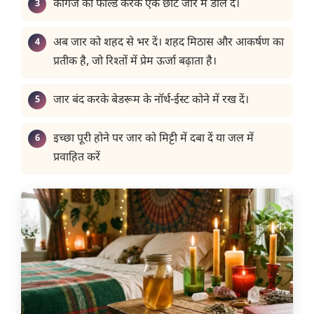
कागज को फोल्ड करके एक छोटे जार में डाल दें।
अब जार को शहद से भर दें। शहद मिठास और आकर्षण का
प्रतीक है, जो रिश्तों में प्रेम ऊर्जा बढ़ाता है।
जार बंद करके बेडरूम के नॉर्थ-ईस्ट कोने में रख दें।
इच्छा पूरी होने पर जार को मिट्टी में दबा दें या जल में
प्रवाहित करें