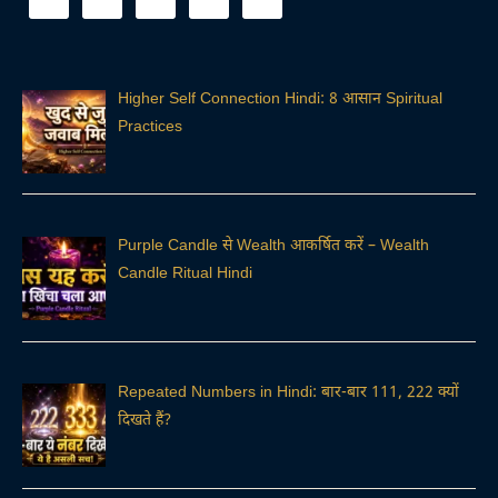
Higher Self Connection Hindi: 8 आसान Spiritual
Practices
Purple Candle से Wealth आकर्षित करें – Wealth
Candle Ritual Hindi
Repeated Numbers in Hindi: बार-बार 111, 222 क्यों
दिखते हैं?