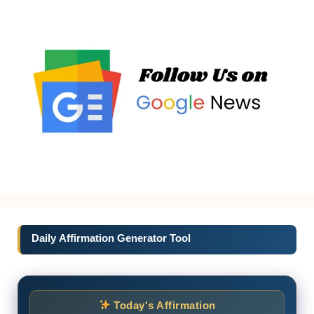
Daily Affirmation Generator Tool
Today's Affirmation