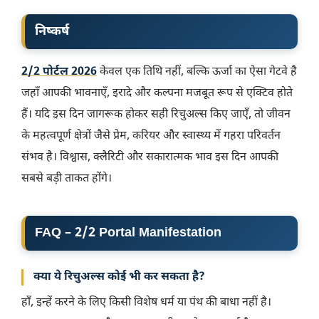
निष्कर्ष
2/2 पोर्टल 2026
केवल एक तिथि नहीं, बल्कि ऊर्जा का ऐसा गेटवे है
जहाँ आपकी भावनाएँ, इरादे और कल्पना मजबूत रूप से एक्टिव होते
हैं। यदि इस दिन जागरूक होकर सही रिचुअल्स किए जाएँ, तो जीवन
के महत्वपूर्ण क्षेत्रों जैसे प्रेम, करियर और स्वास्थ्य में गहरा परिवर्तन
संभव है। विश्वास, क्लैरिटी और सकारात्मक भाव इस दिन आपकी
सबसे बड़ी ताकत होंगे।
FAQ – 2/2 Portal Manifestation
क्या ये रिचुअल्स कोई भी कर सकता है?
हाँ, इन्हें करने के लिए किसी विशेष धर्म या पंथ की बाधा नहीं है।