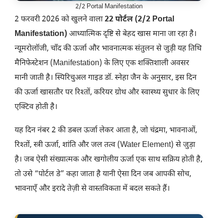
2/2 Portal Manifestation
2 फरवरी 2026 को खुलने वाला
22 पोर्टल (
2/2 Portal
Manifestation
)
आध्यात्मिक दृष्टि से बेहद खास माना जा रहा है।
न्यूमरोलॉजी, चाँद की ऊर्जा और भावनात्मक संतुलन से जुड़ी यह तिथि
मैनिफेस्टेशन (Manifestation) के लिए एक शक्तिशाली अवसर
मानी जाती है। स्पिरिचुअल गाइड डॉ. स्नेहा जैन के अनुसार, इस दिन
की ऊर्जा खासतौर पर रिश्तों, करियर ग्रोथ और स्वास्थ्य सुधार के लिए
एक्टिव होती है।
यह दिन नंबर 2 की डबल ऊर्जा लेकर आता है, जो चंद्रमा, भावनाओं,
रिश्तों, स्त्री ऊर्जा, शांति और जल तत्व (Water Element) से जुड़ा
है। जब ऐसी संख्यात्मक और खगोलीय ऊर्जा एक साथ सक्रिय होती है,
तो उसे “पोर्टल डे” कहा जाता है यानी ऐसा दिन जब आपकी सोच,
भावनाएँ और इरादे तेज़ी से वास्तविकता में बदल सकते हैं।