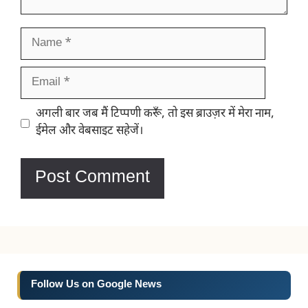
Name
Email
Website
अगली बार जब मैं टिप्पणी करूँ, तो इस ब्राउज़र में मेरा नाम,
ईमेल और वेबसाइट सहेजें।
Follow Us on Google News