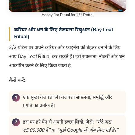
Honey Jar Ritual for 2/2 Portal
करियर और धन के लिए तेजपत्ता रिचुअल (Bay Leaf
Ritual)
2/2 पोर्टल पर अपने करियर और फाइनेंस को बेहतर बनाने के लिए
आप Bay Leaf Ritual कर सकते हैं। इसे सफलता, नौकरी और धन
आकर्षित करने के लिए किया जाता है।
कैसे करें:
एक सूखा तेजपत्ता लें। तेजपत्ता सफलता, समृद्धि और
प्रगति का प्रतीक है।
इस पर हरे पेन से अपनी इच्छा लिखें, जैसे:
“मेरे पास
₹5,00,000 हैं”
या
“मुझे Google में जॉब मिल गई है।”