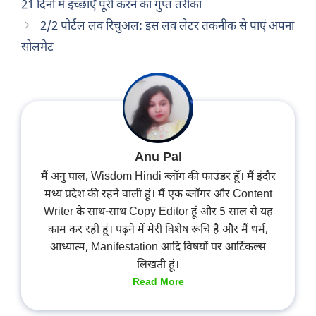
21 दिनों में इच्छाएँ पूरी करने का गुप्त तरीका
2/2 पोर्टल लव रिचुअल: इस लव लेटर तकनीक से पाएं अपना
सोलमेट
Anu Pal
मैं अनु पाल, Wisdom Hindi ब्लॉग की फाउंडर हूँ। मैं इंदौर
मध्य प्रदेश की रहने वाली हूं। मैं एक ब्लॉगर और Content
Writer के साथ-साथ Copy Editor हूं और 5 साल से यह
काम कर रही हूं। पढ़ने में मेरी विशेष रूचि है और मैं धर्म,
आध्यात्म, Manifestation आदि विषयों पर आर्टिकल्स
लिखती हूं।
Read More