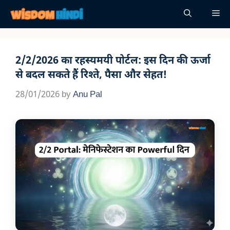
Skip
Me
to
content
2/2/2026 का रहस्यमयी पोर्टल: इस दिन की ऊर्जा
से बदल सकते हैं रिश्ते, पैसा और सेहत!
28/01/2026
by
Anu Pal