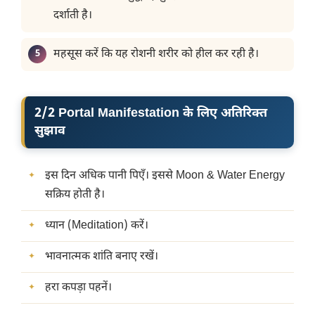
दर्शाती है।
महसूस करें कि यह रोशनी शरीर को हील कर रही है।
2/2 Portal Manifestation
के लिए अतिरिक्त
सुझाव
इस दिन अधिक पानी पिएँ। इससे Moon & Water Energy
सक्रिय होती है।
ध्यान (Meditation) करें।
भावनात्मक शांति बनाए रखें।
हरा कपड़ा पहनें।