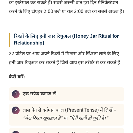
का इस्तेमाल कर सकते हैं। सबसे जरूरी बात इस दिन मेनिफेस्टेशन
करने के लिए दोपहर 2:00 बजे या रात 2:00 बजे का सबसे अच्छा है।
रिश्तों के लिए हनी जार रिचुअल (Honey Jar Ritual for
Relationship)
22 पोर्टल पर आप अपने रिश्तों में मिठास और स्थिरता लाने के लिए
हनी जार रिचुअल कर सकते हैं जिसे आप इस तरीके से कर सकते हैं
कैसे करें:
एक सफेद कागज लें।
लाल पेन से वर्तमान काल (Present Tense) में लिखें –
“मेरा रिश्ता खुशहाल है”
या
“मेरी शादी हो चुकी है।”