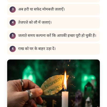
अब हरी या सफेद मोमबत्ती जलाएँ।
तेजपत्ते को लौ में जलाएं।
जलाते समय कल्पना करें कि आपकी इच्छा पूरी हो चुकी है।
राख को घर के बाहर उड़ा दें।