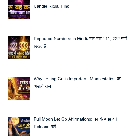
Candle Ritual Hindi
Repeated Numbers in Hindi: बार-बार 111, 222 क्यों
दिखते हैं?
Why Letting Go is Important: Manifestation का
असली राज़
Full Moon Let Go Affirmations: मन के बोझ को
Release करें