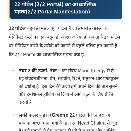
22 पोर्टल (2/2 Portal) का आध्यात्मिक
महत्व
(
2/2 Portal Manifestation
)
22 पोर्टल
बहुत ही महत्वपूर्ण पोर्टल है जो हमारी इच्छाओं को
मेनिफेस्ट करने का एक बहुत ही अच्छा जरिया हो सकता है इस पोर्टल
पर मेनिफेस्ट करने के तरीके को जानने से पहले चलिए हम जानते हैं
कि 2/2 Portal का आध्यात्मिक महत्व क्या है।
नंबर 2 की ऊर्जा:
नंबर 2 का संबंध Moon Energy से है।
यह संवेदनशीलता, प्रेम, सहयोग, रिश्ते, संतुलन और इनट्यूशन
को दर्शाता है। इस दिन की ऊर्जा हमें अपने दिल की बात सुनने
और इमोशनल हीलिंग की दिशा में आगे बढ़ने के लिए प्रेरित
करती है।
लकी कलर – हरा (Green):
22 पोर्टल के दिन हरा रंग
पहनना अच्छा माना गया है। हरा रंग Heart Chakra से जुड़ा