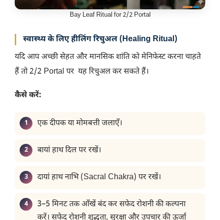
Bay Leaf Ritual for 2/2 Portal
स्वास्थ्य के लिए हीलिंग रिचुअल (Healing Ritual)
यदि आप अच्छी सेहत और मानसिक शांति को मेनिफेस्ट करना चाहते
हैं तो 2/2 Portal पर यह रिचुअल कर सकते हैं।
कैसे करें:
एक दीपक या मोमबत्ती जलाएँ।
बायां हाथ दिल पर रखें।
दायां हाथ नाभि (Sacral Chakra) पर रखें।
3–5 मिनट तक आँखें बंद कर सफेद रोशनी की कल्पना
करें। सफेद रोशनी शुद्धता, सुरक्षा और उपचार की ऊर्जा