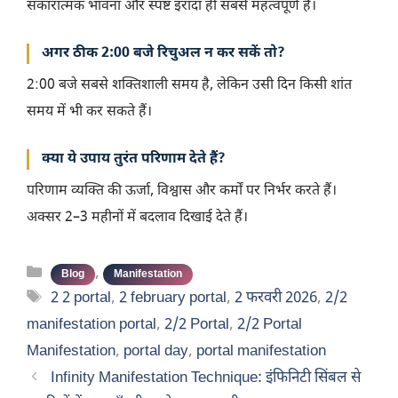
सकारात्मक भावना और स्पष्ट इरादा ही सबसे महत्वपूर्ण है।
अगर ठीक 2:00 बजे रिचुअल न कर सकें तो?
2:00 बजे सबसे शक्तिशाली समय है, लेकिन उसी दिन किसी शांत
समय में भी कर सकते हैं।
क्या ये उपाय तुरंत परिणाम देते हैं?
परिणाम व्यक्ति की ऊर्जा, विश्वास और कर्मों पर निर्भर करते हैं।
अक्सर 2–3 महीनों में बदलाव दिखाई देते हैं।
Categories
,
Blog
Manifestation
Tags
2 2 portal
,
2 february portal
,
2 फरवरी 2026
,
2/2
manifestation portal
,
2/2 Portal
,
2/2 Portal
Manifestation
,
portal day
,
portal manifestation
Infinity Manifestation Technique: इंफिनिटी सिंबल से