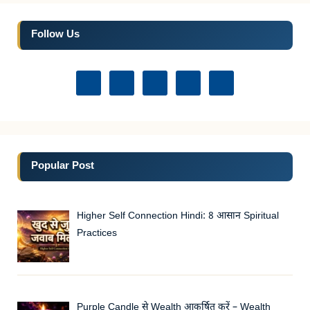
Follow Us
Popular Post
Higher Self Connection Hindi: 8 आसान Spiritual
Practices
Purple Candle से Wealth आकर्षित करें – Wealth