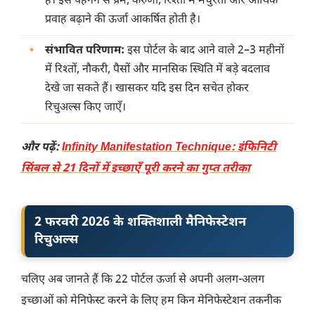
है। इसे पहनने से प्रेम, करुणा, रिश्तों में मधुरता और आर्थिक
प्रवाह बढ़ाने की ऊर्जा आकर्षित होती है।
संभावित परिणाम:
इस पोर्टल के बाद आने वाले 2–3
महीनों
में रिश्तों, नौकरी, पैसों और मानसिक स्थिति में बड़े बदलाव
देखे जा सकते हैं। खासकर यदि इस दिन सचेत होकर
रिचुअल्स किए जाएँ।
और पढ़ें:
Infinity Manifestation Technique: इंफिनिटी
सिंबल से 21 दिनों में इच्छाएँ पूरी करने का गुप्त तरीका
2 फरवरी 2026 के शक्तिशाली मैनिफेस्टेशन
रिचुअल्स
चलिए अब जानते हैं कि 22 पोर्टल ऊर्जा से अपनी अलग-अलग
इच्छाओं को मेनिफेस्ट करने के लिए हम किन मेनिफेस्टेशन तकनीक