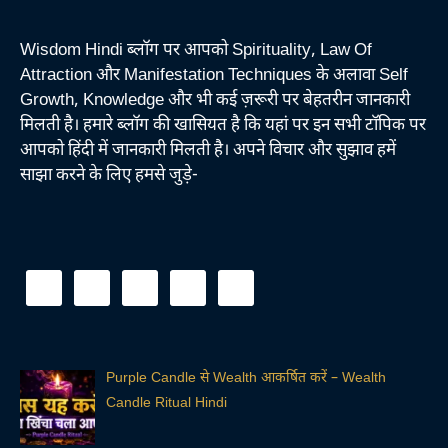
Wisdom Hindi ब्लॉग पर आपको Spirituality, Law Of
Attraction और Manifestation Techniques के अलावा Self
Growth, Knowledge और भी कई ज़रूरी पर बेहतरीन जानकारी
मिलती है। हमारे ब्लॉग की खासियत है कि यहां पर इन सभी टॉपिक पर
आपको हिंदी में जानकारी मिलती है। अपने विचार और सुझाव हमें
साझा करने के लिए हमसे जुड़े-
Purple Candle से Wealth आकर्षित करें – Wealth
Candle Ritual Hindi