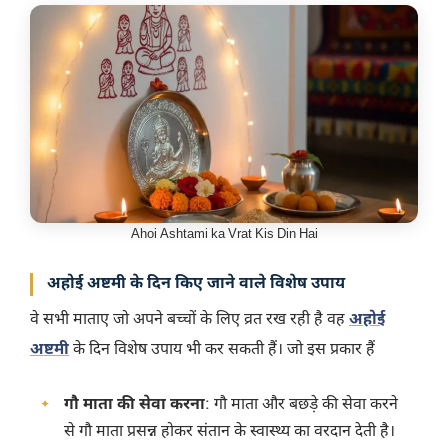
Ahoi Ashtami ka Vrat Kis Din Hai
अहोई अष्टमी के दिन किए जाने वाले विशेष उपाय
वे सभी माताए जो अपने बच्चों के लिए व्रत रख रही है वह
अहोई
अष्टमी
के दिन विशेष उपाय भी कर सकती हैं। जो इस प्रकार हैं
गौ माता की सेवा करना
: गौ माता और बछड़े की सेवा करने
से गौ माता प्रसन्न होकर संतान के स्वास्थ्य का वरदान देती है।