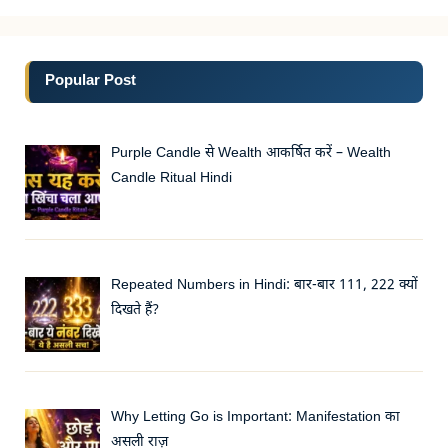
Popular Post
Purple Candle से Wealth आकर्षित करें – Wealth
Candle Ritual Hindi
Repeated Numbers in Hindi: बार-बार 111, 222 क्यों
दिखते हैं?
Why Letting Go is Important: Manifestation का
असली राज़