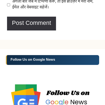
Website
अगली बार जब मैं टिप्पणी करूँ, तो इस ब्राउज़र में मेरा नाम,
ईमेल और वेबसाइट सहेजें।
Follow Us on Google News