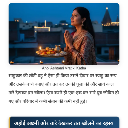
Ahoi Ashtami Vrat ki Katha
साहूकार की छोटी बहू ने ऐसा ही किया उसने दीवार पर स्याहू का रूप
और उसके बच्चे बनाएं और व्रत कर उनकी पूजा की और सायं काल
तारे देखकर व्रत खोला। ऐसा करते ही एक-एक कर सारे पुत्र जीवित हो
गए और परिवार में कभी संतान की कमी नहीं हुई।
अहोई अष्टमी और तारे देखकर व्रत खोलने का रहस्य