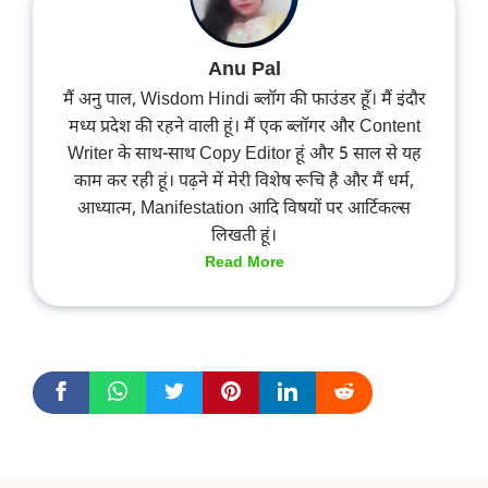
Anu Pal
मैं अनु पाल, Wisdom Hindi ब्लॉग की फाउंडर हूँ। मैं इंदौर
मध्य प्रदेश की रहने वाली हूं। मैं एक ब्लॉगर और Content
Writer के साथ-साथ Copy Editor हूं और 5 साल से यह
काम कर रही हूं। पढ़ने में मेरी विशेष रूचि है और मैं धर्म,
आध्यात्म, Manifestation आदि विषयों पर आर्टिकल्स
लिखती हूं।
Read More