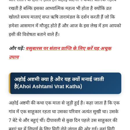
और संतान के हित में होती है। अहोई अष्टमी न केवल धार्मिक महत्व
रखती है बल्कि इसका आध्यात्मिक महत्व भी होता है क्योंकि व्रत
खोलते समय माताएं सप्त ऋषि तारामंडल के दर्शन करती हैं जो कि
हमेशा आसमान में मौजूद होते हैं और आज के इस लेख में हम आपको
इसी की विशेषता बताने वाले हैं।
और पढ़ें:
वसुबारस पर संतान प्राप्ति के लिए करें यह अचूक
उपाय
अहोई अष्टमी क्या है और यह क्यों मनाई जाती
है
(
Ahoi Ashtami Vrat Katha
)
अहोई अष्टमी की कथा एक माता से जुड़ी हुई है। कहा जाता है कि एक
गांव में एक साहूकार रहता था उसका परिवार अत्यंत सुखी था। उसके
7 बेटे थे और बहूएं थीं। दीपावली से कुछ दिन पहले उस साहूकार की
बहुएं घर में लिपाई के लिए मिट्टी लेने जंगल की ओर गई। वहां मिट्टी