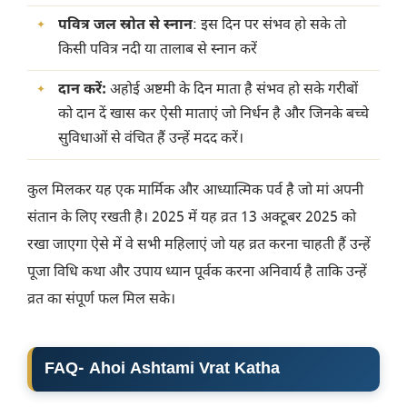
पवित्र जल स्रोत से स्नान
: इस दिन पर संभव हो सके तो
किसी पवित्र नदी या तालाब से स्नान करें
दान करें:
अहोई अष्टमी के दिन माता है संभव हो सके गरीबों
को दान दें खास कर ऐसी माताएं जो निर्धन है और जिनके बच्चे
सुविधाओं से वंचित हैं उन्हें मदद करें।
कुल मिलकर यह एक मार्मिक और आध्यात्मिक पर्व है जो मां अपनी
संतान के लिए रखती है। 2025 में यह व्रत 13 अक्टूबर 2025 को
रखा जाएगा ऐसे में वे सभी महिलाएं जो यह व्रत करना चाहती हैं उन्हें
पूजा विधि कथा और उपाय ध्यान पूर्वक करना अनिवार्य है ताकि उन्हें
व्रत का संपूर्ण फल मिल सके।
FAQ- Ahoi Ashtami Vrat Katha