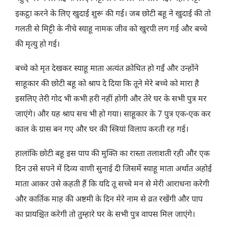
इकट्ठा करने के लिए खुदाई शुरू की गई। जब छोटी बहू ने खुदाई की तो
गलती से मिट्टी के नीचे स्याहू नामक जीव को खुरपी लग गई और बच्चे
की मृत्यु हो गई।
बच्चे को मृत देखकर स्याहू माता अत्यंत क्रोधित हो गईं और उन्होंने
साहूकार की छोटी बहू को श्राप दे दिया कि तूने मेरे बच्चे को मारा है
इसलिए तेरी गोद भी कभी हरी नहीं होगी और तेरे घर के सभी पुत्र मर
जाएंगे। और यह श्राप सच भी हो गया। साहूकार के 7 पुत्र एक-एक कर
काल के ग्रास बन गए और घर की स्त्रियां विलाप करती रह गई।
हालांकि छोटी बहू इस पाप की मुक्ति का रास्ता तलाशती रही और एक
दिन उसे सपने में दिव्य वाणी सुनाई दी जिसमें स्याहू माता अर्थात अहोई
माता आकर उसे कहती हैं कि यदि तू सच्चे मन से मेरी आराधना करेगी
और कार्तिक माह की अष्टमी के दिन मेरे नाम से व्रत रखेंगी और पाप
का प्रायश्चित करेगी तो तुम्हारे घर के सभी पुत्र वापस मिल जाएंगे।