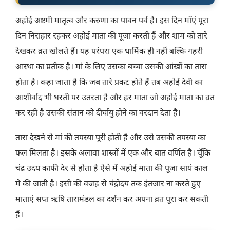
अहोई अष्टमी मातृत्व और करुणा का पावन पर्व है। इस दिन माँएं पूरा
दिन निराहार रहकर अहोई माता की पूजा करती हैं और शाम को तारे
देखकर व्रत खोलते हैं। यह परंपरा एक धार्मिक ही नहीं बल्कि गहरी
आस्था का प्रतीक है। मां के लिए उसका बच्चा उसकी आंखों का तारा
होता है। कहा जाता है कि जब तारे प्रकट होते हैं तब अहोई देवी का
आशीर्वाद भी धरती पर उतरता है और हर माता जो अहोई माता का व्रत
कर रही है उसकी संतान को दीर्घायु होने का वरदान देता है।
तारा देखने से मां की तपस्या पूरी होती है और उसे उसकी तपस्या का
फल मिलता है। इसके अलावा शास्त्रों में एक और बात वर्णित है। चूँकि
चंद्र उदय काफी देर से होता है ऐसे में अहोई माता की पूजा सायं काल
मे की जाती है। इसी की वजह से चंद्रोदय तक इंतजार ना करते हुए
माताएं सप्त ऋषि तारामंडल का दर्शन कर अपना व्रत पूरा कर सकती
हैं।