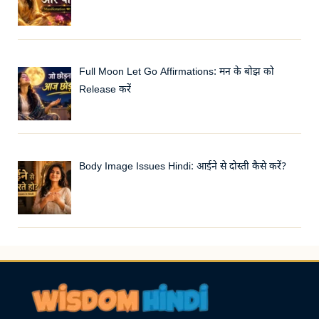
Full Moon Let Go Affirmations: मन के बोझ को
Release करें
Body Image Issues Hindi: आईने से दोस्ती कैसे करें?