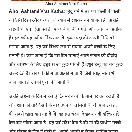
Ahoi Ashtami Vrat Katha
Ahoi Ashtami Vrat Katha
: हिंदू धर्म में हर पर्व किसी ने किसी
न किसी रिश्ते और परंपरा को ध्यान में रखकर बनाया गया है। अहोई
अष्टमी भी एक ऐसा पर्व है। यह पर्व मां की ममता और त्याग का प्रतीक
है। हर वर्ष यह पर्व कार्तिक मास के कृष्ण पक्ष की अष्टमी तिथि को
मनाया जाता है। यह पर्व विशेष रूप से माताएं अपने बच्चों के लिए
मनाती हैं। कहा जाता है कि इस दिन माताएं अपने संतान की दीर्घायु
और स्वास्थ्य के लिए ईश्वर से जो कुछ मांगती हैं ईश्वर उन्हें वह सब कुछ
जरूर देते हैं। इस पर्व की माता अहोई माता है जिसे स्याहू माता भी
कहा जाता है उनकी पूजा की जाती है।
अहोई अष्टमी के दिन महिलाएं दिनभर बच्चों के नाम पर व्रत रखती है
और शाम को तारे देखने के बाद उपवास खोलती हैं। जी यहां इस व्रत
की सबसे खास बात यह है कि यह व्रत चंद्रमा देखकर नहीं बल्कि तारे
देख कर खोला जाता है। यह पर्व संदेश देता है की मां की प्रार्थना सच्ची