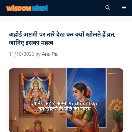
Skip
Me
to
content
अहोई अष्टमी पर तारे देख कर क्यों खोलते हैं व्रत,
जानिए इसका महत्व
11/10/2025
by
Anu Pal