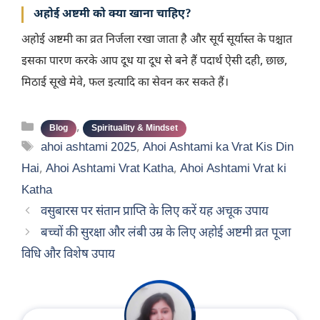
अहोई अष्टमी को क्या खाना चाहिए?
अहोई अष्टमी का व्रत निर्जला रखा जाता है और सूर्य सूर्यास्त के पश्चात
इसका पारण करके आप दूध या दूध से बने हैं पदार्थ ऐसी दही, छाछ,
मिठाई सूखे मेवे, फल इत्यादि का सेवन कर सकते हैं।
Categories
,
Blog
Spirituality & Mindset
Tags
ahoi ashtami 2025
,
Ahoi Ashtami ka Vrat Kis Din
Hai
,
Ahoi Ashtami Vrat Katha
,
Ahoi Ashtami Vrat ki
Katha
वसुबारस पर संतान प्राप्ति के लिए करें यह अचूक उपाय
बच्चों की सुरक्षा और लंबी उम्र के लिए अहोई अष्टमी व्रत पूजा
विधि और विशेष उपाय