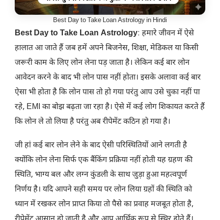
Best Day to Take Loan Astrology in Hindi
Best Day to Take Loan Astrology
: हमारे जीवन में ऐसे
हालात आ जाते हैं जब हमें अपने बिजनेस, शिक्षा, मेडिकल या किसी
जरूरी काम के लिए लोन लेना पड़ जाता है। लेकिन कई बार लोन
आवेदन करने के बाद भी लोन पास नहीं होता। इसके अलावा कई बार
ऐसा भी होता है कि लोन पास तो हो गया परंतु आप उसे चुका नहीं पा
रहे, EMI का बोझ बढ़ता जा रहा है। ऐसे में कई लोग शिकायत करते हैं
कि लोन ले तो लिया है परंतु अब रीपेमेंट कठिन हो गया है।
जी हां कई बार लोन लेने के बाद ऐसी परिस्थितियों आने लगती है
क्योंकि लोन लेना सिर्फ एक बैंकिंग प्रक्रिया नहीं होती यह ग्रहण की
स्थिति, भाग्य बल और लग्न कुंडली के साथ जुड़ा हुआ महत्वपूर्ण
निर्णय है। यदि आपने सही समय पर लोन लिया ग्रहों की स्थिति को
ध्यान में रखकर लोन प्राप्त किया तो पैसे का प्रवाह मजबूत होता है,
रीपेमेंट आसान हो जाती है और आप आर्थिक रूप से स्थिर होते हैं।