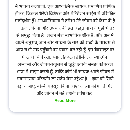
मैं भावना कल्याणी, एक आध्यात्मिक साधक, प्रमाणित प्राणिक
हीलर, क्रिस्टल थेरेपी विशेषज्ञ और मेडिटेशन साइंस में प्रशिक्षित
मार्गदर्शक हूँ। आध्यात्मिकता ने हमेशा मेरे जीवन को दिशा दी है
—ऊर्जा, चेतना और उपचार की इस अद्भुत यात्रा ने मुझे भीतर
से समृद्ध किया है। लेखन मेरा स्वभाविक शौक है, और अब मैं
अपने अनुभव, ज्ञान और साधना के सार को शब्दों के माध्यम से
आप सभी तक पहुँचाने का प्रयास कर रही हूँ।इस वेबसाइट पर
मैं ऊर्जा-चिकित्सा, ध्यान, क्रिस्टल हीलिंग, आध्यात्मिक
अभ्यासों और जीवन-संतुलन से जुड़ी अपनी समझ को सरल
भाषा में साझा करती हूँ, ताकि कोई भी साधक अपने जीवन में
सकारात्मक परिवर्तन ला सके। मेरा उद्देश्य है—ज्ञान को सिर्फ
पढ़ा न जाए, बल्कि महसूस किया जाए; आत्मा को शांति मिले
और जीवन में नई रोशनी प्रवेश करे।
Read More