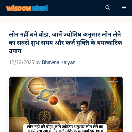
Skip
Me
to
content
लोन नहीं बने बोझ, जानें ज्योतिष अनुसार लोन लेने
का सबसे शुभ समय और कर्ज मुक्ति के चमत्कारिक
उपाय
12/12/2025
by
Bhawna Kalyani