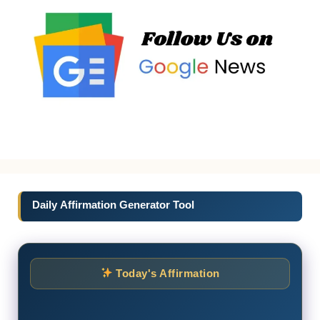
Daily Affirmation Generator Tool
Today's Affirmation