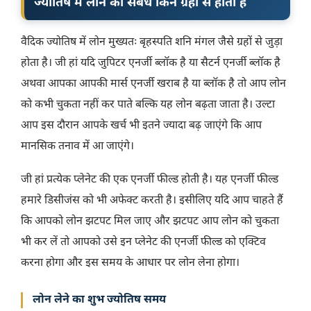
ज्योतिष में लोन का संबंध किन ग्रहों से होता है
वैदिक ज्योतिष में लोन मुख्यतः बृहस्पति शनि मंगल जैसे ग्रहों से जुड़ा
होता है। जी हां यदि जुपिटर एनर्जी ब्लॉक है या सैटर्न एनर्जी ब्लॉक है
अथवा आपका आपकी मार्स एनर्जी खराब है या ब्लॉक है तो आप लोन
को कभी चुकता नहीं कर पाते बल्कि यह लोन बढ़ता जाता है। उल्टा
आप इस दौरान आपके खर्च भी इतने ज्यादा बढ़ जाएंगे कि आप
मानसिक तनाव में आ जाएंगे।
जी हां प्रत्येक प्लेनेट की एक एनर्जी फील्ड होती है। यह एनर्जी फील्ड
हमारे डिसीजंस को भी अफेक्ट करती है। इसीलिए यदि आप चाहते हैं
कि आपको लोन झटपट मिल जाए और झटपट आप लोन को चुकता
भी कर लें तो आपको उसे इन प्लेनेट की एनर्जी फील्ड को एक्टिव
करना होगा और इस समय के आधार पर लोन लेना होगा।
लोन लेने का शुभ ज्योतिष समय