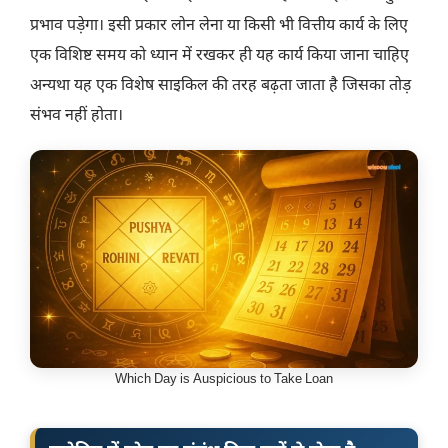
प्रभाव पड़ेगा। इसी प्रकार लोन लेना या किसी भी वित्तीय कार्य के लिए
एक विशिष्ट समय को ध्यान में रखकर ही यह कार्य किया जाना चाहिए
अन्यथा यह एक विशेष साइकिल की तरह बढ़ता जाता है जिसका तोड़
संभव नहीं होता।
Which Day is Auspicious to Take Loan