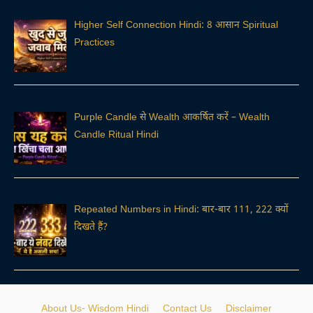
Higher Self Connection Hindi: 8 आसान Spiritual
Practices
Purple Candle से Wealth आकर्षित करें – Wealth
Candle Ritual Hindi
Repeated Numbers in Hindi: बार-बार 111, 222 क्यों
दिखते हैं?
About Us- Wisdom Hindi
Contact Us
Disclaimer