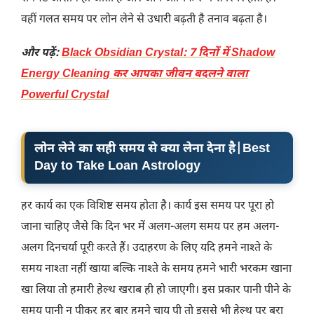
वहीं गलत समय पर लोन लेने से उधारी बढ़ती है तनाव बढ़ता है।
और पढ़ें:
Black Obsidian Crystal: 7 दिनों में Shadow
Energy Cleaning कर आपका जीवन बदलने वाला
Powerful Crystal
लोन लेने का सही समय से क्या लेना देना है
|
Best
Day to Take Loan Astrology
हर कार्य का एक विशिष्ट समय होता है। कार्य इस समय पर पूरा हो
जाना चाहिए जैसे कि दिन भर में अलग-अलग समय पर हम अलग-
अलग दिनचर्या पूरी करते हैं। उदाहरण के लिए यदि हमने नाश्ते के
समय नाश्ता नहीं खाया बल्कि नाश्ते के समय हमने भारी भरकम खाना
खा लिया तो हमारी हेल्थ खराब ही हो जाएगी। इस प्रकार पानी पीने के
समय पानी न पीकर हर बार हमने चाय पी तो इससे भी हेल्थ पर बुरा