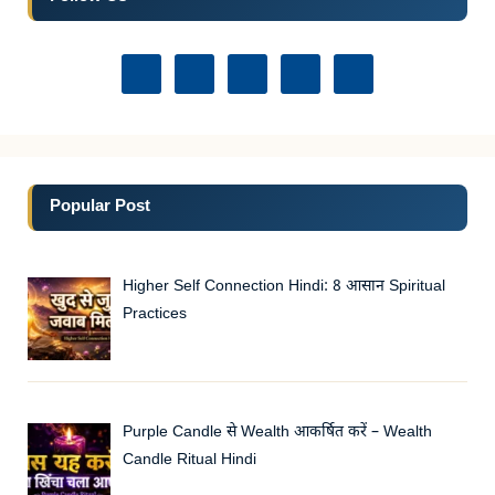
Popular Post
Higher Self Connection Hindi: 8 आसान Spiritual
Practices
Purple Candle से Wealth आकर्षित करें – Wealth
Candle Ritual Hindi