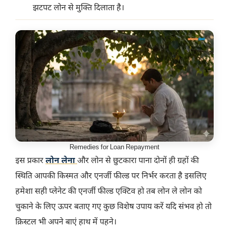
झटपट लोन से मुक्ति दिलाता है।
Remedies for Loan Repayment
इस प्रकार
लोन लेना
और लोन से छुटकारा पाना दोनों ही ग्रहों की
स्थिति आपकी किस्मत और एनर्जी फील्ड पर निर्भर करता है इसलिए
हमेशा सही प्लेनेट की एनर्जी फील्ड एक्टिव हो तब लोन ले लोन को
चुकाने के लिए ऊपर बताए गए कुछ विशेष उपाय करें यदि संभव हो तो
क्रिस्टल भी अपने बाएं हाथ में पहने।