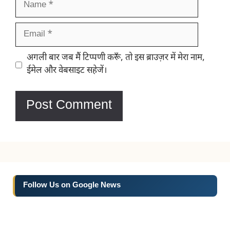
Email
Website
अगली बार जब मैं टिप्पणी करूँ, तो इस ब्राउज़र में मेरा नाम,
ईमेल और वेबसाइट सहेजें।
Follow Us on Google News