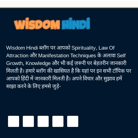
Wisdom Hindi ब्लॉग पर आपको Spirituality, Law Of
Attraction और Manifestation Techniques के अलावा Self
Growth, Knowledge और भी कई ज़रूरी पर बेहतरीन जानकारी
मिलती है। हमारे ब्लॉग की खासियत है कि यहां पर इन सभी टॉपिक पर
आपको हिंदी में जानकारी मिलती है। अपने विचार और सुझाव हमें
साझा करने के लिए हमसे जुड़े-