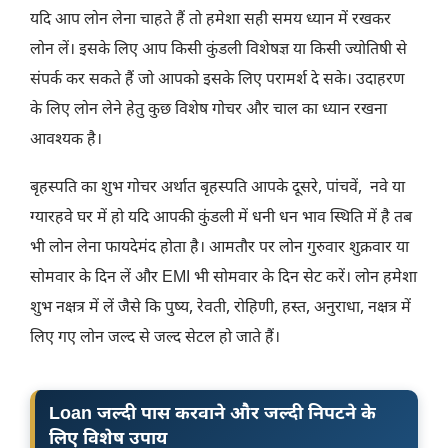
यदि आप लोन लेना चाहते हैं तो हमेशा सही समय ध्यान में रखकर
लोन लें। इसके लिए आप किसी कुंडली विशेषज्ञ या किसी ज्योतिषी से
संपर्क कर सकते हैं जो आपको इसके लिए परामर्श दे सके। उदाहरण
के लिए लोन लेने हेतु कुछ विशेष गोचर और चाल का ध्यान रखना
आवश्यक है।
बृहस्पति का शुभ गोचर अर्थात बृहस्पति आपके दूसरे, पांचवें, नवे या
ग्यारहवे घर में हो यदि आपकी कुंडली में धनी धन भाव स्थिति में है तब
भी लोन लेना फायदेमंद होता है। आमतौर पर लोन गुरुवार शुक्रवार या
सोमवार के दिन लें और EMI भी सोमवार के दिन सेट करें। लोन हमेशा
शुभ नक्षत्र में लें जैसे कि पुष्य, रेवती, रोहिणी, हस्त, अनुराधा, नक्षत्र में
लिए गए लोन जल्द से जल्द सेटल हो जाते हैं।
Loan जल्दी पास करवाने और जल्दी निपटने के
लिए विशेष उपाय