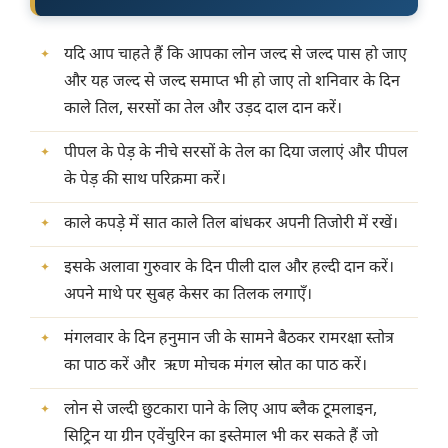
यदि आप चाहते हैं कि आपका लोन जल्द से जल्द पास हो जाए
और यह जल्द से जल्द समाप्त भी हो जाए तो शनिवार के दिन
काले तिल, सरसों का तेल और उड़द दाल दान करें।
पीपल के पेड़ के नीचे सरसों के तेल का दिया जलाएं और पीपल
के पेड़ की साथ परिक्रमा करें।
काले कपड़े में सात काले तिल बांधकर अपनी तिजोरी में रखें।
इसके अलावा गुरुवार के दिन पीली दाल और हल्दी दान करें।
अपने माथे पर सुबह केसर का तिलक लगाएँ।
मंगलवार के दिन हनुमान जी के सामने बैठकर रामरक्षा स्तोत्र
का पाठ करें और ऋण मोचक मंगल स्रोत का पाठ करें।
लोन से जल्दी छुटकारा पाने के लिए आप ब्लैक टूमलाइन,
सिट्रिन या ग्रीन एवेंचुरिन का इस्तेमाल भी कर सकते हैं जो