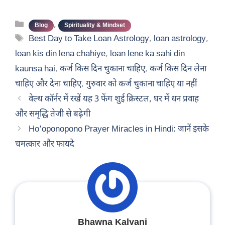
Categories
,
Blog
Spirituality & Mindset
Tags
Best Day to Take Loan Astrology
,
loan astrology
,
loan kis din lena chahiye
,
loan lene ka sahi din
kaunsa hai
,
कर्ज किस दिन चुकाना चाहिए
,
कर्ज किस दिन लेना
चाहिए और देना चाहिए
,
गुरुवार को कर्ज चुकाना चाहिए या नहीं
वेल्थ कॉर्नर में रखें यह 3 फेंग शुई क्रिस्टल, घर में धन प्रवाह
और समृद्धि तेजी से बढ़ेगी
Ho’oponopono Prayer Miracles in Hindi: जानें इसके
चमत्कार और फायदे
Bhawna Kalyani