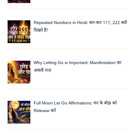
Repeated Numbers in Hindi: बार-बार 111, 222 क्यों
दिखते हैं?
Why Letting Go is Important: Manifestation का
असली राज़
Full Moon Let Go Affirmations: मन के बोझ को
Release करें