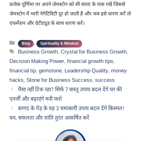
प्रत्येक पूर्णिमा पर अपने जेमस्टोन को सी साल्ट के पास रखें जिससे
जेमस्टोन में भारी नेगेटिविटी दूर हो जाती है और जब इसे धारण करें तो
एफर्मेशन और ग्रेटीट्यूड के साथ धारण करें।
Categories
,
Blog
Spirituality & Mindset
Tags
Business Growth
,
Crystal for Business Growth
,
Decision Making Power
,
financial growth tips
,
financial tip
,
gemstone
,
Leadership Quality
,
money
hacks
,
Stone for Business Success
,
success
पैसा नहीं टिक रहा? सिर्फ 7 वास्तु उपाय बदल देंगे घर की
एनर्जी और बढ़ाएंगे मनी फ्लो
बरगद के पेड़ के यह 3 चमत्कारी उपाय बदल देंगे किस्मत!
धन, सफलता और शांति तुरंत आकर्षित करें