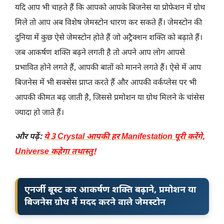
यदि आप भी चाहते हैं कि आपको आपके बिजनेस या प्रोफेशन में ग्रोथ
मिले तो आप अब विशेष जेमस्टोन धारण कर सकते हैं। जेमस्टोन की
दुनिया में कुछ ऐसे जेमस्टोन होते हैं जो अट्रैक्शन शक्ति को बढ़ाते हैं।
जब आकर्षण शक्ति बढ़ने लगती है तो अपने आप लोग आपसे
प्रभावित होने लगते हैं, आपकी बातों को मानने लगते हैं। ऐसे में आप
बिजनेस में भी सक्सेस प्राप्त करते हैं और आपकी वर्कप्लेस पर भी
आपकी कीमत बढ़ जाती है, जिससे प्रमोशन या ग्रोथ मिलने के चांसेस
ज्यादा हो जाते हैं।
और पढ़ें:
ये 3 Crystal आपकी हर Manifestation पूरी करेंगे,
Universe कहेगा तथास्तु!
एनर्जी बूस्ट कर आकर्षण शक्ति बढ़ाने, प्रमोशन या
बिजनेस ग्रोथ में मदद करने वाले जेमस्टोन