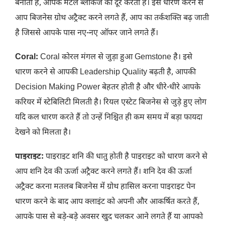
बनाता है, आपके मेंटल ब्लॉकेज को दूर करता है। इसे धारण करने से
आप बिजनेस ग्रोथ अट्रैक्ट करने लगते हैं, आप का तर्कशक्ति बढ़ जाती
है जिससे आपके पास नए-नए ऑफर जाने लगते हैं।
Coral:
Coral कोरल मंगल से जुड़ा हुआ Gemstone है। इसे
धारण करने से आपकी Leadership Quality बढ़ती है, आपकी
Decision Making Power बेहतर होती है और धीरे-धीरे आपके
करियर में स्टेबिलिटी मिलती है। रियल एस्टेट बिजनेस से जुड़े हुए लोग
यदि कल धारण करते हैं तो उन्हें निश्चित ही कम समय में बड़ा फायदा
देखने को मिलता है।
पाइराइट:
पाइराइट शनि की धातु होती है पाइराइट को धारण करने से
आप शनि देव की ऊर्जा अट्रैक्ट करने लगते हैं। शनि देव की ऊर्जा
अट्रैक्ट करना मतलब बिजनेस में ग्रोथ हासिल करना पाइराइट पेन
धारण करने के बाद आप क्लाइंट को अपनी और आकर्षित करते हैं,
आपके पास से बड़े-बड़े अवसर खुद चलकर आने लगते हैं या आपको