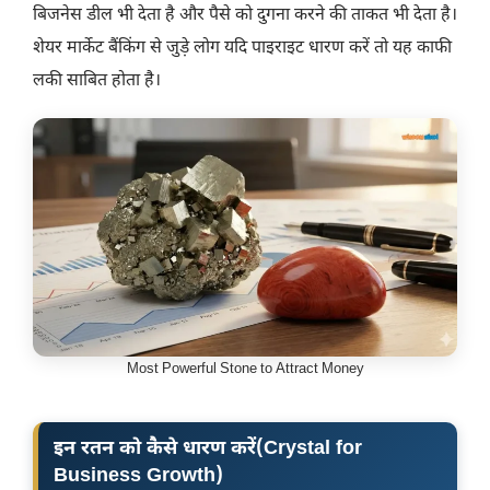
बिजनेस डील भी देता है और पैसे को दुगना करने की ताकत भी देता है।
शेयर मार्केट बैंकिंग से जुड़े लोग यदि पाइराइट धारण करें तो यह काफी
लकी साबित होता है।
Most Powerful Stone to Attract Money
इन रतन को कैसे धारण करें
(
Crystal for
Business Growth
)