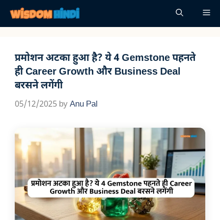
Skip
Me
to
content
प्रमोशन अटका हुआ है? ये 4 Gemstone पहनते
ही Career Growth और Business Deal
बरसने लगेंगी
05/12/2025
by
Anu Pal