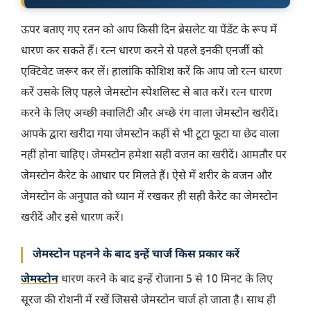
ऊपर बताए गए रतन को आप किसी दिन ब्रेसलेट या पेंडेंट के रूप में
धारण कर सकते हैं। रत्न धारण करने से पहले इनकी एनर्जी को
एक्टिवेट जरूर कर लें। हालांकि कोशिश करें कि आप जो रत्न धारण
करें उसके लिए पहले जेमस्टोन स्पेशलिस्ट से बात करें। रत्न धारण
करने के लिए अच्छी क्वालिटी और अच्छे रंग वाला जेमस्टोन खरीदें।
आपके द्वारा खरीदा गया जेमस्टोन कहीं से भी टूटा फूटा या छेद वाला
नहीं होना चाहिए। जेमस्टोन हमेशा सही वजन का खरीदें। आमतौर पर
जेमस्टोन कैरेट के आधार पर मिलते हैं। ऐसे में शरीर के वजन और
जेमस्टोन के अनुपात को ध्यान में रखकर ही सही कैरेट का जेमस्टोन
खरीदें और इसे धारण करें।
जेमस्टोन पहनने के बाद इन्हें चार्ज किस प्रकार करें
जेमस्टोन
धारण करने के बाद इन्हें रोजाना 5 से 10 मिनट के लिए
सूरज की रोशनी में रखें जिससे जेमस्टोन चार्ज हो जाता है। साथ ही