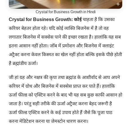
Crystal for Business Growth in Hindi
Crystal for Business Growth: कोई
चाहता है कि उसका
करियर बेहतर होता रहे। यदि कोई व्यक्ति बिजनेस में है तो वह
लगातार बिजनेस में सक्सेस पाने की इच्छा रखता है। हालांकि यह सब
इतना आसान नहीं होता। जॉब में प्रमोशन और बिजनेस में क्लाइंट
अट्रैक्ट करना केवल किस्मत का खेल नहीं होता बल्कि इसके पीछे होती
है ब्रह्मांडीय ऊर्जा।
जी हां ग्रह और नक्षत्र की कृपा तथा ब्रह्मांड के आशीर्वाद से आप अपने
करियर में ग्रोथ और बिजनेस में सक्सेस प्राप्त कर पाते हैं। हालांकि
ऊर्जा फील्ड को एक्टिव करने के बाद भी यह सब कुछ काफी आसान हो
जाता है। परंतु सही तरीके की ऊर्जा अट्रैक्ट करना बेहद जरूरी है
ऊर्जा फील्ड एक्टिव करने के कई उपाय होते हैं जैसे कि पूजा पाठ
करना मेडिटेशन करना या जेमस्टोन धारण करना।