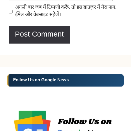
Website
अगली बार जब मैं टिप्पणी करूँ, तो इस ब्राउज़र में मेरा नाम,
ईमेल और वेबसाइट सहेजें।
Follow Us on Google News