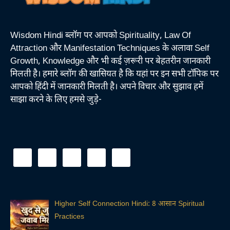
Wisdom Hindi ब्लॉग पर आपको Spirituality, Law Of
Attraction और Manifestation Techniques के अलावा Self
Growth, Knowledge और भी कई ज़रूरी पर बेहतरीन जानकारी
मिलती है। हमारे ब्लॉग की खासियत है कि यहां पर इन सभी टॉपिक पर
आपको हिंदी में जानकारी मिलती है। अपने विचार और सुझाव हमें
साझा करने के लिए हमसे जुड़े-
Higher Self Connection Hindi: 8 आसान Spiritual
Practices