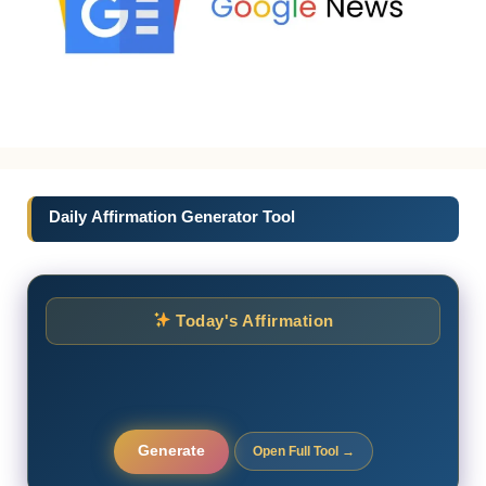
Daily Affirmation Generator Tool
Today's Affirmation
Generate
Open Full Tool →