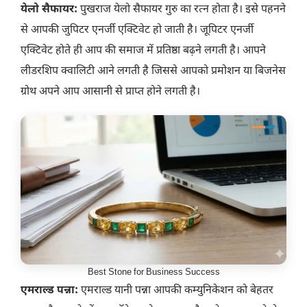
येलो सैफायर:
पुखराज येलो सैफायर गुरु का रत्न होता है। इसे पहनने
से आपकी जुपिटर एनर्जी एक्टिवेट हो जाती है। जूपिटर एनर्जी
एक्टिवेट होते ही आप की समाज में प्रतिष्ठा बढ़ने लगती है। आपने
लीडरशिप क्वालिटी आने लगती है जिससे आपको प्रमोशन या बिजनेस
ग्रोथ अपने आप आसानी से प्राप्त होने लगती है।
Best Stone for Business Success
एमराल्ड पन्ना:
एमराल्ड यानी पन्ना आपकी कम्युनिकेशन को बेहतर