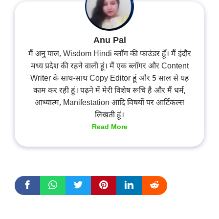
Anu Pal
मैं अनु पाल, Wisdom Hindi ब्लॉग की फाउंडर हूँ। मैं इंदौर
मध्य प्रदेश की रहने वाली हूं। मैं एक ब्लॉगर और Content
Writer के साथ-साथ Copy Editor हूं और 5 साल से यह
काम कर रही हूं। पढ़ने में मेरी विशेष रूचि है और मैं धर्म,
आध्यात्म, Manifestation आदि विषयों पर आर्टिकल्स
लिखती हूं।
Read More