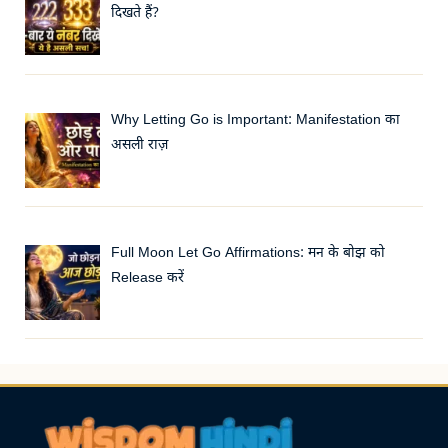
दिखते हैं?
Why Letting Go is Important: Manifestation का
असली राज़
Full Moon Let Go Affirmations: मन के बोझ को
Release करें