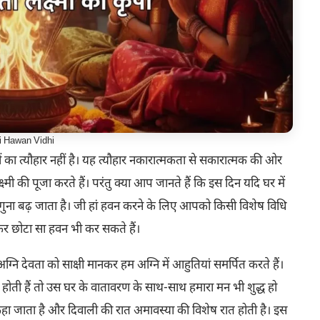
i Hawan Vidhi
ं का त्यौहार नहीं है। यह त्यौहार नकारात्मकता से सकारात्मक की ओर
्ष्मी की पूजा करते हैं। परंतु क्या आप जानते हैं कि इस दिन यदि घर में
ुना बढ़ जाता है। जी हां हवन करने के लिए आपको किसी विशेष विधि
र छोटा सा हवन भी कर सकते हैं।
नि देवता को साक्षी मानकर हम अग्नि में आहुतियां समर्पित करते हैं।
त होती हैं तो उस घर के वातावरण के साथ-साथ हमारा मन भी शुद्ध हो
ान कहा जाता है और दिवाली की रात अमावस्या की विशेष रात होती है। इस