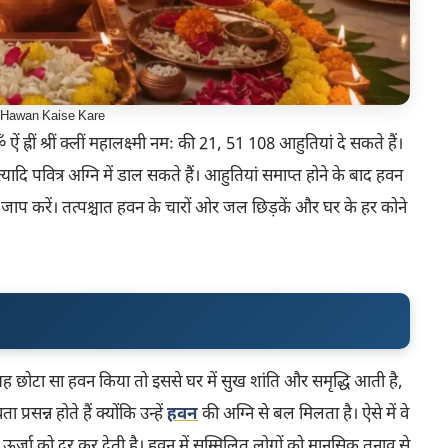
r Hawan Kaise Kare
ं ह्रीं श्रीं क्लीं महालक्ष्मी नमः की 21, 51 108 आहुतियां दे सकते हैं।
यादि पवित्र अग्नि में डाल सकते हैं। आहुतियां समाप्त होने के बाद हवन
 जाप करें। तत्पश्चात हवन के चारों ओर जल छिड़कें और घर के हर कोने
ह छोटा सा हवन किया तो इससे घर में सुख शांति और समृद्धि आती है,
्रसन्न होते हैं क्योंकि उन्हें
हवन
की अग्नि से बल मिलता है। ऐसे में वे
ऊर्जा को दूर कर देती है। हवन में सम्मिलित लोगों को मानसिक तनाव से