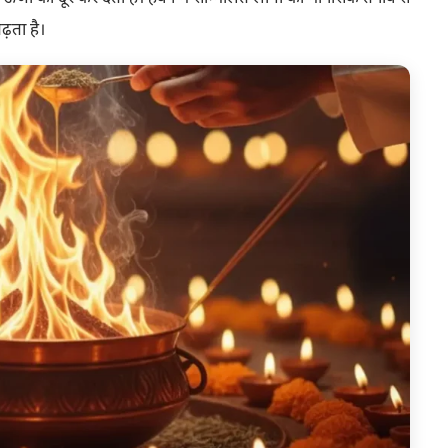
बढ़ता है।