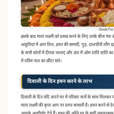
Diwali Pa
इसके बाद माता लक्ष्मी को प्रसन्न करने के लिए उनके बीज मंत्र ॐ ऐ
आहुतियां में आप तिल, हवन की सामग्री, गुड़, दालचीनी लौंग इत्
के सभी कोनों में दीपक जलाएं और अंत में ओम शांति शांति का
में पवित्र जल का छींटा मारे।
दिवाली के दिन हवन करने के लाभ
दिवाली के दिन यदि अपने घर में परिवार जनों के साथ मिलकर य
माता लक्ष्मी की कृपा आप पर प्राप्त बरसती है। हवन करने से देवता प
आपके आशीर्वाद देते हैं। हवन की अग्नि घर के सारी नकारात्मक 