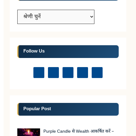
Categories
Follow Us
Popular Post
Purple Candle से Wealth आकर्षित करें –