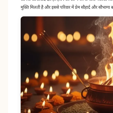
मुक्ति मिलती है और इससे परिवार में प्रेम सौहार्द और सौभाग्य 