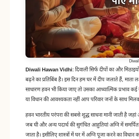
Diwal
Diwali Hawan Vidhi
: दिवाली सिर्फ दीपों का और मिठाइयो
बढ़ने का प्रतिबिंब है। इस दिन हम घर में दीप जलाते हैं, माता लक
साधारण हवन भी किया जाए तो उसका आध्यात्मिक प्रभाव कई ग
या विधान की आवश्यकता नहीं आप परिवार जनों के साथ मिलक
हवन भारतीय परंपरा की सबसे शुद्ध साधना मानी जाती है जहां अग्
जब घी और अन्य पदार्थ की सुगंधित आहुतियां अग्नि में समर्पि
जाता है। इसीलिए शास्त्रों में घर में अग्नि पूजा करने का विध