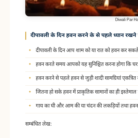
Diwali Par 
दीपावली के दिन हवन करने के से पहले ध्यान रखने 
दीपावली के दिन आप शाम को या रात को हवन कर सकते 
हवन करते समय आपको यह सुनिश्चित करना होगा कि घर क
हवन करने से पहले हवन से जुड़ी शादी सामग्रियां एकत्रित 
जितना हो सके हवन में प्राकृतिक सामानों का ही इस्तेमाल 
गाय का घी और आम की या चंदन की लकड़ियों तथा हवन में
सम्बंधित लेख: