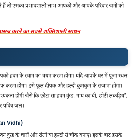
े हैं तो उसका प्रभावशाली लाभ आपको और आपके परिवार जनों को
 प्रसन्न करने का सबसे शक्तिशाली साधन
ो हवन के स्थान का चयन करना होगा। यदि आपके घर में पूजा स्थल
ाफ करना होगा। इसे फूल दीपक और हल्दी कुमकुम के सजाना होगा।
कता होगी जैसे कि छोटा सा हवन कुंड, गाय का घी, छोटी लकड़ियाँ,
र पवित्र जल।
an Vidhi)
वन कुंड के चारों ओर रोली या हल्दी से चौक बनाएं। इसके बाद इसके