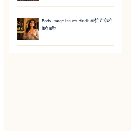
Body Image Issues Hindi: आईने से दोस्ती
कैसे करें?