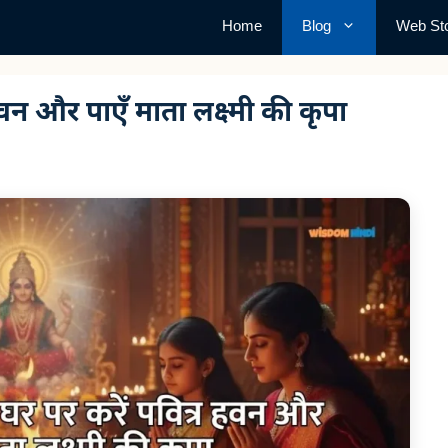
Home
Blog
Web Sto
हवन और पाएँ माता लक्ष्मी की कृपा