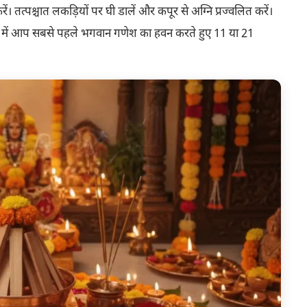
ं। तत्पश्चात लकड़ियों पर घी डालें और कपूर से अग्नि प्रज्वलित करें।
 ऐसे में आप सबसे पहले भगवान गणेश का हवन करते हुए 11 या 21