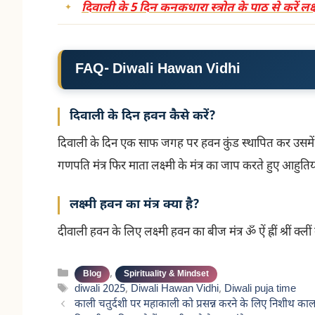
दिवाली के 5 दिन कनकधारा स्त्रोत के पाठ से करें लक्ष्
FAQ- Diwali Hawan Vidhi
दिवाली के दिन हवन कैसे करें?
दिवाली के दिन एक साफ जगह पर हवन कुंड स्थापित कर उसमें 
गणपति मंत्र फिर माता लक्ष्मी के मंत्र का जाप करते हुए आहुतिया
लक्ष्मी हवन का मंत्र क्या है?
दीवाली हवन के लिए लक्ष्मी हवन का बीज मंत्र ॐ ऐं ह्रीं श्रीं क्
Categories
,
Blog
Spirituality & Mindset
Tags
diwali 2025
,
Diwali Hawan Vidhi
,
Diwali puja time
काली चतुर्दशी पर महाकाली को प्रसन्न करने के लिए निशीथ क