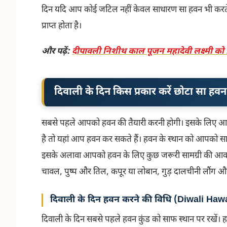
दिन यदि आप कोई जटिल नहीं केवल साधारण सा हवन भी करत
प्राप्त होता है।
और पढ़ें:
दीपावली निशीथ काल पूजन महादेवी लक्ष्मी को
दिवाली के दिन किस प्रकार करें छोटा सा हवन
सबसे पहले आपको हवन की तैयारी करनी होगी। इसके लिए आपक
है तो यहां आप हवन कर सकते हैं। हवन के स्थान को आपको स
इसके अलावा आपको हवन के लिए कुछ जरूरी सामग्री की आवश्य
चावल, पुष्प और तिल, कपूर या लोबान, गुड़ दालचीनी लौंग औ
दिवाली के दिन हवन करने की विधि (Diwali Haw
दिवाली के दिन सबसे पहले हवन कुंड को साफ स्थान पर रखें। ह