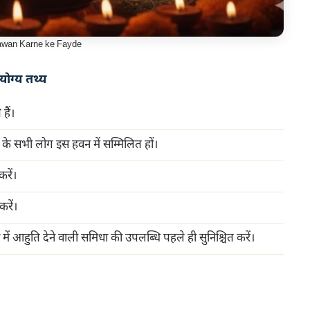
Hawan Karne ke Fayde
योग्य तथ्य
हैं।
े सभी लोग इस हवन में सम्मिलित हों।
करें।
करें।
 आहुति देने वाली समिधा की उपलब्धि पहले ही सुनिश्चित करें।