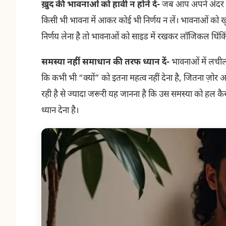
ख़ुद की भावनाओं को हावी न होने दें-
जब आप अपने अंदर उठत
किसी भी भावना में आकर कोई भी निर्णय न लें। भावनाओं क
निर्णय लेना है तो भावनाओं को साइड में रखकर लॉजिकल थिंकिं
समस्या नहीं समाधान की तरफ ध्यान दें-
भावनाओं में लची
कि कभी भी “क्यों” को इतना महत्व नहीं देना है, जितना ज़ोर 
रही है से ज्यादा जरूरी यह जानना है कि उस समस्या को हल कै
ध्यान देना है।