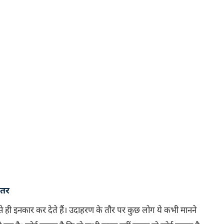
ंतर
 ही इनकार कर देते हैं। उदाहरण के तौर पर कुछ लोग ये कभी मानने