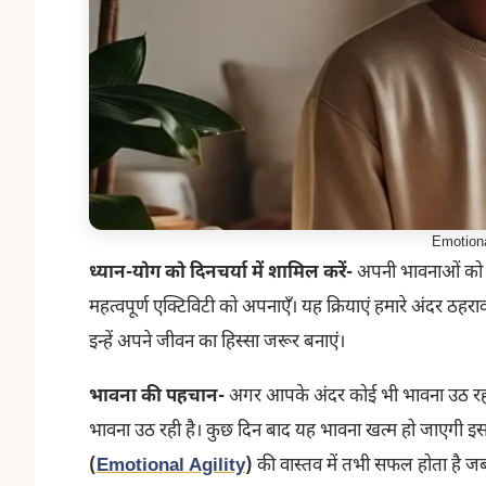
Emotiona
ध्यान-योग को दिनचर्या में शामिल करें-
अपनी भावनाओं को
महत्वपूर्ण एक्टिविटी को अपनाएँ। यह क्रियाएं हमारे अंदर ठहर
इन्हें अपने जीवन का हिस्सा जरूर बनाएं।
भावना की पहचान-
अगर आपके अंदर कोई भी भावना उठ रही ह
भावना उठ रही है। कुछ दिन बाद यह भावना खत्म हो जाएगी इसल
(
Emotional Agility
)
की वास्तव में तभी सफल होता है जब 