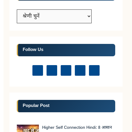
Categories
Follow Us
Popular Post
Higher Self Connection Hindi: 8 आसान