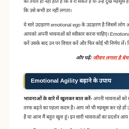
को तैयार ही नहीं होते हैं कि वे रो सकते हैं या उन्हें दुख महस
कि उसे कभी डर नहीं लगता।
ये सारे उदाहरण emotional ego के उदाहरण है जिसमें लोग अ
आपको अपनी भावनाओं को स्वीकार करना चाहिए। Emotional A
करें उसके बाद उन पर विचार करें और फिर कोई भी निर्णय लें। 
और पढ़ें:
जीवन लगता है बेम
Emotional Agility बढ़ाने के उपाय
भावनाओं के बारे में खुलकर बात करें-
अपनी भावनाओं को 
तरफ बढ़ने का पहला कदम है। आप जो भी महसूस कर रहे हों उसे शब्
है या आज मैं बहुत खुश हूं। इन सारी भावनाओं का प्रदर्शन आप