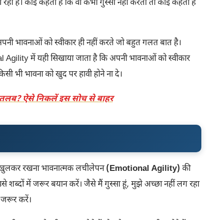
ूस हो रहा है। कोई कहता है कि वो कभी गुस्सा नहीं करता तो कोई कहता है
पनी भावनाओं को स्वीकार ही नहीं करते जो बहुत गलत बात है।
gility में यही सिखाया जाता है कि अपनी भावनाओं को स्वीकार
किसी भी भावना को खुद पर हावी होने ना दे।
तलब? ऐसे निकलें इस सोच से बाहर
खुलकर रखना भावनात्मक लचीलेपन
(Emotional Agility)
की
दों में जरूर बयान करें। जैसे मैं गुस्सा हूं, मुझे अच्छा नहीं लग रहा
 जरूर करें।