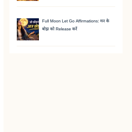
Full Moon Let Go Affirmations: मन के
बोझ को Release करें