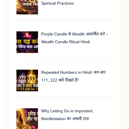
Spiritual Practices
Purple Candle से Wealth आकर्षित करें –
Wealth Candle Ritual Hindi
Repeated Numbers in Hindi: बार-बार
111, 222 क्यों दिखते हैं?
Why Letting Go is Important:
Manifestation का असली राज़