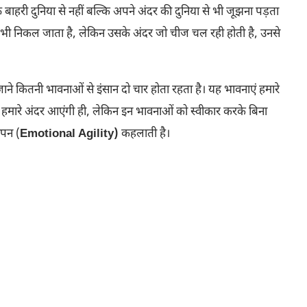
्फ बाहरी दुनिया से नहीं बल्कि अपने अंदर की दुनिया से भी जूझना पड़ता
कैसे भी निकल जाता है, लेकिन उसके अंदर जो चीज चल रही होती है, उनसे
सी जाने कितनी भावनाओं से इंसान दो चार होता रहता है। यह भावनाएं हमारे
ो हमारे अंदर आएंगी ही, लेकिन इन भावनाओं को स्वीकार करके बिना
ापन (
Emotional Agility)
कहलाती है।