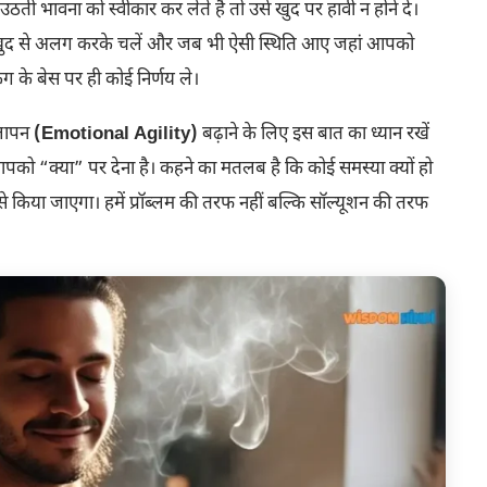
ी भावना को स्वीकार कर लेते हैं तो उसे खुद पर हावी न होने दें।
ो खुद से अलग करके चलें और जब भी ऐसी स्थिति आए जहां आपको
ग के बेस पर ही कोई निर्णय ले।
लापन
(Emotional Agility)
बढ़ाने के लिए इस बात का ध्यान रखें
आपको “क्या” पर देना है। कहने का मतलब है कि कोई समस्या क्यों हो
से किया जाएगा। हमें प्रॉब्लम की तरफ नहीं बल्कि सॉल्यूशन की तरफ