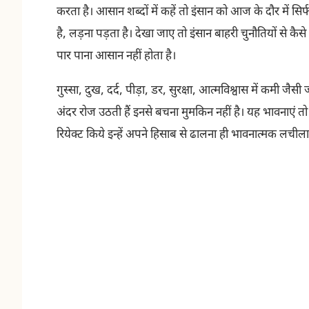
करता है। आसान शब्दों में कहें तो इंसान को आज के दौर में सिर
है, लड़ना पड़ता है। देखा जाए तो इंसान बाहरी चुनौतियों से 
पार पाना आसान नहीं होता है।
गुस्सा, दुख, दर्द, पीड़ा, डर, सुरक्षा, आत्मविश्वास में कमी जै
अंदर रोज उठती हैं इनसे बचना मुमकिन नहीं है। यह भावनाएं त
रियेक्ट किये इन्हें अपने हिसाब से ढालना ही भावनात्मक लचील