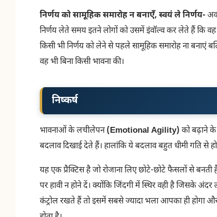
निर्णय को सामूहिक समारोह न बनाएँ, स्वयं ले निर्णय-
अक्
निर्णय लेते समय इतने लोगों को उसमें इंवॉल्व कर लेते हैं कि
किसी भी निर्णय को लेने से पहले सामूहिक समारोह ना बनाएं बल
वह भी बिना किसी भावना की।
निष्कर्ष
भावनाओं के लचीलेपन
(Emotional Agility)
को बढ़ाने क
बदलाव दिखाई देते हैं। हालांकि ये बदलाव बहुत धीमी गति से होते
यह एक प्रैक्टिस है जो रोजाना लिए छोटे-छोटे फैसलों से बनती ह
पर हावी न होने दें। क्योंकि जिंदगी में स्थिर वही है जिसके
कंट्रोल रखते हैं तो इसमें सबसे ज्यादा भला आपका ही होगा