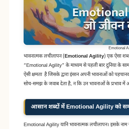
Emotional A
भावनात्मक लचीलापन (
Emotional Agility
) एक ऐसा शब्द
“Emotional Agility” के माध्यम से पहली बार दुनिया के साम
ऐसी क्षमता है जिसके द्वारा इंसान अपनी भावनाओं को पहचानकर उ
सोच-समझ के जवाब देता है, न कि उन भावनाओं के प्रभाव में
आसान शब्दों में Emotional Agility को सम
Emotional Agility यानि भावनात्मक लचीलापन। इसके नाम से