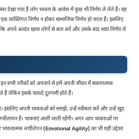
सर देखा गया है लोग भावना के आवेश में कुछ भी निर्णय ले लेते हैं। वह
 वह एक व्यक्तिगत निर्णय न होकर सामाजिक निर्णय हो जाता है। इसलिए
्कि अपने अत्यंत खास लोगों से बात करें और उसके बाद स्वयं निर्णय ले
े इन सभी तरीकों को अपनाने से हमें अपनी जीवन में सकारात्मक
 हैं लेकिन इसके फायदे दूरगामी होते हैं।
ै। इसलिए अपनी भावनाओं को समझें, उन्हें स्वीकार करें और उन्हें खुद
 अंदर लचीलापन है। भावनाएं आती जाती रहेंगी। अगर आप भावनाओं पर
 और भावनात्मक लचीलेपन
(Emotional Agility)
का भी यही उद्देश्य