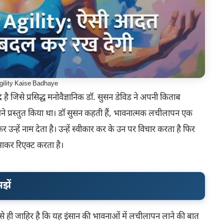
gility Kaise Badhaye
 है जिसे प्रसिद्ध मनोवैज्ञानिक डॉ. सुसन डेविड ने अपनी किताब
ने प्रस्तुत किया था। डॉ सुसन कहती हैं, भावनात्मक लचीलापन एक
न्हें नाम देता है। उन्हें स्वीकार कर के उन पर विचार करता है फिर
 आकर रिएक्ट करता है।
झें
 ही जाहिर है कि यह इंसान की भावनाओं में लचीलापन लाने की बात