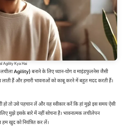
l Agility Kya Hai
 लचीला
Agility)
बनाने के लिए ध्यान-योग व माइंडफुलनेस जैसी
ाव लाती हैं और हमारी भावनाओं को काबू करने में बहुत मदद करती हैं।
ो तो उसे पहचान लें और यह स्वीकार करें कि हां मुझे इस समय ऐसी
िए मुझे इसके बारे में नहीं सोचना है। भावनात्मक लचीलेपन
हम खुद को नियंत्रित कर लें।