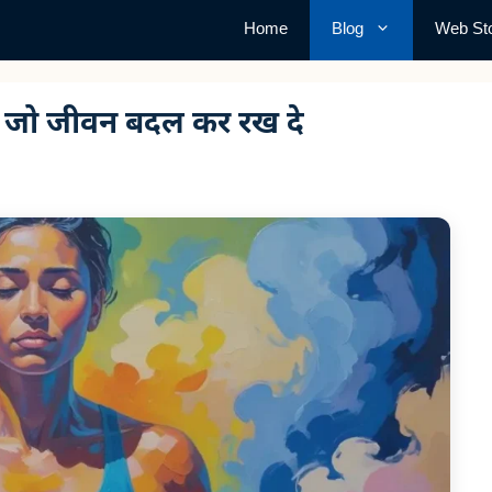
Home
Blog
Web Sto
 जो जीवन बदल कर रख दे