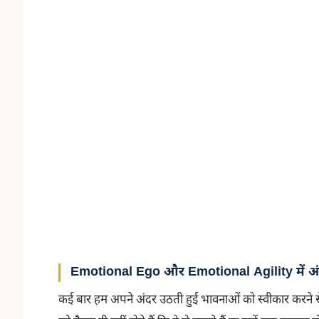
Emotional Ego और Emotional Agility में अ
कई बार हम अपने अंदर उठती हुई भावनाओं को स्वीकार करने से