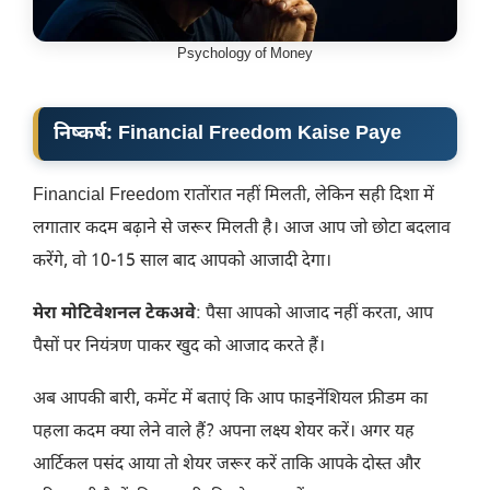
Psychology of Money
निष्कर्ष: Financial Freedom Kaise Paye
Financial Freedom रातोंरात नहीं मिलती, लेकिन सही दिशा में
लगातार कदम बढ़ाने से जरूर मिलती है। आज आप जो छोटा बदलाव
करेंगे, वो 10-15 साल बाद आपको आजादी देगा।
मेरा मोटिवेशनल टेकअवे
: पैसा आपको आजाद नहीं करता, आप
पैसों पर नियंत्रण पाकर खुद को आजाद करते हैं।
अब आपकी बारी, कमेंट में बताएं कि आप फाइनेंशियल फ्रीडम का
पहला कदम क्या लेने वाले हैं? अपना लक्ष्य शेयर करें। अगर यह
आर्टिकल पसंद आया तो शेयर जरूर करें ताकि आपके दोस्त और