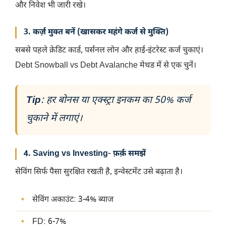
और निवेश भी जारी रखे।
3. कर्ज़ मुक्त बनें (खासकर महंगे कर्ज से मुक्ति)
सबसे पहले क्रेडिट कार्ड, पर्सनल लोन और हाई-इंटरेस्ट कर्ज चुकाएं।
Debt Snowball vs Debt Avalanche मेथड में से एक चुनें।
Tip
: हर बोनस या एक्स्ट्रा इनकम का 50% कर्ज
चुकाने में लगाएं।
4. Saving vs Investing- फ़र्क़ समझें
सेविंग सिर्फ पैसा सुरक्षित रखती है, इन्वेस्टमेंट उसे बढ़ाता है।
सेविंग अकाउंट: 3-4% ब्याज
FD: 6-7%