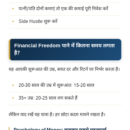
पत्नी/पति दोनों कमाएं तो एक की कमाई पूरी निवेश करें
Side Hustle शुरू करें
Financial Freedom पाने में कितना समय लगता
है?
यह आपकी शुरूआत की उम्र, बचत दर और रिटर्न पर निर्भर करता है।
20-30 साल की उम्र में शुरूआत: 15-20 साल
35+ उम्र: 20-25 साल लग सकते हैं
लेकिन याद रखें यह यात्रा है। हर छोटा कदम मायने रखता है।