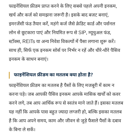
फाइनेंशियल फ्रीडम प्राप्त करने के लिए सबसे पहले अपनी इनकम,
खर्च और कर्ज को समझना जरूरी है। इसके बाद बजट बनाएं,
इमरजेंसी फंड तैयार करें, महंगे कर्ज जैसे क्रेडिट कार्ड और पर्सनल
लोन से छुटकारा पाएं और नियमित रूप से SIP, म्यूचुअल फंड,
स्टॉक्स, REITs या अन्य निवेश विकल्पों में पैसा लगाना शुरू करें।
साथ ही, सिर्फ एक इनकम सोर्स पर निर्भर न रहें और धीरे-धीरे पैसिव
इनकम के साधन बनाएं।
फाइनेंशियल फ्रीडम का मतलब क्या होता है?
फाइनेंशियल फ्रीडम का मतलब है पैसों के लिए मजबूरी में काम न
करना पड़े। जब आपकी पैसिव इनकम आपके मासिक खर्चों को कवर
करने लगे, तब आप आर्थिक रूप से स्वतंत्र माने जाते हैं। इसका मतलब
यह नहीं कि आपके पास बहुत ज्यादा लग्जरी हो, बल्कि इसका मतलब
है कि आप अपने समय, काम और जीवन से जुड़े फैसले पैसों के दबाव
के बिना ले सकें।