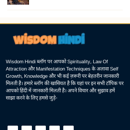
Wisdom Hindi ब्लॉग पर आपको Spirituality, Law Of
Attraction और Manifestation Techniques के अलावा Self
Growth, Knowledge और भी कई ज़रूरी पर बेहतरीन जानकारी
मिलती है। हमारे ब्लॉग की खासियत है कि यहां पर इन सभी टॉपिक पर
आपको हिंदी में जानकारी मिलती है। अपने विचार और सुझाव हमें
साझा करने के लिए हमसे जुड़े-