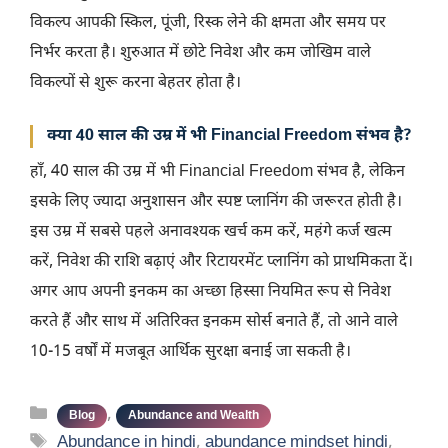
विकल्प आपकी स्किल, पूंजी, रिस्क लेने की क्षमता और समय पर
निर्भर करता है। शुरुआत में छोटे निवेश और कम जोखिम वाले
विकल्पों से शुरू करना बेहतर होता है।
क्या 40 साल की उम्र में भी Financial Freedom संभव है?
हाँ, 40 साल की उम्र में भी Financial Freedom संभव है, लेकिन
इसके लिए ज्यादा अनुशासन और स्पष्ट प्लानिंग की जरूरत होती है।
इस उम्र में सबसे पहले अनावश्यक खर्च कम करें, महंगे कर्ज खत्म
करें, निवेश की राशि बढ़ाएं और रिटायरमेंट प्लानिंग को प्राथमिकता दें।
अगर आप अपनी इनकम का अच्छा हिस्सा नियमित रूप से निवेश
करते हैं और साथ में अतिरिक्त इनकम सोर्स बनाते हैं, तो आने वाले
10-15 वर्षों में मजबूत आर्थिक सुरक्षा बनाई जा सकती है।
Categories
,
Blog
Abundance and Wealth
Tags
Abundance in hindi
,
abundance mindset hindi
,