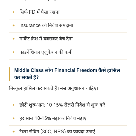
सिर्फ FD में पैसा रखना
Insurance को निवेश समझना
मार्केट क्रैश में घबराकर बेच देना
फाइनेंशियल एजुकेशन की कमी
Middle Class लोग Financial Freedom कैसे हासिल
कर सकते हैं?
बिल्कुल हासिल कर सकते हैं। बस अनुशासन चाहिए।
छोटी शुरूआत: 10-15% सैलरी निवेश से शुरू करें
हर साल 10-15% बढ़ाकर निवेश बढ़ाएं
टैक्स सेविंग (80C, NPS) का फायदा उठाएं