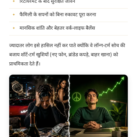
रिटायरमेंट के बाद सुरक्षित जीवन
फैमिली के सपनों को बिना रुकावट पूरा करना
मानसिक शांति और बेहतर वर्क-लाइफ बैलेंस
ज्यादातर लोग इसे हासिल नहीं कर पाते क्योंकि वे लॉन्ग-टर्म सोच की
बजाय शॉर्ट-टर्म खुशियों (नए फोन, ब्रांडेड कपड़े, बाहर खाना) को
प्राथमिकता देते हैं।