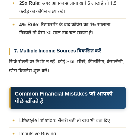
25x Rule
: अगर आपका सालाना खर्च 6 लाख है तो 1.5
करोड़ का कॉर्पस लक्ष्य रखें।
4% Rule
: रिटायरमेंट के बाद कॉर्पस का 4% सालाना
निकालें तो पैसा 30 साल तक चल सकता है।
7. Multiple Income Sources विकसित करें
सिर्फ सैलरी पर निर्भर न रहें। कोई Skill सीखें, फ्रीलांसिंग, कंसल्टेंसी,
छोटा बिजनेस शुरू करें।
Common Financial Mistakes जो आपको
पीछे खींचते हैं
Lifestyle Inflation: सैलरी बढ़ी तो खर्च भी बढ़ा दिए
Impulsive Buying