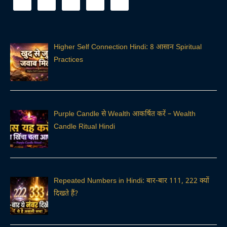
Higher Self Connection Hindi: 8 आसान Spiritual
Practices
Purple Candle से Wealth आकर्षित करें – Wealth
Candle Ritual Hindi
Repeated Numbers in Hindi: बार-बार 111, 222 क्यों
दिखते हैं?