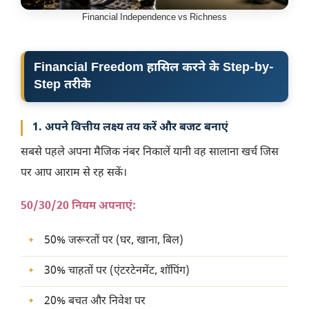
Financial Independence vs Richness
Financial Freedom हासिल करने के Step-by-
Step तरीके
1. अपने वित्तीय लक्ष्य तय करें और बजट बनाएं
सबसे पहले अपना मैजिक नंबर निकालें यानी वह सालाना खर्च जिस
पर आप आराम से रह सकें।
50/30/20 नियम अपनाएं:
50% जरूरतों पर (घर, खाना, बिल)
30% चाहतों पर (एंटरटेनमेंट, शॉपिंग)
20% बचत और निवेश पर