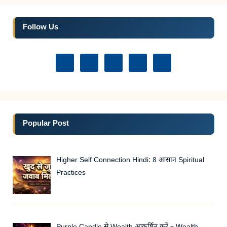
Follow Us
Popular Post
Higher Self Connection Hindi: 8 आसान Spiritual
Practices