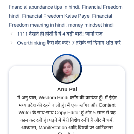
financial abundance tips in hindi
,
Financial Freedom
hindi
,
Financial Freedom Kaise Paye
,
Financial
Freedom meaning in hindi
,
money mindset hindi
1111 देखते ही होती है ये 4 बड़ी बातें! जानो राज़
Overthinking कैसे बंद करें? 7 तरीके जो दिमाग शांत करें
Anu Pal
मैं अनु पाल, Wisdom Hindi ब्लॉग की फाउंडर हूँ। मैं इंदौर
मध्य प्रदेश की रहने वाली हूं। मैं एक ब्लॉगर और Content
Writer के साथ-साथ Copy Editor हूं और 5 साल से यह
काम कर रही हूं। पढ़ने में मेरी विशेष रूचि है और मैं धर्म,
आध्यात्म, Manifestation आदि विषयों पर आर्टिकल्स