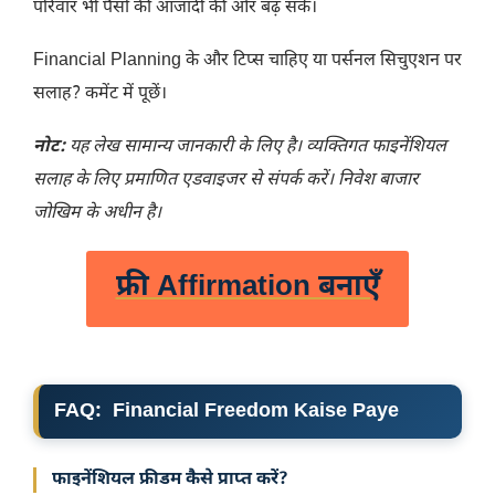
परिवार भी पैसों की आजादी की ओर बढ़ सकें।
Financial Planning के और टिप्स चाहिए या पर्सनल सिचुएशन पर
सलाह? कमेंट में पूछें।
नोट:
यह लेख सामान्य जानकारी के लिए है। व्यक्तिगत फाइनेंशियल
सलाह के लिए प्रमाणित एडवाइजर से संपर्क करें। निवेश बाजार
जोखिम के अधीन है।
फ्री Affirmation बनाएँ
FAQ: Financial Freedom Kaise Paye
फाइनेंशियल फ्रीडम कैसे प्राप्त करें?