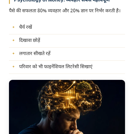
Psychology of Money: व्यवहार सबसे महत्वपूर्ण
पैसे की सफलता 80% व्यवहार और 20% ज्ञान पर निर्भर करती है।
धैर्य रखें
दिखावा छोड़ें
लगातार सीखते रहें
परिवार को भी फाइनेंशियल लिटरेसी सिखाएं