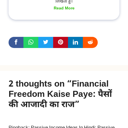
लिखती हूं।
Read More
2 thoughts on “Financial
Freedom Kaise Paye: पैसों
की आजादी का राज”
Pingback:
Passive Income Ideas In Hindi: Passive