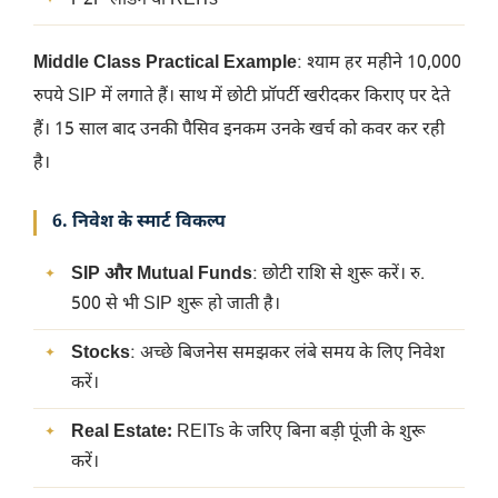
P2P लेंडिंग या REITs
Middle Class Practical Example
: श्याम हर महीने 10,000
रुपये SIP में लगाते हैं। साथ में छोटी प्रॉपर्टी खरीदकर किराए पर देते
हैं। 15 साल बाद उनकी पैसिव इनकम उनके खर्च को कवर कर रही
है।
6. निवेश के स्मार्ट विकल्प
SIP और Mutual Funds
: छोटी राशि से शुरू करें। रु.
500 से भी SIP शुरू हो जाती है।
Stocks
: अच्छे बिजनेस समझकर लंबे समय के लिए निवेश
करें।
Real Estate:
REITs के जरिए बिना बड़ी पूंजी के शुरू
करें।