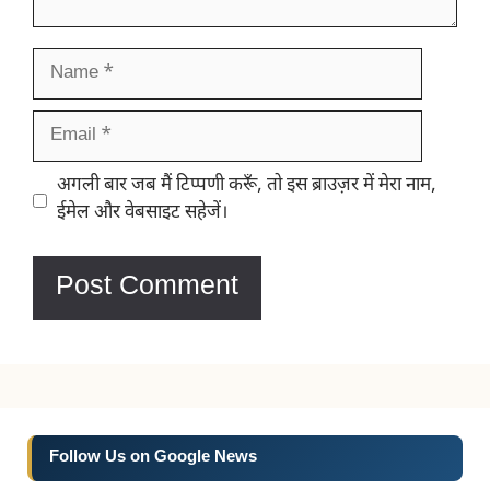
Name
Email
Website
अगली बार जब मैं टिप्पणी करूँ, तो इस ब्राउज़र में मेरा नाम,
ईमेल और वेबसाइट सहेजें।
Follow Us on Google News