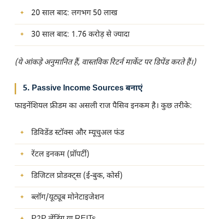
20 साल बाद: लगभग 50 लाख
30 साल बाद: 1.76 करोड़ से ज्यादा
(ये आंकड़े अनुमानित हैं, वास्तविक रिटर्न मार्केट पर डिपेंड करते हैं।)
5. Passive Income Sources बनाएं
फाइनेंशियल फ्रीडम का असली राज पैसिव इनकम है। कुछ तरीके:
डिविडेंड स्टॉक्स और म्यूचुअल फंड
रेंटल इनकम (प्रॉपर्टी)
डिजिटल प्रोडक्ट्स (ई-बुक, कोर्स)
ब्लॉग/यूट्यूब मोनेटाइजेशन