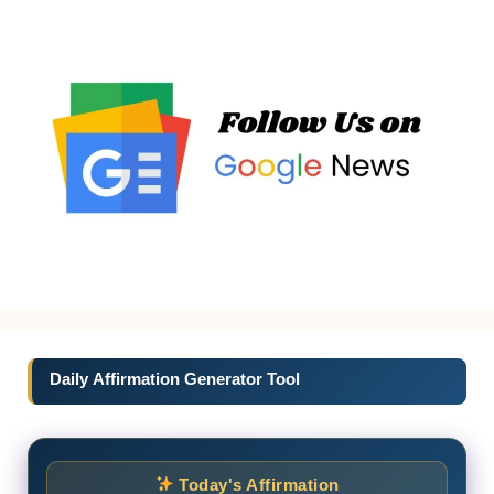
Daily Affirmation Generator Tool
Today's Affirmation