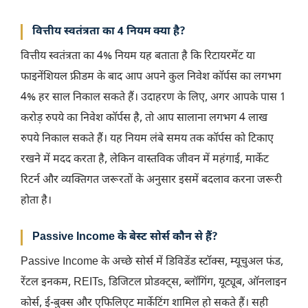
वित्तीय स्वतंत्रता का 4 नियम क्या है?
वित्तीय स्वतंत्रता का 4% नियम यह बताता है कि रिटायरमेंट या
फाइनेंशियल फ्रीडम के बाद आप अपने कुल निवेश कॉर्पस का लगभग
4% हर साल निकाल सकते हैं। उदाहरण के लिए, अगर आपके पास 1
करोड़ रुपये का निवेश कॉर्पस है, तो आप सालाना लगभग 4 लाख
रुपये निकाल सकते हैं। यह नियम लंबे समय तक कॉर्पस को टिकाए
रखने में मदद करता है, लेकिन वास्तविक जीवन में महंगाई, मार्केट
रिटर्न और व्यक्तिगत जरूरतों के अनुसार इसमें बदलाव करना जरूरी
होता है।
Passive Income के बेस्ट सोर्स कौन से हैं?
Passive Income के अच्छे सोर्स में डिविडेंड स्टॉक्स, म्यूचुअल फंड,
रेंटल इनकम, REITs, डिजिटल प्रोडक्ट्स, ब्लॉगिंग, यूट्यूब, ऑनलाइन
कोर्स, ई-बुक्स और एफिलिएट मार्केटिंग शामिल हो सकते हैं। सही