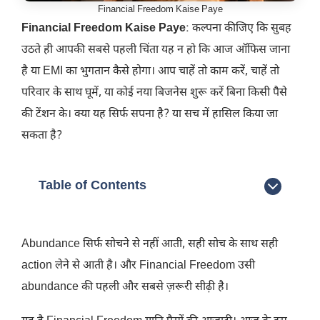
Financial Freedom Kaise Paye
Financial Freedom Kaise Paye
: कल्पना कीजिए कि सुबह
उठते ही आपकी सबसे पहली चिंता यह न हो कि आज ऑफिस जाना
है या EMI का भुगतान कैसे होगा। आप चाहें तो काम करें, चाहें तो
परिवार के साथ घूमें, या कोई नया बिजनेस शुरू करें बिना किसी पैसे
की टेंशन के। क्या यह सिर्फ सपना है? या सच में हासिल किया जा
सकता है?
Table of Contents
Abundance सिर्फ सोचने से नहीं आती, सही सोच के साथ सही
action लेने से आती है। और Financial Freedom उसी
abundance की पहली और सबसे ज़रूरी सीढ़ी है।