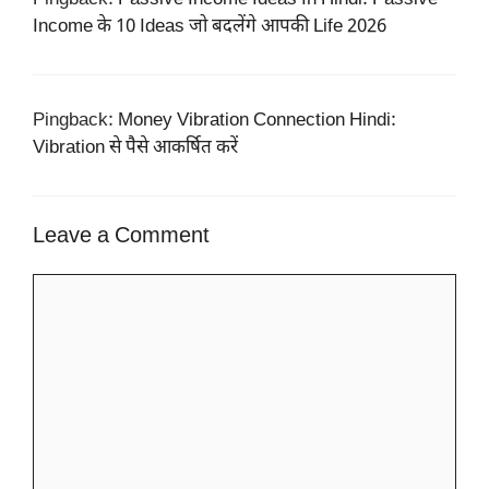
Income के 10 Ideas जो बदलेंगे आपकी Life 2026
Pingback:
Money Vibration Connection Hindi:
Vibration से पैसे आकर्षित करें
Leave a Comment
Comment