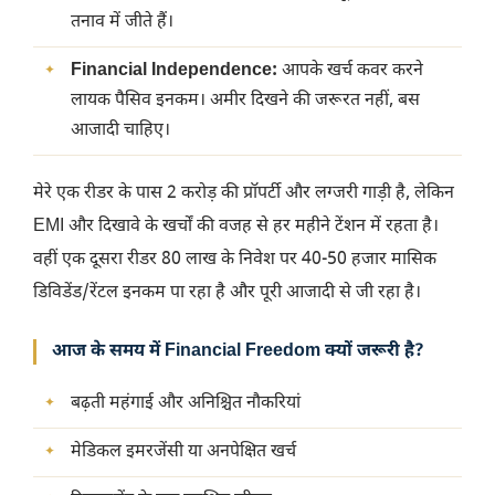
तनाव में जीते हैं।
Financial Independence:
आपके खर्च कवर करने
लायक पैसिव इनकम। अमीर दिखने की जरूरत नहीं, बस
आजादी चाहिए।
मेरे एक रीडर के पास 2 करोड़ की प्रॉपर्टी और लग्जरी गाड़ी है, लेकिन
EMI और दिखावे के खर्चों की वजह से हर महीने टेंशन में रहता है।
वहीं एक दूसरा रीडर 80 लाख के निवेश पर 40-50 हजार मासिक
डिविडेंड/रेंटल इनकम पा रहा है और पूरी आजादी से जी रहा है।
आज के समय में Financial Freedom क्यों जरूरी है?
बढ़ती महंगाई और अनिश्चित नौकरियां
मेडिकल इमरजेंसी या अनपेक्षित खर्च