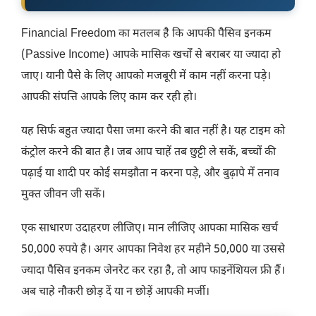
Financial Freedom का मतलब है कि आपकी पैसिव इनकम
(Passive Income) आपके मासिक खर्चों से बराबर या ज्यादा हो
जाए। यानी पैसे के लिए आपको मजबूरी में काम नहीं करना पड़े।
आपकी संपत्ति आपके लिए काम कर रही हो।
यह सिर्फ बहुत ज्यादा पैसा जमा करने की बात नहीं है। यह टाइम को
कंट्रोल करने की बात है। जब आप चाहें तब छुट्टी ले सकें, बच्चों की
पढ़ाई या शादी पर कोई समझौता न करना पड़े, और बुढ़ापे में तनाव
मुक्त जीवन जी सकें।
एक साधारण उदाहरण लीजिए। मान लीजिए आपका मासिक खर्च
50,000 रुपये है। अगर आपका निवेश हर महीने 50,000 या उससे
ज्यादा पैसिव इनकम जेनरेट कर रहा है, तो आप फाइनेंशियल फ्री हैं।
अब चाहे नौकरी छोड़ दें या न छोड़ें आपकी मर्जी।