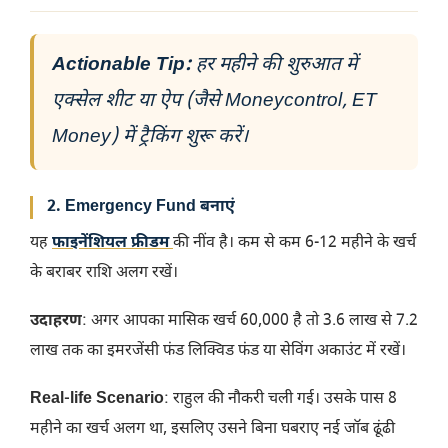
Actionable Tip:
हर महीने की शुरुआत में
एक्सेल शीट या ऐप (जैसे Moneycontrol, ET
Money) में ट्रैकिंग शुरू करें।
2. Emergency Fund बनाएं
यह
फाइनेंशियल फ्रीडम
की नींव है। कम से कम 6-12 महीने के खर्च
के बराबर राशि अलग रखें।
उदाहरण
: अगर आपका मासिक खर्च 60,000 है तो 3.6 लाख से 7.2
लाख तक का इमरजेंसी फंड लिक्विड फंड या सेविंग अकाउंट में रखें।
Real-life Scenario
: राहुल की नौकरी चली गई। उसके पास 8
महीने का खर्च अलग था, इसलिए उसने बिना घबराए नई जॉब ढूंढी