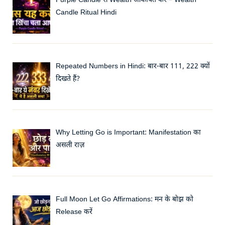
Purple Candle से Wealth आकर्षित करें – Wealth
Candle Ritual Hindi
Repeated Numbers in Hindi: बार-बार 111, 222 क्यों
दिखते हैं?
Why Letting Go is Important: Manifestation का
असली राज़
Full Moon Let Go Affirmations: मन के बोझ को
Release करें