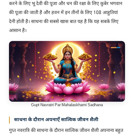
करने के लिए भू देवी की पूजा और धन की रक्षा के लिए कुबेर भगवान
की पूजा की जाती है और हवन में इन तीनों के लिए 108 आहुतियां
देनी होती है। साधना की सबसे खास बात यह है कि यह सबके लिए
आसान है।
Gupt Navratri Par Mahalaskhami Sadhana
साधना के दौरान अपनाएँ सात्विक जीवन शैली
गुप्त नवरात्रि की साधना के दौरान सात्विक जीवन शैली अपनाना बहुत