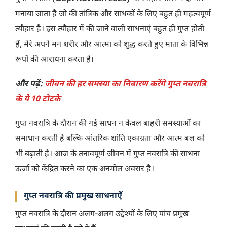
मनाया जाता है जो की तांत्रिक और साधकों के लिए बहुत ही महत्वपूर्ण
त्यौहार है। इस त्यौहार में की जाने वाली साधनाएं बहुत ही गुप्त होती
हैं, मेरे अपने मन शरीर और आत्मा को शुद्ध करते हुए माता के विभिन्न
रूपों की आराधना करता है।
और पढ़ें:
जीवन की हर समस्या का निवारण करेंगे गुप्त नवरात्रि
के ये 10 टोटके
गुप्त नवरात्रि के दौरान की गई साधन न केवल बाहरी समस्याओं का
समाधान करती है बल्कि आंतरिक शांति एकाग्रता और आत्म बल को
भी बढ़ाती है। आज के तनावपूर्ण जीवन में गुप्त नवरात्रि की साधना
ऊर्जा को केंद्रित करने का एक अनमोल अवसर है।
गुप्त नवरात्रि की प्रमुख साधनाएँ
गुप्त नवरात्रि के दौरान अलग-अलग उद्देश्यों के लिए पांच प्रमुख