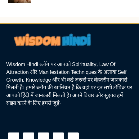
Wisdom Hindi ब्लॉग पर आपको Spirituality, Law Of
Attraction और Manifestation Techniques के अलावा Self
Growth, Knowledge और भी कई ज़रूरी पर बेहतरीन जानकारी
मिलती है। हमारे ब्लॉग की खासियत है कि यहां पर इन सभी टॉपिक पर
आपको हिंदी में जानकारी मिलती है। अपने विचार और सुझाव हमें
साझा करने के लिए हमसे जुड़े-