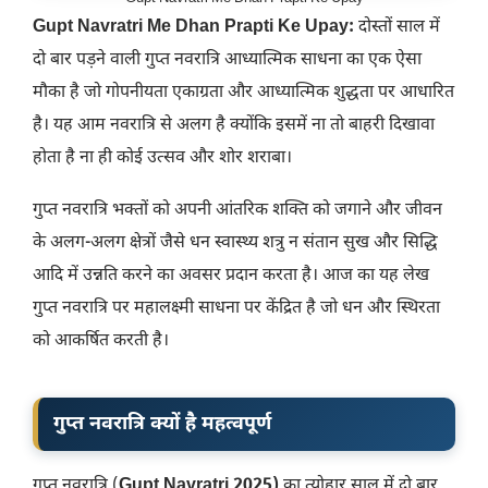
Gupt Navratri Me Dhan Prapti Ke Upay:
दोस्तों साल में
दो बार पड़ने वाली गुप्त नवरात्रि आध्यात्मिक साधना का एक ऐसा
मौका है जो गोपनीयता एकाग्रता और आध्यात्मिक शुद्धता पर आधारित
है। यह आम नवरात्रि से अलग है क्योंकि इसमें ना तो बाहरी दिखावा
होता है ना ही कोई उत्सव और शोर शराबा।
गुप्त नवरात्रि भक्तों को अपनी आंतरिक शक्ति को जगाने और जीवन
के अलग-अलग क्षेत्रों जैसे धन स्वास्थ्य शत्रु न संतान सुख और सिद्धि
आदि में उन्नति करने का अवसर प्रदान करता है। आज का यह लेख
गुप्त नवरात्रि पर महालक्ष्मी साधना पर केंद्रित है जो धन और स्थिरता
को आकर्षित करती है।
गुप्त नवरात्रि क्यों है महत्वपूर्ण
गुप्त नवरात्रि (
Gupt Navratri 2025)
का त्योहार साल में दो बार