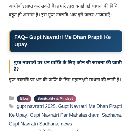
आशीर्वाद प्राप्त कर सकते हैं। हमारे द्वारा बताई गई साधना की विधि
बहुत ही आसान है। इस गुप्त नवरात्रि आप इसे ज़रूर आज़माएँ।
FAQ
–
Gupt Navratri Me Dhan Prapti Ke
Upay
गुप्त नवरात्रों पर धन प्राप्ति के लिए कौन सी साधना की जाती
है?
गुप्त नवरात्रि पर धन की प्राप्ति के लिए महालक्ष्मी साधना की जाती है।
Categories
,
Blog
Spirituality & Mindset
Tags
gupt navratri 2025
,
Gupt Navratri Me Dhan Prapti
Ke Upay
,
Gupt Navratri Par Mahalaskhami Sadhana
,
Gupt Navratri Sadhana
,
news