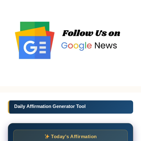
Daily Affirmation Generator Tool
Today's Affirmation