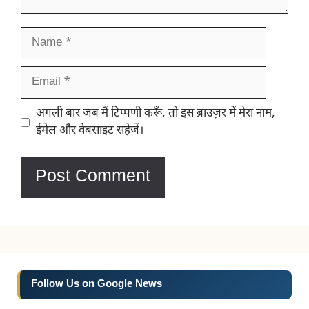
Name
Email
Website
अगली बार जब मैं टिप्पणी करूँ, तो इस ब्राउज़र में मेरा नाम,
ईमेल और वेबसाइट सहेजें।
Follow Us on Google News