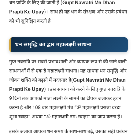
धन प्राप्ति के लिए की जाती है (
Gupt Navratri Me Dhan
Prapti Ke Upay
)। साथ ही यह धन के संरक्षण और उसके प्रबंधन
को भी सुनिश्चित करती है।
धन समृद्धि का द्वार महालक्ष्मी साधना
गुप्त नवरात्रि पर सबसे प्रभावशाली और व्यापक रूप से की जाने वाली
साधनाओं में से एक है महालक्ष्मी साधना। यह साधना धन समृद्धि और
जीवन शक्ति को बढ़ाने में मददगार है(
Gupt Navratri Me Dhan
Prapti Ke Upay
) । इस साधना को करने के लिए गुप्त नवरात्रि के
9 दिनों तक आपको माता लक्ष्मी के सामने का दीपक जलाकर हवन
करना है और 108 बार महालक्ष्मी मंत्र “ॐ महालक्ष्मी प्रसन्ना वरदा
शुभा स्वाहा” अथवा “ॐ महालक्ष्मी नमः स्वाहा” का जाप करना है।
इसके अलावा आपका धन समय के साथ-साथ बढ़े, उसका सही प्रबंधन