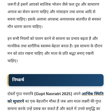
जरूरी है इसमें आपको सात्विक भोजन जैसे फल दूध और साधारण
अनाज का सेवन करना चाहिए और मांसाहार तथा शराब आदि से
बचना चाहिए। इसके अलावा अपशब्द अनावश्यक बातचीत से बचकर
मौन धारण करना चाहिए।
इन सभी नियमों को पालन करने से साधना का प्रभाव बढ़ता है और
मानसिक तथा शारीरिक स्वास्थ्य बेहतर बनता है। इस साधना के दौरान
मन को शांत रखना चाहिए और माता के प्रति श्रद्धा बनाए रखनी
चाहिए।
निष्कर्ष
दोस्तों गुप्त नवरात्रि
(Gupt Navratri 2025)
अपने
आर्थिक स्थिति
को सुधारने
का एक बेहतरीन मौका है जब आप माता लक्ष्मी की गुप्त
साधना करके उन्हें प्रसन्न कर सकते हैं और बदले में उनसे समृद्धि का