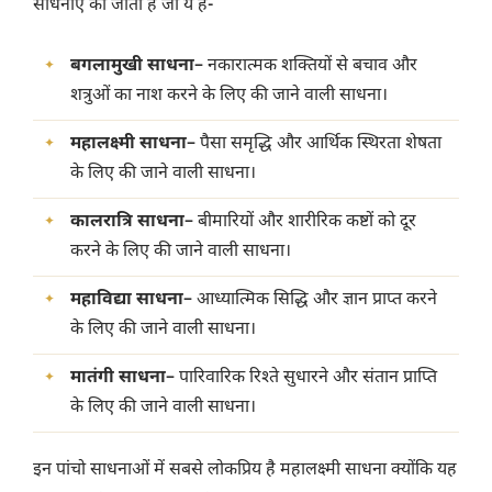
साधनाएं की जाती है जो ये हैं-
बगलामुखी साधना
– नकारात्मक शक्तियों से बचाव और
शत्रुओं का नाश करने के लिए की जाने वाली साधना।
महालक्ष्मी साधना
– पैसा समृद्धि और आर्थिक स्थिरता शेषता
के लिए की जाने वाली साधना।
कालरात्रि साधना
– बीमारियों और शारीरिक कष्टों को दूर
करने के लिए की जाने वाली साधना।
महाविद्या साधना
– आध्यात्मिक सिद्धि और ज्ञान प्राप्त करने
के लिए की जाने वाली साधना।
मातंगी साधना
– पारिवारिक रिश्ते सुधारने और संतान प्राप्ति
के लिए की जाने वाली साधना।
इन पांचो साधनाओं में सबसे लोकप्रिय है महालक्ष्मी साधना क्योंकि यह