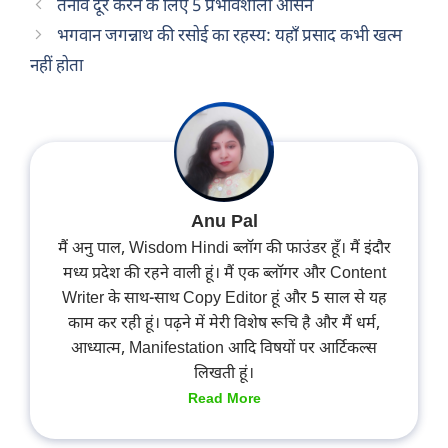
तनाव दूर करने के लिए 5 प्रभावशाली आसन
भगवान जगन्नाथ की रसोई का रहस्य: यहाँ प्रसाद कभी खत्म
नहीं होता
Anu Pal
मैं अनु पाल, Wisdom Hindi ब्लॉग की फाउंडर हूँ। मैं इंदौर
मध्य प्रदेश की रहने वाली हूं। मैं एक ब्लॉगर और Content
Writer के साथ-साथ Copy Editor हूं और 5 साल से यह
काम कर रही हूं। पढ़ने में मेरी विशेष रूचि है और मैं धर्म,
आध्यात्म, Manifestation आदि विषयों पर आर्टिकल्स
लिखती हूं।
Read More