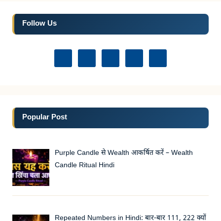
Follow Us
Popular Post
Purple Candle से Wealth आकर्षित करें – Wealth
Candle Ritual Hindi
Repeated Numbers in Hindi: बार-बार 111, 222 क्यों