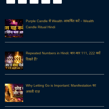
Purple Candle से Wealth आकर्षित करें – Wealth
Candle Ritual Hindi
Repeated Numbers in Hindi: बार-बार 111, 222 क्यों
दिखते हैं?
Why Letting Go is Important: Manifestation का
असली राज़