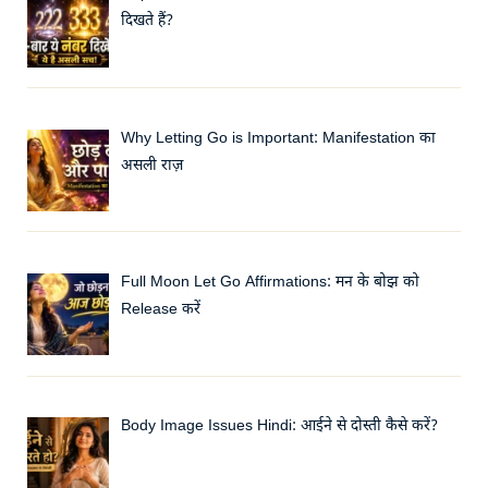
दिखते हैं?
Why Letting Go is Important: Manifestation का
असली राज़
Full Moon Let Go Affirmations: मन के बोझ को
Release करें
Body Image Issues Hindi: आईने से दोस्ती कैसे करें?