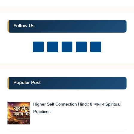
Follow Us
Popular Post
Higher Self Connection Hindi: 8 आसान Spiritual
Practices