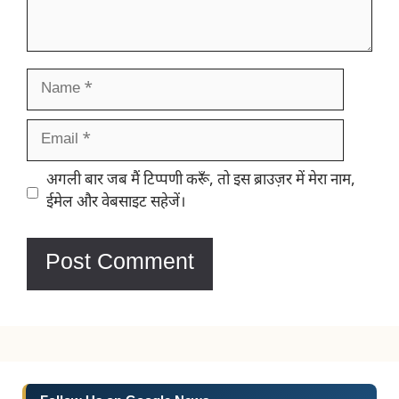
Name
Email
Website
अगली बार जब मैं टिप्पणी करूँ, तो इस ब्राउज़र में मेरा नाम,
ईमेल और वेबसाइट सहेजें।