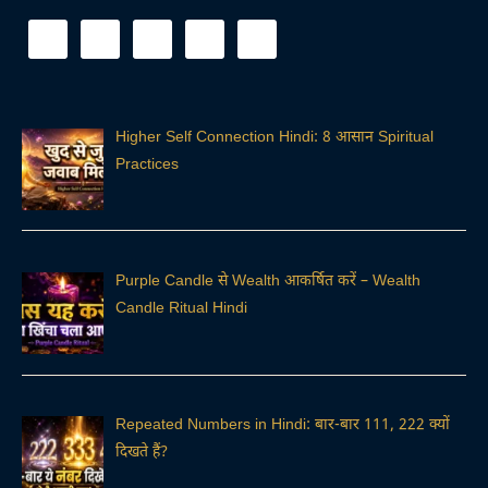
Higher Self Connection Hindi: 8 आसान Spiritual
Practices
Purple Candle से Wealth आकर्षित करें – Wealth
Candle Ritual Hindi
Repeated Numbers in Hindi: बार-बार 111, 222 क्यों
दिखते हैं?