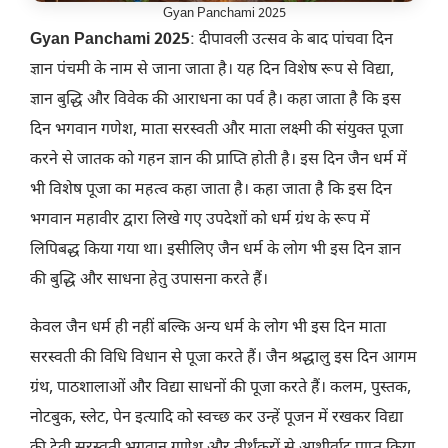
Gyan Panchami 2025
Gyan Panchami 2025
: दीपावली उत्सव के बाद पांचवा दिन
ज्ञान पंचमी के नाम से जाना जाता है। यह दिन विशेष रूप से विद्या,
ज्ञान बुद्धि और विवेक की आराधना का पर्व है। कहा जाता है कि इस
दिन भगवान गणेश, माता सरस्वती और माता लक्ष्मी की संयुक्त पूजा
करने से जातक को गहन ज्ञान की प्राप्ति होती है। इस दिन जैन धर्म में
भी विशेष पूजा का महत्व कहा जाता है। कहा जाता है कि इस दिन
भगवान महावीर द्वारा लिखे गए उपदेशों को धर्म ग्रंथ के रूप में
लिपिबद्ध किया गया था। इसीलिए जैन धर्म के लोग भी इस दिन ज्ञान
की बुद्धि और साधना हेतु उपासना करते हैं।
केवल जैन धर्म ही नहीं बल्कि अन्य धर्म के लोग भी इस दिन माता
सरस्वती की विधि विधान से पूजा करते हैं। जैन श्रद्धालु इस दिन आगम
ग्रंथ, पाठशालाओं और विद्या साधनों की पूजा करते हैं। कलम, पुस्तक,
नोटबुक, स्लेट, पेन इत्यादि को स्वच्छ कर उन्हें पूजन में रखकर विद्या