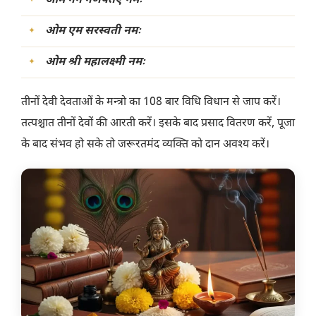
ओम गन गणपतए नमः
ओम एम सरस्वती नमः
ओम श्री महालक्ष्मी नमः
तीनों देवी देवताओं के मन्त्रो का 108 बार विधि विधान से जाप करें।
तत्पश्चात तीनों देवों की आरती करें। इसके बाद प्रसाद वितरण करें, पूजा
के बाद संभव हो सके तो जरूरतमंद व्यक्ति को दान अवश्य करें।