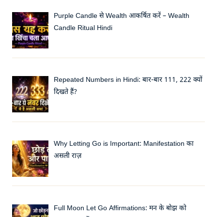
Purple Candle से Wealth आकर्षित करें – Wealth
Candle Ritual Hindi
Repeated Numbers in Hindi: बार-बार 111, 222 क्यों
दिखते हैं?
Why Letting Go is Important: Manifestation का
असली राज़
Full Moon Let Go Affirmations: मन के बोझ को