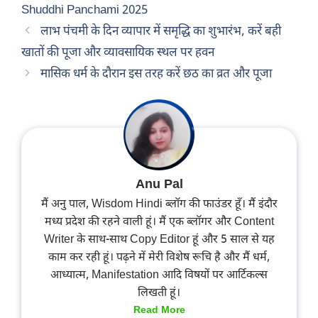
Shuddhi Panchami 2025
लाभ पंचमी के दिन व्यापार में समृद्धि का शुभारंभ, करें बही
खातों की पूजा और व्यावसायिक स्थल पर हवन
मासिक धर्म के दौरान इस तरह करें छठ का व्रत और पूजा
Anu Pal
मैं अनु पाल, Wisdom Hindi ब्लॉग की फाउंडर हूँ। मैं इंदौर
मध्य प्रदेश की रहने वाली हूं। मैं एक ब्लॉगर और Content
Writer के साथ-साथ Copy Editor हूं और 5 साल से यह
काम कर रही हूं। पढ़ने में मेरी विशेष रूचि है और मैं धर्म,
आध्यात्म, Manifestation आदि विषयों पर आर्टिकल्स
लिखती हूं।
Read More