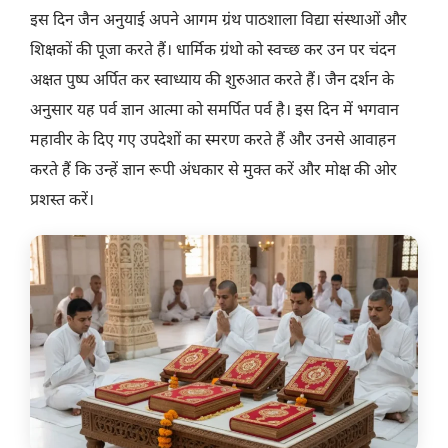
इस दिन जैन अनुयाई अपने आगम ग्रंथ पाठशाला विद्या संस्थाओं और
शिक्षकों की पूजा करते हैं। धार्मिक ग्रंथो को स्वच्छ कर उन पर चंदन
अक्षत पुष्प अर्पित कर स्वाध्याय की शुरुआत करते हैं। जैन दर्शन के
अनुसार यह पर्व ज्ञान आत्मा को समर्पित पर्व है। इस दिन में भगवान
महावीर के दिए गए उपदेशों का स्मरण करते हैं और उनसे आवाहन
करते हैं कि उन्हें ज्ञान रूपी अंधकार से मुक्त करें और मोक्ष की ओर
प्रशस्त करें।