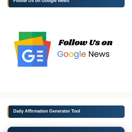
Follow Us on Google News
Daily Affirmation Generator Tool