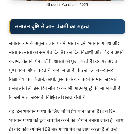
Shuddhi Panchami 2025
सनातन दृष्टि से ज्ञान पंचमी का महत्व
सनातन धर्म के अनुसार ज्ञान पंचमी माता लक्ष्मी भगवान गणेश और
माता सरस्वती को समर्पित दिन है। इस दिन विद्यार्थी और विद्वान अपनी
कलम, किताबें, पेन, कॉपी, शास्त्रों की पूजा करते हैं। उन पर अक्षत
पुष्प चंदन अर्पित करते हैं। कहा जाता है कि इस दिन जरूरतमंद
विद्यार्थियों को किताबें, कॉपी, पुस्तक के दान करने से माता सरस्वती
प्रसन्न होती हैं। इस दिन मौन रहकर भी आत्म शुद्धि की जा सकती है
जिससे माता सरस्वती निश्चित ही प्रसन्न होती है।
यह दिन भगवान गणेश के लिए भी विशेष माना जाता है। इस दिन
भगवान गणेश को दूर्वा समर्पित करने का विधान बताया जाता है। साथ
ही यदि कोई व्यक्ति 108 बार गणेश मंत्र का जाप करता है तो उन्हें