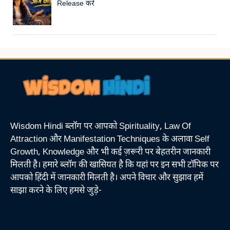
Release करें
Wisdom Hindi ब्लॉग पर आपको Spirituality, Law Of
Attraction और Manifestation Techniques के अलावा Self
Growth, Knowledge और भी कई ज़रूरी पर बेहतरीन जानकारी
मिलती है। हमारे ब्लॉग की खासियत है कि यहां पर इन सभी टॉपिक पर
आपको हिंदी में जानकारी मिलती है। अपने विचार और सुझाव हमें
साझा करने के लिए हमसे जुड़े-