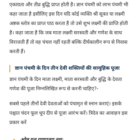
एकाग्रता और तीव्र बुद्धि प्राप्त होती है। ज्ञान पंचमी को लाभ पंचमी भी
कहा जाता है इसीलिए इस दिन यदि कोई व्यक्ति श्री सूक्त या लक्ष्मी
अष्टक स्तोत्र का प्राप्त पाठ करता है तो उसे शुभ लक्ष्मी की प्राप्ति होती
है। कहा जाता है कि जब माता लक्ष्मी सरस्वती और गणेश के साथ
विराजती हैं तो वह चंचल नहीं रहती बल्कि दीर्घकालीन रूप से निवास
करती हैं।
ज्ञान पंचमी के दिन तीन देवी शक्तियों की सामूहिक पूजा
ज्ञान पंचमी के दिन माता लक्ष्मी, माता सरस्वती और बुद्धि के देवता
गणेश की पूजा निम्नलिखित रूप से करनी चाहिए?-
सबसे पहले तीनों देवी देवताओं को पंचामृत से स्नान कराएं। इसके
पश्चात चंदन फूल धूप दीप से पूजा आरंभ करें। त्रिदेव का आवाहन इस
प्रकार करें