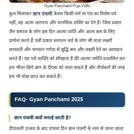
Gyan Panchami Puja Vidhi
कुल मिलाकर
ज्ञान पंचमी
केवल किसी धर्म या पंथ का विशेष पर्व
नहीं, यह आत्म जागरण और मानसिक शक्ति का देने है। जिस प्रकार
जैन समाज के लोग इस दिन आत्मा शांति और आत्म बल के लिए
प्रार्थना करते हैं उसी प्रकार सनातन धर्म के लोग भी माता लक्ष्मी
सरस्वती और भगवान गणेश से बुद्धि बल और लक्ष्मी देने का आवाहन
करते हैं। यह पर्व व्यक्ति को सीखाता है की आत्मा ज्योति प्रज्वलित कर
हम भीतर छिपे ज्ञान के दीपक को जला सकते हैं और तीर्थंकरों की तरह
हम भी मोक्ष प्राप्त कर सकते हैं।
FAQ- Gyan Panchami 2025
ज्ञान पंचमी क्यों मनाई जाती है?
दीपावली उत्सव के बाद पांचवा दिन ज्ञान पंचमी के नाम से जाना जाता