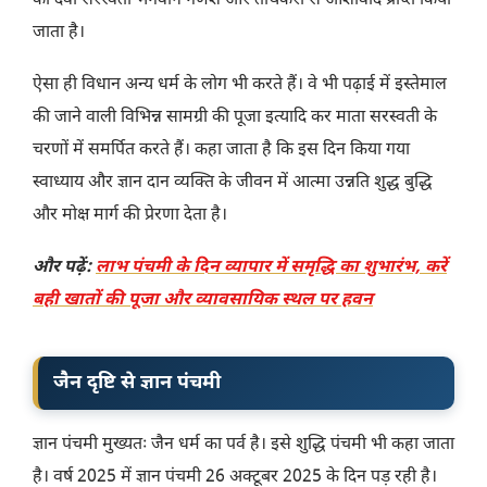
की देवी सरस्वती भगवान गणेश और तीर्थंकरों से आशीर्वाद प्राप्त किया
जाता है।
ऐसा ही विधान अन्य धर्म के लोग भी करते हैं। वे भी पढ़ाई में इस्तेमाल
की जाने वाली विभिन्न सामग्री की पूजा इत्यादि कर माता सरस्वती के
चरणों में समर्पित करते हैं। कहा जाता है कि इस दिन किया गया
स्वाध्याय और ज्ञान दान व्यक्ति के जीवन में आत्मा उन्नति शुद्ध बुद्धि
और मोक्ष मार्ग की प्रेरणा देता है।
और पढ़ें:
लाभ पंचमी के दिन व्यापार में समृद्धि का शुभारंभ, करें
बही खातों की पूजा और व्यावसायिक स्थल पर हवन
जैन दृष्टि से ज्ञान पंचमी
ज्ञान पंचमी मुख्यतः जैन धर्म का पर्व है। इसे शुद्धि पंचमी भी कहा जाता
है। वर्ष 2025 में ज्ञान पंचमी 26 अक्टूबर 2025 के दिन पड़ रही है।