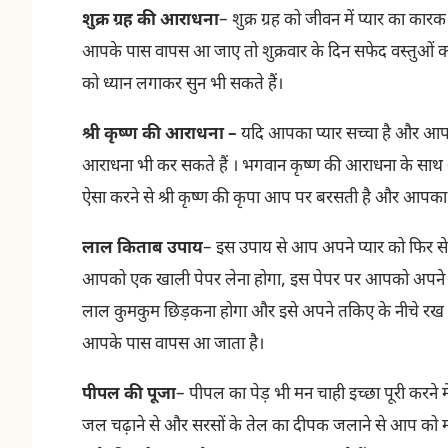
शुक्र ग्रह की आराधना
–
शुक्र ग्रह को जीवन में प्यार का क
आपके पास वापस आ जाए तो शुक्रवार के दिन सफेद वस्तुओं का दा
को ध्यान लगाकर सुन भी सकते हैं।
श्री कृष्ण की आराधना
–
यदि आपका प्यार सच्चा है और आप उ
आराधना भी कर सकते हैं । भगवान कृष्ण की आराधना के साथ आप
ऐसा करने से श्री कृष्ण की कृपा आप पर बरसती है और आपका
लाल किताब उपाय
–
इस उपाय से आप अपने प्यार को फिर से 
आपको एक खाली पेपर लेना होगा, इस पेपर पर आपको अपने प्
लाल कुमकुम छिड़कना होगा और इसे अपने तकिए के नीचे रख द
आपके पास वापस आ जाता है।
पीपल की पूजा
–
पीपल का पेड़ भी मन चाही इच्छा पूरी करने में
जल चढ़ाने से और सरसों के तेल का दीपक जलाने से आप को मनचा