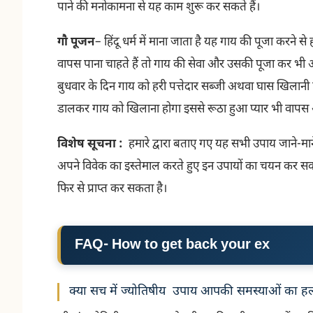
पाने की मनोकामना से यह काम शुरू कर सकते हैं।
गौ पूजन
–
हिंदू धर्म में माना जाता है यह गाय की पूजा करने 
वापस पाना चाहते हैं तो गाय की सेवा और उसकी पूजा कर भी 
बुधवार के दिन गाय को हरी पत्तेदार सब्जी अथवा घास खिलानी ह
डालकर गाय को खिलाना होगा इससे रूठा हुआ प्यार भी वापस 
विशेष सूचना :
हमारे द्वारा बताए गए यह सभी उपाय जाने-माने ए
अपने विवेक का इस्तेमाल करते हुए इन उपायों का चयन कर सकता
फिर से प्राप्त कर सकता है।
FAQ- How to get back your ex
क्या सच में ज्योतिषीय उपाय आपकी समस्याओं का हल 