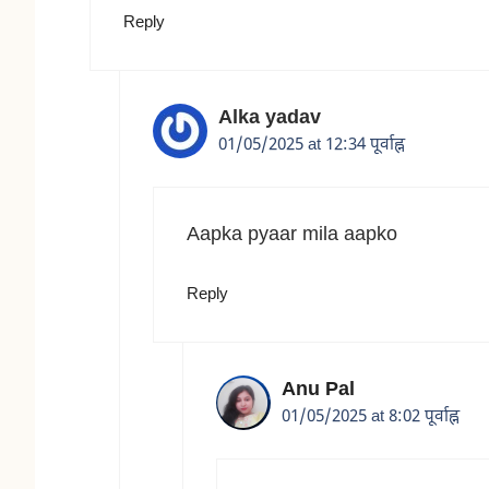
Reply
Alka yadav
01/05/2025 at 12:34 पूर्वाह्न
Aapka pyaar mila aapko
Reply
Anu Pal
01/05/2025 at 8:02 पूर्वाह्न