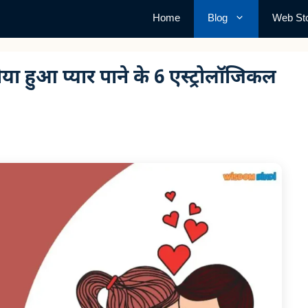
Home
Blog
Web Sto
हुआ प्यार पाने के 6 एस्ट्रोलॉजिकल