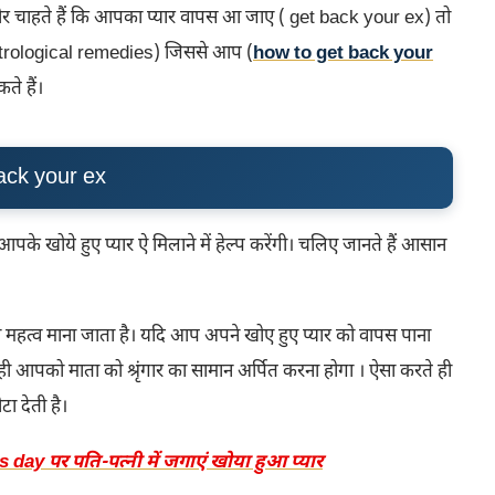
ं और चाहते हैं कि आपका प्यार वापस आ जाए ( get back your ex) तो
strological remedies) जिससे आप (
how to get back your
ते हैं।
back your ex
े खोये हुए प्यार ऐ मिलाने में हेल्प करेंगी। चलिए जानते हैं आसान
काफी महत्व माना जाता है। यदि आप अपने खोए हुए प्यार को वापस पाना
 वही आपको माता को श्रृंगार का सामान अर्पित करना होगा । ऐसा करते ही
ा देती है।
day पर पति-पत्नी में जगाएं खोया हुआ प्यार