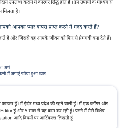
 उपलब्ध कराने में कारगर सिद्ध होते हैं । इन उपायों के माध्यम से
न मिलता है।
और आपको आपका प्यार वापस प्राप्त करने में मदद करते हैं?
कते हैं और जिससे वह आपके जीवन को फिर से प्रेममयी बना देते हैं।
ा अर्थ
नी में जगाएं खोया हुआ प्यार
ंडर हूँ। मैं इंदौर मध्य प्रदेश की रहने वाली हूं। मैं एक ब्लॉगर और
or हूं और 5 साल से यह काम कर रही हूं। पढ़ने में मेरी विशेष
estation आदि विषयों पर आर्टिकल्स लिखती हूं।