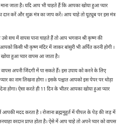
ारक माना जाता है। यदि आप भी चाहते हैं कि आपका खोया हुआ प्यार
न करें और शुक्र मंत्र का जाप करें। आप चाहे तो यूट्यूब पर इस मंत्र
से सच में वापस पाना चाहते हैं तो आप भगवान श्री कृष्ण की
को किसी भी कृष्ण मंदिर में जाकर बांसुरी भी अर्पित करनी होगी ।
 खोया हुआ प्यार वापस आ जाता है।
वापस अपनी जिंदगी में पा सकते हैं। इस उपाय को करने के लिए
यार का नाम लिखना होगा । इसके पश्चात आपको इस पेपर पर थोड़ा
ेना होगा। ऐसा करते ही 11 दिन के भीतर आपका खोया हुआ प्यार
 आपकी मदद करता है । रोजाना ब्रह्ममुहूर्त में पीपल के पेड़ की जड़ में
हा वरदान प्राप्त होता है। ऐसे में आप चाहे तो अपने प्यार को वापस