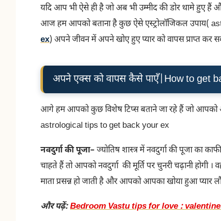
यदि आप भी ऐसे ही है जो अब भी उम्मीद की डोर थामे हुए है
आज हम आपको बताना है कुछ ऐसे एस्ट्रोलॉजिकल उपाय( a
ex
) अपने जीवन में अपने खोए हुए प्यार को वापस प्राप्त कर सक
अपने एक्स को वापस कैसे पाएँ|How to get 
आगे हम आपको कुछ विशेष टिप्स बताने जा रहे हैं जो आपको आपक
astrological tips to get back your ex
नवदुर्गा की पूजा
–
ज्योतिष शास्त्र में नवदुर्गा की पूजा का 
चाहते हैं तो आपको नवदुर्गा की मूर्ति पर चुनरी चढ़ानी होगी ।
माता प्रसन्न हो जाती है और आपको आपका खोया हुआ प्यार लौट
और पढ़ें:
Bedroom Vastu tips for love : valentines 