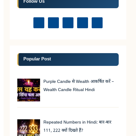
Follow Us
Popular Post
Purple Candle से Wealth आकर्षित करें –
Wealth Candle Ritual Hindi
Repeated Numbers in Hindi: बार-बार
111, 222 क्यों दिखते हैं?