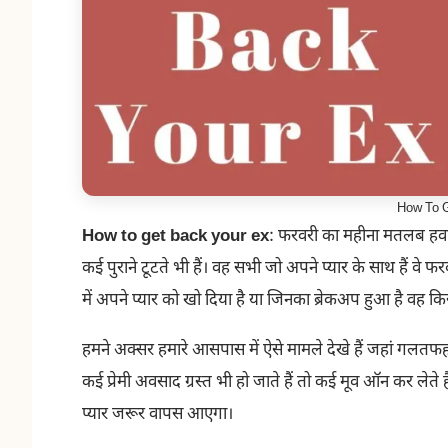
How To G
How to get back your ex
: फरवरी का महीना मतलब हवाओं 
कई पुराने टूटते भी हैं। वह सभी जो अपने प्यार के साथ हैं वे फरव
में अपने प्यार को खो दिया है या जिनका ब्रेकअप हुआ है वह कि
हमने अक्सर हमारे आसपास में ऐसे मामले देखे हैं जहां गलतफहमियो
कई प्रेमी अवसाद ग्रस्त भी हो जाते हैं तो कई मूव ऑन कर लेते हैं
प्यार जरूर वापस आएगा।