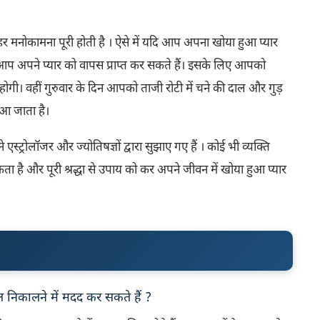
से हर मनोकामना पूरी होती है । ऐसे में यदि आप अपना खोया हुआ प्यार
आप अपने प्यार को वापस प्राप्त कर सकते हैं। इसके लिए आपको
ोगी। वहीं गुरुवार के दिन आपको ताजी रोटी में चने की दाल और गुड़
आ जाता है।
स्ट्रोलॉजर और ज्योतिषज्ञों द्वारा सुझाए गए हैं । कोई भी व्यक्ति
 है और पूरी श्रद्धा से उपाय को कर अपने जीवन में खोया हुआ प्यार
निकालने में मदद कर सकते हैं ?