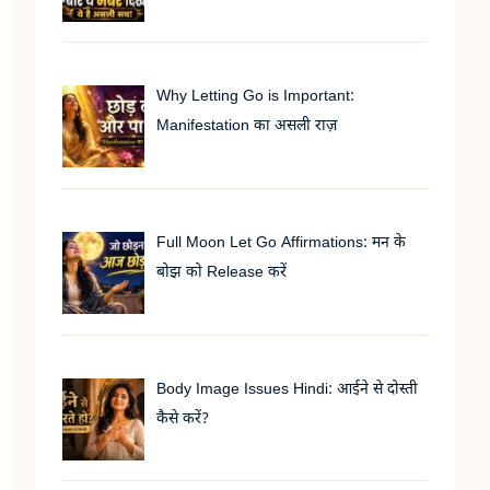
Why Letting Go is Important:
Manifestation का असली राज़
Full Moon Let Go Affirmations: मन के
बोझ को Release करें
Body Image Issues Hindi: आईने से दोस्ती
कैसे करें?