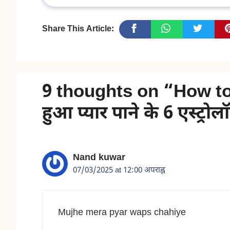
Share This Article:
9 thoughts on “How to
हुआ प्यार पाने के 6 एस्ट्
Nand kuwar
07/03/2025 at 12:00 अपराह्न
Mujhe mera pyar waps chahiye