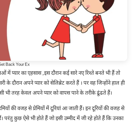
et Back Your Ex
में प्यार का एहसास ,इस दौरान कई सारे नए रिश्ते बनते भी हैं तो
री के दौरान अपने प्यार को सेलिब्रेट करते हैं । पर वह जिन्होंने हाल ही
सी भी तरह केवल अपने प्यार को वापस पाने के तरीके ढूंढते हैं।
ं की वजह से प्रेमियों में दूरियां आ जाती हैं। इन दूरियों की वजह से
। परंतु कुछ ऐसे भी होते हैं जो इसी उम्मीद में जी रहे होते हैं कि उनका