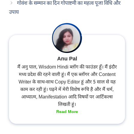
गोवंश के सम्मान का दिन गोपाष्टमी का महत्व पूजा विधि और
उपाय
Anu Pal
मैं अनु पाल, Wisdom Hindi ब्लॉग की फाउंडर हूँ। मैं इंदौर
मध्य प्रदेश की रहने वाली हूं। मैं एक ब्लॉगर और Content
Writer के साथ-साथ Copy Editor हूं और 5 साल से यह
काम कर रही हूं। पढ़ने में मेरी विशेष रूचि है और मैं धर्म,
आध्यात्म, Manifestation आदि विषयों पर आर्टिकल्स
लिखती हूं।
Read More