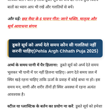
आपको बताने वाले हैं ताकि डूबते सूर्य को अर्थ देते समय कुछ विशेष
बातों का ध्यान आप भी रखें और गलतियों से बचें।
और पढ़ें:
छठ मैया के 6 पावन गीत: जाने भक्ति, मातृत्व और
सूर्य आराधना संगम
डूबते सूर्य को अर्घ्य देते समय कौन सी गलतियां नहीं
करनी चाहिए
(
Pehla
Argh Chhath Puja 2025
)
अर्घ्य के समय पानी में पैर हिलाना:
डूबते सूर्य को अर्घ्य देते समय
भूलकर भी पानी में पर नहीं हिलना चाहिए। अरग देते समय जल में
स्थिर खड़े रहना चाहिए ताकि ऊर्जा के प्रवाह में कोई बाधा ना हो। इस
समय मन, वाणी और शरीर तीनों ही स्थिर अवस्था में रहना अत्यंत
आवश्यक है।
स्टील या प्लास्टिक के बर्तन का प्रयोग ना करें
: डूबते सूर्य को हमेशा