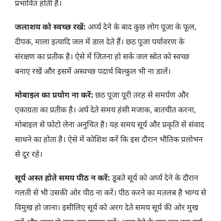
प्रभावित होती है।
जलाशय को स्वच्छ रखें:
अर्घ्य देने के बाद कुछ लोग पूजा के फूल,
दीपक, माला इत्यादि जल में डाल देते हैं। छठ पूजा पर्यावरण के
संरक्षण का प्रतीक है। ऐसे में जितना हो सके जल स्रोत को स्वच्छ
बनाए रखें और इसमें अस्वच्छ पदार्थ बिल्कुल भी ना डालें।
मोबाइल का प्रयोग ना करें:
छठ पूजा पूरी तरह से समर्पण और
एकाग्रता का प्रतीक है। अर्घ देते समय हंसी मजाक, बातचीत करना,
मोबाइल से फोटो लेना अनुचित है। यह समय सूर्य और प्रकृति से संवाद
साधने का होता है। ऐसे में कोशिश करें कि इस दौरान भौतिक प्रलोभन
से दूर रहे।
सूर्य अस्त होते समय पीठ न करें:
डूबते सूर्य को अर्घ्य देने के दौरान
गलती से भी उसकी ओर पीठ ना करें। पीठ करने का मतलब है भाग्य से
विमुख हो जाना। इसीलिए सूर्य को अरग देते समय सूर्य की ओर मुख