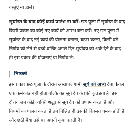
वस्तुएं ना डालें।
सूर्यास्त के बाद कोई कार्य प्रारंभ ना करें:
छठ पूजा में सूर्यास्त के बाद
किसी प्रकार का कोई नए कार्य को आरंभ बना करें। नए छठ पूजा में
सूर्यास्त के बाद नई कार्य की योजना बनाना, बहस करना, किसी बड़े
निर्णय को लेने से बच्चे बल्कि अगले दिन सूर्योदय को अर्क देने के बाद
ही इस प्रकार की योजनाएं या निर्णय ले।
निष्कर्ष
इस प्रकार छठ पूजा के दौरान अस्ताचलगामी
सूर्य को अर्घ्य
देना केवल
एक कर्मकांड नहीं होता बल्कि यह सूर्य देव के प्रति कृतज्ञता है। इस
दौरान जब कोई व्यक्ति श्रद्धा से सूर्य देव को प्रणाम करता है और
नियमों का पालन करता है तब निश्चित ही उसकी किस्मत चमक होती है
और छठी मैया उसे पर अपनी कृपा करती है।