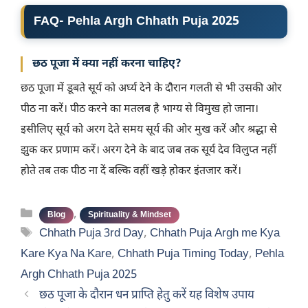
FAQ- Pehla
Argh Chhath Puja 2025
छठ पूजा में क्या नहीं करना चाहिए?
छठ पूजा में डूबते सूर्य को अर्घ्य देने के दौरान गलती से भी उसकी ओर
पीठ ना करें। पीठ करने का मतलब है भाग्य से विमुख हो जाना।
इसीलिए सूर्य को अरग देते समय सूर्य की ओर मुख करें और श्रद्धा से
झुक कर प्रणाम करें। अरग देने के बाद जब तक सूर्य देव विलुप्त नहीं
होते तब तक पीठ ना दें बल्कि वहीं खड़े होकर इंतजार करें।
Categories
,
Blog
Spirituality & Mindset
Tags
Chhath Puja 3rd Day
,
Chhath Puja Argh me Kya
Kare Kya Na Kare
,
Chhath Puja Timing Today
,
Pehla
Argh Chhath Puja 2025
छठ पूजा के दौरान धन प्राप्ति हेतु करें यह विशेष उपाय