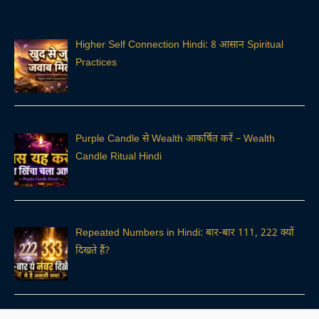
Higher Self Connection Hindi: 8 आसान Spiritual
Practices
Purple Candle से Wealth आकर्षित करें – Wealth
Candle Ritual Hindi
Repeated Numbers in Hindi: बार-बार 111, 222 क्यों
दिखते हैं?