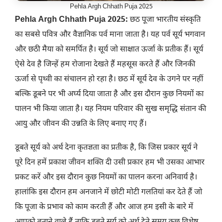
Pehla Argh Chhath Puja 2025
Pehla
Argh Chhath Puja 2025:
छठ पूजा भारतीय संस्कृति
का सबसे पवित्र और वैज्ञानिक पर्व माना जाता है। यह पर्व सूर्य भगवान
और छठी मैया को समर्पित है। सूर्य जो साक्षात ऊर्जा के प्रतीक हैं। सूर्य
ऐसे देव है जिन्हें हम रोजाना देखते हैं महसूस करते हैं और जिनकी
ऊर्जा से पृथ्वी का संचालन हो रहा है। छठ में सूर्य देव के उगने पर नहीं
बल्कि डूबने पर भी अर्घ्य दिया जाता है और इस दौरान कुछ नियमों का
पालन भी किया जाता है। यह नियम परिवार की सुख समृद्धि संतान की
आयु और जीवन की उन्नति के लिए बनाए गए हैं।
डूबते सूर्य को अर्थ देना कृतज्ञता का प्रतीक है, कि जिस प्रकार सूर्य ने
पूरे दिन हमें प्रकाश जीवन शक्ति दी उसी प्रकार हम भी उसका आभार
प्रकट करें और इस दौरान कुछ नियमों का पालन करना अनिवार्य है।
हालांकि इस दौरान हम अनजाने में छोटी मोटी गलतियां कर देते हैं जो
कि पूजा के प्रभाव को काम करती हैं और आज हम इसी के बारे में