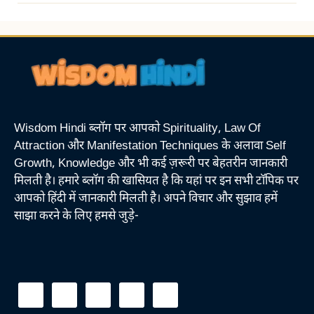
Wisdom Hindi ब्लॉग पर आपको Spirituality, Law Of
Attraction और Manifestation Techniques के अलावा Self
Growth, Knowledge और भी कई ज़रूरी पर बेहतरीन जानकारी
मिलती है। हमारे ब्लॉग की खासियत है कि यहां पर इन सभी टॉपिक पर
आपको हिंदी में जानकारी मिलती है। अपने विचार और सुझाव हमें
साझा करने के लिए हमसे जुड़े-