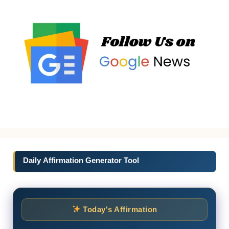
Daily Affirmation Generator Tool
Today's Affirmation