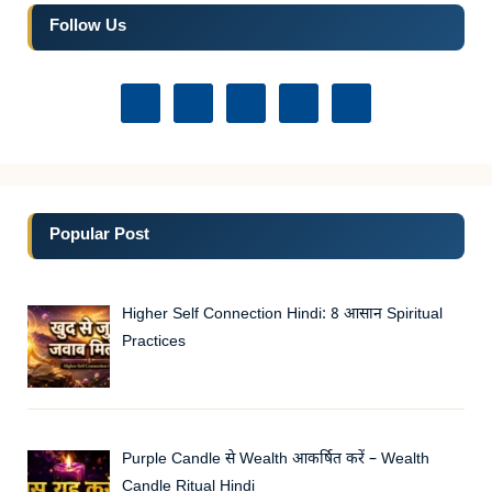
Follow Us
Popular Post
Higher Self Connection Hindi: 8 आसान Spiritual
Practices
Purple Candle से Wealth आकर्षित करें – Wealth
Candle Ritual Hindi