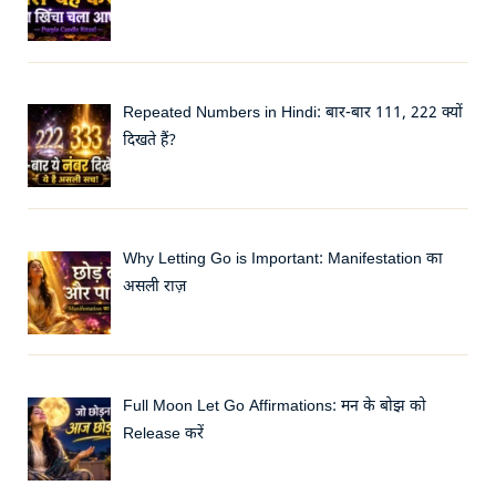
Repeated Numbers in Hindi: बार-बार 111, 222 क्यों
दिखते हैं?
Why Letting Go is Important: Manifestation का
असली राज़
Full Moon Let Go Affirmations: मन के बोझ को
Release करें