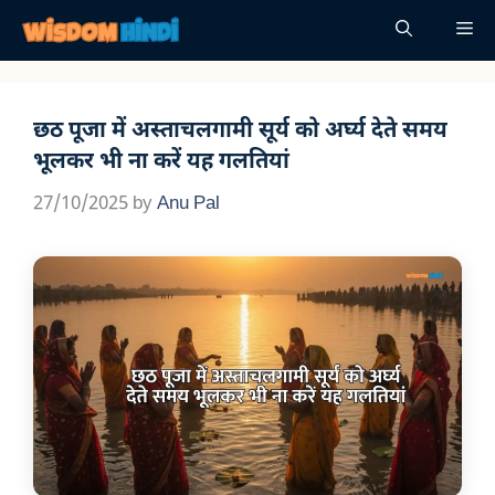
Skip
Me
to
content
छठ पूजा में अस्ताचलगामी सूर्य को अर्घ्य देते समय
भूलकर भी ना करें यह गलतियां
27/10/2025
by
Anu Pal