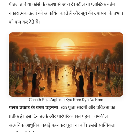
पीतल तांबे या कांसे के कलश से अर्घ्य दें। स्टील या प्लास्टिक बर्तन
नकारात्मक ऊर्जा को आकर्षित करते हैं और सूर्य की उपासना के प्रभाव
को कम कर देते हैं।
Chhath Puja Argh me Kya Kare Kya Na Kare
गलत प्रकार के वस्त्र पहनना
: छठ पूजा सादगी और पवित्रता का
प्रतीक है। इस दिन हल्के और पारंपरिक वस्त्र पहनें। चमकीले
अत्यधिक आधुनिक कपड़े पहनकर पूजा ना करें। इससे सात्विकता