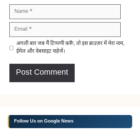
Name
Email
Website
अगली बार जब मैं टिप्पणी करूँ, तो इस ब्राउज़र में मेरा नाम,
ईमेल और वेबसाइट सहेजें।
Follow Us on Google News