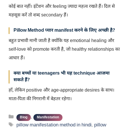
कोई बात नहीं। इंटेंशन और feeling ज्यादा महत्व रखते हैं। दिल से
महसूस करें तो शब्द secondary हैं।
Pillow Method प्यार manifest करने के लिए अच्छी है?
बहुत प्रभावी मानी जाती है क्योंकि यह emotional healing और
self-love को promote करती है, जो healthy relationships का
आधार हैं।
क्या बच्चों या teenagers भी यह technique आजमा
सकते हैं?
हाँ, लेकिन positive और age-appropriate desires के साथ।
माता-पिता की निगरानी में बेहतर रहेगा।
Categories
,
Blog
Manifestation
Tags
pillow manifestation method in hindi
,
pillow