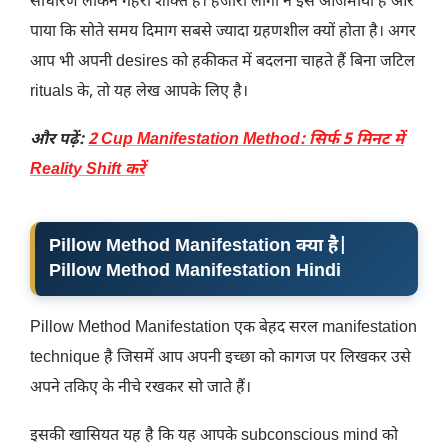
साधारण लेकिन गहरी शक्ति है। हजारों लोगों ने इसे आजमाया है और
पाया कि सोते समय दिमाग सबसे ज्यादा ग्रहणशील क्यों होता है। अगर
आप भी अपनी desires को हकीकत में बदलना चाहते हैं बिना जटिल
rituals के, तो यह लेख आपके लिए है।
और पढ़ें:
2 Cup Manifestation Method: सिर्फ 5 मिनट में
Reality Shift करें
Pillow Method Manifestation क्या है
|
Pillow Method Manifestation Hindi
Pillow Method Manifestation एक बेहद सरल manifestation
technique है जिसमें आप अपनी इच्छा को कागज पर लिखकर उसे
अपने तकिए के नीचे रखकर सो जाते हैं।
इसकी खासियत यह है कि यह आपके subconscious mind को