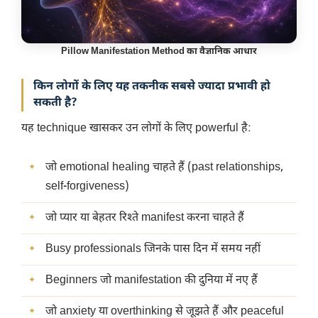
Pillow Manifestation Method का
वैज्ञानिक आधार
किन लोगों के लिए यह तकनीक सबसे ज्यादा प्रभावी हो
सकती है?
यह technique खासकर उन लोगों के लिए powerful है:
जो emotional healing चाहते हैं (past relationships,
self-forgiveness)
जो प्यार या बेहतर रिश्ते manifest करना चाहते हैं
Busy professionals जिनके पास दिन में समय नहीं
Beginners जो manifestation की दुनिया में नए हैं
जो anxiety या overthinking से जूझते हैं और peaceful