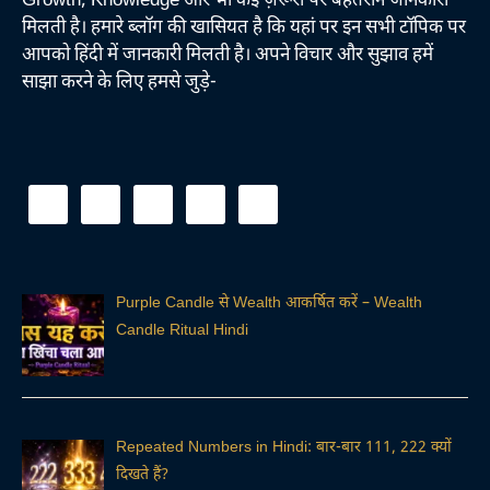
Growth, Knowledge और भी कई ज़रूरी पर बेहतरीन जानकारी
मिलती है। हमारे ब्लॉग की खासियत है कि यहां पर इन सभी टॉपिक पर
आपको हिंदी में जानकारी मिलती है। अपने विचार और सुझाव हमें
साझा करने के लिए हमसे जुड़े-
Purple Candle से Wealth आकर्षित करें – Wealth
Candle Ritual Hindi
Repeated Numbers in Hindi: बार-बार 111, 222 क्यों
दिखते हैं?