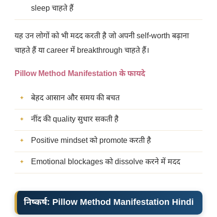
sleep चाहते हैं
यह उन लोगों को भी मदद करती है जो अपनी self-worth बढ़ाना
चाहते हैं या career में breakthrough चाहते हैं।
Pillow Method Manifestation के फायदे
बेहद आसान और समय की बचत
नींद की quality सुधार सकती है
Positive mindset को promote करती है
Emotional blockages को dissolve करने में मदद
निष्कर्ष: Pillow Method Manifestation Hindi