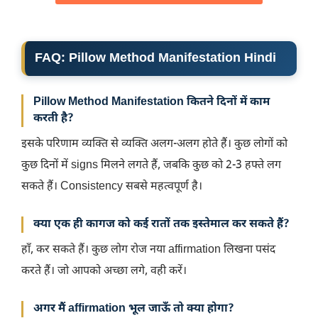
FAQ: Pillow Method Manifestation Hindi
Pillow Method Manifestation कितने दिनों में काम
करती है?
इसके परिणाम व्यक्ति से व्यक्ति अलग-अलग होते हैं। कुछ लोगों को
कुछ दिनों में signs मिलने लगते हैं, जबकि कुछ को 2-3 हफ्ते लग
सकते हैं। Consistency सबसे महत्वपूर्ण है।
क्या एक ही कागज को कई रातों तक इस्तेमाल कर सकते हैं?
हाँ, कर सकते हैं। कुछ लोग रोज नया affirmation लिखना पसंद
करते हैं। जो आपको अच्छा लगे, वही करें।
अगर मैं affirmation भूल जाऊँ तो क्या होगा?