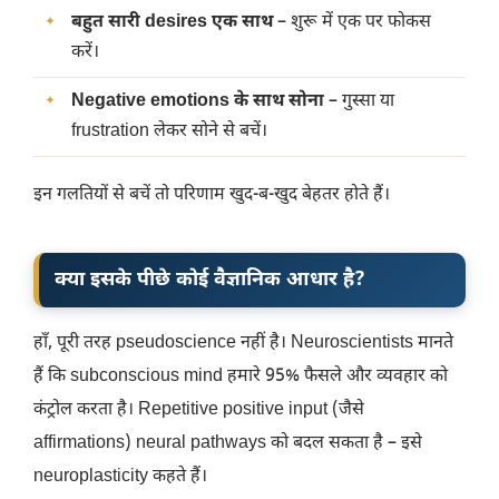
बहुत सारी desires एक साथ
– शुरू में एक पर फोकस
करें।
Negative emotions के साथ सोना
– गुस्सा या
frustration लेकर सोने से बचें।
इन गलतियों से बचें तो परिणाम खुद-ब-खुद बेहतर होते हैं।
क्या इसके पीछे कोई वैज्ञानिक आधार है?
हाँ, पूरी तरह pseudoscience नहीं है। Neuroscientists मानते
हैं कि subconscious mind हमारे 95% फैसले और व्यवहार को
कंट्रोल करता है। Repetitive positive input (जैसे
affirmations) neural pathways को बदल सकता है – इसे
neuroplasticity कहते हैं।