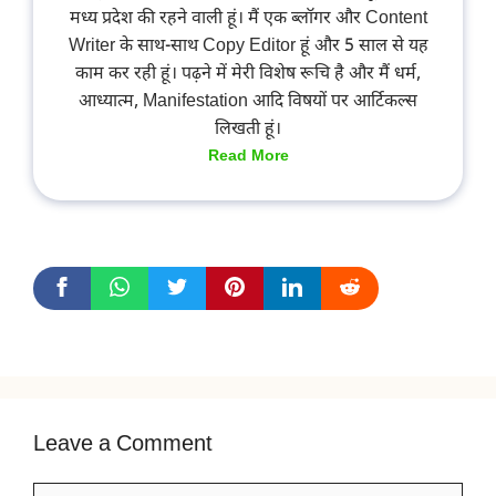
मध्य प्रदेश की रहने वाली हूं। मैं एक ब्लॉगर और Content
Writer के साथ-साथ Copy Editor हूं और 5 साल से यह
काम कर रही हूं। पढ़ने में मेरी विशेष रूचि है और मैं धर्म,
आध्यात्म, Manifestation आदि विषयों पर आर्टिकल्स
लिखती हूं।
Read More
Leave a Comment
Comment