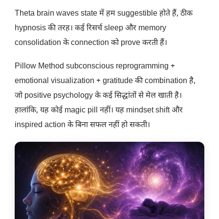
Theta brain waves state में हम suggestible होते हैं, ठीक
hypnosis की तरह। कई रिसर्च sleep और memory
consolidation के connection को prove करती हैं।
Pillow Method subconscious reprogramming +
emotional visualization + gratitude की combination है,
जो positive psychology के कई सिद्धांतों से मेल खाती है।
हालांकि, यह कोई magic pill नहीं। यह mindset shift और
inspired action के बिना सफल नहीं हो सकती।