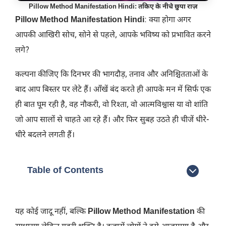
Pillow Method Manifestation Hindi: तकिए के नीचे छुपा राज़
Pillow Method Manifestation Hindi
: क्या होगा अगर
आपकी आखिरी सोच, सोने से पहले, आपके भविष्य को प्रभावित करने
लगे?
कल्पना कीजिए कि दिनभर की भागदौड़, तनाव और अनिश्चितताओं के
बाद आप बिस्तर पर लेटे हैं। आँखें बंद करते ही आपके मन में सिर्फ एक
ही बात घूम रही है, वह नौकरी, वो रिश्ता, वो आत्मविश्वास या वो शांति
जो आप सालों से चाहते आ रहे हैं। और फिर सुबह उठते ही चीजें धीरे-
धीरे बदलने लगती हैं।
Table of Contents
यह कोई जादू नहीं, बल्कि
Pillow Method Manifestation
की