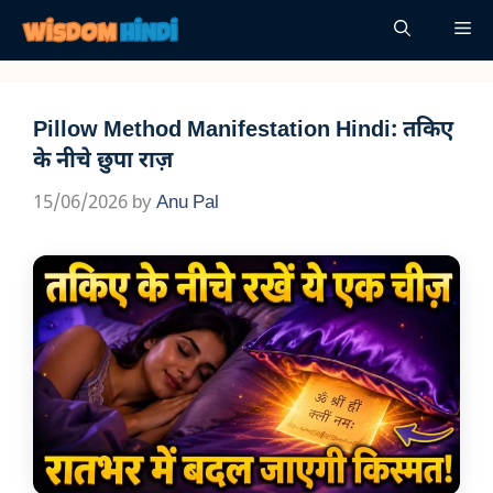
Skip
Me
to
content
Pillow Method Manifestation Hindi: तकिए
के नीचे छुपा राज़
15/06/2026
by
Anu Pal