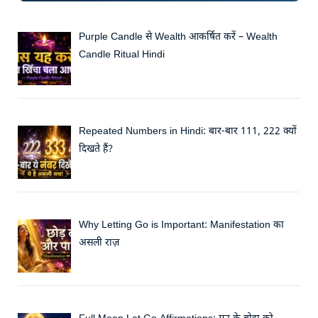
Purple Candle से Wealth आकर्षित करें – Wealth
Candle Ritual Hindi
Repeated Numbers in Hindi: बार-बार 111, 222 क्यों
दिखते हैं?
Why Letting Go is Important: Manifestation का
असली राज़