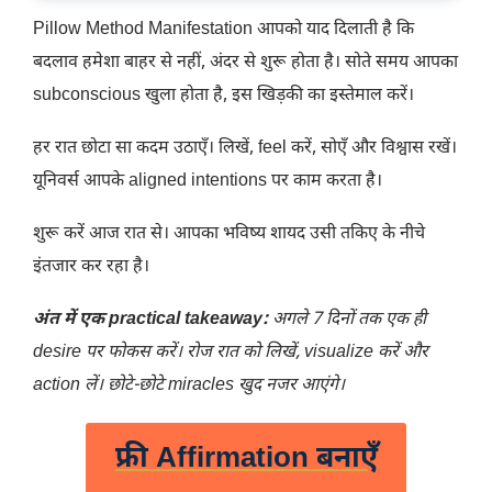
Pillow Method Manifestation आपको याद दिलाती है कि
बदलाव हमेशा बाहर से नहीं, अंदर से शुरू होता है। सोते समय आपका
subconscious खुला होता है, इस खिड़की का इस्तेमाल करें।
हर रात छोटा सा कदम उठाएँ। लिखें, feel करें, सोएँ और विश्वास रखें।
यूनिवर्स आपके aligned intentions पर काम करता है।
शुरू करें आज रात से। आपका भविष्य शायद उसी तकिए के नीचे
इंतजार कर रहा है।
अंत में एक practical takeaway:
अगले 7 दिनों तक एक ही
desire पर फोकस करें। रोज रात को लिखें, visualize करें और
action लें। छोटे-छोटे miracles खुद नजर आएंगे।
फ्री Affirmation बनाएँ