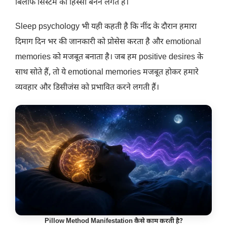
बिलीफ सिस्टम का हिस्सा बनने लगते हैं।
Sleep psychology भी यही कहती है कि नींद के दौरान हमारा
दिमाग दिन भर की जानकारी को प्रोसेस करता है और emotional
memories को मजबूत बनाता है। जब हम positive desires के
साथ सोते हैं, तो ये emotional memories मजबूत होकर हमारे
व्यवहार और डिसीजंस को प्रभावित करने लगती हैं।
Pillow Method Manifestation
कैसे काम करती है?