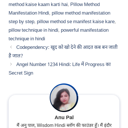
method kaise kaam karti hai
,
Pillow Method
Manifestation Hindi
,
pillow method manifestation
step by step
,
pillow method se manifest kaise kare
,
pillow technique in hindi
,
powerful manifestation
technique in hindi
Codependency: खुद को खो देने की आदत कब बन जाती
है जाल?
Angel Number 1234 Hindi: Life में Progress का
Secret Sign
Anu Pal
मैं अनु पाल, Wisdom Hindi ब्लॉग की फाउंडर हूँ। मैं इंदौर