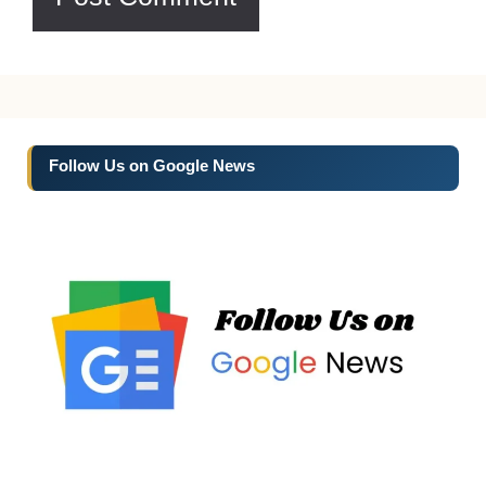
Follow Us on Google News