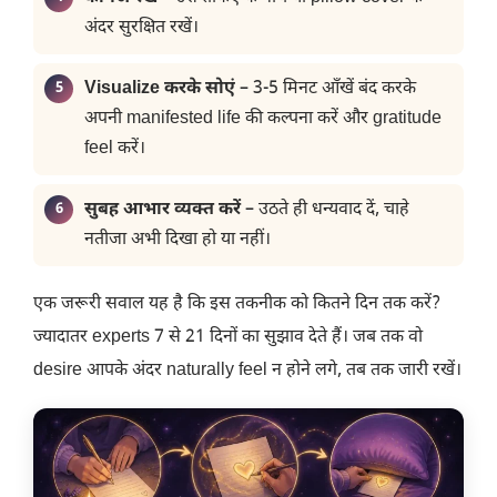
अंदर सुरक्षित रखें।
Visualize करके सोएं
– 3-5 मिनट आँखें बंद करके
अपनी manifested life की कल्पना करें और gratitude
feel करें।
सुबह आभार व्यक्त करें
– उठते ही धन्यवाद दें, चाहे
नतीजा अभी दिखा हो या नहीं।
एक जरूरी सवाल यह है कि इस तकनीक को कितने दिन तक करें?
ज्यादातर experts 7 से 21 दिनों का सुझाव देते हैं। जब तक वो
desire आपके अंदर naturally feel न होने लगे, तब तक जारी रखें।