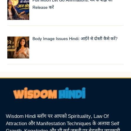
Full Moon Let Go Affirmations: मन के बोझ को
Release करें
Body Image Issues Hindi: आईने से दोस्ती कैसे करें?
Wisdom Hindi ब्लॉग पर आपको Spirituality, Law Of
Attraction और Manifestation Techniques के अलावा Self