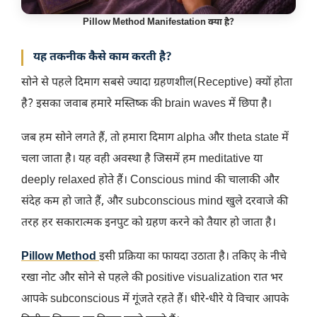
Pillow Method Manifestation क्या है?
यह तकनीक कैसे काम करती है?
सोने से पहले दिमाग सबसे ज्यादा ग्रहणशील(Receptive) क्यों होता
है? इसका जवाब हमारे मस्तिष्क की brain waves में छिपा है।
जब हम सोने लगते हैं, तो हमारा दिमाग alpha और theta state में
चला जाता है। यह वही अवस्था है जिसमें हम meditative या
deeply relaxed होते हैं। Conscious mind की चालाकी और
संदेह कम हो जाते हैं, और subconscious mind खुले दरवाजे की
तरह हर सकारात्मक इनपुट को ग्रहण करने को तैयार हो जाता है।
Pillow Method
इसी प्रक्रिया का फायदा उठाता है। तकिए के नीचे
रखा नोट और सोने से पहले की positive visualization रात भर
आपके subconscious में गूंजते रहते हैं। धीरे-धीरे ये विचार आपके