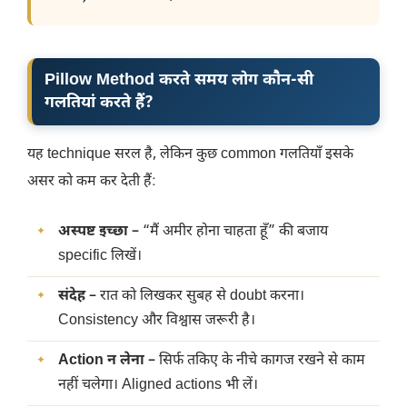
Pillow Method करते समय लोग कौन-सी
गलतियां करते हैं?
यह technique सरल है, लेकिन कुछ common गलतियाँ इसके
असर को कम कर देती हैं:
अस्पष्ट इच्छा
– “मैं अमीर होना चाहता हूँ” की बजाय
specific लिखें।
संदेह
– रात को लिखकर सुबह से doubt करना।
Consistency और विश्वास जरूरी है।
Action न लेना
– सिर्फ तकिए के नीचे कागज रखने से काम
नहीं चलेगा। Aligned actions भी लें।