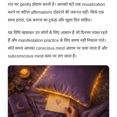
रात भर gently प्रोग्राम करती है। आपको घंटों तक visualization
करने या जटिल affirmations दोहराने की जरूरत नहीं। सिर्फ एक
साफ इरादा, एक कागज का टुकड़ा और खुला दिल चाहिए।
यह विधि खासकर उन लोगों के लिए आसान है जो दिनभर व्यस्त रहते
हैं और manifestation practice के लिए समय नहीं निकाल पाते।
सोते समय आपका conscious mind आराम पर चला जाता है और
subconscious mind काम पर लग जाता है।