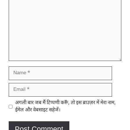
Name
Email
Website
अगली बार जब मैं टिप्पणी करूँ, तो इस ब्राउज़र में मेरा नाम,
ईमेल और वेबसाइट सहेजें।