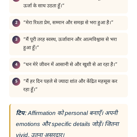
ऊर्जा के साथ उठता हूँ।”
“मेरा रिश्ता प्रेम, सम्मान और समझ से भरा हुआ है।”
“मैं पूरी तरह स्वस्थ, ऊर्जावान और आत्मविश्वास से भरा
हुआ हूँ।”
“धन मेरे जीवन में आसानी से और खुशी से आ रहा है।”
“मैं हर दिन पहले से ज्यादा शांत और केंद्रित महसूस कर
रहा हूँ।”
टिप
: Affirmation को personal बनाएँ। अपनी
emotions और specific details जोड़ें। जितना
vivid, उतना असरदार।