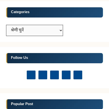
Categories
Categories
Follow Us
Popular Post