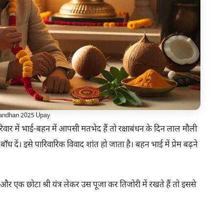
andhan 2025 Upay
वार में भाई-बहन में आपसी मतभेद हैं तो रक्षाबंधन के दिन लाल मौली
ध दें। इसे पारिवारिक विवाद शांत हो जाता है। बहन भाई में प्रेम बढ़ने
र एक छोटा श्री यंत्र लेकर उस पूजा कर तिजोरी में रखते हैं तो इससे