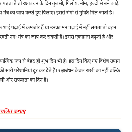
़ता है तो रक्षाबंधन के दिन तुलसी, गिलोय, नीम, हल्दी से बने काढ़े
मंत्र का जाप करते हुए पिलाएं। इससे रोगों से मुक्ति मिल जाती है।
भाई पढ़ाई में कमजोर हैं या उनका मन पढ़ाई में नहीं लगता तो बहन
वती नमः मंत्र का जाप कर सकती हैं। इससे एकाग्रता बढ़ती है और
्यात्मिक रूप से बेहद ही शुभ दिन भी है। इस दिन किए गए विशेष उपाय
ारी परेशानियां दूर कर देते हैं। रक्षाबंधन केवल राखी का नहीं बल्कि
खुशहाली और सफलता का दिन है।
प्रचलित कथाएं