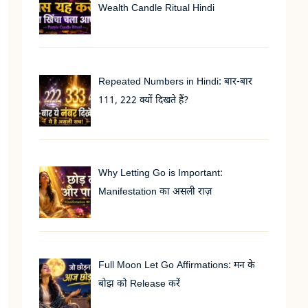
Wealth Candle Ritual Hindi
Repeated Numbers in Hindi: बार-बार
111, 222 क्यों दिखते हैं?
Why Letting Go is Important:
Manifestation का असली राज़
Full Moon Let Go Affirmations: मन के
बोझ को Release करें