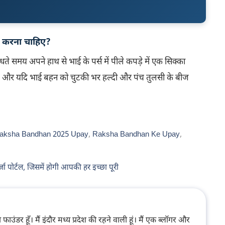
ाय करना चाहिए?
धते समय अपने हाथ से भाई के पर्स में पीले कपड़े में एक सिक्का
ै। और यदि भाई बहन को चुटकी भर हल्दी और पंच तुलसी के बीज
aksha Bandhan 2025 Upay
,
Raksha Bandhan Ke Upay
,
त
जा पोर्टल, जिसमें होगी आपकी हर इच्छा पूरी
ंडर हूँ। मैं इंदौर मध्य प्रदेश की रहने वाली हूं। मैं एक ब्लॉगर और