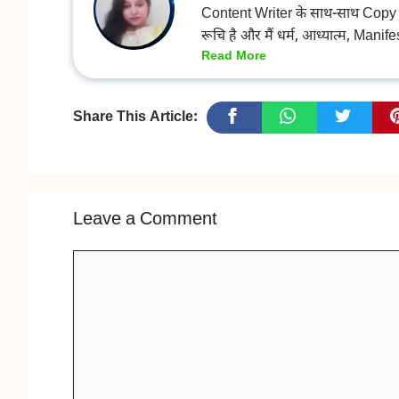
Content Writer के साथ-साथ Copy Edit
रूचि है और मैं धर्म, आध्यात्म, Manif
Read More
Share This Article:
Leave a Comment
Comment