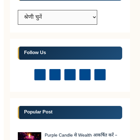
Categories
Follow Us
Popular Post
Purple Candle से Wealth आकर्षित करें –