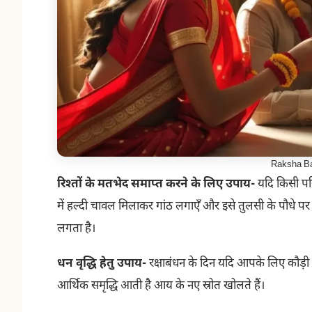
Raksha B
रिश्तों के मतभेद समाप्त करने के लिए उपाय-
यदि किसी परि
में हल्दी चावल मिलाकर गांठ लगाएँ और इसे तुलसी के पौधे पर बाँ
लगता है।
धन वृद्धि हेतु उपाय-
रक्षाबंधन के दिन यदि आपके लिए कौड़ी औ
आर्थिक समृद्धि आती है आय के नए स्रोत खोलते हैं।