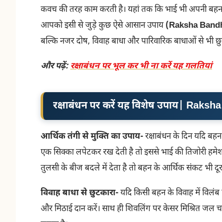
कवच की तरह काम करती है। यहां तक कि भाई भी अपनी ब
आपको इसी से जुड़े कुछ ऐसे आसान उपाय
(Raksha Band
बल्कि नजर दोष, विवाह बाधा और पारिवारिक बाधाओं से भी छुटक
और पढ़ें:
रक्षाबंधन पर भूल कर भी ना करें यह गलतियां
रक्षाबंधन पर करें यह विशेष उपाय
|
Raksha
आर्थिक तंगी से मुक्ति का उपाय-
रक्षाबंधन के दिन यदि बहन 
एक सिक्का लपेटकर रख देती है तो इससे भाई की तिजोरी हमेश
तुलसी के बीज बदले में देता है तो बहन के आर्थिक संकट भी दूर 
विवाह बाधा से छुटकारा-
यदि किसी बहन के विवाह में विलंब 
और मिठाई दान करें। साथ ही शिवलिंग पर केसर मिश्रित जल च