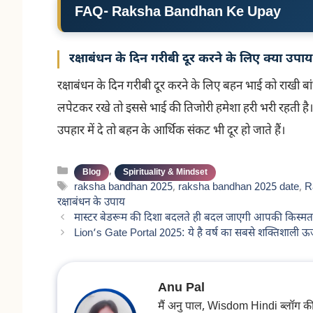
FAQ- Raksha Bandhan Ke Upay
रक्षाबंधन के दिन गरीबी दूर करने के लिए क्या उप
रक्षाबंधन के दिन गरीबी दूर करने के लिए बहन भाई को राखी बां
लपेटकर रखे तो इससे भाई की तिजोरी हमेशा हरी भरी रहती ह
उपहार में दे तो बहन के आर्थिक संकट भी दूर हो जाते हैं।
Categories
,
Blog
Spirituality & Mindset
Tags
raksha bandhan 2025
,
raksha bandhan 2025 date
,
R
रक्षाबंधन के उपाय
मास्टर बेडरूम की दिशा बदलते ही बदल जाएगी आपकी किस्म
Lion’s Gate Portal 2025: ये है वर्ष का सबसे शक्तिशाली ऊर्
Anu Pal
मैं अनु पाल, Wisdom Hindi ब्लॉग की फाउ