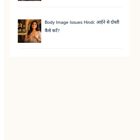
Body Image Issues Hindi: आईने से दोस्ती
कैसे करें?