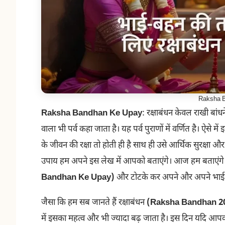
Raksha 
Raksha Bandhan Ke Upay
: रक्षाबंधन केवल राखी बांधने
वाला भी पर्व कहा जाता है। यह पर्व पुराणों में वर्णित है। ऐसे
के जीवन की रक्षा तो होती ही है साथ ही उसे आर्थिक सुरक्षा 
उपाय हम अपने इस लेख में आपको बताएंगे। आज हम बताएंगे 
Bandhan Ke Upay)
और टोटके कर अपने और अपने भाई क
जैसा कि हम सब जानते हैं रक्षाबंधन
(Raksha Bandhan 2
में इसका महत्व और भी ज्यादा बढ़ जाता है। इस दिन यदि आपक