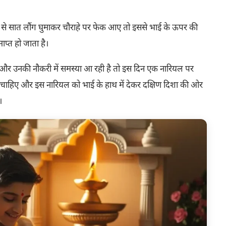
र से सात लौंग घुमाकर चौराहे पर फेक आए तो इससे भाई के ऊपर की
प्त हो जाता है।
 और उनकी नौकरी में समस्या आ रही है तो इस दिन एक नारियल पर
बोलना चाहिए और इस नारियल को भाई के हाथ में देकर दक्षिण दिशा की ओर
।