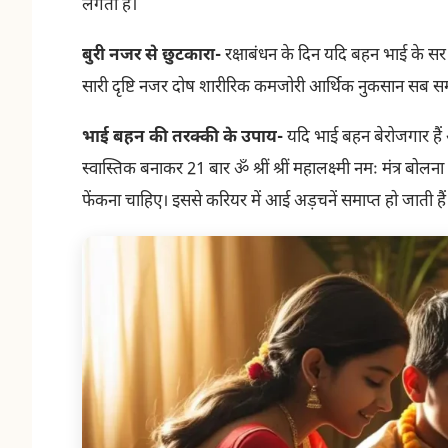
लगता है।
बुरी नजर से छुटकारा-
रक्षाबंधन के दिन यदि बहन भाई के स
सारी दृष्टि नजर दोष शारीरिक कमजोरी आर्थिक नुकसान सब समा
भाई बहन की तरक्की के उपाय-
यदि भाई बहन बेरोजगार हैं
स्वास्तिक बनाकर 21 बार ॐ श्रीं श्रीं महालक्ष्मी नमः मंत्र 
फेंकना चाहिए। इससे करियर में आई अड़चनें समाप्त हो जाती हैं