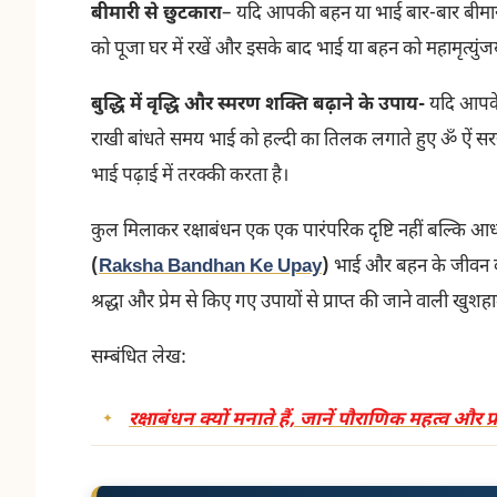
बीमारी से छुटकारा
– यदि आपकी बहन या भाई बार-बार बीमार पड
को पूजा घर में रखें और इसके बाद भाई या बहन को महामृत्युंजय 
बुद्धि में वृद्धि और स्मरण शक्ति बढ़ाने के उपाय-
यदि आपके 
राखी बांधते समय भाई को हल्दी का तिलक लगाते हुए ॐ ऐं सरस्
भाई पढ़ाई में तरक्की करता है।
कुल मिलाकर रक्षाबंधन एक एक पारंपरिक दृष्टि नहीं बल्कि आध
(
Raksha Bandhan Ke Upay
)
भाई और बहन के जीवन की स
श्रद्धा और प्रेम से किए गए उपायों से प्राप्त की जाने वाली 
सम्बंधित लेख:
रक्षाबंधन क्यों मनाते हैं, जानें पौराणिक महत्व और 