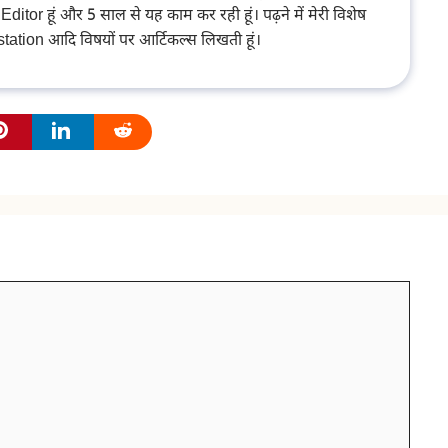
or हूं और 5 साल से यह काम कर रही हूं। पढ़ने में मेरी विशेष
estation आदि विषयों पर आर्टिकल्स लिखती हूं।