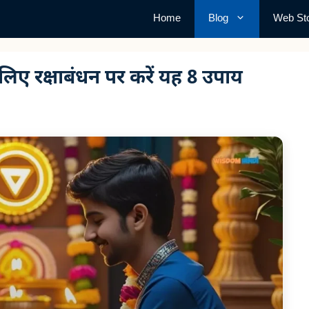
Home
Blog
Web Sto
िए रक्षाबंधन पर करें यह 8 उपाय