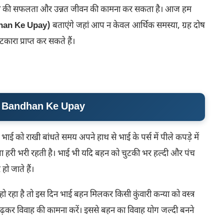
हन की सफलता और उन्नत जीवन की कामना कर सकता है। आज हम
han Ke Upay)
बताएंगे जहां आप न केवल आर्थिक समस्या, ग्रह दोष
ारा प्राप्त कर सकते हैं।
 Bandhan Ke Upay
भाई को राखी बांधते समय अपने हाथ से भाई के पर्स में पीले कपड़े में
ा हरी भरी रहती है। भाई भी यदि बहन को चुटकी भर हल्दी और पंच
हो जाते हैं।
हो रहा है तो इस दिन भाई बहन मिलकर किसी कुंवारी कन्या को वस्त्र
ढ़कर विवाह की कामना करें। इससे बहन का विवाह योग जल्दी बनने