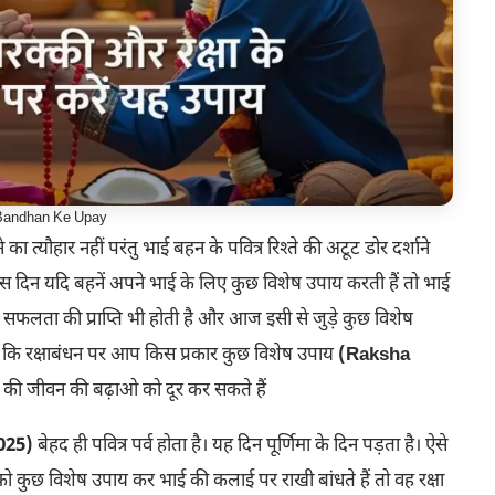
Bandhan Ke Upay
 का त्यौहार नहीं परंतु भाई बहन के पवित्र रिश्ते की अटूट डोर दर्शाने
 में इस दिन यदि बहनें अपने भाई के लिए कुछ विशेष उपाय करती हैं तो भाई
और सफलता की प्राप्ति भी होती है और आज इसी से जुड़े कुछ विशेष
कि रक्षाबंधन पर आप किस प्रकार कुछ विशेष उपाय
(Raksha
ी जीवन की बढ़ाओ को दूर कर सकते हैं
025)
बेहद ही पवित्र पर्व होता है। यह दिन पूर्णिमा के दिन पड़ता है। ऐसे
ो कुछ विशेष उपाय कर भाई की कलाई पर राखी बांधते हैं तो वह रक्षा