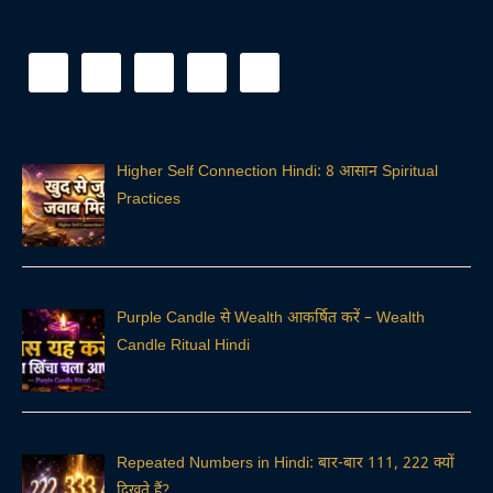
Higher Self Connection Hindi: 8 आसान Spiritual
Practices
Purple Candle से Wealth आकर्षित करें – Wealth
Candle Ritual Hindi
Repeated Numbers in Hindi: बार-बार 111, 222 क्यों
दिखते हैं?