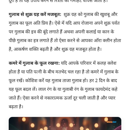
दूरी है तो यह उपाय करने से रिश्तों की गर्माहट वापस आती है।
गुलाब से शुक्र ग्रह करें मजबूत:
शुक्र ग्रह को गुलाब की खुशबू और
गुलाब का फूल अति प्रिय है। ऐसे में यदि आप रोजाना अपने शुक्र पर्वत
पर गुलाब की इत्र की बूंदे लगाते हैं अथवा अपनी कलाई या कान के
पीछे गुलाब का इत्र लगाते हैं तो ऐसा करने से आपका ऑरा क्लीन होता
है, आकर्षण शक्ति बढ़ती है और शुक्र ग्रह मजबूत होता है।
कमरे में गुलाब के फूल रखना:
यदि आपके परिवार में कलह क्लेश
होता है या पति पत्नी के बीच मतभेद चल रहा है तो कमरे में गुलाब के
फूल रखें। कोशिश करें यह गुलाब ताजा गुलाब हो। हर 2 दिन के बाद
यह फूल बदल लें। लाल रंग के या गुलाबी रंग के गुलाब फायदेमंद कहे
जाते हैं। ऐसा करने से नकारात्मक ऊर्जा दूर चली जाती है और प्यार
बढ़ता है।