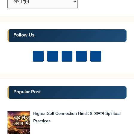
Follow Us
Popular Post
Higher Self Connection Hindi: 8 आसान Spiritual
Practices