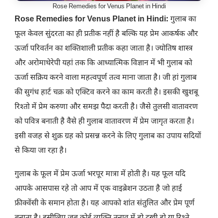
Rose Remedies for Venus Planet in Hindi
Rose Remedies for Venus Planet in Hindi:
गुलाब का
फूल केवल सुंदरता का ही प्रतीक नहीं है बल्कि यह प्रेम आकर्षक और
ऊर्जा परिवर्तन का शक्तिशाली प्रतीक कहा जाता है। ज्योतिष शास्त्र
और अरोमाथेरेपी यहां तक कि आध्यात्मिक विज्ञान में भी गुलाब को
ऊर्जा सक्रिय करने वाला महत्वपूर्ण तत्व माना जाता है। जी हां गुलाब
की सुगंध हार्ट चक्र को एक्टिव करने का काम करती है। इसकी खुशबू
रिश्तो में प्रेम करुणा और समझ पैदा करती है। जैसे तुलसी वातावरण
को पवित्र बनाती है वैसे ही गुलाब वातावरण में प्रेम जागृत करता है।
इसी वजह से शुक्र ग्रह को प्रसन्न करने के लिए गुलाब का उपाय सदियों
से किया जा रहा है।
गुलाब के फूल में प्रेम ऊर्जा भरपूर मात्रा में होती है। यह फूल यदि
आपके आसपास रहे तो आप में एक वाइब्रेशन उठता है जो हाई
फ्रीक्वेंसी के समान होता है। यह आपको शांत संतुलित और प्रेम पूर्ण