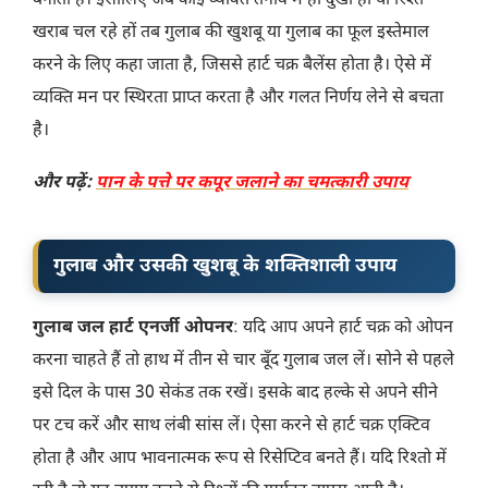
बनाता है। इसीलिए जब कोई व्यक्ति तनाव में हो दुखी हो या रिश्ते
खराब चल रहे हों तब गुलाब की खुशबू या गुलाब का फूल इस्तेमाल
करने के लिए कहा जाता है, जिससे हार्ट चक्र बैलेंस होता है। ऐसे में
व्यक्ति मन पर स्थिरता प्राप्त करता है और गलत निर्णय लेने से बचता
है।
और पढ़ें:
पान के पत्ते पर कपूर जलाने का चमत्कारी उपाय
गुलाब और उसकी खुशबू के शक्तिशाली उपाय
गुलाब जल हार्ट एनर्जी ओपनर
: यदि आप अपने हार्ट चक्र को ओपन
करना चाहते हैं तो हाथ में तीन से चार बूँद गुलाब जल लें। सोने से पहले
इसे दिल के पास 30 सेकंड तक रखें। इसके बाद हल्के से अपने सीने
पर टच करें और साथ लंबी सांस लें। ऐसा करने से हार्ट चक्र एक्टिव
होता है और आप भावनात्मक रूप से रिसेप्टिव बनते हैं। यदि रिश्तो में