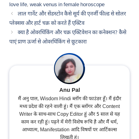
love life
,
weak venus in female horoscope
लाल गार्नेट और सेंडस्टोन कैसे सूर्य की एनर्जी फील्ड से सोलर
प्लेक्सस और हार्ट चक्र को करते हैं एक्टिव
क्या है ओवरथिंकिंग और चक्र एक्टिवेशन का कनेक्शन? कैसे
पाएं प्राण ऊर्जा से ओवरथिंकिंग से छुटकारा
Anu Pal
मैं अनु पाल, Wisdom Hindi ब्लॉग की फाउंडर हूँ। मैं इंदौर
मध्य प्रदेश की रहने वाली हूं। मैं एक ब्लॉगर और Content
Writer के साथ-साथ Copy Editor हूं और 5 साल से यह
काम कर रही हूं। पढ़ने में मेरी विशेष रूचि है और मैं धर्म,
आध्यात्म, Manifestation आदि विषयों पर आर्टिकल्स
लिखती हूं।