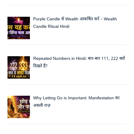
Purple Candle से Wealth आकर्षित करें – Wealth
Candle Ritual Hindi
Repeated Numbers in Hindi: बार-बार 111, 222 क्यों
दिखते हैं?
Why Letting Go is Important: Manifestation का
असली राज़