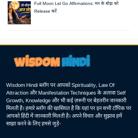
Full Moon Let Go Affirmations: मन के बोझ को
Release करें
Wisdom Hindi ब्लॉग पर आपको Spirituality, Law Of
Attraction और Manifestation Techniques के अलावा Self
Growth, Knowledge और भी कई ज़रूरी पर बेहतरीन जानकारी
मिलती है। हमारे ब्लॉग की खासियत है कि यहां पर इन सभी टॉपिक पर
आपको हिंदी में जानकारी मिलती है। अपने विचार और सुझाव हमें
साझा करने के लिए हमसे जुड़े-