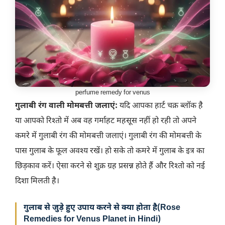
perfume remedy for venus
गुलाबी रंग वाली मोमबत्ती जलाएं:
यदि आपका हार्ट चक्र ब्लॉक है
या आपको रिश्तो में अब वह गर्माहट महसूस नहीं हो रही तो अपने
कमरे में गुलाबी रंग की मोमबत्ती जलाएं। गुलाबी रंग की मोमबत्ती के
पास गुलाब के फूल अवश्य रखें। हो सके तो कमरे में गुलाब के इत्र का
छिड़काव करें। ऐसा करने से शुक्र ग्रह प्रसन्न होते हैं और रिश्तो को नई
दिशा मिलती है।
गुलाब से जुड़े हुए उपाय करने से क्या होता है
(
Rose
Remedies for Venus Planet in Hindi
)