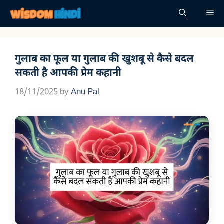
Skip
Me
to
content
गुलाब का फूल या गुलाब की खुशबू से कैसे बदल
सकती है आपकी प्रेम कहानी
18/11/2025
by
Anu Pal