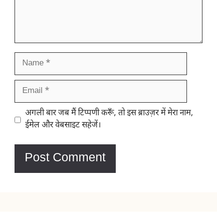
Name
Email
Website
अगली बार जब मैं टिप्पणी करूँ, तो इस ब्राउज़र में मेरा नाम,
ईमेल और वेबसाइट सहेजें।