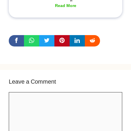
Read More
Leave a Comment
Comment