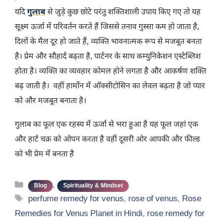
यदि
गुलाब
से जुड़े कुछ छोटे परंतु शक्तिशाली उपाय किए गए तो यह
सूक्ष्म ऊर्जा में परिवर्तन करते हैं जिससे तनाव गुस्सा कम हो जाता है,
दिलों के मैल दूर हो जाते हैं, व्यक्ति भावनात्मक रूप से मजबूत बनता
है। प्रेम और सौहार्द बढ़ता है, पार्टनर के साथ कम्युनिकेशन एस्टेब्लिश
होता है। व्यक्ति का व्यवहार कोमल होने लगता है और आकर्षण शक्ति
बढ़ जाती है। वहीं हार्मोन में ऑक्सीटोसिन का लेवल बढ़ता है जो प्यार
को और मजबूत बनाता है।
गुलाब का फूल एक रहस्य में ऊर्जा से भरा हुआ है यह फूल जहां एक
और हार्ट चक्र को ओपन करता है वहीं दूसरी ओर आपकी और फील्ड
को भी प्रेम में बनता है
Categories
,
Blog
Spirituality & Mindset
Tags
perfume remedy for venus
,
rose of venus
,
Rose
Remedies for Venus Planet in Hindi
,
rose remedy for