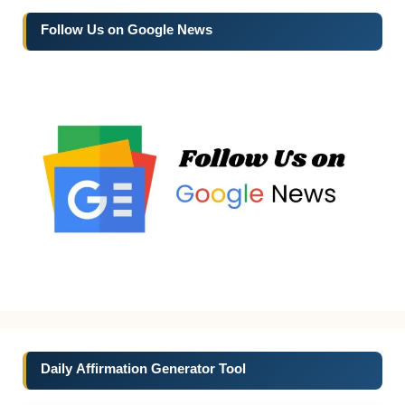
Follow Us on Google News
Daily Affirmation Generator Tool