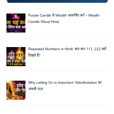
Purple Candle से Wealth आकर्षित करें – Wealth
Candle Ritual Hindi
Repeated Numbers in Hindi: बार-बार 111, 222 क्यों
दिखते हैं?
Why Letting Go is Important: Manifestation का
असली राज़