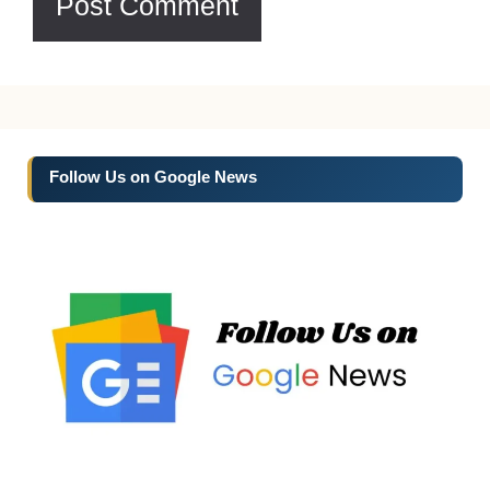
Follow Us on Google News