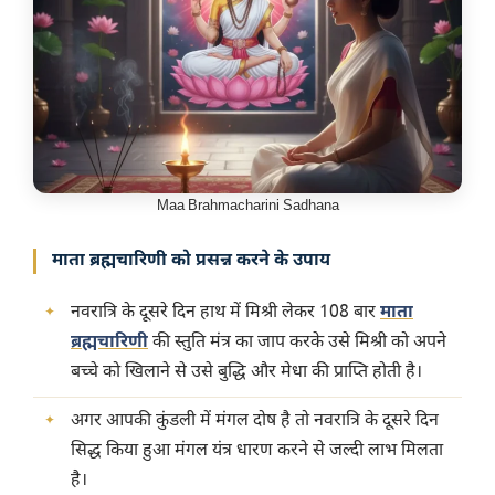
Maa Brahmacharini Sadhana
माता ब्रह्मचारिणी को प्रसन्न करने के उपाय
नवरात्रि के दूसरे दिन हाथ में मिश्री लेकर 108 बार
माता
ब्रह्मचारिणी
की स्तुति मंत्र का जाप करके उसे मिश्री को अपने
बच्चे को खिलाने से उसे बुद्धि और मेधा की प्राप्ति होती है।
अगर आपकी कुंडली में मंगल दोष है तो नवरात्रि के दूसरे दिन
सिद्ध किया हुआ मंगल यंत्र धारण करने से जल्दी लाभ मिलता
है।