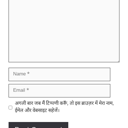
Comment
Name
Email
Website
अगली बार जब मैं टिप्पणी करूँ, तो इस ब्राउज़र में मेरा नाम,
ईमेल और वेबसाइट सहेजें।