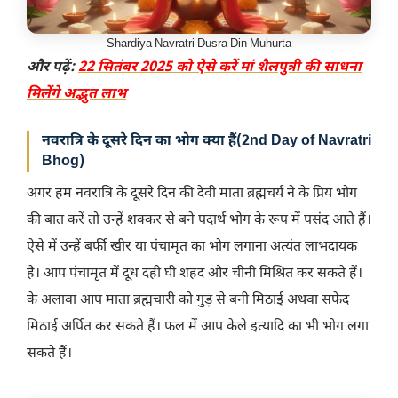
Shardiya Navratri Dusra Din Muhurta
और पढ़ें:
22 सितंबर 2025 को ऐसे करें मां शैलपुत्री की साधना
मिलेंगे अद्भुत लाभ
नवरात्रि के दूसरे दिन का भोग क्या हैं(2nd Day of Navratri
Bhog)
अगर हम नवरात्रि के दूसरे दिन की देवी माता ब्रह्मचर्य ने के प्रिय भोग
की बात करें तो उन्हें शक्कर से बने पदार्थ भोग के रूप में पसंद आते हैं।
ऐसे में उन्हें बर्फी खीर या पंचामृत का भोग लगाना अत्यंत लाभदायक
है। आप पंचामृत में दूध दही घी शहद और चीनी मिश्रित कर सकते हैं।
के अलावा आप माता ब्रह्मचारी को गुड़ से बनी मिठाई अथवा सफेद
मिठाई अर्पित कर सकते हैं। फल में आप केले इत्यादि का भी भोग लगा
सकते हैं।