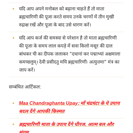
यदि आप अपने मनोबल को बढ़ाना चाहते हैं तो माता
ब्रह्मचारिणी की पूजा करते समय उनके चरणों में तीन मुखी
रुद्राक्ष रखें और पूजा के बाद उसे धारण करें।
यदि आप कर्ज की समस्या से परेशान है तो माता ब्रह्मचारिणी
की पूजा के समय लाल कपड़े में सवा किलो मसूर की दाल
बांधकर घी का दीपक जलाकर “दधानां कर पद्माभ्यां अक्षमाला
कमण्डलुम्। देवी प्रसीदतु मयि ब्रह्मचारिणीः अत्युत्तमा” मंत्र का
जाप करें।
सम्बंधित आर्टिकल:
Maa Chandraghanta Upay: माँ चंद्रघंटा के ये उपाय
बदल देंगे आपकी किस्मत
ब्रह्मचारिणी माता के उपाय देंगे धीरज, आत्म बल और
संयम