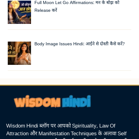
Full Moon Let Go Affirmations: मन के बोझ को
Release करें
Body Image Issues Hindi: आईने से दोस्ती कैसे करें?
Wisdom Hindi ब्लॉग पर आपको Spirituality, Law Of
Attraction और Manifestation Techniques के अलावा Self