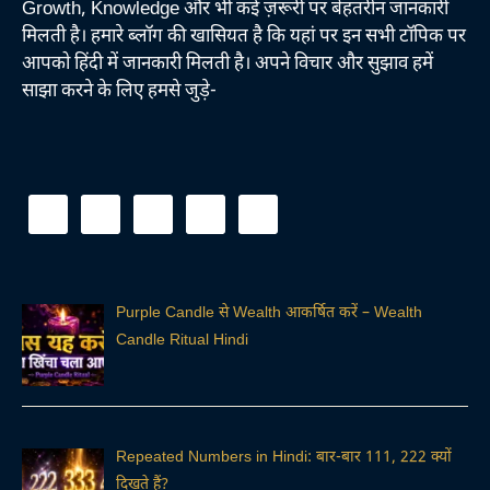
Growth, Knowledge और भी कई ज़रूरी पर बेहतरीन जानकारी
मिलती है। हमारे ब्लॉग की खासियत है कि यहां पर इन सभी टॉपिक पर
आपको हिंदी में जानकारी मिलती है। अपने विचार और सुझाव हमें
साझा करने के लिए हमसे जुड़े-
Purple Candle से Wealth आकर्षित करें – Wealth
Candle Ritual Hindi
Repeated Numbers in Hindi: बार-बार 111, 222 क्यों
दिखते हैं?