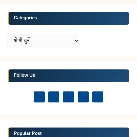
Categories
Categories
Follow Us
Popular Post