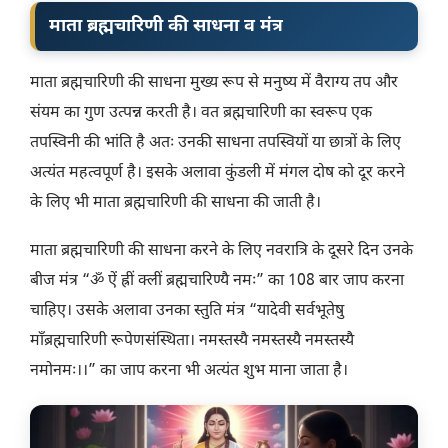
माता ब्रह्मचारिणी की साधना व मंत्र
माता ब्रह्मचारिणी की साधना मुख्य रूप से मनुष्य में वैराग्य तप और
संयम का गुण उत्पन्न करती है। वत ब्रह्मचारिणी का स्वरूप एक
तपस्विनी की भांति है अतः उनकी साधना तपस्वियों या छात्रों के लिए
अत्यंत महत्वपूर्ण है। इसके अलावा कुंडली में मंगल दोष को दूर करने
के लिए भी माता ब्रह्मचारिणी की साधना की जाती है।
माता ब्रह्मचारिणी की साधना करने के लिए नवरात्रि के दूसरे दिन उनके
बीज मंत्र “ॐ ऐं ह्रीं क्लीं ब्रह्मचारिण्यै नमः” का 108 बार जाप करना
चाहिए। उसके अलावा उनका स्तुति मंत्र “यादेवी सर्वभूतेषु
माँब्रह्मचारिणी रूपेणसंस्थिता। नमस्तस्यै नमस्तस्यै नमस्तस्यै
नमोनमः।।” का जाप करना भी अत्यंत शुभ माना जाता है।