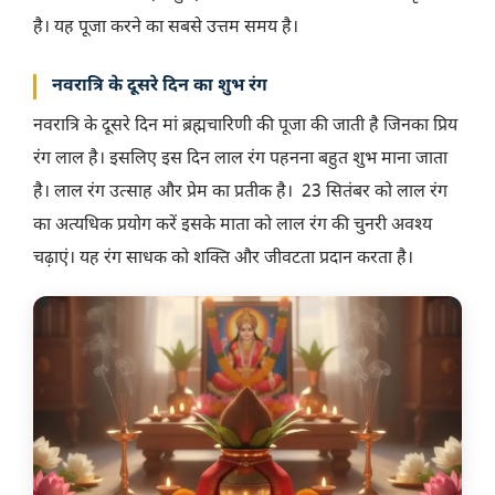
है। यह पूजा करने का सबसे उत्तम समय है।
नवरात्रि के दूसरे दिन का शुभ रंग
नवरात्रि के दूसरे दिन मां ब्रह्मचारिणी की पूजा की जाती है जिनका प्रिय
रंग लाल है। इसलिए इस दिन लाल रंग पहनना बहुत शुभ माना जाता
है। लाल रंग उत्साह और प्रेम का प्रतीक है। 23 सितंबर को लाल रंग
का अत्यधिक प्रयोग करें इसके माता को लाल रंग की चुनरी अवश्य
चढ़ाएं। यह रंग साधक को शक्ति और जीवटता प्रदान करता है।