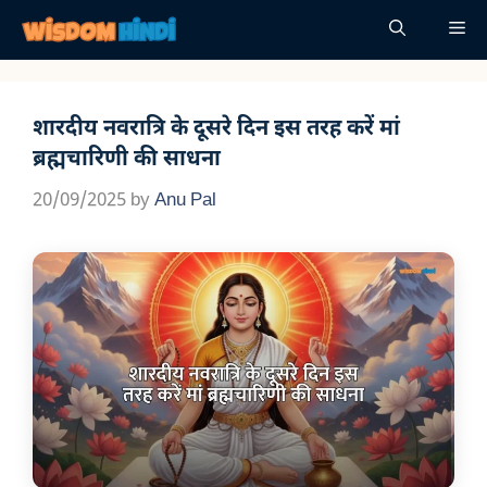
Skip
Me
to
content
शारदीय नवरात्रि के दूसरे दिन इस तरह करें मां
ब्रह्मचारिणी की साधना
20/09/2025
by
Anu Pal