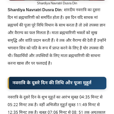
Shardiya Navratri Dusra Din
Shardiya Navratri Dusra Din
: शारदीय नवरात्रि का दूसरा
दिन मां ब्रह्मचारिणी को समर्पित होता है। इस दिन यदि साधक मां
ब्रह्मचर्य की पूजा पूरे विधि विधान के साथ करता है तो उसे तपस्या ज्ञान
और वैराग्य का फल मिलता है। माता ब्रह्मचारिणी भक्तों को सुख
समृद्धि और शांति प्रदान करती हैं। वे तक और वैराग्य की देवी हैं उन्होंने
भगवान शिव को पति के रूप में प्राप्त करने के लिए है घोर तपस्या की
थी। विद्यार्थियों और तपस्वियों के लिए माता ब्रह्मचारिणी की साधना
करना खास तौर पर फलदाई है।
नवरात्रि के दूसरे दिन की तिथि और पूजा मुहूर्त
नवरात्रि के दूसरे दिन के शुभ मुहूर्त का आरंभ सुबह 04:35 मिनट से
05:22 मिनट तक है। वहीं अभिजीत मुहूर्त सुबह 11:49 मिनट से
12:35 मिनट तक है। सुबह 07:06 मिनट से 08:
51 तक अमृतकाल