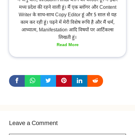
मैं अनु पाल, Wisdom Hindi ब्लॉग की फाउंडर हूँ। मैं इंदौर
मध्य प्रदेश की रहने वाली हूं। मैं एक ब्लॉगर और Content
Writer के साथ-साथ Copy Editor हूं और 5 साल से यह
काम कर रही हूं। पढ़ने में मेरी विशेष रूचि है और मैं धर्म,
आध्यात्म, Manifestation आदि विषयों पर आर्टिकल्स
लिखती हूं।
Read More
Leave a Comment