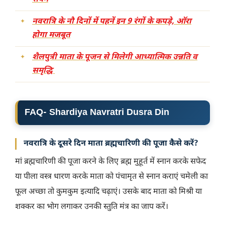
नवरात्रि के नौ दिनों में पहनें इन 9 रंगों के कपड़े, ऑरा
होगा मजबूत
शैलपुत्री माता के पूजन से मिलेगी आध्यात्मिक उन्नति व
समृद्धि
FAQ-
Shardiya Navratri Dusra Din
नवरात्रि के दूसरे दिन माता ब्रह्मचारिणी की पूजा कैसे करें?
मां ब्रह्मचारिणी की पूजा करने के लिए ब्रह्म मुहूर्त में स्नान करके सफेद
या पीला वस्त्र धारण करके माता को पंचामृत से स्नान कराएं चमेली का
फूल अच्छा तो कुमकुम इत्यादि चढ़ाएं। उसके बाद माता को मिश्री या
शक्कर का भोग लगाकर उनकी स्तुति मंत्र का जाप करें।