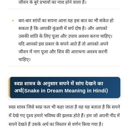
जीवन के बुरे प्रभावों का नाश होने वाला है।
बार-बार सांपों का सपना आना यह इस बात का भी संकेत हो
सकता है कि आपकी कुंडली में सर्प दोष है। और आपको
उसकी शांति के लिए पूजा और उपाय अवश्य करना चाहिए।
यदि आपको इस प्रकार के सपने आते हैं तो आपको अपने
जीवन में नाग पूजा और शिव की आराधना अवश्य करनी
चाहिए।
स्वप्न शास्त्र के अनुसार सपने में सांप देखने का
अर्थ
(
Snake in Dream Meaning in Hindi
)
स्वप्न शास्त्र जिसे स्वप्न फल भी कहा जाता है वह यह बताता है कि सपने
में देखे गए दृश्य हमारे भविष्य की झलक होते हैं। हम जो अपनी नींद में
सपने देखते हैं उसके अर्थ का विस्तार से वर्णन किया गया है।