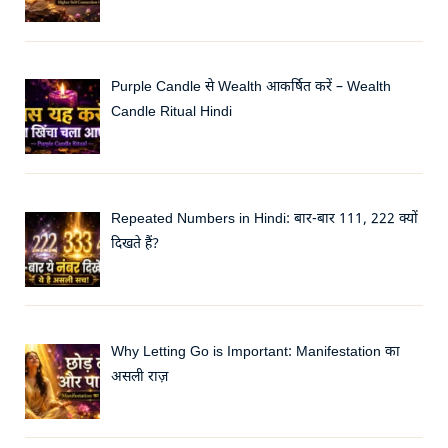
Purple Candle से Wealth आकर्षित करें – Wealth
Candle Ritual Hindi
Repeated Numbers in Hindi: बार-बार 111, 222 क्यों
दिखते हैं?
Why Letting Go is Important: Manifestation का
असली राज़