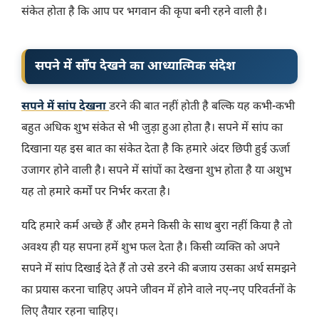
संकेत होता है कि आप पर भगवान की कृपा बनी रहने वाली है।
सपने में साँप देखने का आध्यात्मिक संदेश
सपने में सांप देखना
डरने की बात नहीं होती है बल्कि यह कभी-कभी
बहुत अधिक शुभ संकेत से भी जुड़ा हुआ होता है। सपने में सांप का
दिखाना यह इस बात का संकेत देता है कि हमारे अंदर छिपी हुई ऊर्जा
उजागर होने वाली है। सपने में सांपों का देखना शुभ होता है या अशुभ
यह तो हमारे कर्मों पर निर्भर करता है।
यदि हमारे कर्म अच्छे हैं और हमने किसी के साथ बुरा नहीं किया है तो
अवश्य ही यह सपना हमें शुभ फल देता है। किसी व्यक्ति को अपने
सपने में सांप दिखाई देते हैं तो उसे डरने की बजाय उसका अर्थ समझने
का प्रयास करना चाहिए अपने जीवन में होने वाले नए-नए परिवर्तनों के
लिए तैयार रहना चाहिए।