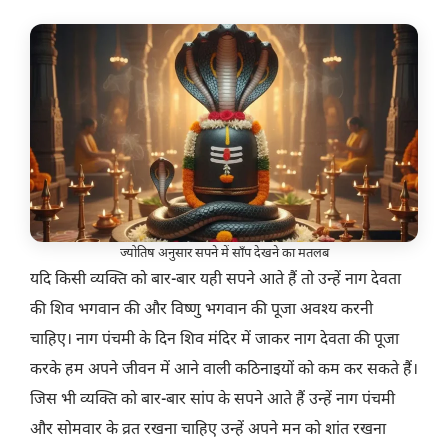
ज्योतिष अनुसार सपने में साँप देखने का मतलब
यदि किसी व्यक्ति को बार-बार यही सपने आते हैं तो उन्हें नाग देवता
की शिव भगवान की और विष्णु भगवान की पूजा अवश्य करनी
चाहिए। नाग पंचमी के दिन शिव मंदिर में जाकर नाग देवता की पूजा
करके हम अपने जीवन में आने वाली कठिनाइयों को कम कर सकते हैं।
जिस भी व्यक्ति को बार-बार सांप के सपने आते हैं उन्हें नाग पंचमी
और सोमवार के व्रत रखना चाहिए उन्हें अपने मन को शांत रखना