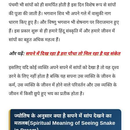
पंचमी भी सांपों को ही समर्पित होती है इस दिन विशेष रूप से सांपों
की पूजा की जाती है। भगवान शिव भी अपने गले में वासुकी नाग
धारण किए हुए है। और विष्णु भगवान भी शेषनाग पर विराजमान हुए
हैं। इस प्रकार शुरू से ही हमारे हिंदू संस्कृति में और हमारे जीवन में
सांपों का बहुत अधिक महत्व हैं।
और पढ़ें:
सपने में दिख रहा है हरा पौधा तो मिल रहा है यह संकेत
इसलिए यदि कोई व्यक्ति अपने सपने में सांपों को देखा है तो यह दृश्य
डरने के लिए नहीं होता है बल्कि यह सपना उस व्यक्ति के जीवन के
कर्म, उस व्यक्ति के जीवन में होने वाले परिवर्तन और उस व्यक्ति के
जीवन में किसी छुपे हुए भय का प्रतीक होता है।
ज्योतिष के अनुसार क्या है सपने में सांप देखने का
मतलब(Spiritual Meaning of Seeing Snake