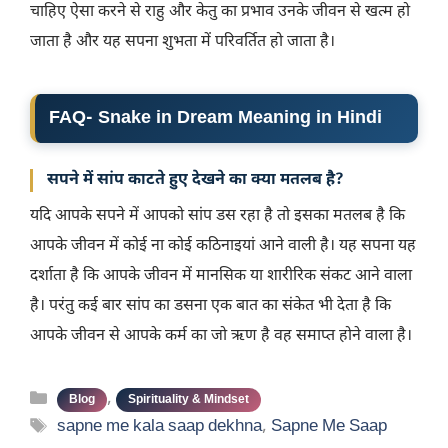
चाहिए ऐसा करने से राहु और केतु का प्रभाव उनके जीवन से खत्म हो
जाता है और यह सपना शुभता में परिवर्तित हो जाता है।
FAQ- Snake in Dream Meaning in Hindi
सपने में सांप काटते हुए देखने का क्या मतलब है?
यदि आपके सपने में आपको सांप डस रहा है तो इसका मतलब है कि
आपके जीवन में कोई ना कोई कठिनाइयां आने वाली है। यह सपना यह
दर्शाता है कि आपके जीवन में मानसिक या शारीरिक संकट आने वाला
है। परंतु कई बार सांप का डसना एक बात का संकेत भी देता है कि
आपके जीवन से आपके कर्म का जो ऋण है वह समाप्त होने वाला है।
Categories
,
Blog
Spirituality & Mindset
Tags
sapne me kala saap dekhna
,
Sapne Me Saap