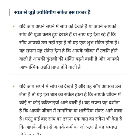
स्वप्न से जुड़े ज्योतिषीय संकेत इस प्रकार है
यदि आप अपने सपने में सांप को देखते हैं या अपने आपको
सांप की पूजा करते हुए देखते हैं या आप यह देख रहे हैं कि
साँप आपको डस नहीं रहा है तो यह एक शुभ संकेत होता है।
यह सपना यह संकेत देता है कि आपके जीवन में उन्नति होने
वाली है आपकी कुंडली की शक्ति बढ़ने वाली है और आपको
आध्यात्मिक उन्नति प्राप्त होने वाली है।
यदि आप सपने में सांप को देखते हैं और वह साँप आपको डस
लेता है तो यह इस बात का संकेत होता है कि आपके जीवन में
कोई ना कोई कठिनाइयां आने वाली है। यह सपना यह दर्शाता
है कि आपके जीवन में मानसिक या शारीरिक संकट आने वाला
है। परंतु कई बार सांप का डसना एक बात का संकेत भी देता है
कि आपके जीवन से आपके कर्म का जो ऋण है वह समाप्त