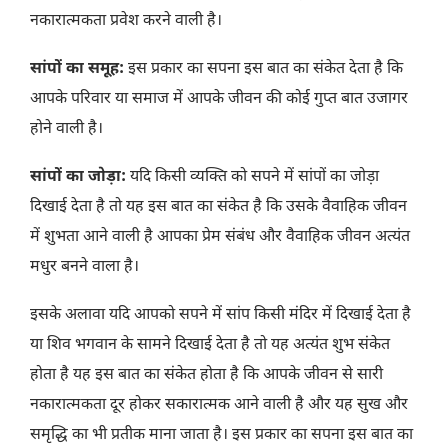
नकारात्मकता प्रवेश करने वाली है।
सांपों का समूह:
इस प्रकार का सपना इस बात का संकेत देता है कि
आपके परिवार या समाज में आपके जीवन की कोई गुप्त बात उजागर
होने वाली है।
सांपों का जोड़ा:
यदि किसी व्यक्ति को सपने में सांपों का जोड़ा
दिखाई देता है तो यह इस बात का संकेत है कि उसके वैवाहिक जीवन
में शुभता आने वाली है आपका प्रेम संबंध और वैवाहिक जीवन अत्यंत
मधुर बनने वाला है।
इसके अलावा यदि आपको सपने में सांप किसी मंदिर में दिखाई देता है
या शिव भगवान के सामने दिखाई देता है तो यह अत्यंत शुभ संकेत
होता है यह इस बात का संकेत होता है कि आपके जीवन से सारी
नकारात्मकता दूर होकर सकारात्मक आने वाली है और यह सुख और
समृद्धि का भी प्रतीक माना जाता है। इस प्रकार का सपना इस बात का