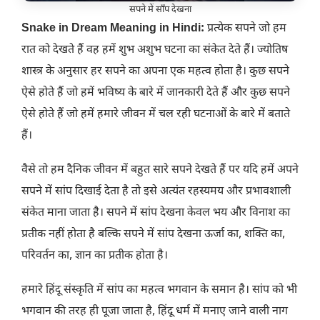
सपने में साँप देखना
Snake in Dream Meaning in Hindi:
प्रत्येक सपने जो हम
रात को देखते हैं वह हमें शुभ अशुभ घटना का संकेत देते हैं। ज्योतिष
शास्त्र के अनुसार हर सपने का अपना एक महत्व होता है। कुछ सपने
ऐसे होते हैं जो हमें भविष्य के बारे में जानकारी देते हैं और कुछ सपने
ऐसे होते हैं जो हमें हमारे जीवन में चल रही घटनाओं के बारे में बताते
हैं।
वैसे तो हम दैनिक जीवन में बहुत सारे सपने देखते हैं पर यदि हमें अपने
सपने में सांप दिखाई देता है तो इसे अत्यंत रहस्यमय और प्रभावशाली
संकेत माना जाता है। सपने में सांप देखना केवल भय और विनाश का
प्रतीक नहीं होता है बल्कि सपने में सांप देखना ऊर्जा का, शक्ति का,
परिवर्तन का, ज्ञान का प्रतीक होता है।
हमारे हिंदू संस्कृति में सांप का महत्व भगवान के समान है। सांप को भी
भगवान की तरह ही पूजा जाता है, हिंदू धर्म में मनाए जाने वाली नाग