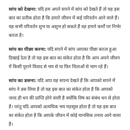
सांप को देखना:
यदि हम अपने सपने में सांप को देखते हैं तो यह इस
बात का प्रतीक होता है कि हमारे जीवन में कई परिवर्तन आने वाले हैं।
यह सभी परिवर्तन शुभ या अशुभ हो सकते हैं वह हमारे कर्मों पर निर्भर
करता है।
सांप का पीछा करना:
यदि सपने में सांप आपका पीछा करता हुआ
दिखाई देता है तो यह इस बात का संकेत होता है कि आप अपने जीवन
में किसी पुराने विवाद से भय से या फिर चिताओं से भाग रहे हैं।
सांप का डसना:
यदि आप यह सपना देखते हैं कि आपको सपने में
सांप ने डस लिया है तो यह इस बात का संकेत होता है कि आपको
जल्द ही धन की प्राप्ति होने वाली है क्योंकि विष का संबंध धन से होता
है। परंतु यदि आपको अत्यधिक भय महसूस होता है तो यह इस बात
का संकेत होता है कि आपके जीवन में कोई मानसिक तनाव आने वाला
है।