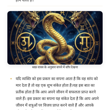
होने वाला है।
स्वप्न शास्त्र के अनुसार सपने में साँप देखना
यदि व्यक्ति को इस प्रकार का सपना आता है कि वह सांप को
मार देता है तो वह एक शुभ संकेत होता है।यह इस बात का
प्रतीक होता है कि आप अपने जीवन में सफलता प्राप्त करने
वाले हैं। इस प्रकार का सपना यह संकेत देता है कि आप अपने
जीवन में शत्रुओं पर विजय प्राप्त करने वाले हैं और आपके