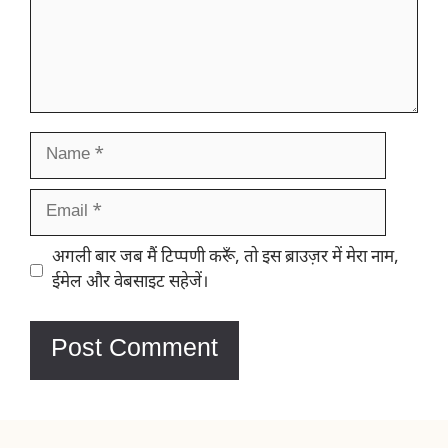
Name
Email
Website
अगली बार जब मैं टिप्पणी करूँ, तो इस ब्राउज़र में मेरा नाम,
ईमेल और वेबसाइट सहेजें।