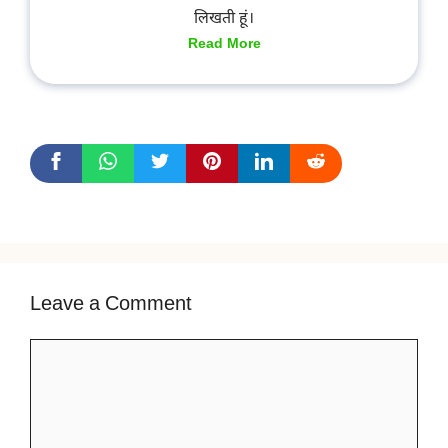
लिखती हूं।
Read More
Leave a Comment
Comment