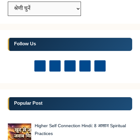
Categories
Follow Us
Popular Post
Higher Self Connection Hindi: 8 आसान Spiritual
Practices