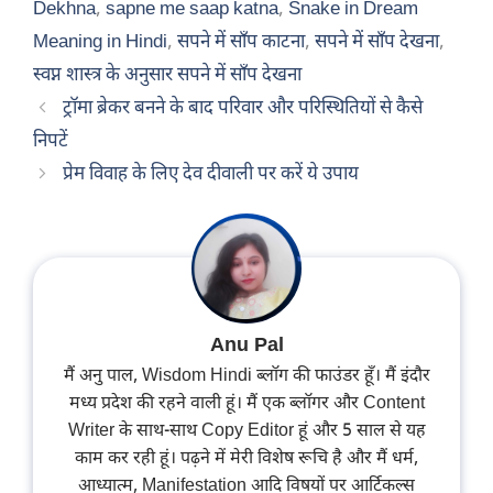
Dekhna
,
sapne me saap katna
,
Snake in Dream
Meaning in Hindi
,
सपने में साँप काटना
,
सपने में साँप देखना
,
स्वप्न शास्त्र के अनुसार सपने में साँप देखना
ट्रॉमा ब्रेकर बनने के बाद परिवार और परिस्थितियों से कैसे
निपटें
प्रेम विवाह के लिए देव दीवाली पर करें ये उपाय
Anu Pal
मैं अनु पाल, Wisdom Hindi ब्लॉग की फाउंडर हूँ। मैं इंदौर
मध्य प्रदेश की रहने वाली हूं। मैं एक ब्लॉगर और Content
Writer के साथ-साथ Copy Editor हूं और 5 साल से यह
काम कर रही हूं। पढ़ने में मेरी विशेष रूचि है और मैं धर्म,
आध्यात्म, Manifestation आदि विषयों पर आर्टिकल्स