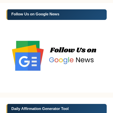
Follow Us on Google News
Daily Affirmation Generator Tool