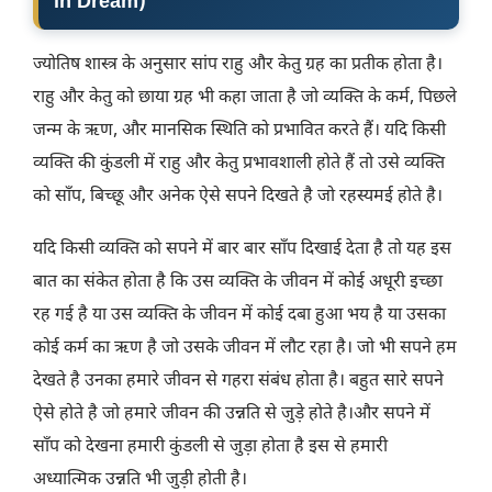
in Dream)
ज्योतिष शास्त्र के अनुसार सांप राहु और केतु ग्रह का प्रतीक होता है।
राहु और केतु को छाया ग्रह भी कहा जाता है जो व्यक्ति के कर्म, पिछले
जन्म के ऋण, और मानसिक स्थिति को प्रभावित करते हैं। यदि किसी
व्यक्ति की कुंडली में राहु और केतु प्रभावशाली होते हैं तो उसे व्यक्ति
को साँप, बिच्छू और अनेक ऐसे सपने दिखते है जो रहस्यमई होते है।
यदि किसी व्यक्ति को सपने में बार बार साँप दिखाई देता है तो यह इस
बात का संकेत होता है कि उस व्यक्ति के जीवन में कोई अधूरी इच्छा
रह गई है या उस व्यक्ति के जीवन में कोई दबा हुआ भय है या उसका
कोई कर्म का ऋण है जो उसके जीवन में लौट रहा है। जो भी सपने हम
देखते है उनका हमारे जीवन से गहरा संबंध होता है। बहुत सारे सपने
ऐसे होते है जो हमारे जीवन की उन्नति से जुड़े होते है।और सपने में
साँप को देखना हमारी कुंडली से जुड़ा होता है इस से हमारी
अध्यात्मिक उन्नति भी जुड़ी होती है।