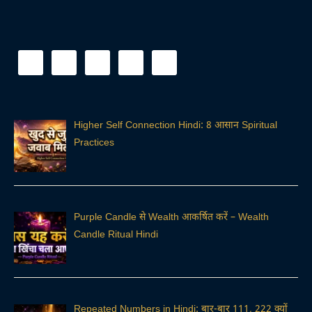
Higher Self Connection Hindi: 8 आसान Spiritual
Practices
Purple Candle से Wealth आकर्षित करें – Wealth
Candle Ritual Hindi
Repeated Numbers in Hindi: बार-बार 111, 222 क्यों