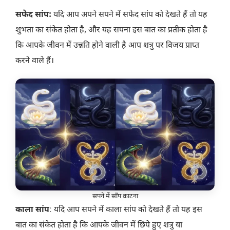
सफेद सांप:
यदि आप अपने सपने में सफेद सांप को देखते हैं तो यह
शुभता का संकेत होता है, और यह सपना इस बात का प्रतीक होता है
कि आपके जीवन में उन्नति होने वाली है आप शत्रु पर विजय प्राप्त
करने वाले हैं।
सपने में साँप काटना
काला सांप
: यदि आप सपने में काला सांप को देखते हैं तो यह इस
बात का संकेत होता है कि आपके जीवन में छिपे हुए शत्रु या