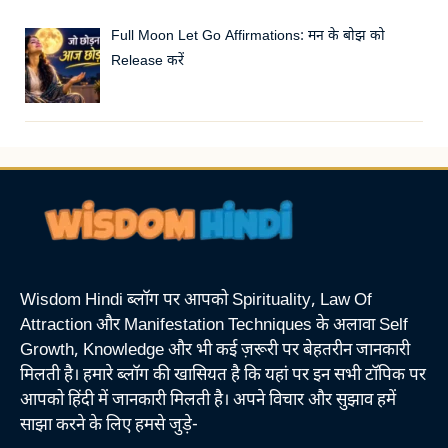
Full Moon Let Go Affirmations: मन के बोझ को
Release करें
Wisdom Hindi ब्लॉग पर आपको Spirituality, Law Of
Attraction और Manifestation Techniques के अलावा Self
Growth, Knowledge और भी कई ज़रूरी पर बेहतरीन जानकारी
मिलती है। हमारे ब्लॉग की खासियत है कि यहां पर इन सभी टॉपिक पर
आपको हिंदी में जानकारी मिलती है। अपने विचार और सुझाव हमें
साझा करने के लिए हमसे जुड़े-