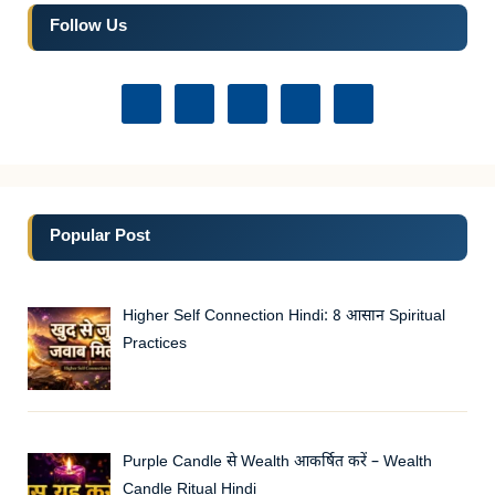
Follow Us
Popular Post
Higher Self Connection Hindi: 8 आसान Spiritual
Practices
Purple Candle से Wealth आकर्षित करें – Wealth
Candle Ritual Hindi