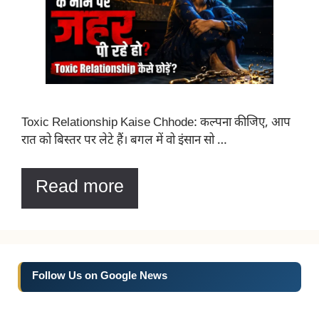
Toxic Relationship Kaise Chhode: कल्पना कीजिए, आप
रात को बिस्तर पर लेटे हैं। बगल में वो इंसान सो …
Read more
Follow Us on Google News