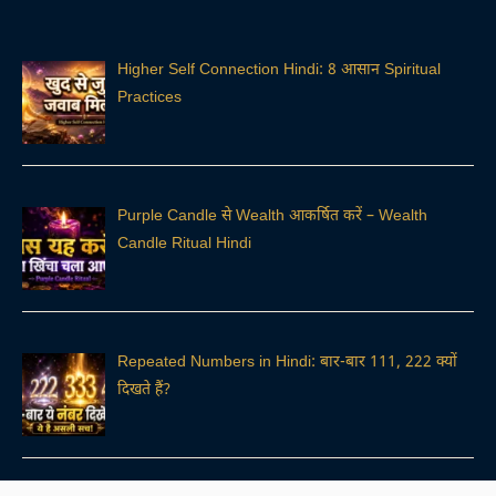
Higher Self Connection Hindi: 8 आसान Spiritual
Practices
Purple Candle से Wealth आकर्षित करें – Wealth
Candle Ritual Hindi
Repeated Numbers in Hindi: बार-बार 111, 222 क्यों
दिखते हैं?