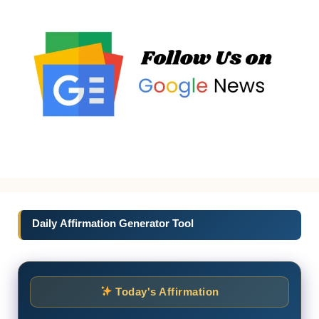
Daily Affirmation Generator Tool
Today's Affirmation