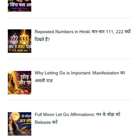
Repeated Numbers in Hindi: बार-बार 111, 222 क्यों
दिखते हैं?
Why Letting Go is Important: Manifestation का
असली राज़
Full Moon Let Go Affirmations: मन के बोझ को
Release करें