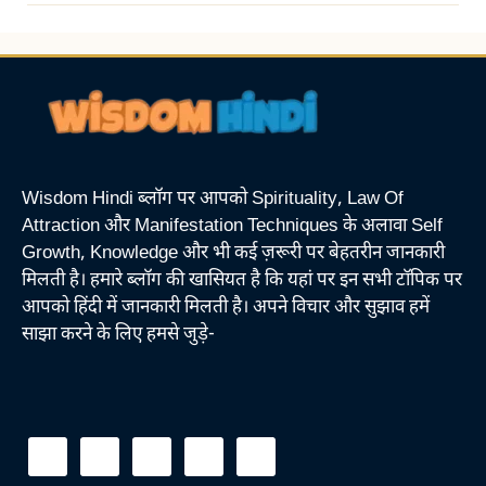
Wisdom Hindi ब्लॉग पर आपको Spirituality, Law Of
Attraction और Manifestation Techniques के अलावा Self
Growth, Knowledge और भी कई ज़रूरी पर बेहतरीन जानकारी
मिलती है। हमारे ब्लॉग की खासियत है कि यहां पर इन सभी टॉपिक पर
आपको हिंदी में जानकारी मिलती है। अपने विचार और सुझाव हमें
साझा करने के लिए हमसे जुड़े-