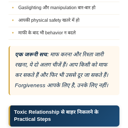
Gaslighting और manipulation बार-बार हो
आपकी physical safety खतरे में हो
माफी के बाद भी behavior न बदले
एक जरूरी सच
: माफ करना और रिश्ता जारी
रखना, ये दो अलग चीजें हैं। आप किसी को माफ
कर सकते हैं और फिर भी उससे दूर जा सकते हैं।
Forgiveness आपके लिए है, उनके लिए नहीं।
Toxic Relationship से बाहर निकलने के
Practical Steps