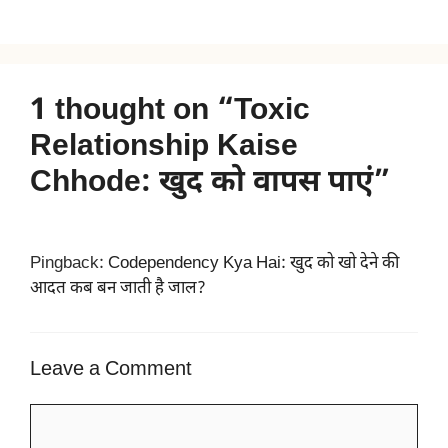
1 thought on “Toxic
Relationship Kaise
Chhode: खुद को वापस पाएं”
Pingback:
Codependency Kya Hai: खुद को खो देने की
आदत कब बन जाती है जाल?
Leave a Comment
Comment