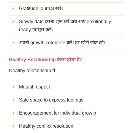
Gratitude journal रखें।
Slowly date करना शुरू करें जब आप emotionally
ready महसूस करें।
अपनी growth celebrate करें। हर छोटी जीत को।
Healthy Relationship कैसा होता है?
Healthy relationship में:
Mutual respect
Safe space to express feelings
Encouragement for individual growth
Healthy conflict resolution