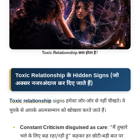
Toxic Relationship क्या होता है
?
Toxic Relationship के Hidden Signs (जो
अक्सर नजरअंदाज कर दिए जाते हैं)
Toxic relationship
signs हमेशा जोर-जोर से नहीं चीखते। वे
चुपके से आपके आत्मसम्मान को खोखला करते जाते हैं।
Constant Criticism disguised as care
: “मैं तुम्हारे
भले के लिए कह रहा/रही हूं” कहकर हर छोटी-बड़ी बात पर