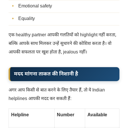
Emotional safety
Equality
एक healthy partner आपकी गलतियों को highlight नहीं करता,
बल्कि आपके साथ मिलकर उन्हें सुधारने की कोशिश करता है। वो
आपकी सफलता पर खुश होता है, jealous नहीं।
मदद मांगना ताकत की निशानी है
अगर आप किसी से बात करने के लिए तैयार हैं, तो ये Indian
helplines आपकी मदद कर सकती हैं:
Helpline
Number
Available