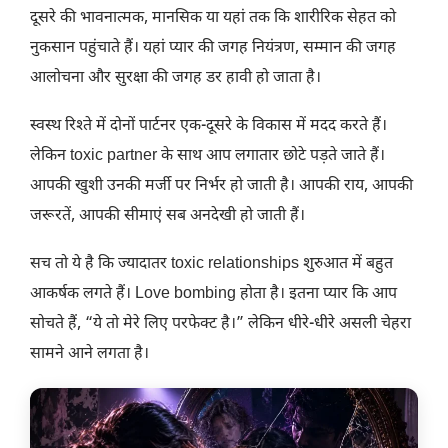
दूसरे की भावनात्मक, मानसिक या यहां तक कि शारीरिक सेहत को
नुकसान पहुंचाते हैं। यहां प्यार की जगह नियंत्रण, सम्मान की जगह
आलोचना और सुरक्षा की जगह डर हावी हो जाता है।
स्वस्थ रिश्ते में दोनों पार्टनर एक-दूसरे के विकास में मदद करते हैं।
लेकिन toxic partner के साथ आप लगातार छोटे पड़ते जाते हैं।
आपकी खुशी उनकी मर्जी पर निर्भर हो जाती है। आपकी राय, आपकी
जरूरतें, आपकी सीमाएं सब अनदेखी हो जाती हैं।
सच तो ये है कि ज्यादातर toxic relationships शुरुआत में बहुत
आकर्षक लगते हैं। Love bombing होता है। इतना प्यार कि आप
सोचते हैं, “ये तो मेरे लिए परफेक्ट है।” लेकिन धीरे-धीरे असली चेहरा
सामने आने लगता है।