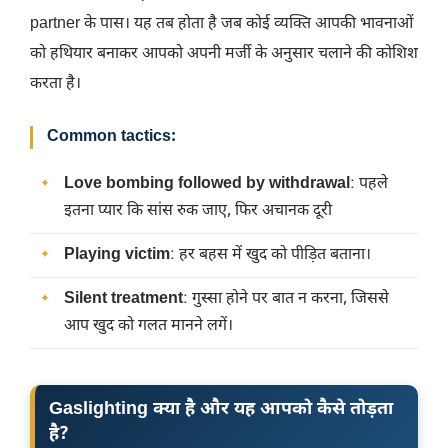
partner के पास। यह तब होता है जब कोई व्यक्ति आपकी भावनाओं
को हथियार बनाकर आपको अपनी मर्जी के अनुसार चलाने की कोशिश
करता है।
Common tactics:
Love bombing followed by withdrawal
: पहले
इतना प्यार कि सांस रुक जाए, फिर अचानक दूरी
Playing victim
: हर बहस में खुद को पीड़ित बताना।
Silent treatment
: गुस्सा होने पर बात न करना, जिससे
आप खुद को गलत मानने लगें।
Gaslighting क्या है और यह आपको कैसे तोड़ता
है?