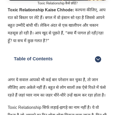
Toxic Relationship कैसे छोड़ें?
Toxic Relationship Kaise Chhode:
कल्पना कीजिए, आप
रात को बिस्तर पर लेटे हैं। बगल में वो इंसान सो रहा है जिससे आपने
बहुत उम्मीदें बांधी थीं। लेकिन अंदर से एक खालीपन और थकान
महसूस हो रही है। आप खुद से पूछते हैं, “क्या मैं पागल हो रही/रहा
हूँ? या सच में कुछ गलत है?”
Table of Contents
अगर ये सवाल आपको भी कई बार परेशान कर चुका है, तो जान
लीजिए आप अकेले नहीं हैं। बहुत से लोग सालों तक ऐसे रिश्ते में फंसे
रहते हैं जहां प्यार नाम का जहर धीरे-धीरे उन्हें खत्म कर रहा होता है।
Toxic Relationship सिर्फ लड़ाई-झगड़े का नाम नहीं है। ये वो