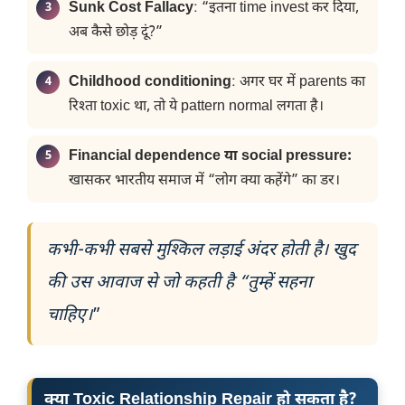
Sunk Cost Fallacy
: “इतना time invest कर दिया,
अब कैसे छोड़ दूं?”
Childhood conditioning
: अगर घर में parents का
रिश्ता toxic था, तो ये pattern normal लगता है।
Financial dependence या social pressure:
खासकर भारतीय समाज में “लोग क्या कहेंगे” का डर।
कभी-कभी सबसे मुश्किल लड़ाई अंदर होती है। खुद
की उस आवाज से जो कहती है “तुम्हें सहना
चाहिए।
”
क्या Toxic Relationship Repair हो सकता है?