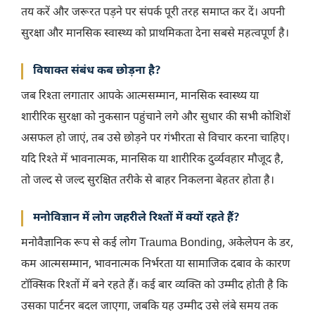
तय करें और जरूरत पड़ने पर संपर्क पूरी तरह समाप्त कर दें। अपनी
सुरक्षा और मानसिक स्वास्थ्य को प्राथमिकता देना सबसे महत्वपूर्ण है।
विषाक्त संबंध कब छोड़ना है?
जब रिश्ता लगातार आपके आत्मसम्मान, मानसिक स्वास्थ्य या
शारीरिक सुरक्षा को नुकसान पहुंचाने लगे और सुधार की सभी कोशिशें
असफल हो जाएं, तब उसे छोड़ने पर गंभीरता से विचार करना चाहिए।
यदि रिश्ते में भावनात्मक, मानसिक या शारीरिक दुर्व्यवहार मौजूद है,
तो जल्द से जल्द सुरक्षित तरीके से बाहर निकलना बेहतर होता है।
मनोविज्ञान में लोग जहरीले रिश्तों में क्यों रहते हैं?
मनोवैज्ञानिक रूप से कई लोग Trauma Bonding, अकेलेपन के डर,
कम आत्मसम्मान, भावनात्मक निर्भरता या सामाजिक दबाव के कारण
टॉक्सिक रिश्तों में बने रहते हैं। कई बार व्यक्ति को उम्मीद होती है कि
उसका पार्टनर बदल जाएगा, जबकि यह उम्मीद उसे लंबे समय तक