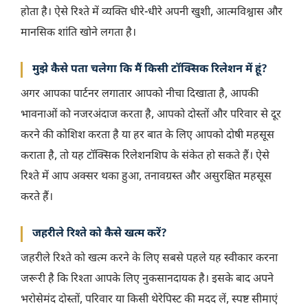
होता है। ऐसे रिश्ते में व्यक्ति धीरे-धीरे अपनी खुशी, आत्मविश्वास और
मानसिक शांति खोने लगता है।
मुझे कैसे पता चलेगा कि मैं किसी टॉक्सिक रिलेशन में हूं?
अगर आपका पार्टनर लगातार आपको नीचा दिखाता है, आपकी
भावनाओं को नजरअंदाज करता है, आपको दोस्तों और परिवार से दूर
करने की कोशिश करता है या हर बात के लिए आपको दोषी महसूस
कराता है, तो यह टॉक्सिक रिलेशनशिप के संकेत हो सकते हैं। ऐसे
रिश्ते में आप अक्सर थका हुआ, तनावग्रस्त और असुरक्षित महसूस
करते हैं।
जहरीले रिश्ते को कैसे खत्म करें?
जहरीले रिश्ते को खत्म करने के लिए सबसे पहले यह स्वीकार करना
जरूरी है कि रिश्ता आपके लिए नुकसानदायक है। इसके बाद अपने
भरोसेमंद दोस्तों, परिवार या किसी थेरेपिस्ट की मदद लें, स्पष्ट सीमाएं