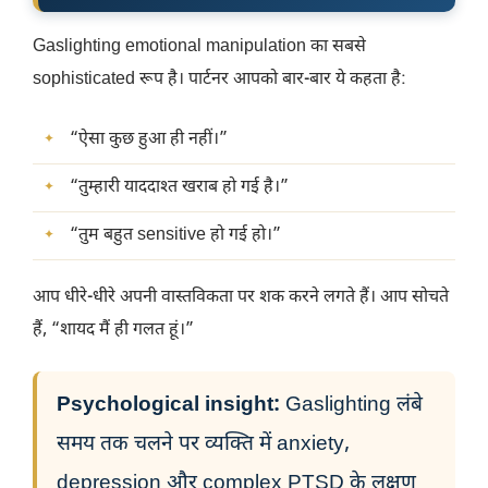
Gaslighting emotional manipulation का सबसे
sophisticated रूप है। पार्टनर आपको बार-बार ये कहता है:
“ऐसा कुछ हुआ ही नहीं।”
“तुम्हारी याददाश्त खराब हो गई है।”
“तुम बहुत sensitive हो गई हो।”
आप धीरे-धीरे अपनी वास्तविकता पर शक करने लगते हैं। आप सोचते
हैं, “शायद मैं ही गलत हूं।”
Psychological insight:
Gaslighting लंबे
समय तक चलने पर व्यक्ति में anxiety,
depression और complex PTSD के लक्षण