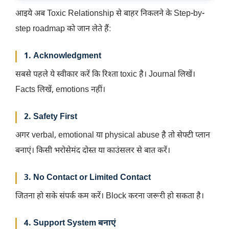
आइये अब Toxic Relationship से बाहर निकलने के Step-by-
step roadmap को जान लेते हैं:
1. Acknowledgment
सबसे पहले ये स्वीकार करें कि रिश्ता toxic है। Journal लिखें।
Facts लिखें, emotions नहीं।
2. Safety First
अगर verbal, emotional या physical abuse है तो सेफ्टी प्लान
बनाएं। किसी भरोसेमंद दोस्त या काउंसलर से बात करें।
3. No Contact or Limited Contact
जितना हो सके संपर्क कम करें। Block करना जरूरी हो सकता है।
4. Support System बनाएं