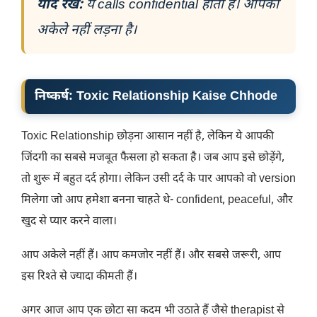
याद रखें:
ये calls confidential होती हैं। आपको
अकेले नहीं लड़ना है।
निष्कर्ष: Toxic Relationship Kaise Chhode
Toxic Relationship छोड़ना आसान नहीं है, लेकिन ये आपकी
जिंदगी का सबसे मजबूत फैसला हो सकता है। जब आप इसे छोड़ेंगे,
तो शुरू में बहुत दर्द होगा। लेकिन उसी दर्द के पार आपको वो version
मिलेगा जो आप हमेशा बनना चाहते थे- confident, peaceful, और
खुद से प्यार करने वाला।
आप अकेले नहीं हैं। आप कमजोर नहीं हैं। और सबसे जरूरी, आप
इस रिश्ते से ज्यादा कीमती हैं।
अगर आज आप एक छोटा सा कदम भी उठाते हैं जैसे therapist से