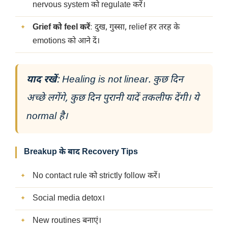
nervous system को regulate करें।
Grief को feel करें
: दुख, गुस्सा, relief हर तरह के
emotions को आने दें।
याद रखें
: Healing is not linear. कुछ दिन
अच्छे लगेंगे, कुछ दिन पुरानी यादें तकलीफ देंगी। ये
normal है।
Breakup के बाद Recovery Tips
No contact rule को strictly follow करें।
Social media detox।
New routines बनाएं।