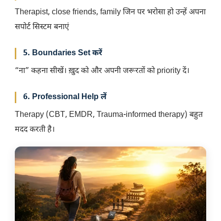
Therapist, close friends, family जिन पर भरोसा हो उन्हें अपना
सपोर्ट सिस्टम बनाएं
5. Boundaries Set करें
“ना” कहना सीखें। ख़ुद को और अपनी जरूरतों को priority दें।
6. Professional Help लें
Therapy (CBT, EMDR, Trauma-informed therapy) बहुत
मदद करती है।