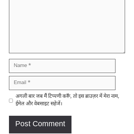
Name
Email
Website
अगली बार जब मैं टिप्पणी करूँ, तो इस ब्राउज़र में मेरा नाम,
ईमेल और वेबसाइट सहेजें।