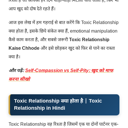
रिश्ता है जो आपको हर दिन थोड़ा-थोड़ा मिटाता चला जाता है, फिर भी
आप खुद को दोष देते रहते हैं।
आज इस लेख में हम गहराई से बात करेंगे कि Toxic Relationship
क्या होता है, इसके छिपे संकेत क्या हैं, emotional manipulation
कैसे काम करता है, और सबसे जरूरी
Toxic Relationship
Kaise Chhode
और इसे छोड़कर खुद को फिर से पाने का रास्ता
क्या है।
और पढ़ें:
Self-Compassion vs Self-Pity: खुद को माफ
करना सीखो
Toxic Relationship क्या होता है | Toxic
Relationship in Hindi
Toxic Relationship वह रिश्ता है जिसमें एक या दोनों पार्टनर एक-