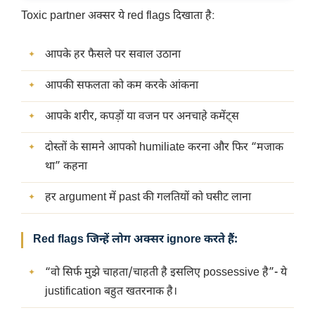
Toxic partner अक्सर ये red flags दिखाता है:
आपके हर फैसले पर सवाल उठाना
आपकी सफलता को कम करके आंकना
आपके शरीर, कपड़ों या वजन पर अनचाहे कमेंट्स
दोस्तों के सामने आपको humiliate करना और फिर “मजाक
था” कहना
हर argument में past की गलतियों को घसीट लाना
Red flags जिन्हें लोग अक्सर ignore करते हैं:
“वो सिर्फ मुझे चाहता/चाहती है इसलिए possessive है”- ये
justification बहुत खतरनाक है।