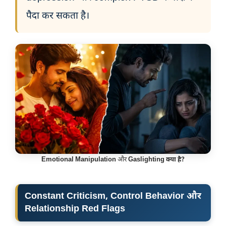
पैदा कर सकता है।
Emotional Manipulation
और
Gaslighting क्या है?
Constant Criticism, Control Behavior और
Relationship Red Flags