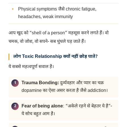
Physical symptoms जैसे chronic fatigue,
headaches, weak immunity
आप खुद को “shell of a person” महसूस करने लगते हैं। वो
चमक, वो जोश, वो सपने- सब धुंधले पड़ जाते हैं।
लोग Toxic Relationship क्यों नहीं छोड़ पाते?
ये सबसे महत्वपूर्ण सवाल है।
Trauma Bonding:
दुर्व्यवहार और प्यार का चक्र
dopamine का ऐसा असर करता है जैसे addiction।
Fear of being alone
: “अकेले रहने से बेहतर ये है”-
ये सोच बहुत आम है।