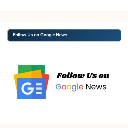
Follow Us on Google News