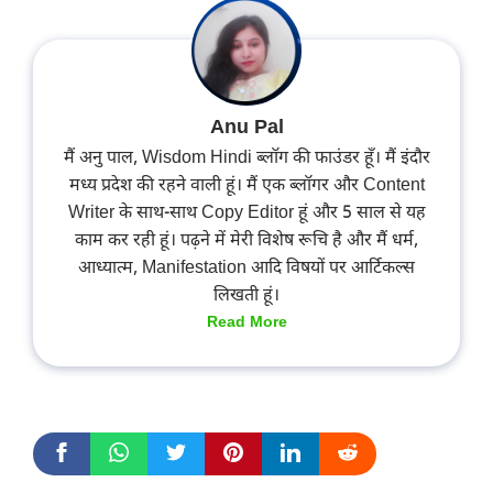
Anu Pal
मैं अनु पाल, Wisdom Hindi ब्लॉग की फाउंडर हूँ। मैं इंदौर
मध्य प्रदेश की रहने वाली हूं। मैं एक ब्लॉगर और Content
Writer के साथ-साथ Copy Editor हूं और 5 साल से यह
काम कर रही हूं। पढ़ने में मेरी विशेष रूचि है और मैं धर्म,
आध्यात्म, Manifestation आदि विषयों पर आर्टिकल्स
लिखती हूं।
Read More