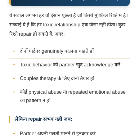
ये सवाल लगभग हर वो इंसान पूछता है जो किसी मुश्किल रिश्ते में है।
सच्चाई ये है कि हर toxic relationship एक जैसा नहीं होता। कुछ
रिश्ते repair हो सकते हैं, अगर:
दोनों पार्टनर genuinely बदलना चाहते हों
Toxic behavior को partner खुद acknowledge करे
Couples therapy के लिए दोनों तैयार हों
कोई physical abuse या repeated emotional abuse
का pattern न हो
लेकिन repair संभव नहीं जब:
Partner अपनी गलती मानने से इनकार करे