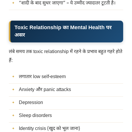
“शादी के बाद सुधर जाएगा” – ये उम्मीद ज्यादातर टूटती है।
Toxic Relationship का Mental Health पर
असर
लंबे समय तक toxic relationship में रहने के प्रभाव बहुत गहरे होते
हैं:
लगातार low self-esteem
Anxiety और panic attacks
Depression
Sleep disorders
Identity crisis (खुद को भूल जाना)