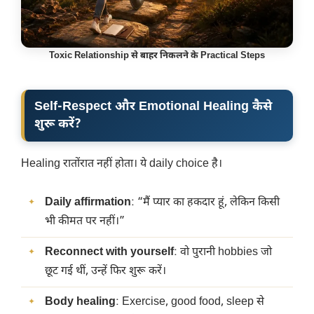
Toxic Relationship से बाहर निकलने के Practical Steps
Self-Respect और Emotional Healing कैसे
शुरू करें?
Healing रातोंरात नहीं होता। ये daily choice है।
Daily affirmation
: “मैं प्यार का हकदार हूं, लेकिन किसी
भी कीमत पर नहीं।”
Reconnect with yourself
: वो पुरानी hobbies जो
छूट गई थीं, उन्हें फिर शुरू करें।
Body healing
: Exercise, good food, sleep से