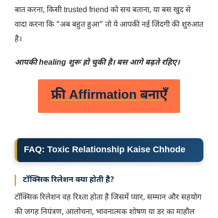
बात करना, किसी trusted friend को सच बताना, या बस खुद से
वादा करना कि “अब बहुत हुआ” तो ये आपकी नई जिंदगी की शुरुआत
है।
आपकी healing शुरू हो चुकी है। बस आगे बढ़ते रहिए।
फ्री Affirmation बनाएँ
FAQ: Toxic Relationship Kaise Chhode
टॉक्सिक रिलेशन क्या होती है?
टॉक्सिक रिलेशन वह रिश्ता होता है जिसमें प्यार, सम्मान और सहयोग
की जगह नियंत्रण, आलोचना, भावनात्मक शोषण या डर का माहौल