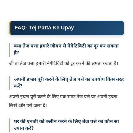
FAQ- Tej Patta Ke Upay
क्या तेज पत्ता हमारे जीवन से नेगेटिविटी का दूर कर सकता
है?
जी हां तेज पत्ता हमारी नेगेटिविटी को दूर करने की क्षमता रखता है।
अपनी इच्छा पूरी करने के लिए तेज पत्ते का उपयोग किस तरह
करें?
अपनी इच्छा पूरी करने के लिए एक साफ तेज पत्ते पर अपनी इच्छा
लिखें और उसे जला दें।
घर की एनर्जी को क्लीन करने के लिए तेज पत्ते का कौन सा
उपाय करें?