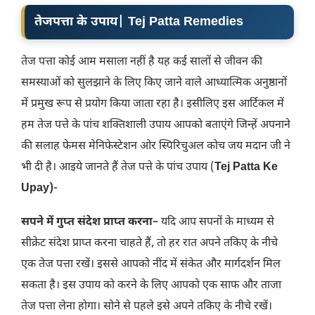
तेजपत्ता के उपाय| Tej Patta Remedies
तेज पत्ता कोई आम मसाला नहीं है यह कई सालों से जीवन की
समस्याओं को सुलझाने के लिए किए जाने वाले आध्यात्मिक अनुष्ठानों
में प्रमुख रूप से प्रयोग किया जाता रहा है। इसीलिए इस आर्टिकल में
हम तेज पत्ते के पांच शक्तिशाली उपाय आपको बताएंगे जिन्हें अपनाने
की सलाह फेमस मेनिफेस्टेशन ओर स्पिरिचुअल कोच जय मदान जी ने
भी दी है। आइये जानते हैं तेज पत्ते के पांच उपाय (
Tej Patta Ke
Upay)-
सपने में गुप्त संदेश प्राप्त करना
– यदि आप सपनों के माध्यम से
सीक्रेट संदेश प्राप्त करना चाहते हैं, तो हर रात अपने तकिए के नीचे
एक तेज पत्ता रखें। इससे आपको नींद में संकेत और मार्गदर्शन मिल
सकता है। इस उपाय को करने के लिए आपको एक साफ और ताजा
तेज पत्ता लेना होगा। सोने से पहले इसे अपने तकिए के नीचे रखें।