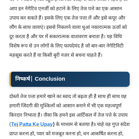
आप इन नेगेटिव एनर्जी को हटाने के लिए तेज पत्ते का एक आसान
उपाय कर सकते हैं। इसके लिए एक तेज पत्ता लें और इसे कपूर और
लौंग के साथ जलाएं। इससे निकलने वाला धुआं नकारात्मक ऊर्जा को
दूर करता है और घर में सकारात्मक वातावरण बनाता है। यह विधि
विशेष रूप से उन लोगों के लिए फायदेमंद है जो बार-बार नेगेटिविटी
महसूस करते हैं या किसी बुरी नजर से बचना चाहते हैं।
निष्कर्ष| Conclusion
दोस्तो तेज पत्ता हमारे खाने का स्वाद तो बढ़ता ही है साथ ही साथ यह
हमारी जिंदगी की मुश्किलों को आसान बनाने में भी एक महत्वपूर्ण
किरदार निभाता है। जैसा कि हमने इस आर्टिकल में तेज पत्ते के उपाय
(
Tej Patta Ke Upay
)
के माध्यम से बताया है
।
चाहे वह गुप्त संदेश
प्राप्त करना हो, प्यार को मजबूत करना हो, धन आकर्षित करना हो,