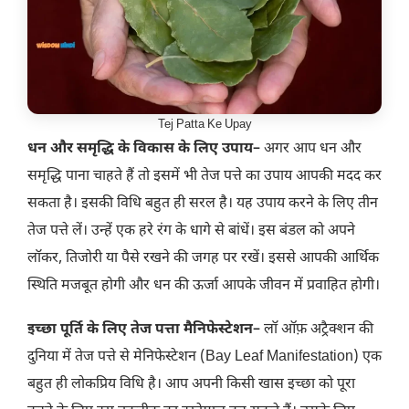
Tej Patta Ke Upay
धन और समृद्धि के विकास के लिए उपाय
– अगर आप धन और
समृद्धि पाना चाहते हैं तो इसमें भी तेज पत्ते का उपाय आपकी मदद कर
सकता है। इसकी विधि बहुत ही सरल है। यह उपाय करने के लिए तीन
तेज पत्ते लें। उन्हें एक हरे रंग के धागे से बांधें। इस बंडल को अपने
लॉकर, तिजोरी या पैसे रखने की जगह पर रखें। इससे आपकी आर्थिक
स्थिति मजबूत होगी और धन की ऊर्जा आपके जीवन में प्रवाहित होगी।
इच्छा पूर्ति के लिए तेज पत्ता मैनिफेस्टेशन
– लॉ ऑफ़ अट्रैक्शन की
दुनिया में तेज पत्ते से मेनिफेस्टेशन (Bay Leaf Manifestation) एक
बहुत ही लोकप्रिय विधि है। आप अपनी किसी खास इच्छा को पूरा