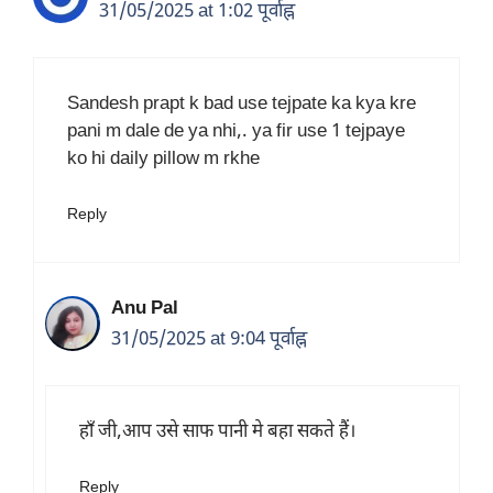
31/05/2025 at 1:02 पूर्वाह्न
Sandesh prapt k bad use tejpate ka kya kre
pani m dale de ya nhi,. ya fir use 1 tejpaye
ko hi daily pillow m rkhe
Reply
Anu Pal
31/05/2025 at 9:04 पूर्वाह्न
हाँ जी,आप उसे साफ पानी मे बहा सकते हैं।
Reply