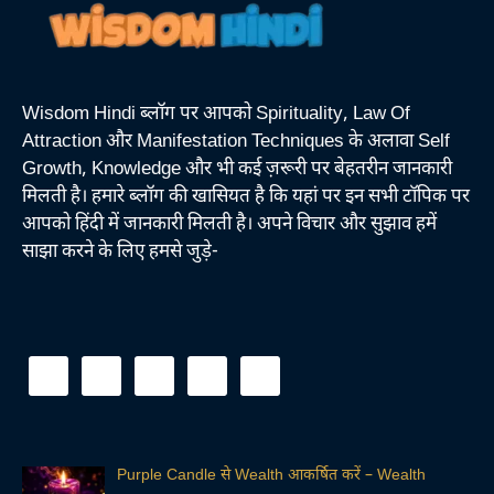
Wisdom Hindi ब्लॉग पर आपको Spirituality, Law Of
Attraction और Manifestation Techniques के अलावा Self
Growth, Knowledge और भी कई ज़रूरी पर बेहतरीन जानकारी
मिलती है। हमारे ब्लॉग की खासियत है कि यहां पर इन सभी टॉपिक पर
आपको हिंदी में जानकारी मिलती है। अपने विचार और सुझाव हमें
साझा करने के लिए हमसे जुड़े-
Purple Candle से Wealth आकर्षित करें – Wealth