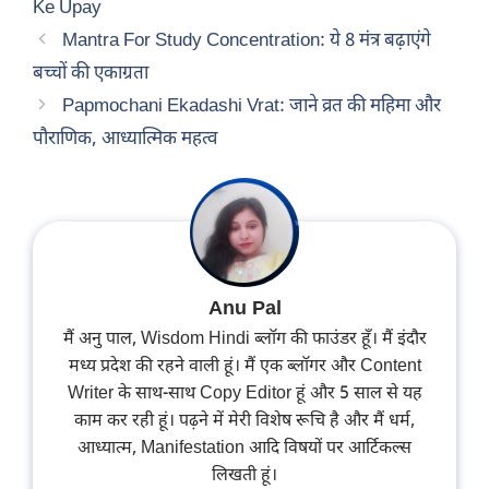
Ke Upay
Mantra For Study Concentration: ये 8 मंत्र बढ़ाएंगे
बच्चों की एकाग्रता
Papmochani Ekadashi Vrat: जाने व्रत की महिमा और
पौराणिक, आध्यात्मिक महत्व
Anu Pal
मैं अनु पाल, Wisdom Hindi ब्लॉग की फाउंडर हूँ। मैं इंदौर
मध्य प्रदेश की रहने वाली हूं। मैं एक ब्लॉगर और Content
Writer के साथ-साथ Copy Editor हूं और 5 साल से यह
काम कर रही हूं। पढ़ने में मेरी विशेष रूचि है और मैं धर्म,
आध्यात्म, Manifestation आदि विषयों पर आर्टिकल्स
लिखती हूं।