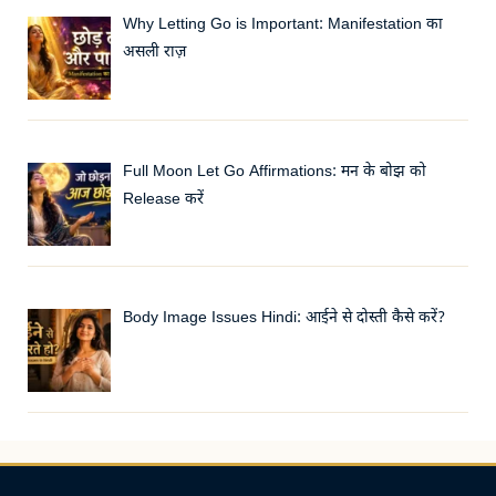
Why Letting Go is Important: Manifestation का
असली राज़
Full Moon Let Go Affirmations: मन के बोझ को
Release करें
Body Image Issues Hindi: आईने से दोस्ती कैसे करें?