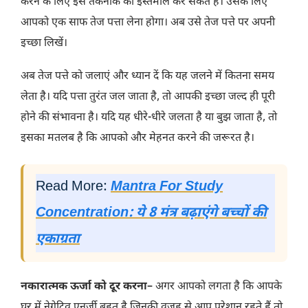
करने के लिए इस तकनीक का इस्तेमाल कर सकते हैं। उसके लिए
आपको एक साफ तेज पत्ता लेना होगा। अब उसे तेज पत्ते पर अपनी
इच्छा लिखें।
अब तेज पत्ते को जलाएं और ध्यान दें कि यह जलने में कितना समय
लेता है। यदि पत्ता तुरंत जल जाता है, तो आपकी इच्छा जल्द ही पूरी
होने की संभावना है। यदि यह धीरे-धीरे जलता है या बुझ जाता है, तो
इसका मतलब है कि आपको और मेहनत करने की जरूरत है।
Read More:
Mantra For Study
Concentration: ये 8 मंत्र बढ़ाएंगे बच्चों की
एकाग्रता
नकारात्मक ऊर्जा को दूर करना
– अगर आपको लगता है कि आपके
घर में नेगेटिव एनर्जी बहुत है जिनकी वजह से आप परेशान रहते हैं तो