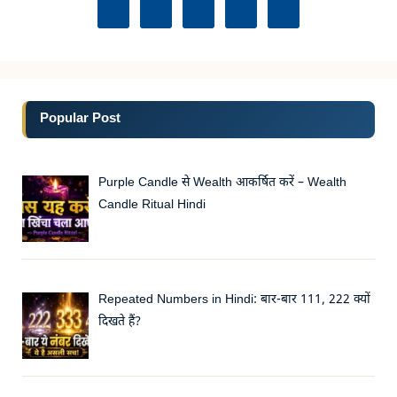
Popular Post
Purple Candle से Wealth आकर्षित करें – Wealth
Candle Ritual Hindi
Repeated Numbers in Hindi: बार-बार 111, 222 क्यों
दिखते हैं?