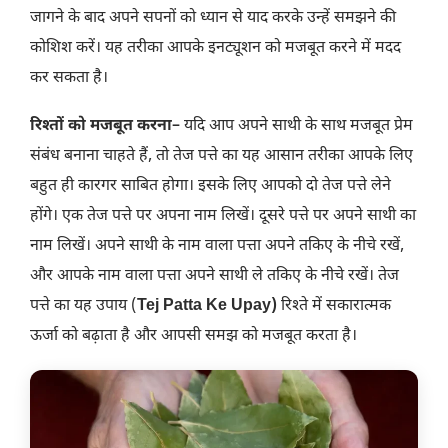
जागने के बाद अपने सपनों को ध्यान से याद करके उन्हें समझने की
कोशिश करें। यह तरीका आपके इनट्यूशन को मजबूत करने में मदद
कर सकता है।
रिश्तों को मजबूत करना
– यदि आप अपने साथी के साथ मजबूत प्रेम
संबंध बनाना चाहते हैं, तो तेज पत्ते का यह आसान तरीका आपके लिए
बहुत ही कारगर साबित होगा। इसके लिए आपको दो तेज पत्ते लेने
होंगे। एक तेज पत्ते पर अपना नाम लिखें। दूसरे पत्ते पर अपने साथी का
नाम लिखें। अपने साथी के नाम वाला पत्ता अपने तकिए के नीचे रखें,
और आपके नाम वाला पत्ता अपने साथी ले तकिए के नीचे रखें। तेज
पत्ते का यह उपाय (
Tej Patta Ke Upay)
रिश्ते में सकारात्मक
ऊर्जा को बढ़ाता है और आपसी समझ को मजबूत करता है।