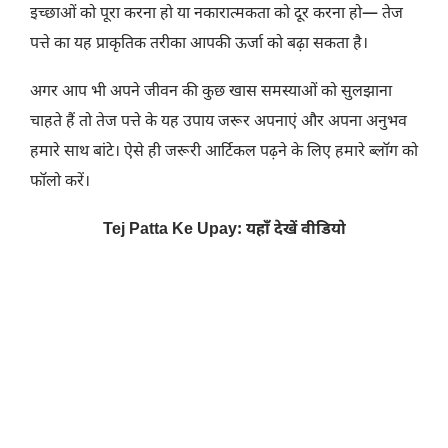
इच्छाओं को पूरा करना हो या नकारात्मकता को दूर करना हो— तेज
पत्ते का यह प्राकृतिक तरीका आपकी ऊर्जा को बढ़ा सकता है।
अगर आप भी अपने जीवन की कुछ खास समस्याओं को सुलझाना
चाहते हैं तो तेज पत्ते के यह उपाय जरूर अपनाएं और अपना अनुभव
हमारे साथ बांटे। ऐसे ही जरूरी आर्टिकल पढ़ने के लिए हमारे ब्लॉग को
फॉलो करें।
Tej Patta Ke Upay: यहाँ देखें वीडियो