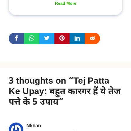
Read More
3 thoughts on “Tej Patta
Ke Upay: बहुत कारगर हैं ये तेज
पत्ते के 5 उपाय”
Nkhan