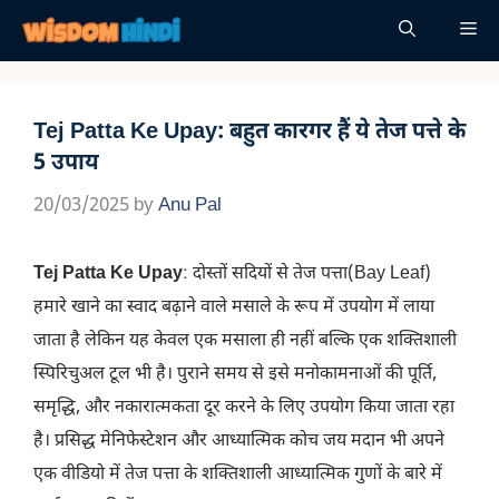
Skip
Me
to
content
Tej Patta Ke Upay: बहुत कारगर हैं ये तेज पत्ते के
5 उपाय
20/03/2025
by
Anu Pal
Tej Patta Ke Upay
: दोस्तों सदियों से तेज पत्ता(Bay Leaf)
हमारे खाने का स्वाद बढ़ाने वाले मसाले के रूप में उपयोग में लाया
जाता है लेकिन यह केवल एक मसाला ही नहीं बल्कि एक शक्तिशाली
स्पिरिचुअल टूल भी है। पुराने समय से इसे मनोकामनाओं की पूर्ति,
समृद्धि, और नकारात्मकता दूर करने के लिए उपयोग किया जाता रहा
है। प्रसिद्ध मेनिफेस्टेशन और आध्यात्मिक कोच जय मदान भी अपने
एक वीडियो में तेज पत्ता के शक्तिशाली आध्यात्मिक गुणों के बारे में