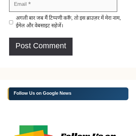
Email
Website
अगली बार जब मैं टिप्पणी करूँ, तो इस ब्राउज़र में मेरा नाम,
ईमेल और वेबसाइट सहेजें।
Follow Us on Google News