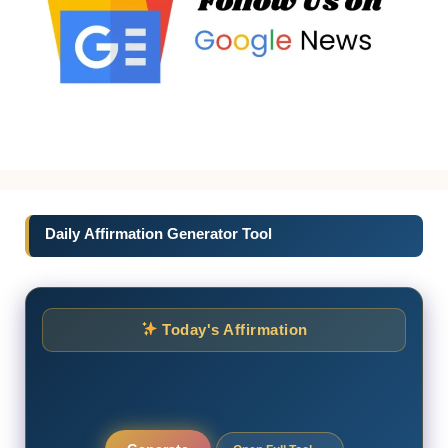
Daily Affirmation Generator Tool
Today's Affirmation