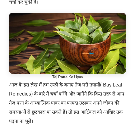
चर्चा कर चुकी हैं।
Tej Patta Ke Upay
आज के इस लेख में हम उन्हीं के बताए तेज पत्ते उपायों( Bay Leaf
Remedies) के बारे में चर्चा करेंगे और जानेंगे कि किस तरह से आप
तेज पत्ता के आध्यात्मिक पावर का फायदा उठाकर अपने जीवन की
समस्याओं से छुटकारा पा सकते हैं। तो इस आर्टिकल को आखिर तक
पढ़ना ना भूले।