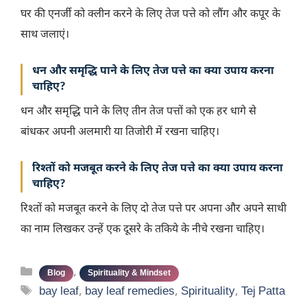
घर की एनर्जी को क्लीन करने के लिए तेज पत्ते को लौंग और कपूर के
साथ जलाएं।
धन और समृद्धि पाने के लिए तेज पत्ते का क्या उपाय करना
चाहिए?
धन और समृद्धि पाने के लिए तीन तेज पत्तों को एक हर धागे से
बांधकर अपनी अलमारी या तिजोरी में रखना चाहिए।
रिश्तों को मजबूत करने के लिए तेज पत्ते का क्या उपाय करना
चाहिए?
रिश्तों को मजबूत करने के लिए दो तेज पत्ते पर अपना और अपने साथी
का नाम लिखकर उन्हें एक दूसरे के तकिये के नीचे रखना चाहिए।
Categories
,
Blog
Spirituality & Mindset
Tags
bay leaf
,
bay leaf remedies
,
Spirituality
,
Tej Patta