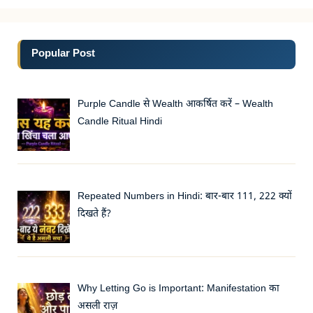
Popular Post
Purple Candle से Wealth आकर्षित करें – Wealth
Candle Ritual Hindi
Repeated Numbers in Hindi: बार-बार 111, 222 क्यों
दिखते हैं?
Why Letting Go is Important: Manifestation का
असली राज़