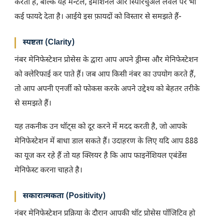
करता है, बल्कि यह मेन्टल, इमोशनल और स्पिरिचुअल लेवल पर भी
कई फायदे देता है। आईये इस फ़ायदों को विस्तार से समझते हैं-
स्पष्टता (Clarity)
नंबर मेनिफेस्टेशन प्रोसेस के द्वारा आप अपने ड्रीम्स और मेनिफेस्टेशन
को क्लेरिफाई कर पाते हैं। जब आप किसी नंबर का उपयोग करते हैं,
तो आप अपनी एनर्जी को फोकस करके अपने उद्देश्य को बेहतर तरीके
से समझते हैं।
यह तकनीक उन थॉट्स को दूर करने में मदद करती है, जो आपके
मेनिफेस्टेशन में बाधा डाल सकते हैं। उदाहरण के लिए यदि आप 888
का यूज कर रहे हैं तो यह क्लियर है कि आप फाइनेंशियल एबंडेंस
मेनिफेस्ट करना चाहते है।
सकारात्मकता (Positivity)
नंबर मेनिफेस्टेशन प्रक्रिया के दौरान आपकी थॉट प्रोसेस पॉजिटिव हो