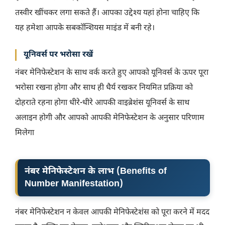
तस्वीर खींचकर लगा सकते हैं। आपका उद्देश्य यहां होना चाहिए कि
यह हमेशा आपके सबकॉन्शियस माइंड में बनी रहे।
यूनिवर्स पर भरोसा रखें
नंबर मेनिफेस्टेशन के साथ वर्क करते हुए आपको यूनिवर्स के ऊपर पूरा
भरोसा रखना होगा और साथ ही धैर्य रखकर नियमित प्रक्रिया को
दोहराते रहना होगा धीरे-धीरे आपकी वाइब्रेशंस यूनिवर्स के साथ
अलाइन होगी और आपको आपकी मेनिफेस्टेशन के अनुसार परिणाम
मिलेगा
नंबर मेनिफेस्टेशन के लाभ (Benefits of
Number Manifestation)
नंबर मेनिफेस्टेशन न केवल आपकी मेनिफेस्टेशंस को पूरा करने में मदद