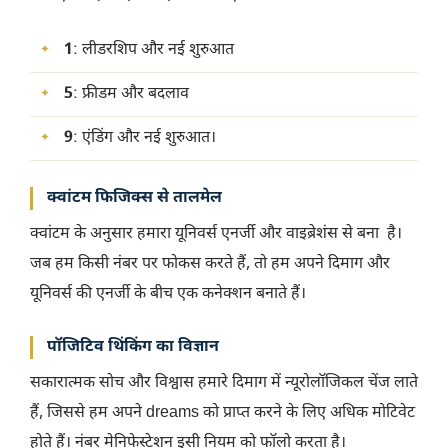
1
: लीडरशिप और नई शुरुआत
5
: फ्रीडम और बदलाव
9
: एंडिंग और नई शुरुआत।
क्वांटम फिजिक्स से तालमेल
क्वांटम के अनुसार हमारा यूनिवर्स एनर्जी और वाइब्रेशंस से बना है।
जब हम किसी नंबर पर फोकस करते हैं, तो हम अपने दिमाग और
यूनिवर्स की एनर्जी के बीच एक कनेक्शन बनाते हैं।
पॉजिटिव थिंकिंग का विज्ञान
सकारात्मक सोच और विश्वास हमारे दिमाग में न्यूरोलॉजिकल चेंज लाते
हैं, जिससे हम अपने dreams को प्राप्त करने के लिए अधिक मोटिवेट
होते हैं। नंबर मेनिफेस्टेशन इसी नियम को फॉलो करता है।