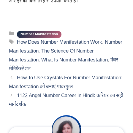
और इसका किस तरह से उपयोग करते हैं।
Categories
Number Manifestation
Tags
How Does Number Manifestation Work
,
Number
Manifestation
,
The Science Of Number
Manifestation
,
What Is Number Manifestation
,
नंबर
मेनिफेस्टेशन
How To Use Crystals For Number Manifestation:
Manifestation को बनाएं पावरफुल
1122 Angel Number Career in Hindi: करियर का सही
मार्गदर्शक