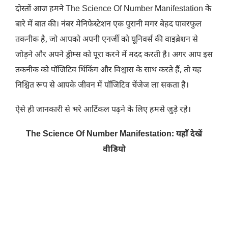
दोस्तों आज हमने The Science Of Number Manifestation के
बारे में बात की। नंबर मेनिफेस्टेशन एक पुरानी मगर बेहद पावरफुल
तकनीक है, जो आपको अपनी एनर्जी को यूनिवर्स की वाइब्रेशन से
जोड़ने और अपने ड्रीम्स को पूरा करने में मदद करती है। अगर आप इस
तकनीक को पॉजिटिव थिंकिंग और विश्वास के साथ करते हैं, तो यह
निश्चित रूप से आपके जीवन में पॉजिटिव चेंजेज ला सकता है।
ऐसे ही जानकारी से भरे आर्टिकल पढ़ने के लिए हमसे जुड़े रहे।
The Science Of Number Manifestation: यहाँ देखें
वीडियो