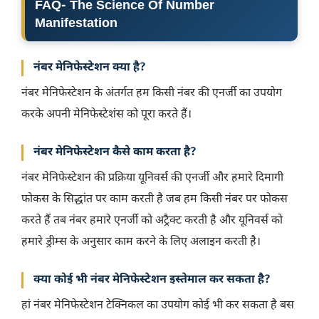
FAQ- The Science Of Number
Manifestation
नंबर मेनिफेस्टेशन क्या है?
नंबर मेनिफेस्टेशन के अंतर्गत हम किसी नंबर की एनर्जी का उपयोग
करके अपनी मेनिफेस्टेशंस को पूरा करते हैं।
नंबर मेनिफेस्टेशन कैसे काम करता है?
नंबर मेनिफेस्टेशन की प्रक्रिया यूनिवर्स की एनर्जी और हमारे दिमागी
फोकस के सिद्धांत पर काम करती है जब हम किसी नंबर पर फोकस
करते हैं तब नंबर हमारे एनर्जी को अट्रैक्ट करती है और यूनिवर्स को
हमारे ड्रीम्स के अनुसार काम करने के लिए अलाइन करती है।
क्या कोई भी नंबर मेनिफेस्टेशन इस्तेमाल कर सकता है?
हां नंबर मेनिफेस्टेशन टेक्निकल का उपयोग कोई भी कर सकता है बस