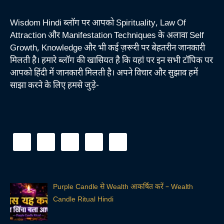
Wisdom Hindi ब्लॉग पर आपको Spirituality, Law Of
Attraction और Manifestation Techniques के अलावा Self
Growth, Knowledge और भी कई ज़रूरी पर बेहतरीन जानकारी
मिलती है। हमारे ब्लॉग की खासियत है कि यहां पर इन सभी टॉपिक पर
आपको हिंदी में जानकारी मिलती है। अपने विचार और सुझाव हमें
साझा करने के लिए हमसे जुड़े-
Purple Candle से Wealth आकर्षित करें – Wealth
Candle Ritual Hindi