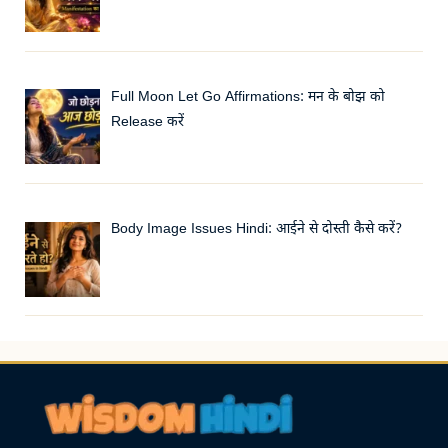
Full Moon Let Go Affirmations: मन के बोझ को
Release करें
Body Image Issues Hindi: आईने से दोस्ती कैसे करें?