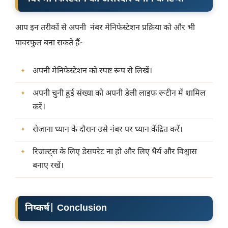
आप इन तरीकों से अपनी नंबर मेनिफेस्टेशन प्रक्रिया को और भी
पावरफुल बना सकते हैं-
अपनी मेनिफेस्टेशन को स्पष्ट रूप से लिखें।
अपनी चुनी हुई संख्या को अपनी डेली लाइफ रूटीन में शामिल
करें।
रोजाना ध्यान के दौरान उसे नंबर पर ध्यान केंद्रित करें।
रिजल्ट्स के लिए डेसपरेट ना हो
और लिए धैर्य और विश्वास
बनाए रखें।
निष्कर्ष| Conclusion