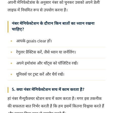
अपनी मेनिफेस्टेशंस के अनुसार नंबर को चुनकर उसको अपने डेली
लाइफ में नियमित रूप से उपयोग करना है।
नंबर मेनिफेस्टेशन के दौरान किन बातों का ध्यान रखना
चाहिए?
आपके goals clear हों।
रेगुलर प्रैक्टिस करें, जैसे ध्यान या जर्नलिंग।
अपने इमोशंस और थॉट्स को पॉजिटिव रखें।
यूनिवर्स पर ट्रस्ट करें और धैर्य रखें।
5. क्या नंबर मेनिफेस्टेशन सच में काम करता है?
हां नंबर मैन्युफैक्चर स्टेशन सच में काम करता है। मगर इस तकनीक
की सफलता बात निर्भर करती है कि हम इसमें कितना विश्वास करते हैं