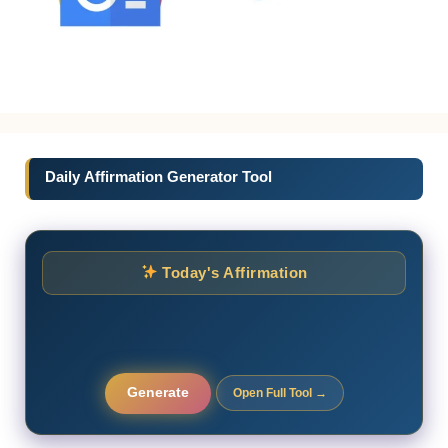
Daily Affirmation Generator Tool
Today's Affirmation
Generate
Open Full Tool →