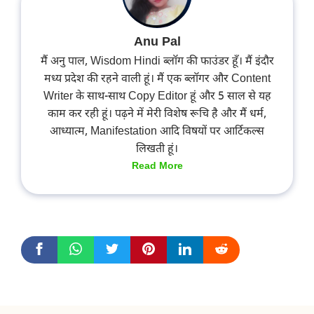
Anu Pal
मैं अनु पाल, Wisdom Hindi ब्लॉग की फाउंडर हूँ। मैं इंदौर
मध्य प्रदेश की रहने वाली हूं। मैं एक ब्लॉगर और Content
Writer के साथ-साथ Copy Editor हूं और 5 साल से यह
काम कर रही हूं। पढ़ने में मेरी विशेष रूचि है और मैं धर्म,
आध्यात्म, Manifestation आदि विषयों पर आर्टिकल्स
लिखती हूं।
Read More