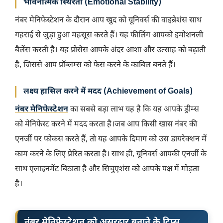
भावनात्मक स्थिरता (Emotional Stability)
नंबर मेनिफेस्टेशन के दौरान आप खुद को यूनिवर्स की वाइब्रेशंस साथ
गहराई से जुड़ा हुआ महसूस करते हैं। यह फीलिंग आपको इमोशनली
बैलेंस करती है। यह प्रोसेस आपके अंदर आशा और उत्साह को बढ़ाती
है, जिससे आप प्रॉब्लम्स को फेस करने के काबिल बनते हैं।
लक्ष्य हासिल करने में मदद (Achievement of Goals)
नंबर मेनिफेस्टेशन
का सबसे बड़ा लाभ यह है कि यह आपके ड्रीम्स
को मेनिफेस्ट करने में मदद करता है।जब आप किसी खास नंबर की
एनर्जी पर फोकस करते हैं, तो यह आपके दिमाग को उस डायरेक्शन में
काम करने के लिए प्रेरित करता है। साथ ही, यूनिवर्स आपकी एनर्जी के
साथ एलाइनमेंट बिठाता है और सिचुएशंस को आपके पक्ष में मोड़ता
है।
नंबर मेनिफेस्टेशन को असरदार बनाने के टिप्स