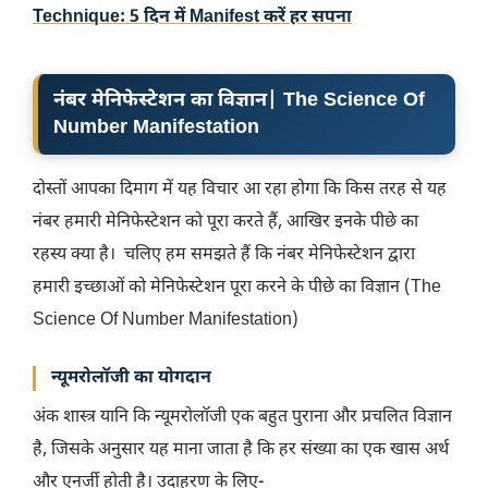
Technique: 5 दिन में Manifest करें हर सपना
नंबर मेनिफेस्टेशन का विज्ञान| The Science Of
Number Manifestation
दोस्तों आपका दिमाग में यह विचार आ रहा होगा कि किस तरह से यह
नंबर हमारी मेनिफेस्टेशन को पूरा करते हैं, आखिर इनके पीछे का
रहस्य क्या है। चलिए हम समझते हैं कि नंबर मेनिफेस्टेशन द्वारा
हमारी इच्छाओं को मेनिफेस्टेशन पूरा करने के पीछे का विज्ञान (The
Science Of Number Manifestation)
न्यूमरोलॉजी का योगदान
अंक शास्त्र यानि कि न्यूमरोलॉजी एक बहुत पुराना और प्रचलित विज्ञान
है, जिसके अनुसार यह माना जाता है कि हर संख्या का एक खास अर्थ
और एनर्जी होती है। उदाहरण के लिए-