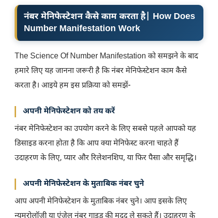
नंबर मेनिफेस्टेशन कैसे काम करता है| How Does
Number Manifestation Work
The Science Of Number Manifestation को समझने के बाद
हमारे लिए यह जानना जरूरी है कि नंबर मेनिफेस्टेशन काम कैसे
करता है। आइये हम इस प्रक्रिया को समझें-
अपनी मेनिफेस्टेशन को तय करें
नंबर मेनिफेस्टेशन का उपयोग करने के लिए सबसे पहले आपको यह
डिसाइड करना होता है कि आप क्या मेनिफेस्ट करना चाहते हैं
उदाहरण के लिए, प्यार और रिलेशनशिप, या फिर पैसा और समृद्धि।
अपनी मेनिफेस्टेशन के मुताबिक नंबर चुने
आप अपनी मेनिफेस्टेशन के मुताबिक नंबर चुने। आप इसके लिए
न्यूमरोलॉजी या एंजेल नंबर गाइड की मदद ले सकते हैं। उदाहरण के