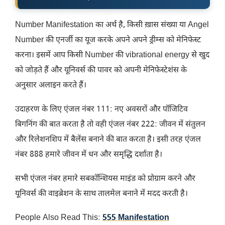
Number Manifestation का अर्थ है, किसी ख़ास संख्या या Angel
Number की एनर्जी का यूज करके अपने अपने ड्रीम्स को मेनिफेस्ट
करना। इसमें आप किसी Number की vibrational energy से खुद
को जोड़ते हैं और यूनिवर्स की पावर को अपनी मेनिफेस्टेशंस के
अनुसार अलाइन करते हैं।
उदाहरण के लिए एंजल नंबर 111: नए अवसरों और पॉजिटिव
बिगनिंग की बात करता है तो वही एंजल नंबर 222: जीवन में संतुलन
और रिलेशनशिप में बैलेंस बनाने की बात करता है। इसी तरह एंजल
नंबर 888 हमारे जीवन में धन और समृद्धि दर्शाता है।
सभी एंजल नंबर हमारे सबकॉन्शियस माइंड को प्रोग्राम करने और
यूनिवर्स की वाइब्रेशन के साथ तालमेल बनाने में मदद करती है।
People Also Read This:
555 Manifestation