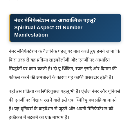
नंबर मेनिफेस्टेशन का आध्यात्मिक पहलू?
Spiritual Aspect Of Number
Manifestation
नंबर मेनिफेस्टेशन के वैज्ञानिक पहलू पर बात करते हुए हमने जाना कि
किस तरह से यह प्रक्रिया साइकोलॉजी और एनर्जी पर आधारित
सिद्धांतों पर काम करती है। दो यू थिंकिंग, स्पष्ट इरादे और दिमाग की
फोकस करने की क्षमताओं के कारण यह काफी असरदार होती है।
वहीं इस प्रक्रिया का स्पिरिचुअल पहलू भी है।
एंजेल नंबर और यूनिवर्स
की एनर्जी पर विश्वास रखने वाले इसे एक स्पिरिचुअल प्रक्रिया मानते
हैं। यह यूनिवर्स के वाइब्रेशन से जुड़ने और अपनी मेनिफेस्टेशन को
हकीकत में बदलने का एक माध्यम है।