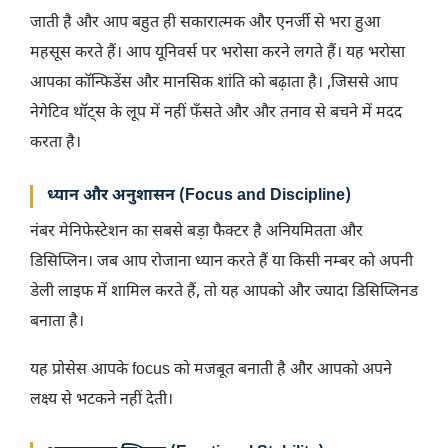
जाती है और आप बहुत ही सकारात्मक और एनर्जी से भरा हुआ
महसूस करते हैं। आप यूनिवर्स पर भरोसा करने लगते हैं। यह भरोसा
आपका कॉन्फिडेंस और मानसिक शांति को बढ़ाता है। ,जिससे आप
नेगेटिव थॉट्स के लूप में नहीं फँसते और और तनाव से बचने में मदद
करता है।
ध्यान और अनुशासन (Focus and Discipline)
नंबर मेनिफेस्टेशन का सबसे बड़ा फैक्टर है अनियमितता और
डिसिप्लिन। जब आप रोजाना ध्यान करते हैं या किसी नम्बर को अपनी
डेली लाइफ में शामिल करते हैं, तो यह आपको और ज्यादा डिसिप्लिनड
बनाता है।
यह प्रोसेस आपके focus को मजबूत बनाती है और आपको अपने
लक्ष्य से भटकने नहीं देती।