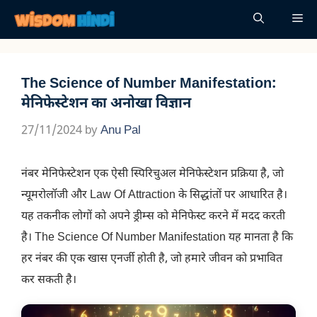
Skip
Me
to
content
The Science of Number Manifestation:
मेनिफेस्टेशन का अनोखा विज्ञान
27/11/2024
by
Anu Pal
नंबर मेनिफेस्टेशन एक ऐसी स्पिरिचुअल मेनिफेस्टेशन प्रक्रिया है, जो
न्यूमरोलॉजी और Law Of Attraction के सिद्धांतों पर आधारित है।
यह तकनीक लोगों को अपने ड्रीम्स को मेनिफेस्ट करने में मदद करती
है। The Science Of Number Manifestation यह मानता है कि
हर नंबर की एक खास एनर्जी होती है, जो हमारे जीवन को प्रभावित
कर सकती है।