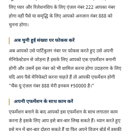
लिए प्यार और रिलेशनशिप के लिए एंजल नंबर 222 आपका नंबर
होगा वहीं पैसे या समृद्धि के लिए आपको अनजान नंबर 888 को
चुनना होगा।
अब चुनी हुई संख्या पर फोकस करें
अब आपको उसे पार्टिकुलर नंबर पर फोकस करते हुए उसे अपनी
मेनिफेस्टेशन से जोड़ना है इसके लिए आपको एक एफर्मेशन बनानी
होगी और उसमें इस नंबर को भी शामिल करना होगा उदाहरण के लिए
यदि आप पैसे मेनिफेस्टो करना चाहते हैं तो आपकी एफर्मेशन होगी
“थैंक यू एंजल नंबर 888 मेरी इनकम ₹50000 है।”
अपनी एफर्मेशन के साथ काम करें
एफर्मेशन बनाने के बाद आपको इस एफर्मेशन के साथ लगातार काम
करना है इसके लिए आप इसे बार-बार लिख सकते हैं। ध्यान करते हुए
इसे मन में बार-बार दोहरा सकते हैं या फिर अपने विजन बोर्ड में इसकी