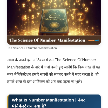
The Science Of Number Manifestation
आज के अपने इस आर्टिकल में हम The Science Of Number
Manifestation के बारे में चर्चा करते हुए जानेंगे कि किस तरह से यह
नंबर मेनिफेस्टेशन हमारे सपनों को साकार करने में मदद करता है। तो
हमारे आज के इस आर्टिकल को अंत तक पढ़ना ना भूले।
What Is Number Manifestation| नंबर
मेनिफेस्टेशन क्या है?