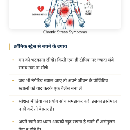
Chronic Stress Symptoms
क्रॉनिक स्ट्रेस से बचने के उपाय
मन को भटकाना सीखें। किसी एक ही टॉपिक पर ज्यादा लंबे
समय तक ना सोचे।
जब भी नेगेटिव ख्याल आए तो अपने जीवन के पॉजिटिव
ख्यालों को याद करके एक बैलेंस बना लें।
सोशल मीडिया का प्रयोग सोच समझकर करें, इसका इस्तेमाल
न ही करें तो बेहतर है।
अपने खाने का ध्यान आपको खुद रखना है खाने में असंतुलन