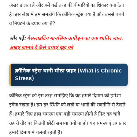
असर डालता है और हमें कई तरह की बीमारियों का शिकार बना देता
है। इस लेख में हम समझेंगे कि क्रॉनिक स्ट्रेस क्या है और उससे बचने
व निपटने के उपाय क्या हैं?
और पढ़ें:
गैसलाइटिंग मानसिक उत्पीड़न का एक शातिर जाल,
आइए जानते हैं कैसे बचाएं खुद को
क्रॉनिक स्ट्रेस यानी मीठा ज़हर (What is Chronic
Stress)
क्रॉनिक स्ट्रेस को इस तरह समझिए कि यह हमारे दिमाग को हमेशा
इंगेज रखता है। हम हर स्थिति को लड़ो या भागो की रणनीति से देखते
हैं। हमारे लिए हाल समस्या एक बड़ी समस्या होती है फिर वह चाहे
ऊपरी तौर पर कितनी छोटी समस्या क्यों ना हो। यह समस्याएं लगातार
हमारे दिमाग में चलती रहती हैं।