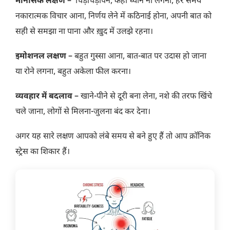
मानसिक लक्षण –
चिड़चिड़ापन, कहीं ध्यान ना लगना, हर समय
नकारात्मक विचार आना, निर्णय लेने में कठिनाई होना, अपनी बात को
सही से समझा ना पाना और ख़ुद में उलझे रहना।
इमोशनल लक्षण –
बहुत गुस्सा आना, बात-बात पर उदास हो जाना
या रोने लगना, बहुत अकेला फील करना।
व्यवहार में बदलाव –
खाने-पीने से दूरी बना लेना, नशे की तरफ खिंचे
चले जाना, लोगों से मिलना-जुलना बंद कर देना।
अगर यह सारे लक्षण आपको लंबे समय से बने हुए हैं तो आप क्रॉनिक
स्ट्रेस का शिकार हैं।