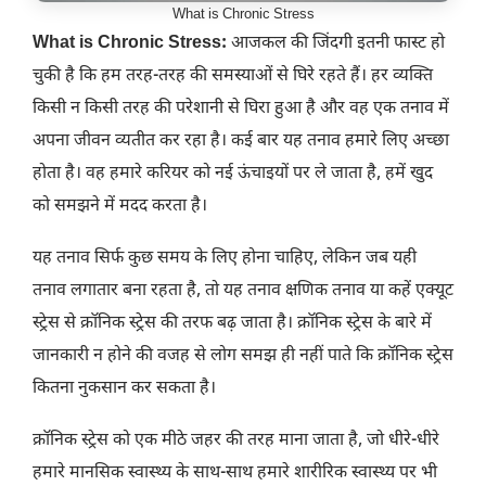
What is Chronic Stress
What is Chronic Stress:
आजकल की जिंदगी इतनी फास्ट हो
चुकी है कि हम तरह-तरह की समस्याओं से घिरे रहते हैं। हर व्यक्ति
किसी न किसी तरह की परेशानी से घिरा हुआ है और वह एक तनाव में
अपना जीवन व्यतीत कर रहा है। कई बार यह तनाव हमारे लिए अच्छा
होता है। वह हमारे करियर को नई ऊंचाइयों पर ले जाता है, हमें खुद
को समझने में मदद करता है।
यह तनाव सिर्फ कुछ समय के लिए होना चाहिए, लेकिन जब यही
तनाव लगातार बना रहता है, तो यह तनाव क्षणिक तनाव या कहें एक्यूट
स्ट्रेस से क्रॉनिक स्ट्रेस की तरफ बढ़ जाता है। क्रॉनिक स्ट्रेस के बारे में
जानकारी न होने की वजह से लोग समझ ही नहीं पाते कि क्रॉनिक स्ट्रेस
कितना नुकसान कर सकता है।
क्रॉनिक स्ट्रेस को एक मीठे जहर की तरह माना जाता है, जो धीरे-धीरे
हमारे मानसिक स्वास्थ्य के साथ-साथ हमारे शारीरिक स्वास्थ्य पर भी