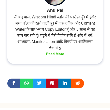
Anu Pal
मैं अनु पाल, Wisdom Hindi ब्लॉग की फाउंडर हूँ। मैं इंदौर
मध्य प्रदेश की रहने वाली हूं। मैं एक ब्लॉगर और Content
Writer के साथ-साथ Copy Editor हूं और 5 साल से यह
काम कर रही हूं। पढ़ने में मेरी विशेष रूचि है और मैं धर्म,
आध्यात्म, Manifestation आदि विषयों पर आर्टिकल्स
लिखती हूं।
Read More