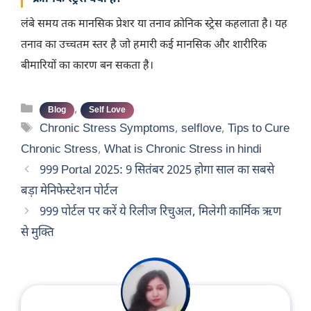
लंबे समय तक मानसिक प्रेशर या तनाव क्रोनिक स्ट्रेस कहलाता है। यह
तनाव का उच्चतम स्तर है जो हमारी कई मानसिक और शारीरिक
बीमारियों का कारण बन सकता है।
Categories
,
Blog
Self Love
Tags
Chronic Stress Symptoms
,
selflove
,
Tips to Cure
Chronic Stress
,
What is Chronic Stress in hindi
999 Portal 2025: 9 सितंबर 2025 होगा साल का सबसे
बड़ा मेनिफेस्टेशन पोर्टल
999 पोर्टल पर करें ये रिलीज रिचुअल, मिलेगी कार्मिक ऋण
से मुक्ति