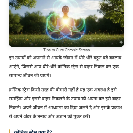
Tips to Cure Chronic Stress
इन उपायों को अपनाने से आपके जीवन में धीरे धीरे बहुत बड़े बदलाव
आएंगे, जिससे आप धीरे-धीरे क्रॉनिक स्ट्रेस से बाहर निकल कर एक
सामान्य जीवन जी पाएंगे।
क्रॉनिक स्ट्रेस किसी तरह की बीमारी नहीं है यह एक अवस्था है इसे
समझिए और इससे बाहर निकलने के उपाय को अपना कर इसे बाहर
निकले। अपने जीवन में आध्यात्म का दिया जलने दे और इसके प्रकाश
से अपने अंदर के तनाव और अज्ञान को मुक्त करें।
क्रोनिक स्ट्रेस क्या है?