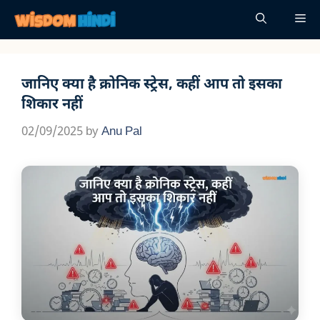
Skip
Me
to
content
जानिए क्या है क्रोनिक स्ट्रेस, कहीं आप तो इसका
शिकार नहीं
02/09/2025
by
Anu Pal