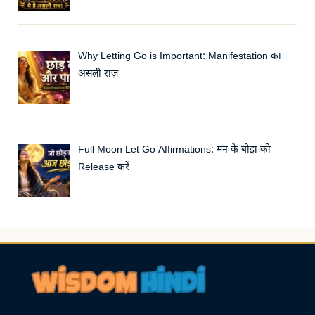
Why Letting Go is Important: Manifestation का
असली राज़
Full Moon Let Go Affirmations: मन के बोझ को
Release करें