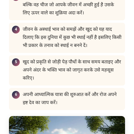
बल्कि वह चीज जो आपके जीवन में अच्छी हुई है उसके
लिए ऊपर वाले का शुक्रिया अदा करें।
जीवन के अस्थाई भाव को समझें और खुद को यह याद
दिलाए कि इस दुनिया में कुछ भी स्थाई नहीं है इसलिए किसी
भी प्रकार के तनाव को स्थाई न बनने दें।
खुद को प्रकृति से जोड़ी पेड़ पौधों के साथ समय बताइए और
अपने अंदर के भक्ति भाव को जागृत करके उसे महसूस
करिए।
अपनी आध्यात्मिक यात्रा की शुरुआत करें और रोज अपने
इष्ट देव का जाप करें।