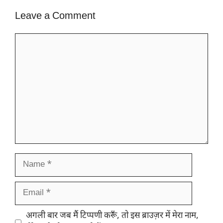
Leave a Comment
Comment
Name
Email
Website
अगली बार जब मैं टिप्पणी करूँ, तो इस ब्राउज़र में मेरा नाम,