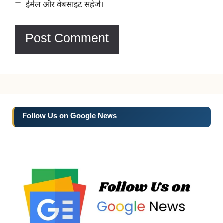
ईमेल और वेबसाइट सहेजें।
Follow Us on Google News