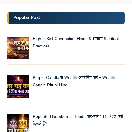
Popular Post
Higher Self Connection Hindi: 8 आसान Spiritual
Practices
Purple Candle से Wealth आकर्षित करें – Wealth
Candle Ritual Hindi
Repeated Numbers in Hindi: बार-बार 111, 222 क्यों
दिखते हैं?