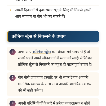
पैदा न होने दें।
अपनी दिनचर्या से कुछ समय खुद के लिए भी निकले इसमें
आप व्यायाम या योग भी कर सकते हैं।
क्रॉनिक स्ट्रेस से निकलने के उपाय
अगर आप
क्रॉनिक स्ट्रेस
का शिकार लंबे समय से हैं तो
सबसे पहले अपने जीवनचार्य में ध्यान को लाएं। मेडिटेशन
क्रॉनिक स्ट्रेस से निकलने का बहुत ही महत्वपूर्ण उपाय है।
योग जैसे प्राणायाम इत्यादि पर भी ध्यान दें यह आपकी
मानसिक स्वास्थ्य के साथ-साथ आपकी शारीरिक स्वास्थ्य
को भी सही करेगा।
अपनी परिस्थितियों के बारे में हमेशा नकारात्मक न सोचें