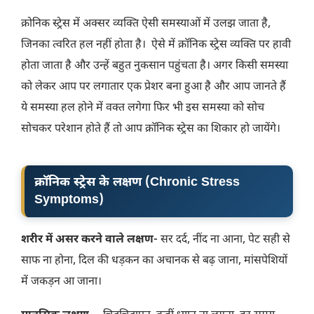
क्रोनिक स्ट्रेस में अक्सर व्यक्ति ऐसी समस्याओं में उलझ जाता है,
जिनका त्वरित हल नहीं होता है। ऐसे में क्रॉनिक स्ट्रेस व्यक्ति पर हावी
होता जाता है और उन्हें बहुत नुकसान पहुंचता है। अगर किसी समस्या
को लेकर आप पर लगातार एक प्रेशर बना हुआ है और आप जानते हैं
ये समस्या हल होने में वक्त लगेगा फिर भी इस समस्या को सोच
सोचकर परेशान होते हैं तो आप क्रॉनिक स्ट्रेस का शिकार हो जायेंगे।
क्रॉनिक स्ट्रेस के लक्षण (Chronic Stress
Symptoms)
शरीर में असर करने वाले लक्षण-
सर दर्द, नींद ना आना, पेट सही से
साफ ना होना, दिल की धड़कन का अचानक से बढ़ जाना, मांसपेशियों
में जकड़न आ जाना।