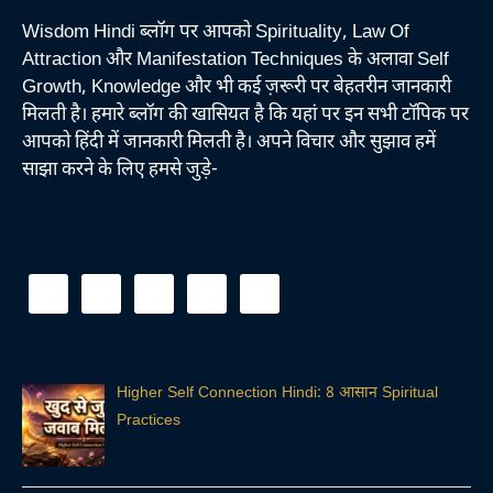
Wisdom Hindi ब्लॉग पर आपको Spirituality, Law Of
Attraction और Manifestation Techniques के अलावा Self
Growth, Knowledge और भी कई ज़रूरी पर बेहतरीन जानकारी
मिलती है। हमारे ब्लॉग की खासियत है कि यहां पर इन सभी टॉपिक पर
आपको हिंदी में जानकारी मिलती है। अपने विचार और सुझाव हमें
साझा करने के लिए हमसे जुड़े-
Higher Self Connection Hindi: 8 आसान Spiritual
Practices