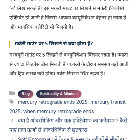
‘बं’ लिख सकते हैं। इसे मर्करी माउंट पर लिखने से मर्करी फ्रीक्वेंसी
एक्टिवेट हो जाती है जिससे आपका कम्युनिकेशन बेहतर हो जाता है
और मानसिक क्लेरिटी भी मिलती है।
मर्करी माउंट पर 5 लिखने से क्या होता है?
मरक्यूरी माउंट पर 5 लिखने से कम्युनिकेशन क्लियर रहता है। ज्यादा
से ज्यादा बिजनेस डील मिलती है यात्राओं के दौरान समस्या नहीं आती
और ट्रिप खराब नहीं होता। नर्वस सिस्टम स्थिर रहता है।
Categories
,
Blog
Spirituality & Mindset
Tags
mercury retrograde ends 2025
,
mercury transit
2025
,
when mercury retrograde ends
क्या है ओवरथिंकिंग और चक्र एक्टिवेशन का कनेक्शन? कैसे
पाएं प्राण ऊर्जा से ओवरथिंकिंग से छुटकारा