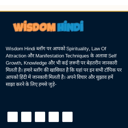
Wisdom Hindi ब्लॉग पर आपको Spirituality, Law Of
Attraction और Manifestation Techniques के अलावा Self
Growth, Knowledge और भी कई ज़रूरी पर बेहतरीन जानकारी
मिलती है। हमारे ब्लॉग की खासियत है कि यहां पर इन सभी टॉपिक पर
आपको हिंदी में जानकारी मिलती है। अपने विचार और सुझाव हमें
साझा करने के लिए हमसे जुड़े-