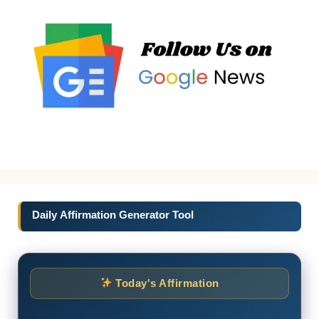
Daily Affirmation Generator Tool
Today's Affirmation