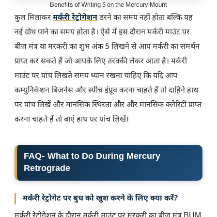
Benefits of Writing 5 on the Mercury Mount
कुल मिलाकर
मर्करी रेट्रोगेशन
डरने का समय नहीं होता बल्कि यह
नई ग्रोथ पाने का समय होता है। ऐसे में इस दौरान मर्करी माउंट पर
बीज मंत्र या मरकरी का शुभ अंक 5 लिखने से आप मर्करी का समर्थन
प्राप्त कर सकते हैं जो आपके लिए तरक्की लेकर आता है। मर्करी
माउंट पर पांच लिखते समय ध्यान रखना चाहिए कि यदि आप
कम्युनिकेशन बिजनेस और स्पीच इंप्रूव करना चाहते हैं तो दाहिने हाथ
पर पांच लिखें और मानसिक स्थिरता और और मानसिक क्लेरिटी प्राप्त
करना चाहते हैं तो बाएं हाथ पर पांच लिखें।
FAQ-
What to Do During Mercury
Retrograde
मर्करी रेट्रोगेट पर बुध को खुश करने के लिए क्या करें?
मर्करी रेट्रोगेशन के दौरान मर्करी माउंट पर मरकरी का बीज मंत्र BUM