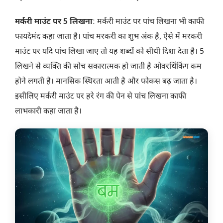
मर्करी माउंट पर 5 लिखना
: मर्करी माउंट पर पांच लिखना भी काफी
फायदेमंद कहा जाता है। पांच मरकरी का शुभ अंक है, ऐसे में मरकरी
माउंट पर यदि पांच लिखा जाए तो यह शब्दों को सीधी दिशा देता है। 5
लिखने से व्यक्ति की सोच सकारात्मक हो जाती है ओवरथिंकिंग कम
होने लगती है। मानसिक स्थिरता आती है और फोकस बढ़ जाता है।
इसीलिए मर्करी माउंट पर हरे रंग की पेन से पांच लिखना काफी
लाभकारी कहा जाता है।