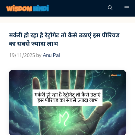
Skip
Me
to
content
मर्करी हो रहा है रेट्रोगेट तो कैसे उठाएं इस पीरियड
का सबसे ज्यादा लाभ
19/11/2025
by
Anu Pal