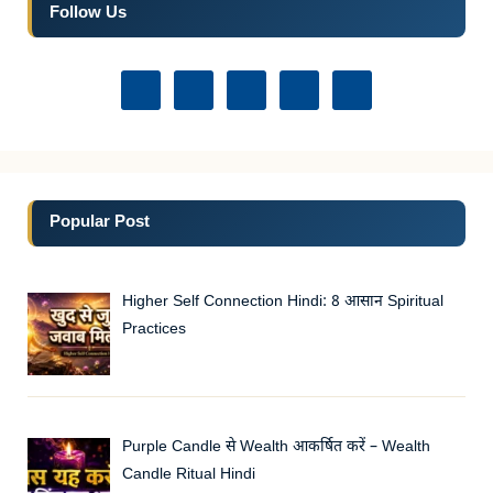
Follow Us
Popular Post
Higher Self Connection Hindi: 8 आसान Spiritual
Practices
Purple Candle से Wealth आकर्षित करें – Wealth
Candle Ritual Hindi