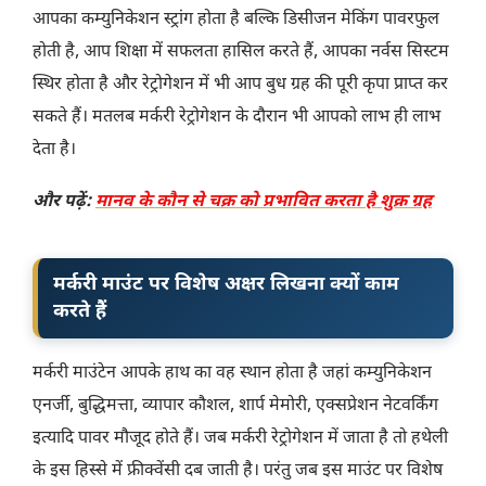
आपका कम्युनिकेशन स्ट्रांग होता है बल्कि डिसीजन मेकिंग पावरफुल
होती है, आप शिक्षा में सफलता हासिल करते हैं, आपका नर्वस सिस्टम
स्थिर होता है और रेट्रोगेशन में भी आप बुध ग्रह की पूरी कृपा प्राप्त कर
सकते हैं। मतलब मर्करी रेट्रोगेशन के दौरान भी आपको लाभ ही लाभ
देता है।
और पढ़ें:
मानव के कौन से चक्र को प्रभावित करता है शुक्र ग्रह
मर्करी माउंट पर विशेष अक्षर लिखना क्यों काम
करते हैं
मर्करी माउंटेन आपके हाथ का वह स्थान होता है जहां कम्युनिकेशन
एनर्जी, बुद्धिमत्ता, व्यापार कौशल, शार्प मेमोरी, एक्सप्रेशन नेटवर्किंग
इत्यादि पावर मौजूद होते हैं। जब मर्करी रेट्रोगेशन में जाता है तो हथेली
के इस हिस्से में फ्रीक्वेंसी दब जाती है। परंतु जब इस माउंट पर विशेष