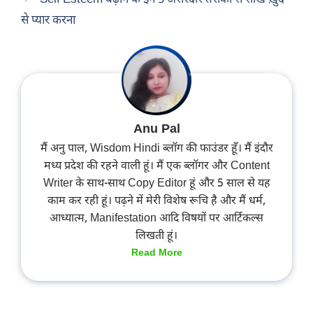
Self Esteem बढ़ाने के इन 5 असरदार तरीकों से सीखें ख़ुद
से प्यार करना
Anu Pal
मैं अनु पाल, Wisdom Hindi ब्लॉग की फाउंडर हूँ। मैं इंदौर
मध्य प्रदेश की रहने वाली हूं। मैं एक ब्लॉगर और Content
Writer के साथ-साथ Copy Editor हूं और 5 साल से यह
काम कर रही हूं। पढ़ने में मेरी विशेष रूचि है और मैं धर्म,
आध्यात्म, Manifestation आदि विषयों पर आर्टिकल्स
लिखती हूं।
Read More