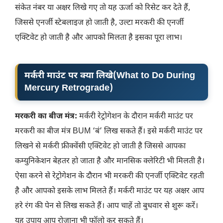
संकेत नंबर या अक्षर लिखे गए तो यह ऊर्जा को रिसेट कर देते हैं,
जिससे एनर्जी स्टेबलाइज हो जाती है, उल्टा मरकरी की एनर्जी
एक्टिवेट हो जाती है और आपको मिलता है इसका पूरा लाभ।
मर्करी माउंट पर क्या लिखे(
What to Do During
Mercury Retrograde
)
मरकरी का बीज मंत्र:
मर्करी रेट्रोगेशन के दौरान मर्करी माउंट पर
मरकरी का बीज मंत्र BUM ‘बं’ लिख सकते हैं। इसे मर्करी माउंट पर
लिखने से मर्करी फ्रीक्वेंसी एक्टिवेट हो जाती है जिससे आपका
कम्युनिकेशन बेहतर हो जाता है और मानसिक क्लेरिटी भी मिलती है।
ऐसा करने से रेट्रोगेशन के दौरान भी मरकरी की एनर्जी एक्टिवेट रहती
है और आपको इसके लाभ मिलते हैं। मर्करी माउंट पर यह अक्षर आप
हरे रंग की पेन से लिख सकते हैं। आप चाहें तो बुधवार से शुरू करें।
यह उपाय आप रोजाना भी फॉलो कर सकते हैं।