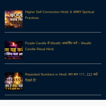
Higher Self Connection Hindi: 8 आसान Spiritual
Practices
Purple Candle से Wealth आकर्षित करें – Wealth
Candle Ritual Hindi
Repeated Numbers in Hindi: बार-बार 111, 222 क्यों
दिखते हैं?