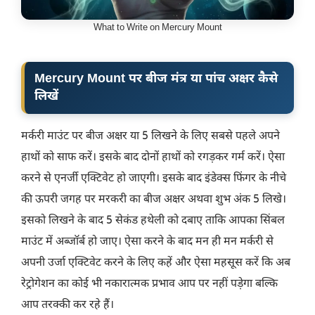
What to Write on Mercury Mount
Mercury Mount पर बीज मंत्र या पांच अक्षर कैसे
लिखें
मर्करी माउंट पर बीज अक्षर या 5 लिखने के लिए सबसे पहले अपने
हाथों को साफ करें। इसके बाद दोनों हाथों को रगड़कर गर्म करें। ऐसा
करने से एनर्जी एक्टिवेट हो जाएगी। इसके बाद इंडेक्स फिंगर के नीचे
की ऊपरी जगह पर मरकरी का बीज अक्षर अथवा शुभ अंक 5 लिखे।
इसको लिखने के बाद 5 सेकंड हथेली को दबाए ताकि आपका सिंबल
माउंट में अब्जॉर्ब हो जाए। ऐसा करने के बाद मन ही मन मर्करी से
अपनी उर्जा एक्टिवेट करने के लिए कहें और ऐसा महसूस करें कि अब
रेट्रोगेशन का कोई भी नकारात्मक प्रभाव आप पर नहीं पड़ेगा बल्कि
आप तरक्की कर रहे हैं।