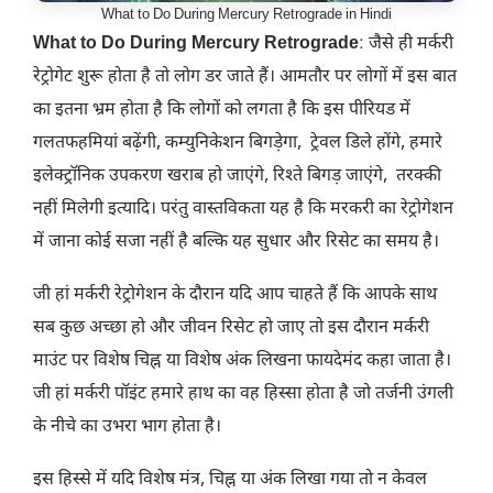
What to Do During Mercury Retrograde in Hindi
What to Do During Mercury Retrograde
: जैसे ही मर्करी
रेट्रोगेट शुरू होता है तो लोग डर जाते हैं। आमतौर पर लोगों में इस बात
का इतना भ्रम होता है कि लोगों को लगता है कि इस पीरियड में
गलतफहमियां बढ़ेंगी, कम्युनिकेशन बिगड़ेगा, ट्रेवल डिले होंगे, हमारे
इलेक्ट्रॉनिक उपकरण खराब हो जाएंगे, रिश्ते बिगड़ जाएंगे, तरक्की
नहीं मिलेगी इत्यादि। परंतु वास्तविकता यह है कि मरकरी का रेट्रोगेशन
में जाना कोई सजा नहीं है बल्कि यह सुधार और रिसेट का समय है।
जी हां मर्करी रेट्रोगेशन के दौरान यदि आप चाहते हैं कि आपके साथ
सब कुछ अच्छा हो और जीवन रिसेट हो जाए तो इस दौरान मर्करी
माउंट पर विशेष चिह्न या विशेष अंक लिखना फायदेमंद कहा जाता है।
जी हां मर्करी पॉइंट हमारे हाथ का वह हिस्सा होता है जो तर्जनी उंगली
के नीचे का उभरा भाग होता है।
इस हिस्से में यदि विशेष मंत्र, चिह्न या अंक लिखा गया तो न केवल