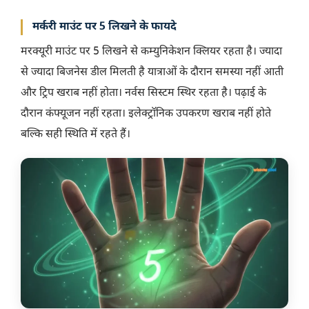
मर्करी माउंट पर 5 लिखने के फायदे
मरक्यूरी माउंट पर 5 लिखने से कम्युनिकेशन क्लियर रहता है। ज्यादा
से ज्यादा बिजनेस डील मिलती है यात्राओं के दौरान समस्या नहीं आती
और ट्रिप खराब नहीं होता। नर्वस सिस्टम स्थिर रहता है। पढ़ाई के
दौरान कंफ्यूजन नहीं रहता। इलेक्ट्रॉनिक उपकरण खराब नहीं होते
बल्कि सही स्थिति में रहते हैं।