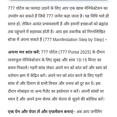
777 पोर्टल का फायदा उठाने के लिए आप एक खास मेनिफेस्टेशन का
उपयोग कर सकते हैं जिसे 777 जर्नल कहा जाता है। यह विधि भले ही
सरल हो, लेकिन अत्यंत प्रभावशाली है और हमारी इच्छाओं को ब्रह्मांड
तक पहुंचाने में सहायक होती है। आप इस तकनीक को निम्नलिखित
स्टेप्स में अपना सकते हैं (777 Manifestation Step by Step) –
अपना
मन शांत करें:
777 पोर्टल (777 Portal 2025) के दौरान
पावरफुल मेनिफेस्टेशन के लिए सुबह और शाम 10-15 मिनट का
समय निकालें। गहरी सांस लेकर अपने मन को शांत करें और स्वयं को
वर्तमान क्षण में केंद्रित करें। अपने मन को शांत करने के लिए गहरी
सांस लें और दिमाग से सभी विचार और तनाव को दूर कर दें। इस
दौरान मोबाइल या अन्य गैजेट का इस्तेमाल न करें। अपनी सांसों पर
ध्यान दें और अपने इनर सेल्फ और चेतना से जुड़ने की कोशिश करें।
एक पेन और पेपर लें और एफर्मेशन बनाएं
– अब आप जर्नलिंग