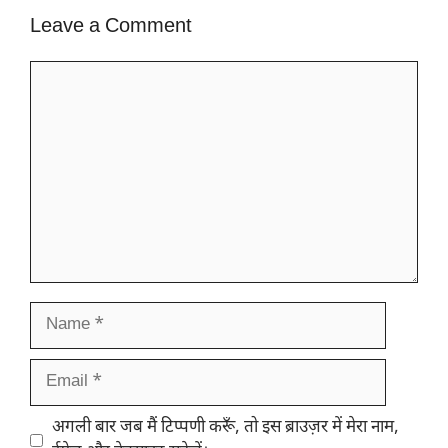
Leave a Comment
Comment
Name
Email
Website
अगली बार जब मैं टिप्पणी करूँ, तो इस ब्राउज़र में मेरा नाम,