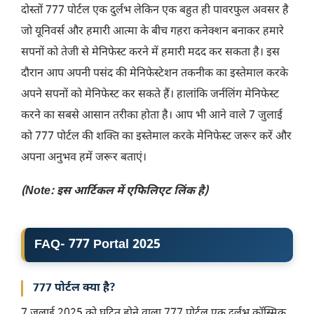
दोस्तों 777 पोर्टल एक दुर्लभ लेकिन एक बहुत ही पावरफुल अवसर है
जो यूनिवर्स और हमारी आत्मा के बीच गहरा कनेक्शन बनाकर हमारे
सपनों को तेजी से मेनिफेस्ट करने में हमारी मदद कर सकता है। इस
दौरान आप अपनी पसंद की मेनिफेस्टेशन तकनीक का इस्तेमाल करके
अपने सपनों को मेनिफेस्ट कर सकते हैं। हालांकि जर्नलिंग मेनिफेस्ट
करने का सबसे आसान तरीका होता है। आप भी आने वाले 7 जुलाई
को 777 पोर्टल की शक्ति का इस्तेमाल करके मेनिफेस्ट जरूर करें और
अपना अनुभव हमें जरूर बताएं।
(Note: इस आर्टिकल में एफिलिएट लिंक है)
FAQ- 777 Portal 2025
777 पोर्टल क्या है?
7 जुलाई 2025 को घटित होने वाला 777 पोर्टल एक दुर्लभ कॉस्मिक