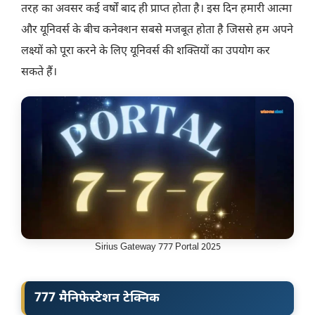
तरह का अवसर कई वर्षों बाद ही प्राप्त होता है। इस दिन हमारी आत्मा
और यूनिवर्स के बीच कनेक्शन सबसे मजबूत होता है जिससे हम अपने
लक्ष्यों को पूरा करने के लिए यूनिवर्स की शक्तियों का उपयोग कर
सकते हैं।
Sirius Gateway 777 Portal 2025
777 मैनिफेस्टेशन टेक्निक