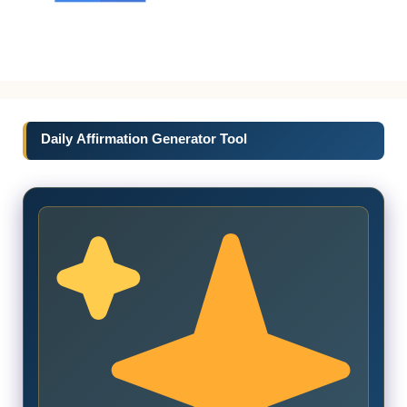
Daily Affirmation Generator Tool