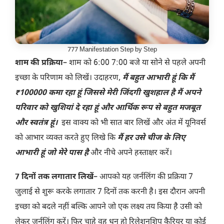
777 Manifestation Step by Step
शाम की प्रक्रिया
– शाम को 6:00 7:00 बजे या सोने से पहले अपनी
इच्छा के परिणाम को लिखें। उदाहरण,
मैं बहुत आभारी हूं कि मैं
₹100000 कमा रहा हूं जिससे मेरी जिंदगी खुशहाल है मैं अपने
परिवार को खुशियां दे रहा हूं और आर्थिक रूप से बहुत मजबूत
और स्वतंत्र हूं।
इस वाक्य को भी सात बार लिखें और अंत में यूनिवर्स
को आभार व्यक्त करते हुए लिखे कि
मैं हर उसे चीज के लिए
आभारी हूं जो मेरे पास है
और नीचे अपने हस्ताक्षर करें।
7 दिनों तक लगातार लिखें
– आपको यह जर्नलिंग की प्रक्रिया 7
जुलाई से शुरू करके लगातार 7 दिनों तक करनी है। इस दौरान अपनी
इच्छा को बदले नहीं बल्कि आपने जो एक लक्ष्य तय किया है उसी को
लेकर जर्नलिंग करें। फिर चाहे वह धन हो रिलेशनशिप कैरियर या कोई