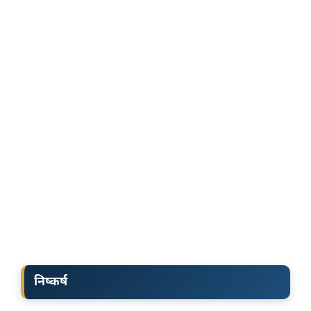
निष्कर्ष