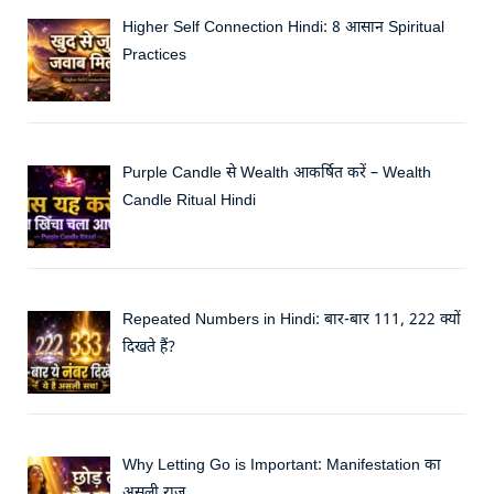
Higher Self Connection Hindi: 8 आसान Spiritual
Practices
Purple Candle से Wealth आकर्षित करें – Wealth
Candle Ritual Hindi
Repeated Numbers in Hindi: बार-बार 111, 222 क्यों
दिखते हैं?
Why Letting Go is Important: Manifestation का
असली राज़