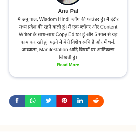
Anu Pal
मैं अनु पाल, Wisdom Hindi ब्लॉग की फाउंडर हूँ। मैं इंदौर
मध्य प्रदेश की रहने वाली हूं। मैं एक ब्लॉगर और Content
Writer के साथ-साथ Copy Editor हूं और 5 साल से यह
काम कर रही हूं। पढ़ने में मेरी विशेष रूचि है और मैं धर्म,
आध्यात्म, Manifestation आदि विषयों पर आर्टिकल्स
लिखती हूं।
Read More