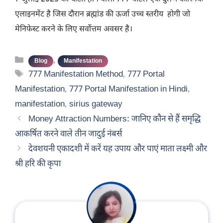
एलाइनमेंट है जिस दौरान ब्रह्मांड की ऊर्जा उच्च स्तरीय होगी जो
मेनिफेस्ट करने के लिए सर्वोत्तम अवसर है।
Categories
,
Blog
Manifestation
Tags
777 Manifestation Method
,
777 Portal
Manifestation
,
777 Portal Manifestation in Hindi
,
manifestation
,
sirius gateway
Money Attraction Numbers: जानिए कौन से हैं समृद्धि
आकर्षित करने वाले तीन जादुई नंबर्स
देवशयनी एकादशी में करें यह उपाय और पाएं माता लक्ष्मी और
श्री हरि की कृपा