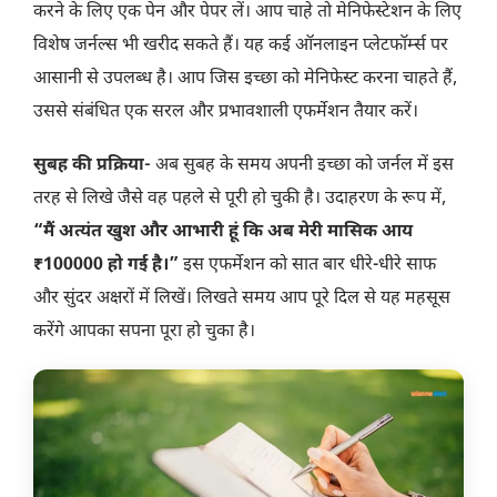
करने के लिए एक पेन और पेपर लें। आप चाहे तो मेनिफेस्टेशन के लिए
विशेष जर्नल्स भी खरीद सकते हैं। यह कई ऑनलाइन प्लेटफॉर्म्स पर
आसानी से उपलब्ध है। आप जिस इच्छा को मेनिफेस्ट करना चाहते हैं,
उससे संबंधित एक सरल और प्रभावशाली एफर्मेशन तैयार करें।
सुबह की प्रक्रिया-
अब सुबह के समय अपनी इच्छा को जर्नल में इस
तरह से लिखे जैसे वह पहले से पूरी हो चुकी है। उदाहरण के रूप में,
“मैं अत्यंत खुश और आभारी हूं कि अब मेरी मासिक आय
₹100000 हो गई है।”
इस एफर्मेशन को सात बार धीरे-धीरे साफ
और सुंदर अक्षरों में लिखें। लिखते समय आप पूरे दिल से यह महसूस
करेंगे आपका सपना पूरा हो चुका है।