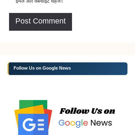
ईमेल और वेबसाइट सहेजें।
Follow Us on Google News