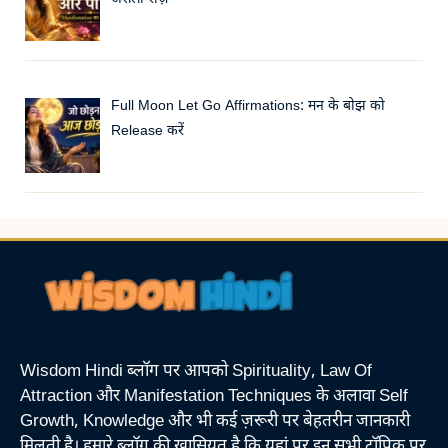
Full Moon Let Go Affirmations: मन के बोझ को
Release करें
Wisdom Hindi ब्लॉग पर आपको Spirituality, Law Of
Attraction और Manifestation Techniques के अलावा Self
Growth, Knowledge और भी कई ज़रूरी पर बेहतरीन जानकारी
मिलती है। हमारे ब्लॉग की खासियत है कि यहां पर इन सभी टॉपिक पर