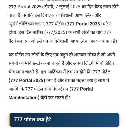
777 Portal 2025:
दोस्तों, 7 जुलाई 2025 का दिन बेहद खास होने
वाला है, क्योंकि इस दिन एक शक्तिशाली आध्यात्मिक और
न्यूमेरोलॉजिकल घटना, 777 पोर्टल
(777 Portal 2025)
घटित
होगी। इस दिन तारीख (7/7/2025) के सभी अंकों का योग 777
पैटर्न बनाएगा जो इसे एक शक्तिशाली आध्यात्मिक अवसर बनाता है।
यह पोर्टल उन लोगों के लिए एक बहुत ही शानदार मौका है जो अपने
सपनों को मेनिफेस्टो करना चाहते हैं और अपनी जिंदगी में पॉजिटिव
चेंज लाना चाहते हैं। इस आर्टिकल में हम समझेंगे कि 777 पोर्टल
(777 Portal 2025)
क्या है और इसका महत्व क्या है साथ में
जानेंगे कि 777 पोर्टल से मेनिफेस्टेशन
(777 Portal
Manifestation)
कैसे कर सकते हैं?
777 पोर्टल क्या है?