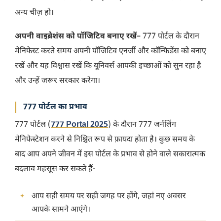
अन्य चीज़ हो।
अपनी वाइब्रेशंस को पॉजिटिव बनाए रखें
– 777 पोर्टल के दौरान
मेनिफेस्ट करते समय अपनी पॉजिटिव एनर्जी और कॉन्फिडेंस को बनाए
रखें और यह विश्वास रखें कि यूनिवर्स आपकी इच्छाओं को सुन रहा है
और उन्हें जरूर सरकार करेगा।
777 पोर्टल का प्रभाव
777 पोर्टल (
777 Portal 2025
) के दौरान 777 जर्नलिंग
मेनिफेस्टेशन करने से निश्चित रूप से फ़ायदा होता है। कुछ समय के
बाद आप अपने जीवन में इस पोर्टल के प्रभाव से होने वाले सकारात्मक
बदलाव महसूस कर सकते हैं-
आप सही समय पर सही जगह पर होंगे, जहां नए अवसर
आपके सामने आएंगे।