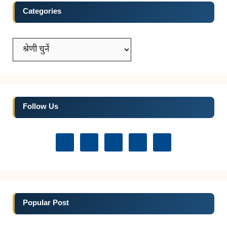
Categories
Categories
Follow Us
Popular Post