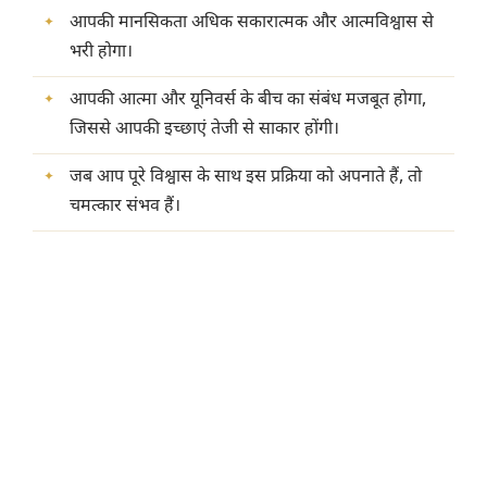
आपकी मानसिकता अधिक सकारात्मक और आत्मविश्वास से
भरी होगा।
आपकी आत्मा और यूनिवर्स के बीच का संबंध मजबूत होगा,
जिससे आपकी इच्छाएं तेजी से साकार होंगी।
जब आप पूरे विश्वास के साथ इस प्रक्रिया को अपनाते हैं, तो
चमत्कार संभव हैं।