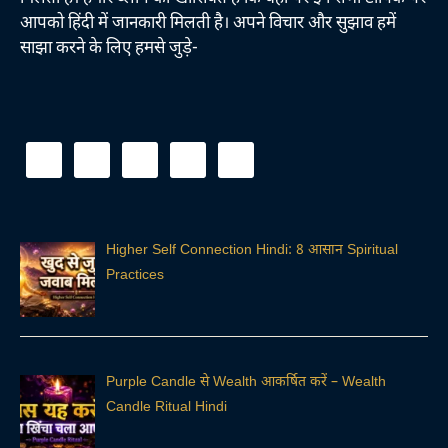
आपको हिंदी में जानकारी मिलती है। अपने विचार और सुझाव हमें
साझा करने के लिए हमसे जुड़े-
Higher Self Connection Hindi: 8 आसान Spiritual
Practices
Purple Candle से Wealth आकर्षित करें – Wealth
Candle Ritual Hindi