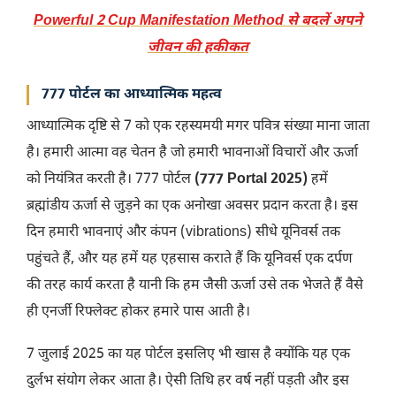
Powerful 2 Cup Manifestation Method से बदलें अपने
जीवन की हकीकत
777 पोर्टल का आध्यात्मिक महत्व
आध्यात्मिक दृष्टि से 7 को एक रहस्यमयी मगर पवित्र संख्या माना जाता
है। हमारी आत्मा वह चेतन है जो हमारी भावनाओं विचारों और ऊर्जा
को नियंत्रित करती है। 777 पोर्टल
(777 Portal 2025)
हमें
ब्रह्मांडीय ऊर्जा से जुड़ने का एक अनोखा अवसर प्रदान करता है। इस
दिन हमारी भावनाएं और कंपन (vibrations) सीधे यूनिवर्स तक
पहुंचते हैं, और यह हमें यह एहसास कराते हैं कि यूनिवर्स एक दर्पण
की तरह कार्य करता है यानी कि हम जैसी ऊर्जा उसे तक भेजते हैं वैसे
ही एनर्जी रिफ्लेक्ट होकर हमारे पास आती है।
7 जुलाई 2025 का यह पोर्टल इसलिए भी खास है क्योंकि यह एक
दुर्लभ संयोग लेकर आता है। ऐसी तिथि हर वर्ष नहीं पड़ती और इस