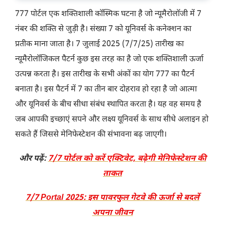
777 पोर्टल एक शक्तिशाली कॉस्मिक घटना है जो न्यूमैरोलॉजी में 7
नंबर की शक्ति से जुड़ी है। संख्या 7 को यूनिवर्स के कनेक्शन का
प्रतीक माना जाता है। 7 जुलाई 2025 (7/7/25) तारीख का
न्यूमैरोलॉजिकल पैटर्न कुछ इस तरह का है जो एक शक्तिशाली ऊर्जा
उत्पन्न करता है। इस तारीख के सभी अंकों का योग 777 का पैटर्न
बनाता है। इस पैटर्न में 7 का तीन बार दोहराव हो रहा है जो आत्मा
और यूनिवर्स के बीच सीधा संबंध स्थापित करता है। यह वह समय है
जब आपकी इच्छाएं सपने और लक्ष्य यूनिवर्स के साथ सीधे अलाइन हो
सकते हैं जिससे मेनिफेस्टेशन की संभावना बढ़ जाएगी।
और पढ़ें:
7/7 पोर्टल को करें एक्टिवेट, बढ़ेगी मेनिफेस्टेशन की
ताकत
7/7 Portal 2025: इस पावरफुल गेटवे की ऊर्जा से बदलें
अपना जीवन