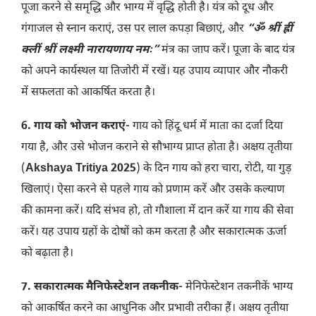
पूजा करने से समृद्धि और भाग्य में वृद्धि होती है। यंत्र को दूध और
गंगाजल से स्नान कराएं, उस पर लाल कपड़ा बिछाएं, और
“ॐ श्रीं ह्रीं
क्लीं श्रीं लक्ष्मी नारायणाय नमः”
मंत्र का जाप करें। पूजा के बाद यंत्र
को अपने कार्यस्थल या तिजोरी में रखें। यह उपाय व्यापार और नौकरी
में सफलता को आकर्षित करता है।
6. गाय को भोजन कराएं-
गाय को हिंदू धर्म में माता का दर्जा दिया
गया है, और उसे भोजन कराने से सौभाग्य प्राप्त होता है। अक्षय तृतीया
(
Akshaya Tritiya 2025
) के दिन गाय को हरा चारा, रोटी, या गुड़
खिलाएं। ऐसा करने से पहले गाय को प्रणाम करें और उसके कल्याण
की कामना करें। यदि संभव हो, तो गौशाला में दान करें या गाय की सेवा
करें। यह उपाय ग्रहों के दोषों को कम करता है और सकारात्मक ऊर्जा
को बढ़ाता है।
7. सकारात्मक मैनिफेस्टेशन तकनीक-
मेनिफेस्टेशन तकनीकें भाग्य
को आकर्षित करने का आधुनिक और प्रभावी तरीका हैं। अक्षय तृतीया