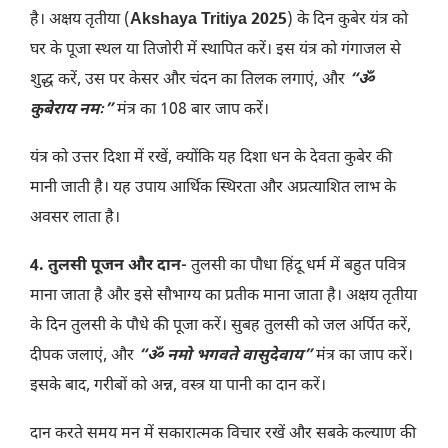
है। अक्षय तृतीया (
Akshaya Tritiya 2025
) के दिन कुबेर यंत्र को
घर के पूजा स्थल या तिजोरी में स्थापित करें। इस यंत्र को गंगाजल से
शुद्ध करें, उस पर केसर और चंदन का तिलक लगाएं, और
“ॐ
कुबेराय नमः”
मंत्र का 108 बार जाप करें।
यंत्र को उत्तर दिशा में रखें, क्योंकि यह दिशा धन के देवता कुबेर की
मानी जाती है। यह उपाय आर्थिक स्थिरता और अप्रत्याशित लाभ के
अवसर लाता है।
4. तुलसी पूजन और दान-
तुलसी का पौधा हिंदू धर्म में बहुत पवित्र
माना जाता है और इसे सौभाग्य का प्रतीक माना जाता है। अक्षय तृतीया
के दिन तुलसी के पौधे की पूजा करें। सुबह तुलसी को जल अर्पित करें,
दीपक जलाएं, और
“ॐ नमो भगवते वासुदेवाय”
मंत्र का जाप करें।
इसके बाद, गरीबों को अन्न, वस्त्र या पानी का दान करें।
दान करते समय मन में सकारात्मक विचार रखें और सबके कल्याण की