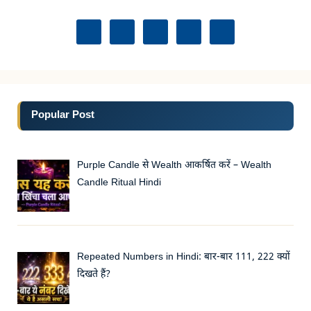
Popular Post
Purple Candle से Wealth आकर्षित करें – Wealth
Candle Ritual Hindi
Repeated Numbers in Hindi: बार-बार 111, 222 क्यों
दिखते हैं?