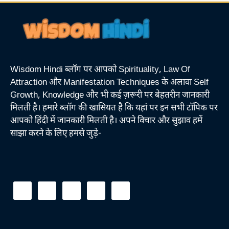
Wisdom Hindi ब्लॉग पर आपको Spirituality, Law Of
Attraction और Manifestation Techniques के अलावा Self
Growth, Knowledge और भी कई ज़रूरी पर बेहतरीन जानकारी
मिलती है। हमारे ब्लॉग की खासियत है कि यहां पर इन सभी टॉपिक पर
आपको हिंदी में जानकारी मिलती है। अपने विचार और सुझाव हमें
साझा करने के लिए हमसे जुड़े-