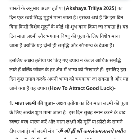
शास्त्रों के अनुसार अक्षय तृतीया (
Akshaya Tritiya 2025
) का
दिन एक स्वयं सिद्ध मुहूर्त माना जाता है। इसका अर्थ है कि इस दिन
बिना किसी विशेष मुहूर्त के कोई भी शुभ काम किया जा सकता है। यह
दिन माता लक्ष्मी और भगवान विष्णु की पूजा के लिए विशेष माना
जाता है क्योंकि यह दोनों ही समृद्धि और सौभाग्य के देवता हैं।
इसलिए अक्षय तृतीया पर किए गए उपाय न केवल आर्थिक समृद्धि
लाते हैं बल्कि जीवन के हर क्षेत्र में भाग्य को निखारते हैं। इसलिए इस
दिन कुछ उपाय करके अपनी भाग्य को चमकाया जा सकता है और यह
जाने क्या है वह उपाय (
How To Attract Good Luck)-
1. माता लक्ष्मी की पूजा-
अक्षय तृतीया का दिन माता लक्ष्मी की पूजा
के लिए अत्यंत शुभ माना जाता है। इस दिन सुबह स्नान करने के बाद
स्वच्छ वस्त्र धारण करें और माता लक्ष्मी की मूर्ति या फ़ोटो के सामने
दीप जलाएं। माँ लक्ष्मी मंत्र “
ॐ श्रीं ह्रीं श्रीं कमलेकमलालये प्रसीद