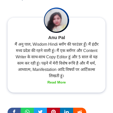
Anu Pal
मैं अनु पाल, Wisdom Hindi ब्लॉग की फाउंडर हूँ। मैं इंदौर
मध्य प्रदेश की रहने वाली हूं। मैं एक ब्लॉगर और Content
Writer के साथ-साथ Copy Editor हूं और 5 साल से यह
काम कर रही हूं। पढ़ने में मेरी विशेष रूचि है और मैं धर्म,
आध्यात्म, Manifestation आदि विषयों पर आर्टिकल्स
लिखती हूं।
Read More