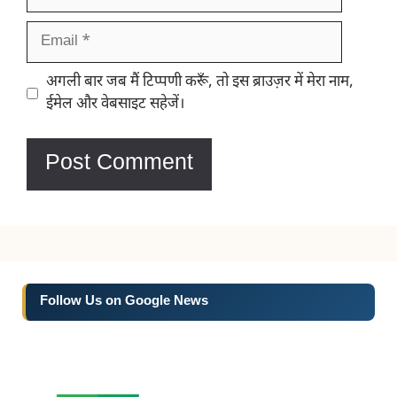
Email
Website
अगली बार जब मैं टिप्पणी करूँ, तो इस ब्राउज़र में मेरा नाम,
ईमेल और वेबसाइट सहेजें।
Follow Us on Google News