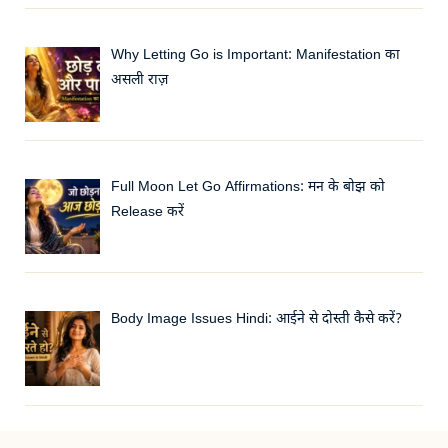
Why Letting Go is Important: Manifestation का
असली राज़
Full Moon Let Go Affirmations: मन के बोझ को
Release करें
Body Image Issues Hindi: आईने से दोस्ती कैसे करें?