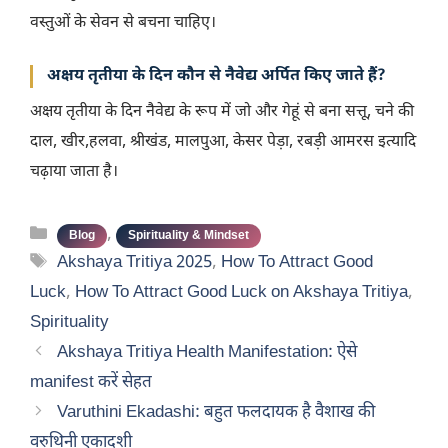
वस्तुओं के सेवन से बचना चाहिए।
अक्षय तृतीया के दिन कौन से नैवेद्य अर्पित किए जाते हैं?
अक्षय तृतीया के दिन नैवेद्य के रूप में जो और गेहूं से बना सत्तू, चने की
दाल, खीर,हलवा, श्रीखंड, मालपुआ, केसर पेड़ा, रबड़ी आमरस इत्यादि
चढ़ाया जाता है।
Categories
,
Blog
Spirituality & Mindset
Tags
Akshaya Tritiya 2025
,
How To Attract Good
Luck
,
How To Attract Good Luck on Akshaya Tritiya
,
Spirituality
Akshaya Tritiya Health Manifestation: ऐसे
manifest करें सेहत
Varuthini Ekadashi: बहुत फलदायक है वैशाख की
वरुथिनी एकादशी