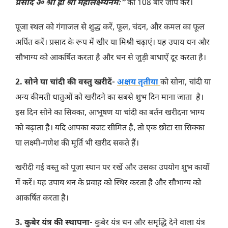
प्रसीद ॐ श्रीं ह्रीं श्रीं महालक्ष्म्यैनमः”
का 108 बार जाप करें।
पूजा स्थल को गंगाजल से शुद्ध करें, फूल, चंदन, और कमल का फूल
अर्पित करें। प्रसाद के रूप में खीर या मिश्री चढ़ाएं। यह उपाय धन और
सौभाग्य को आकर्षित करता है और धन से जुड़ी बाधाएँ दूर करता है।
2. सोने या चांदी की वस्तु खरीदें-
अक्षय तृतीया
को सोना, चांदी या
अन्य कीमती धातुओं को खरीदने का सबसे शुभ दिन माना जाता है।
इस दिन सोने का सिक्का, आभूषण या चांदी का बर्तन खरीदना भाग्य
को बढ़ाता है। यदि आपका बजट सीमित है, तो एक छोटा सा सिक्का
या लक्ष्मी-गणेश की मूर्ति भी खरीद सकते हैं।
खरीदी गई वस्तु को पूजा स्थान पर रखें और उसका उपयोग शुभ कार्यों
में करें। यह उपाय धन के प्रवाह को स्थिर करता है और सौभाग्य को
आकर्षित करता है।
3. कुबेर यंत्र की स्थापना-
कुबेर यंत्र धन और समृद्धि देने वाला यंत्र