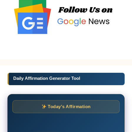
Daily Affirmation Generator Tool
Today's Affirmation