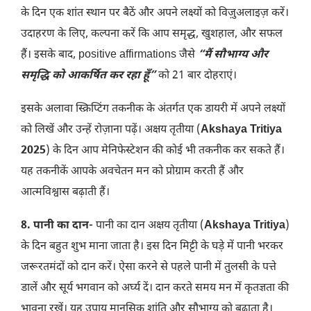
के दिन एक शांत स्थान पर बैठें और अपने लक्ष्यों को विज़ुअलाइज़ करें।
उदाहरण के लिए, कल्पना करें कि आप समृद्ध, खुशहाल, और सफल
हैं। इसके बाद, positive affirmations जैसे
“मैं सौभाग्य और
समृद्धि को आकर्षित कर रहा हूँ”
को 21 बार दोहराएं।
इसके अलावा स्क्रिप्टिंग तकनीक के अंतर्गत एक डायरी में अपने लक्ष्यों
को लिखें और उन्हें रोज़ाना पढ़ें। अक्षय तृतीया (
Akshaya Tritiya
2025
) के दिन आप मेनिफेस्टेशन की कोई भी तकनीक कर सकते हैं।
यह तकनीकें आपके अवचेतन मन को प्रोग्राम करती हैं और
आत्मविश्वास बढ़ाती हैं।
8. पानी का दान-
पानी का दान अक्षय तृतीया (
Akshaya Tritiya
)
के दिन बहुत शुभ माना जाता है। इस दिन मिट्टी के घड़े में पानी भरकर
जरूरतमंदों को दान करें। ऐसा करने से पहले पानी में तुलसी के पत्ते
डालें और सूर्य भगवान को अर्घ्य दें। दान करते समय मन में कृतज्ञता की
भावना रखें। यह उपाय मानसिक शांति और सौभाग्य को बढ़ाता है।