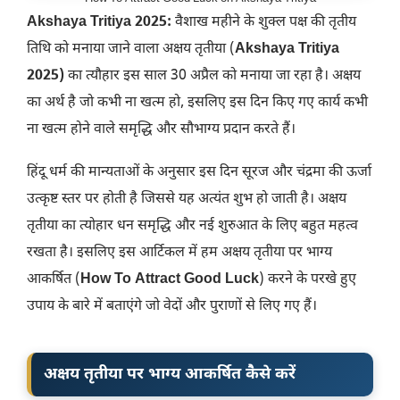
Akshaya Tritiya 2025:
वैशाख महीने के शुक्ल पक्ष की तृतीय
तिथि को मनाया जाने वाला अक्षय तृतीया (
Akshaya Tritiya
2025)
का त्यौहार इस साल 30 अप्रैल को मनाया जा रहा है। अक्षय
का अर्थ है जो कभी ना खत्म हो, इसलिए इस दिन किए गए कार्य कभी
ना खत्म होने वाले समृद्धि और सौभाग्य प्रदान करते हैं।
हिंदू धर्म की मान्यताओं के अनुसार इस दिन सूरज और चंद्रमा की ऊर्जा
उत्कृष्ट स्तर पर होती है जिससे यह अत्यंत शुभ हो जाती है। अक्षय
तृतीया का त्योहार धन समृद्धि और नई शुरुआत के लिए बहुत महत्व
रखता है। इसलिए इस आर्टिकल में हम अक्षय तृतीया पर भाग्य
आकर्षित (
How To Attract Good Luck
) करने के परखे हुए
उपाय के बारे में बताएंगे जो वेदों और पुराणों से लिए गए हैं।
अक्षय तृतीया पर भाग्य आकर्षित कैसे करें