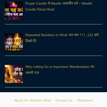
Purple Candle से Wealth आकर्षित करें – Wealth
Candle Ritual Hindi
Repeated Numbers in Hindi: बार-बार 111, 222 क्यों
दिखते हैं?
Why Letting Go is Important: Manifestation का
असली राज़
About Us- Wisdom Hindi
Contact Us
Disclaimer