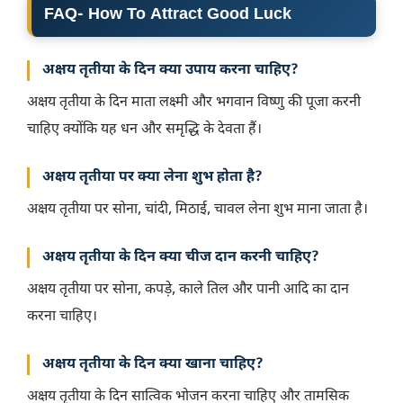
FAQ- How To Attract Good Luck
अक्षय तृतीया के दिन क्या उपाय करना चाहिए?
अक्षय तृतीया के दिन माता लक्ष्मी और भगवान विष्णु की पूजा करनी
चाहिए क्योंकि यह धन और समृद्धि के देवता हैं।
अक्षय तृतीया पर क्या लेना शुभ होता है?
अक्षय तृतीया पर सोना, चांदी, मिठाई, चावल लेना शुभ माना जाता है।
अक्षय तृतीया के दिन क्या चीज दान करनी चाहिए?
अक्षय तृतीया पर सोना, कपड़े, काले तिल और पानी आदि का दान
करना चाहिए।
अक्षय तृतीया के दिन क्या खाना चाहिए?
अक्षय तृतीया के दिन सात्विक भोजन करना चाहिए और तामसिक