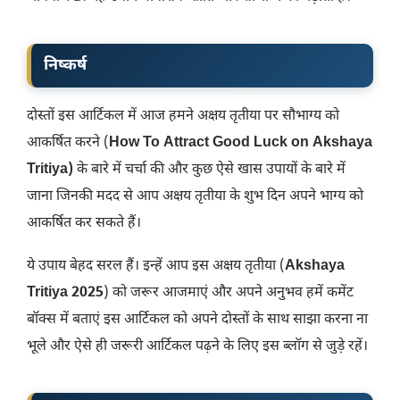
निष्कर्ष
दोस्तों इस आर्टिकल में आज हमने अक्षय तृतीया पर सौभाग्य को
आकर्षित करने (
How To Attract Good Luck on Akshaya
Tritiya)
के बारे में चर्चा की और कुछ ऐसे खास उपायों के बारे में
जाना जिनकी मदद से आप अक्षय तृतीया के शुभ दिन अपने भाग्य को
आकर्षित कर सकते हैं।
ये उपाय बेहद सरल हैं। इन्हें आप इस अक्षय तृतीया (
Akshaya
Tritiya 2025
) को जरूर आजमाएं और अपने अनुभव हमें कमेंट
बॉक्स में बताएं इस आर्टिकल को अपने दोस्तों के साथ साझा करना ना
भूले और ऐसे ही जरूरी आर्टिकल पढ़ने के लिए इस ब्लॉग से जुड़े रहें।