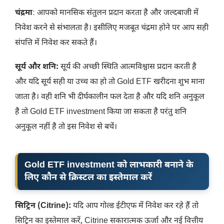
चंद्रमा
: आपको मानसिक संतुलन प्रदान करता है और जल्दबाजी में
निवेश करने से संभालता है। इसीलिए मजबूत चंद्रमा होने पर आप सही
संपत्ति में निवेश कर सकते हैं।
सूर्य और शनि:
सूर्य की अच्छी स्थिति आत्मविश्वास प्रदान करती है
और यदि सूर्य सही या उच्च का हो तो Gold ETF खरीदना शुभ माना
जाता है। वही शनि भी दीर्घकालीन फल देता है और यदि शनि अनुकूल
है तो Gold ETF investment किया जा सकता है परंतु शनि
अनुकूल नहीं है तो इस निवेश से बचें।
Gold ETF investment को लाभकारी बनाने के
लिए कौन से क्रिस्टल का इस्तेमाल करें
सिट्रिन (Citrine):
यदि आप गोल्ड ईटीएफ में निवेश कर रहे हैं तो
सिट्रिन का इस्तेमाल करें, Citrine सकारात्मक ऊर्जा और नई वित्तीय