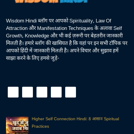
Wisdom Hindi ब्लॉग पर आपको Spirituality, Law Of
Attraction और Manifestation Techniques के अलावा Self
Growth, Knowledge और भी कई ज़रूरी पर बेहतरीन जानकारी
मिलती है। हमारे ब्लॉग की खासियत है कि यहां पर इन सभी टॉपिक पर
आपको हिंदी में जानकारी मिलती है। अपने विचार और सुझाव हमें
साझा करने के लिए हमसे जुड़े-
Higher Self Connection Hindi: 8 आसान Spiritual
Practices