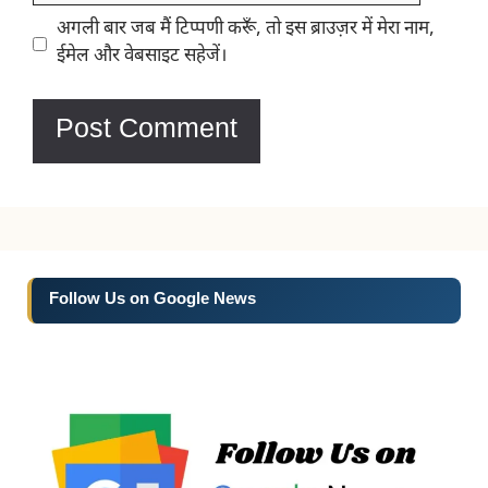
Website
अगली बार जब मैं टिप्पणी करूँ, तो इस ब्राउज़र में मेरा नाम,
ईमेल और वेबसाइट सहेजें।
Follow Us on Google News