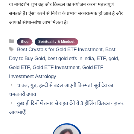
या मार्गदर्शन शुभ ग्रह और क्रिस्टल का संयोजन करना महत्वपूर्ण
समझते हैं। ऐसा करने से निवेश के प्रभाव सकारात्मक हो जाते हैं और
आपको सीधा-सीधा लाभ मिलता है।
Categories
,
Blog
Spirituality & Mindset
Tags
Best Crystals for Gold ETF Investment
,
Best
Day to Buy Gold
,
best gold etfs in india
,
ETF
,
gold
,
Gold ETF
,
Gold ETF Investment
,
Gold ETF
Investment Astrology
चावल, गुड़, हल्दी से बदल जाएगी किस्मत! सूर्य देव का
चमत्कारी उपाय
कुछ ही दिनों में तनाव से राहत देंगे ये 3 हीलिंग क्रिस्टल- ज़रूर
आजमाएँ!