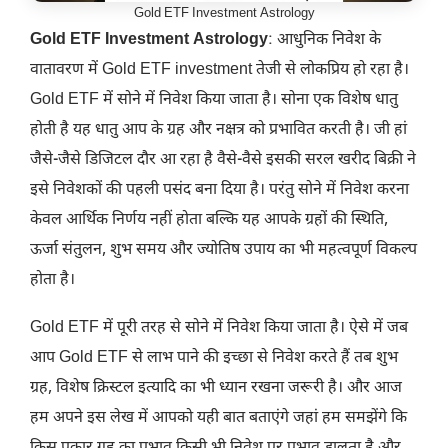
Gold ETF Investment Astrology
Gold ETF Investment Astrology
: आधुनिक निवेश के
वातावरण में Gold ETF investment तेजी से लोकप्रिय हो रहा है।
Gold ETF में सोने में निवेश किया जाता है। सोना एक विशेष धातु
होती है यह धातु आप के ग्रह और नक्षत्र को प्रभावित करती है। जी हां
जैसे-जैसे डिजिटल दौर आ रहा है वैसे-वैसे इसकी सरल खरीद बिक्री ने
इसे निवेशकों की पहली पसंद बना दिया है। परंतु सोने में निवेश करना
केवल आर्थिक निर्णय नहीं होता बल्कि यह आपके ग्रहों की स्थिति,
ऊर्जा संतुलन, शुभ समय और ज्योतिष उपाय का भी महत्वपूर्ण विकल्प
होता है।
Gold ETF में पूरी तरह से सोने में निवेश किया जाता है। ऐसे में जब
आप Gold ETF से लाभ पाने की इच्छा से निवेश करते हैं तब शुभ
ग्रह, विशेष क्रिस्टल इत्यादि का भी ध्यान रखना जरूरी है। और आज
हम अपने इस लेख में आपको यही बात बताएंगे जहां हम समझेंगे कि