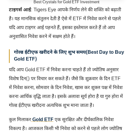
Best Crystals for Gold ETF Investment
टाइगर्स आई
: Tigers Eye आपके निर्णय लेने की शक्ति को बढ़ाती
है। यह मानसिक संतुलन देती है ऐसे में ETF में निवेश करने से पहले
यदि आप टाइगर आई पहनते हैं, इसका इस्तेमाल करते हैं तो आप
अनुशासित निवेश करने में सक्षम होते हैं।
गोल्ड ईटीएफ खरीदने के लिए शुभ समय(Best Day to Buy
Gold ETF)
यदि आप Gold ETF में निवेश करना चाहते हैं तो ज्योतिष अनुसार
विशेष दिन() पर विचार कर सकते हैं। जैसे कि शुक्रवार के दिन ETF
में निवेश करना, सोमवार के दिन निवेश, खास कर शुक्ल पक्ष में निवेश
करना आर्थिक वृद्धि लाता है। इसके अलावा सूर्य होरा है या गुरु होरा में
गोल्ड ईटीएफ खरीदना अत्यधिक शुभ माना जाता है।
कुल मिलाकर
Gold ETF
एक सुरक्षित और दीर्घकालिक निवेश
विकल्प है। आजकल किसी भी निवेश को करने से पहले लोग ज्योतिष