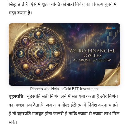
सिद्ध होते हैं। ऐसे में शुक्र व्यक्ति को सही निवेश का विकल्प चुनने में
मदद करता है।
Planets who Help in Gold ETF Investment
बृहस्पति
: बृहस्पति सही निर्णय लेने में सहायता करता है और निर्णय
का अच्छा फल देता है। जब आप गोल्ड ईटीएफ में निवेश करना चाहते
हैं तो बृहस्पति मजबूत होना जरूरी है ताकि ज्यादा से ज्यादा लाभ मिल
सके।