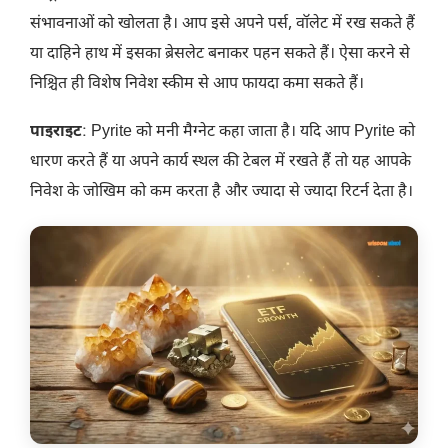
संभावनाओं को खोलता है। आप इसे अपने पर्स, वॉलेट में रख सकते हैं
या दाहिने हाथ में इसका ब्रेसलेट बनाकर पहन सकते हैं। ऐसा करने से
निश्चित ही विशेष निवेश स्कीम से आप फायदा कमा सकते हैं।
पाइराइट
: Pyrite को मनी मैग्नेट कहा जाता है। यदि आप Pyrite को
धारण करते हैं या अपने कार्य स्थल की टेबल में रखते हैं तो यह आपके
निवेश के जोखिम को कम करता है और ज्यादा से ज्यादा रिटर्न देता है।