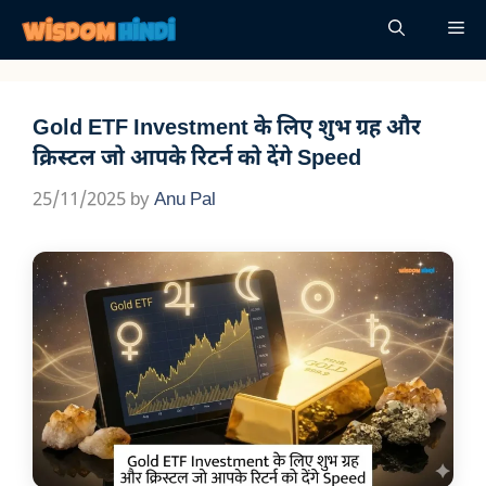
Skip
Me
to
content
Gold ETF Investment के लिए शुभ ग्रह और
क्रिस्टल जो आपके रिटर्न को देंगे Speed
25/11/2025
by
Anu Pal