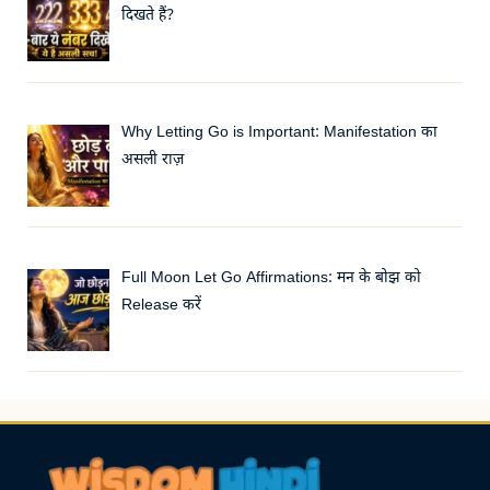
दिखते हैं?
Why Letting Go is Important: Manifestation का
असली राज़
Full Moon Let Go Affirmations: मन के बोझ को
Release करें