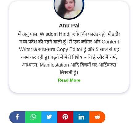
Anu Pal
मैं अनु पाल, Wisdom Hindi ब्लॉग की फाउंडर हूँ। मैं इंदौर
मध्य प्रदेश की रहने वाली हूं। मैं एक ब्लॉगर और Content
Writer के साथ-साथ Copy Editor हूं और 5 साल से यह
काम कर रही हूं। पढ़ने में मेरी विशेष रूचि है और मैं धर्म,
आध्यात्म, Manifestation आदि विषयों पर आर्टिकल्स
लिखती हूं।
Read More