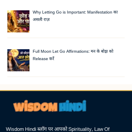
Why Letting Go is Important: Manifestation का
असली राज़
Full Moon Let Go Affirmations: मन के बोझ को
Release करें
Wisdom Hindi ब्लॉग पर आपको Spirituality, Law Of