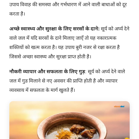
उपाय विवाह की समस्या और गर्भधारण में आने वाली बाधाओं को दूर
करता है।
अच्छे स्वास्थ्य और सुरक्षा के लिए सरसों के दाने:
सूर्य को अर्घ्य देने
वाले जल में यदि सरसों के दाने मिलाए जाएँ तो यह नकारात्मक
शक्तियों को खत्म करता है। यह उपाय बुरी नजर से रक्षा करता है
जिससे अच्छा स्वास्थ्य और सुरक्षा प्राप्त होती है।
नौकरी व्यापार और सफलता के लिए गुड़
: सूर्य को अर्घ्य देने वाले
जल में गुड मिलाने से नए अवसर की प्राप्ति होती है और व्यापार
व्यवसाय में सफलता के मार्ग खुलते हैं।