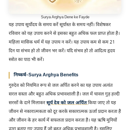
Surya Arghya Dene ke Fayde
यह उपाय सूर्योदय के समय करें सूर्यास्त के समय नहीं। विशेषकर
रविवार को यह उपाय करने से इसका बहुत अधिक फल प्राप्त होता है।
महिला मासिक धर्म में यह उपाय न करें। यह उपाय कम से कम 21
दिन या संभव हो तो जीवन भर करें। यदि संभव हो तो आदित्य हृदय
स्त्रोत का पाठ भी करें।
निष्कर्ष
–
Surya Arghya Benefits
गुरुदेव को नियमित रूप से जल अर्पित करने का यह उपाय अत्यंत
सरल सस्ता और बहुत अधिक प्रभावशाली है। जल में चावल गुड़ हल्दी
सरसों के दाने मिलाकर
सूर्य देव को जल अर्पित
किया जाए तो यह
जीवन से नकारात्मकता को दूर करके सकारात्मक ऊर्जा प्रदान करता है
और जीवन के हर कार्य में सफलता प्रदान करता है। यह ऋषि मुनियों
द्वारा बताए गए उपाय हैं जो बहुत अधिक प्रभावशाली है। इसलिए