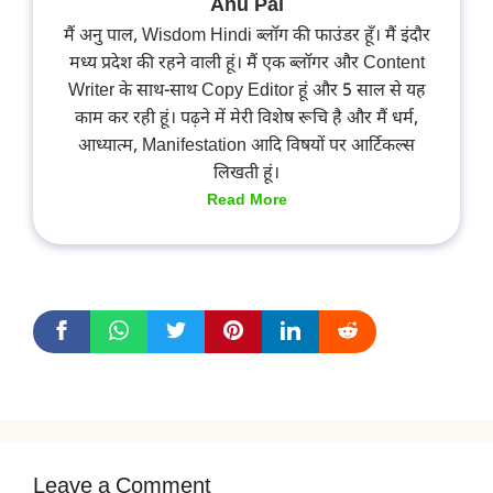
Anu Pal
मैं अनु पाल, Wisdom Hindi ब्लॉग की फाउंडर हूँ। मैं इंदौर
मध्य प्रदेश की रहने वाली हूं। मैं एक ब्लॉगर और Content
Writer के साथ-साथ Copy Editor हूं और 5 साल से यह
काम कर रही हूं। पढ़ने में मेरी विशेष रूचि है और मैं धर्म,
आध्यात्म, Manifestation आदि विषयों पर आर्टिकल्स
लिखती हूं।
Read More
Leave a Comment