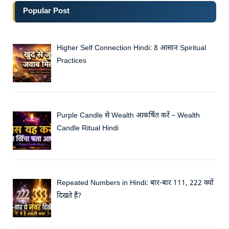
Popular Post
Higher Self Connection Hindi: 8 आसान Spiritual
Practices
Purple Candle से Wealth आकर्षित करें – Wealth
Candle Ritual Hindi
Repeated Numbers in Hindi: बार-बार 111, 222 क्यों
दिखते हैं?