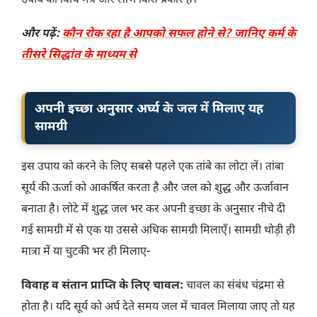
उपाय की विधि मंत्र और लाभ किस प्रकार है।
और पढ़ें:
कौन रोक रहा है आपको सफल होने से? जानिए कर्म के
तीसरे सिद्धांत के माध्यम से
अपनी इच्छा अनुसार अर्घ्य के जल में मिलाए यह
सामग्री
इस उपाय को करने के लिए सबसे पहले एक तांबे का लोटा लें। तांबा
सूर्य की ऊर्जा को आकर्षित करता है और जल को शुद्ध और ऊर्जावान
बनाता है। लोटे में शुद्ध जल भर कर अपनी इच्छा के अनुसार नीचे दी
गई सामग्री में से एक या उससे अधिक सामग्री मिलाएँ। सामग्री थोड़ी ही
मात्रा में या चुटकी भर ही मिलाए-
विवाह व संतान प्राप्ति के लिए चावल:
चावल का संबंध चंद्रमा से
होता है। यदि सूर्य को अर्घ देते समय जल में चावल मिलाया जाए तो यह