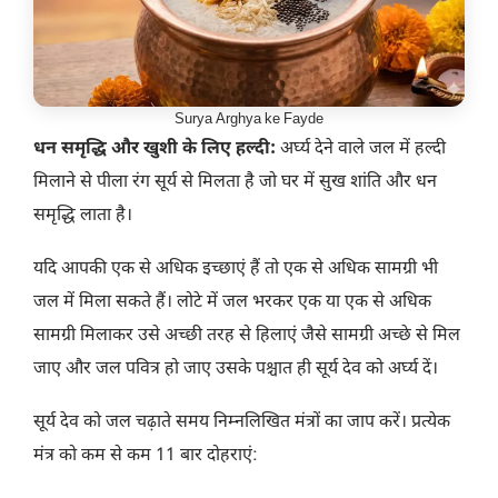
Surya Arghya ke Fayde
धन समृद्धि और खुशी के लिए हल्दी:
अर्घ्य देने वाले जल में हल्दी
मिलाने से पीला रंग सूर्य से मिलता है जो घर में सुख शांति और धन
समृद्धि लाता है।
यदि आपकी एक से अधिक इच्छाएं हैं तो एक से अधिक सामग्री भी
जल में मिला सकते हैं। लोटे में जल भरकर एक या एक से अधिक
सामग्री मिलाकर उसे अच्छी तरह से हिलाएं जैसे सामग्री अच्छे से मिल
जाए और जल पवित्र हो जाए उसके पश्चात ही सूर्य देव को अर्घ्य दें।
सूर्य देव को जल चढ़ाते समय निम्नलिखित मंत्रों का जाप करें। प्रत्येक
मंत्र को कम से कम 11 बार दोहराएं: