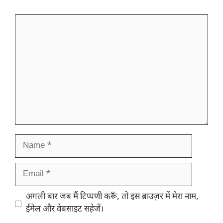
Comment
Name
Email
Website
अगली बार जब मैं टिप्पणी करूँ, तो इस ब्राउज़र में मेरा नाम,
ईमेल और वेबसाइट सहेजें।