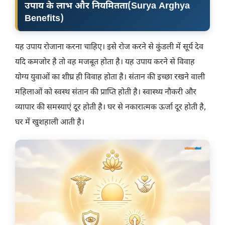
उपाय के लाभ और नियमितता
(Surya Arghya
Benefits)
यह उपाय रोजाना करना चाहिए। इसे रोज करने से कुंडली में सूर्य देव
यदि कमजोर है तो वह मजबूत होता है। यह उपाय करने से विवाह
योग्य युवाओं का शीघ्र ही विवाह होता है। संतान की इच्छा रखने वाली
महिलाओं को स्वस्थ संतान की प्राप्ति होती है। स्वास्थ्य नौकरी और
व्यापार की समस्याएं दूर होती है। घर से नकारात्मक ऊर्जा दूर होती है,
घर में खुशहाली आती है।