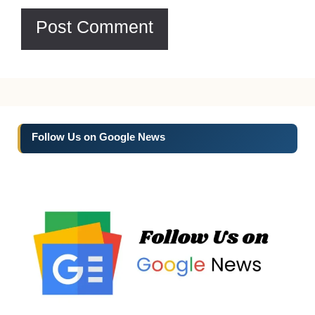
Follow Us on Google News