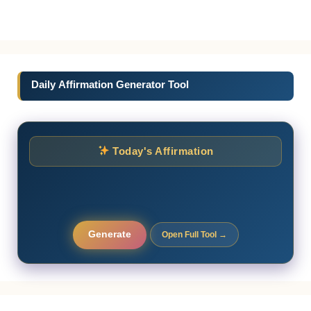
Daily Affirmation Generator Tool
Today's Affirmation
Generate
Open Full Tool →