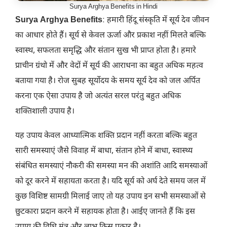
Surya Arghya Benefits in Hindi
Surya Arghya Benefits
: हमारी हिंदू संस्कृति में सूर्य देव जीवन
का आधार होते हैं। सूर्य से केवल ऊर्जा और प्रकाश नहीं मिलते बल्कि
स्वास्थ, सफलता समृद्धि और संतान सुख भी प्राप्त होता है। हमारे
प्राचीन ग्रंथो में और वेदों में सूर्य की आराधना का बहुत अधिक महत्व
बताया गया है। रोज सुबह सूर्योदय के समय सूर्य देव को जल अर्पित
करना एक ऐसा उपाय है जो अत्यंत सरल परंतु बहुत अधिक
शक्तिशाली उपाय है।
यह उपाय केवल आध्यात्मिक शक्ति प्रदान नहीं करता बल्कि बहुत
सारी समस्याएं जैसे विवाह में बाधा, संतान होने में बाधा, स्वास्थ्य
संबंधित समस्याएं नौकरी की समस्या मन की अशांति आदि समस्याओं
को दूर करने में सहायता करता है। यदि सूर्य को अर्घ देते समय जल में
कुछ विशिष्ट सामग्री मिलाई जाए तो यह उपाय इन सभी समस्याओं से
छुटकारा प्रदान करने में सहायक होता है। आईए जानते हैं कि इस