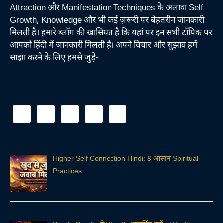
Attraction और Manifestation Techniques के अलावा Self
Growth, Knowledge और भी कई ज़रूरी पर बेहतरीन जानकारी
मिलती है। हमारे ब्लॉग की खासियत है कि यहां पर इन सभी टॉपिक पर
आपको हिंदी में जानकारी मिलती है। अपने विचार और सुझाव हमें
साझा करने के लिए हमसे जुड़े-
Higher Self Connection Hindi: 8 आसान Spiritual
Practices