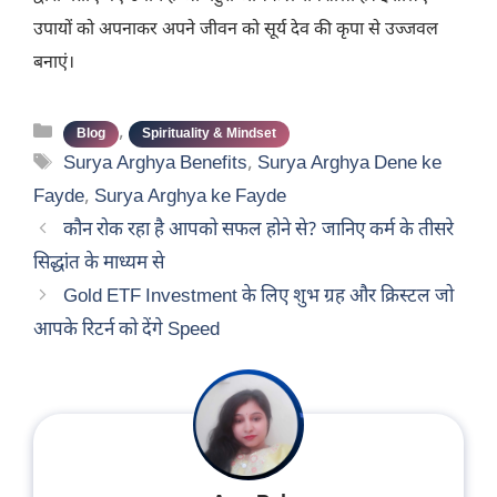
उपायों को अपनाकर अपने जीवन को सूर्य देव की कृपा से उज्जवल
बनाएं।
Categories
,
Blog
Spirituality & Mindset
Tags
Surya Arghya Benefits
,
Surya Arghya Dene ke
Fayde
,
Surya Arghya ke Fayde
कौन रोक रहा है आपको सफल होने से? जानिए कर्म के तीसरे
सिद्धांत के माध्यम से
Gold ETF Investment के लिए शुभ ग्रह और क्रिस्टल जो
आपके रिटर्न को देंगे Speed