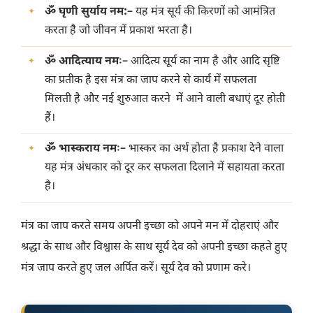
ॐ घृणी सुर्याय नम:
– यह मंत्र सूर्य की किरणों को आमंत्रित
करता है जो जीवन में प्रकाश भरता है।
ॐ आदित्याय नमः
– आदित्य सूर्य का नाम है और आदि सृष्टि
का प्रतीक है इस मंत्र का जाप करने से कार्य में सफलता
मिलती है और नई शुरुआत करने में आने वाली बधाएं दूर होती
हैं।
ॐ भास्कराय नमः
– भास्कर का अर्थ होता है प्रकाश देने वाला
यह मंत्र अंधकार को दूर कर सफलता दिलाने में सहायता करता
है।
मंत्र का जाप करते समय अपनी इच्छा को अपने मन में दोहराएं और
श्रद्धा के साथ और विश्वास के साथ सूर्य देव को अपनी इच्छा कहते हुए
मंत्र जाप करते हुए जल अर्पित करें। सूर्य देव को प्रणाम करे।