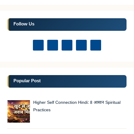
Follow Us
Popular Post
Higher Self Connection Hindi: 8 आसान Spiritual
Practices