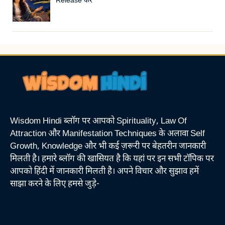
Release करें
Wisdom Hindi ब्लॉग पर आपको Spirituality, Law Of
Attraction और Manifestation Techniques के अलावा Self
Growth, Knowledge और भी कई ज़रूरी पर बेहतरीन जानकारी
मिलती है। हमारे ब्लॉग की खासियत है कि यहां पर इन सभी टॉपिक पर
आपको हिंदी में जानकारी मिलती है। अपने विचार और सुझाव हमें
साझा करने के लिए हमसे जुड़े-