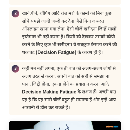
खाने,पीने, शॉपिंग आदि रोज मर्रा के कामों को बिना कुछ
सोचे समझे जल्दी जल्दी कर देना जैसे बिना जरूरत
ऑनलाइन खाना मंगा लेना, ऐसी चीजें खरीदना जिन्हें सालों
इस्तेमाल भी नहीं करना हैं। किसी को देखकर उसको कॉपी
करने के लिए कुछ भी खरीदना। ये सबकुछ फैसला करने की
थकावट
(Decision Fatigue)
के कारण ही हैं।
कहीं मन नहीं लगना, एक ही बात को अलग-अलग लोगों से
अलग तरह से करना, अपनी बात को सही से समझा ना
पाना, जिद्दी होना, एकाग्र होने का प्रयास न करना आदि
Decision Making Fatigue
के लक्षण हैं। अच्छी बात
यह है कि यह सारी चीजें बहुत ही सामान्य हैं और इन्हें आप
आसानी से डील कर सकते हैं।