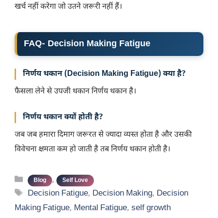
खर्च नहीं करेगा जो उतने जरूरी नहीं हैं।
FAQ- Decision Making Fatigue
निर्णय थकान (Decision Making Fatigue) क्या है?
फैसला लेने से उपजी थकान निर्णय थकान है।
निर्णय थकान क्यों होती है?
जब जब हमारा दिमाग जरूरत से ज्यादा व्यस्त होता है और उसकी
विवेचना क्षमता कम हो जाती है तब निर्णय थकान होती है।
Categories
,
Blog
Self Love
Tags
Decision Fatigue
,
Decision Making
,
Decision
Making Fatigue
,
Mental Fatigue
,
self growth