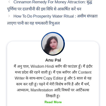
Cinnamon Remedy For Money Attraction: बुद्ध
पूर्णिमा पर दालचीनी की इस विधि से आकर्षित करें धन
How To Do Prosperity Water Ritual : असीम संपन्नता
लाएगा पानी का यह चमत्कारी रिचुअल
Anu Pal
मैं अनु पाल, Wisdom Hindi ब्लॉग की फाउंडर हूँ। मैं इंदौर
मध्य प्रदेश की रहने वाली हूं। मैं एक ब्लॉगर और Content
Writer के साथ-साथ Copy Editor हूं और 5 साल से यह
काम कर रही हूं। पढ़ने में मेरी विशेष रूचि है और मैं धर्म,
आध्यात्म, Manifestation आदि विषयों पर आर्टिकल्स
लिखती हूं।
Read More