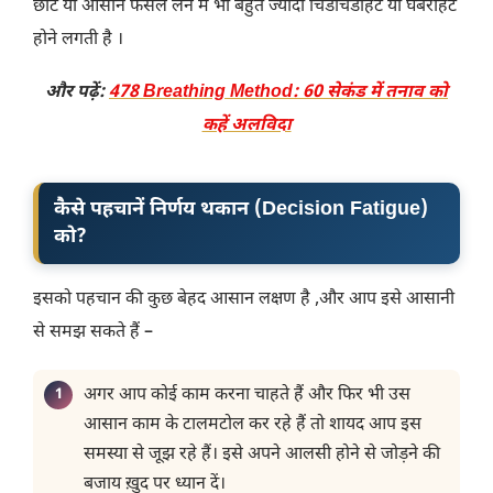
छोटे या आसान फैसले लेने में भी बहुत ज्यादा चिडचिडाहट या घबराहट
होने लगती है ।
और पढ़ें:
478 Breathing Method: 60 सेकंड में तनाव को
कहें अलविदा
कैसे पहचानें निर्णय थकान (Decision Fatigue)
को?
इसको पहचान की कुछ बेहद आसान लक्षण है ,और आप इसे आसानी
से समझ सकते हैं –
अगर आप कोई काम करना चाहते हैं और फिर भी उस
आसान काम के टालमटोल कर रहे हैं तो शायद आप इस
समस्या से जूझ रहे हैं। इसे अपने आलसी होने से जोड़ने की
बजाय ख़ुद पर ध्यान दें।