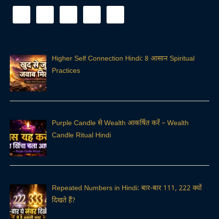
Higher Self Connection Hindi: 8 आसान Spiritual
Practices
Purple Candle से Wealth आकर्षित करें – Wealth
Candle Ritual Hindi
Repeated Numbers in Hindi: बार-बार 111, 222 क्यों
दिखते हैं?