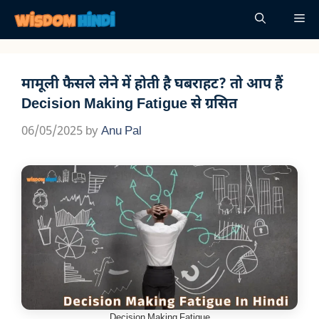
Skip
Me
to
content
मामूली फैसले लेने में होती है घबराहट? तो आप हैं
Decision Making Fatigue से ग्रसित
06/05/2025
by
Anu Pal
Decision Making Fatigue