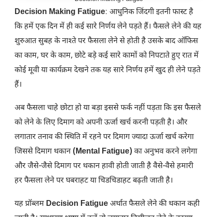
Decision Making Fatigue
: आधुनिक जिंदगी इतनी फास्ट है
कि हमें एक दिन में ही कई सारे निर्णय लेने पड़ते हैं। फैसले लेने की यह
शुरुआत सुबह के नाश्ते पर फैसला लेने से होती है उसके बाद ऑफिस
का काम, घर के काम, छोटे बड़े कई सारे कामों को निपटाते हुए रात में
कोई मूवी या कार्यक्रम देखने तक यह सारे निर्णय हमें खुद ही लेने पड़ते
हैं।
अब फैसला चाहे छोटा हो या बड़ा इससे फर्क नहीं पड़ता कि इस फैसले
को लेने के लिए दिमाग को अपनी ऊर्जा खर्च करनी पड़ती है। और
लगातार तनाव की स्थिति में रहने पर दिमाग ज्यादा ऊर्जा खर्च करेगा
जिससे दिमाग थकान
(Mental Fatigue)
का अनुभव करने लगेगा
और जैसे-जैसे दिमाग पर थकान हावी होती जाती है वैसे-वैसे हमारी
हर फैसला लेने पर घबराहट या चिडचिडाहट बढ़ती जाती है।
यह प्रॉब्लम
Decision Fatigue
अर्थात फैसले लेने की थकान कही