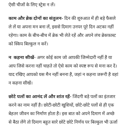
ऐसी चीजों के लिए स्ट्रेस न लें।
काम और ब्रेक दोनों का संतुलन-
दिन की शुरुआत में ही बड़े फैसले
ले लें या अपना मन बना लें, इससे दिमाग उनपर पूरे दिन अटका नहीं
रहेगा। काम के बीच-बीच में ब्रेक भी लेते रहें और अपने लंच ब्रेकफास्ट
को स्किप बिल्कुल न करें।
न कहना सीखें-
अगर कोई काम जो आपकी जिम्मेदारी नहीं है या
आप जिसे करना नहीं चाहते तो ऐसे काम को स्पष्ट रूप से मना कर दें।
याद रखिए आपको यस मैन नहीं बनना है, जहां न कहना जरूरी है वहां
न कहना सीखें।
छोटे पलों का आनंद लें और शांत रहें-
जिंदगी बड़े पलों का इंतजार
करने का नाम नहीं है। छोटी-छोटी खुशियों, छोटे-छोटे पलों से ही एक
बेहतर जीवन का निर्माण होता है। इस बात को अपने दिमाग में अच्छे
से बैठा लेंगे तो दिमाग बहुत सारे छोटे छोटे निर्णय पर बिल्कुल भी ऊर्जा