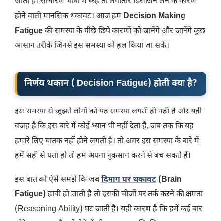
जाती है। साधारण भाषा में कहें तो लगातार डिसीजन लेने के कारण
होने वाली मानसिक थकावट। आज हम
Decision Making
Fatigue
की
समस्या के पीछे छिपे कारणों को जानेंगे और जानेंगे कुछ
आसान तरीके जिनसे इस समस्या को हल किया जा सके।
निर्णय थकान ( Decision Fatigue) होती क्या है?
इस समस्या से जूझते लोगों को यह समस्या लगती ही नहीं है और यही
वजह है कि इस बारे में कोई ध्यान भी नहीं देता है, जब तक कि यह
हमारे लिए घातक नहीं होने लगती है। तो अगर इस समस्या के बारे में
हमें सही से पता हो तो हम अपना नुकसान करने से बच सकते हैं।
इस बात को ऐसे समझे कि जब
दिमाग पर थकावट
(Brain
Fatigue)
हावी हो जाती है तो इसकी चीजों पर तर्क करने की क्षमता
(Reasoning Ability) घट जाती है। यही कारण है कि हमें कई बार