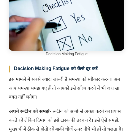
Decision Making Fatigue
Decision Making Fatigue
को कैसे दूर करें
इस मामले में सबसे ज्यादा जरूरी है समस्या को स्वीकार करना। अब
आप समस्या समझ गए हैं तो आपको इसे सॉल्व करने में भी जरा सा
वक्त नहीं लगेगा।
अपने रूटीन को समझें-
रूटीन को अच्छे से अच्छा करने का प्रयास
करते रहें लेकिन दिमाग को इसे टास्क की तरह न दें। इसे ऐसे समझें,
मुख्य चीजें ठीक से होती रहें बाकी चीजें ऊपर नीचे भी हों तो चलता है।