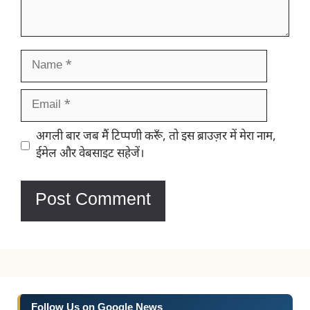
Name
Email
Website
अगली बार जब मैं टिप्पणी करूँ, तो इस ब्राउज़र में मेरा नाम,
ईमेल और वेबसाइट सहेजें।
Follow Us on Google News