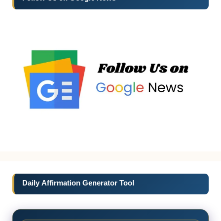
Daily Affirmation Generator Tool