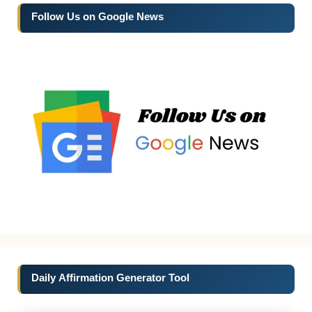
Follow Us on Google News
Daily Affirmation Generator Tool