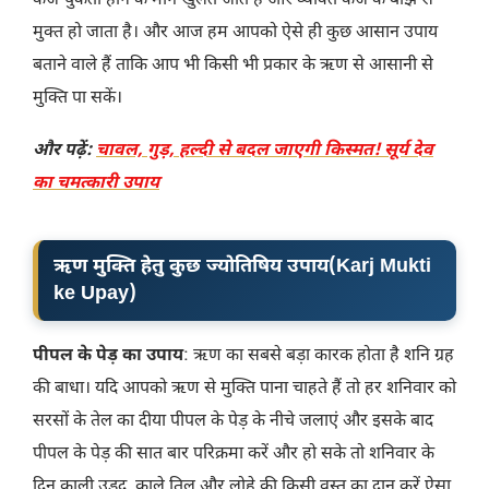
कर्ज चुकता होने के मार्ग खुलते जाते हैं और व्यक्ति कर्ज के बोझ से
मुक्त हो जाता है। और आज हम आपको ऐसे ही कुछ आसान उपाय
बताने वाले हैं ताकि आप भी किसी भी प्रकार के ऋण से आसानी से
मुक्ति पा सकें।
और पढ़ें:
चावल, गुड़, हल्दी से बदल जाएगी किस्मत! सूर्य देव
का चमत्कारी उपाय
ऋण मुक्ति हेतु कुछ ज्योतिषिय उपाय
(Karj Mukti
ke Upay)
पीपल के पेड़ का उपाय
: ऋण का सबसे बड़ा कारक होता है शनि ग्रह
की बाधा। यदि आपको ऋण से मुक्ति पाना चाहते हैं तो हर शनिवार को
सरसों के तेल का दीया पीपल के पेड़ के नीचे जलाएं और इसके बाद
पीपल के पेड़ की सात बार परिक्रमा करें और हो सके तो शनिवार के
दिन काली उड़द, काले तिल और लोहे की किसी वस्तु का दान करें ऐसा