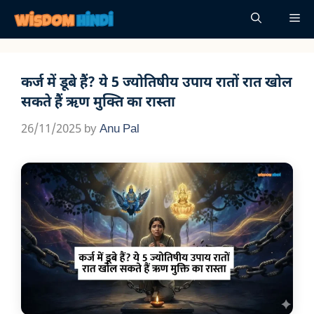
Skip
Me
to
content
कर्ज में डूबे हैं? ये 5 ज्योतिषीय उपाय रातों रात खोल
सकते हैं ऋण मुक्ति का रास्ता
26/11/2025
by
Anu Pal