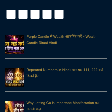
Purple Candle से Wealth आकर्षित करें – Wealth
Candle Ritual Hindi
Repeated Numbers in Hindi: बार-बार 111, 222 क्यों
दिखते हैं?
Why Letting Go is Important: Manifestation का
असली राज़