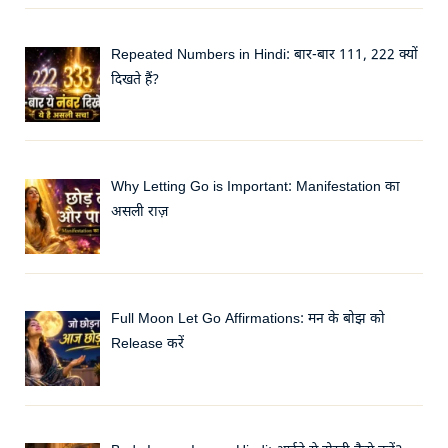
Repeated Numbers in Hindi: बार-बार 111, 222 क्यों
दिखते हैं?
Why Letting Go is Important: Manifestation का
असली राज़
Full Moon Let Go Affirmations: मन के बोझ को
Release करें