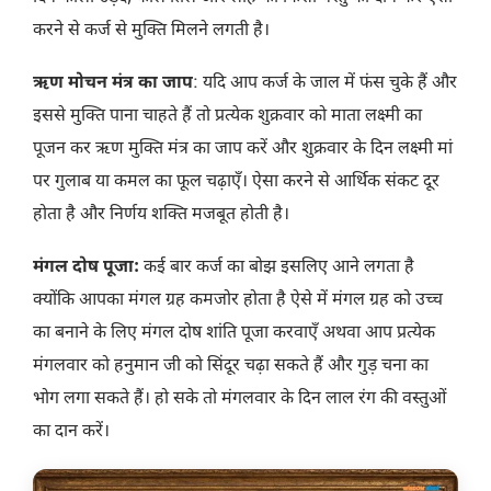
करने से कर्ज से मुक्ति मिलने लगती है।
ऋण मोचन मंत्र का जाप
: यदि आप कर्ज के जाल में फंस चुके हैं और
इससे मुक्ति पाना चाहते हैं तो प्रत्येक शुक्रवार को माता लक्ष्मी का
पूजन कर ऋण मुक्ति मंत्र का जाप करें और शुक्रवार के दिन लक्ष्मी मां
पर गुलाब या कमल का फूल चढ़ाएँ। ऐसा करने से आर्थिक संकट दूर
होता है और निर्णय शक्ति मजबूत होती है।
मंगल दोष पूजा:
कई बार कर्ज का बोझ इसलिए आने लगता है
क्योंकि आपका मंगल ग्रह कमजोर होता है ऐसे में मंगल ग्रह को उच्च
का बनाने के लिए मंगल दोष शांति पूजा करवाएँ अथवा आप प्रत्येक
मंगलवार को हनुमान जी को सिंदूर चढ़ा सकते हैं और गुड़ चना का
भोग लगा सकते हैं। हो सके तो मंगलवार के दिन लाल रंग की वस्तुओं
का दान करें।