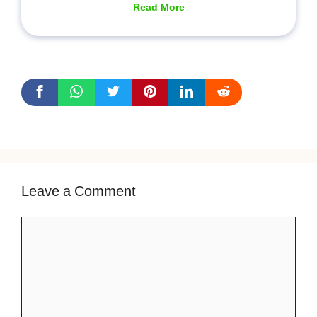
Read More
Leave a Comment
Comment