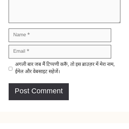
Name
Email
Website
अगली बार जब मैं टिप्पणी करूँ, तो इस ब्राउज़र में मेरा नाम,
ईमेल और वेबसाइट सहेजें।