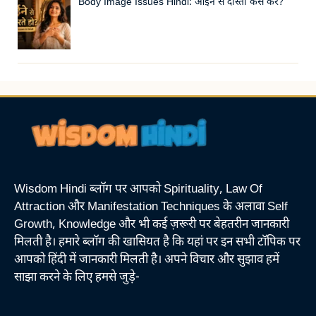
Body Image Issues Hindi: आईने से दोस्ती कैसे करें?
Wisdom Hindi ब्लॉग पर आपको Spirituality, Law Of
Attraction और Manifestation Techniques के अलावा Self
Growth, Knowledge और भी कई ज़रूरी पर बेहतरीन जानकारी
मिलती है। हमारे ब्लॉग की खासियत है कि यहां पर इन सभी टॉपिक पर
आपको हिंदी में जानकारी मिलती है। अपने विचार और सुझाव हमें
साझा करने के लिए हमसे जुड़े-