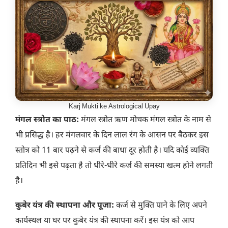
Karj Mukti ke Astrological Upay
मंगल स्त्रोत का पाठ:
मंगल स्त्रोत ऋण मोचक मंगल स्त्रोत के नाम से
भी प्रसिद्ध है। हर मंगलवार के दिन लाल रंग के आसन पर बैठकर इस
स्तोत्र को 11 बार पढ़ने से कर्ज की बाधा दूर होती है। यदि कोई व्यक्ति
प्रतिदिन भी इसे पढ़ता है तो धीरे-धीरे कर्ज की समस्या खत्म होने लगती
है।
कुबेर यंत्र की स्थापना और पूजा:
कर्ज से मुक्ति पाने के लिए अपने
कार्यस्थल या घर पर कुबेर यंत्र की स्थापना करें। इस यंत्र को आप