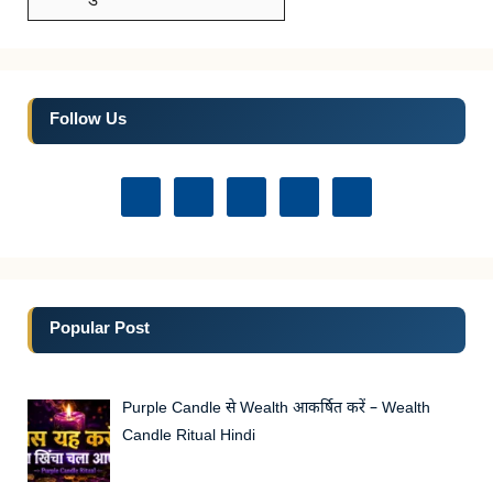
Follow Us
Popular Post
Purple Candle से Wealth आकर्षित करें – Wealth
Candle Ritual Hindi