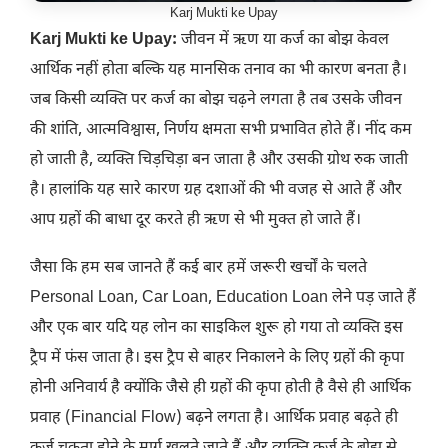
Karj Mukti ke Upay
Karj Mukti ke Upay:
जीवन में ऋण या कर्ज का बोझ केवल
आर्थिक नहीं होता बल्कि यह मानसिक तनाव का भी कारण बनता है।
जब किसी व्यक्ति पर कर्ज का बोझ चढ़ने लगता है तब उसके जीवन
की शांति, आत्मविश्वास, निर्णय क्षमता सभी प्रभावित होते हैं। नींद कम
हो जाती है, व्यक्ति चिड़चिड़ा बन जाता है और उसकी ग्रोथ रुक जाती
है। हालांकि यह सारे कारण ग्रह दशाओं की भी वजह से आते हैं और
आप ग्रहों की बाधा दूर करते ही ऋण से भी मुक्त हो जाते हैं।
जैसा कि हम सब जानते हैं कई बार हमें जरूरी खर्चों के चलते
Personal Loan, Car Loan, Education Loan लेने पड़ जाते हैं
और एक बार यदि यह लोन का साइकिल शुरू हो गया तो व्यक्ति इस
ट्रैप में फंस जाता है। इस ट्रैप से बाहर निकालने के लिए ग्रहों की कृपा
होनी अनिवार्य है क्योंकि जैसे ही ग्रहों की कृपा होती है वैसे ही आर्थिक
प्रवाह (Financial Flow) बढ़ने लगता है। आर्थिक प्रवाह बढ़ते ही