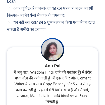
Loan
अगर जुपिटर है कमजोर तो यह रत्न पहना ही बदल जाएगी
किस्मत- जानिए येलो सैफायर के चमत्कार!
धन नहीं रुक रहा? इन 5 शुभ नक्षत्र में किया गया निवेश खोल
सकता है अमीरी का दरवाजा
Anu Pal
मैं अनु पाल, Wisdom Hindi ब्लॉग की फाउंडर हूँ। मैं इंदौर
मध्य प्रदेश की रहने वाली हूं। मैं एक ब्लॉगर और Content
Writer के साथ-साथ Copy Editor हूं और 5 साल से यह
काम कर रही हूं। पढ़ने में मेरी विशेष रूचि है और मैं धर्म,
आध्यात्म, Manifestation आदि विषयों पर आर्टिकल्स
लिखती हूं।