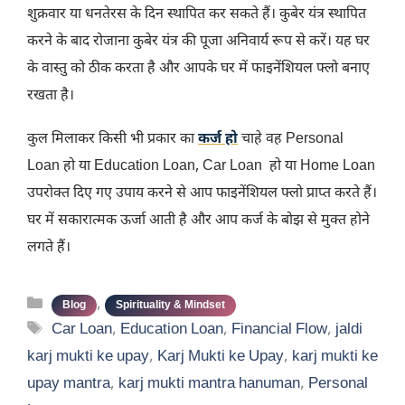
शुक्रवार या धनतेरस के दिन स्थापित कर सकते हैं। कुबेर यंत्र स्थापित
करने के बाद रोजाना कुबेर यंत्र की पूजा अनिवार्य रूप से करें। यह घर
के वास्तु को ठीक करता है और आपके घर में फाइनेंशियल फ्लो बनाए
रखता है।
कुल मिलाकर किसी भी प्रकार का
कर्ज हो
चाहे वह Personal
Loan हो या Education Loan, Car Loan हो या Home Loan
उपरोक्त दिए गए उपाय करने से आप फाइनेंशियल फ्लो प्राप्त करते हैं।
घर में सकारात्मक ऊर्जा आती है और आप कर्ज के बोझ से मुक्त होने
लगते हैं।
Categories
,
Blog
Spirituality & Mindset
Tags
Car Loan
,
Education Loan
,
Financial Flow
,
jaldi
karj mukti ke upay
,
Karj Mukti ke Upay
,
karj mukti ke
upay mantra
,
karj mukti mantra hanuman
,
Personal