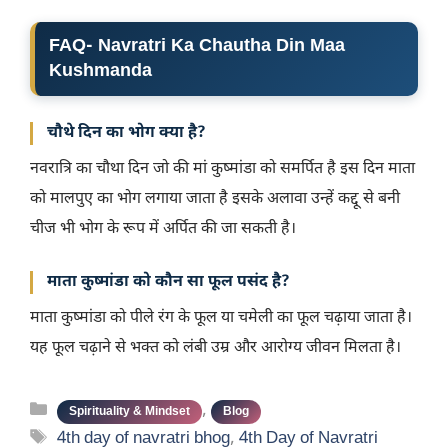
FAQ-
Navratri Ka Chautha Din Maa
Kushmanda
चौथे दिन का भोग क्या है?
नवरात्रि का चौथा दिन जो की मां कुष्मांडा को समर्पित है इस दिन माता
को मालपुए का भोग लगाया जाता है इसके अलावा उन्हें कद्दू से बनी
चीज भी भोग के रूप में अर्पित की जा सकती है।
माता कुष्मांडा को कौन सा फूल पसंद है?
माता कुष्मांडा को पीले रंग के फूल या चमेली का फूल चढ़ाया जाता है।
यह फूल चढ़ाने से भक्त को लंबी उम्र और आरोग्य जीवन मिलता है।
Categories
,
Spirituality & Mindset
Blog
Tags
4th day of navratri bhog
,
4th Day of Navratri