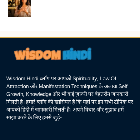
Wisdom Hindi ब्लॉग पर आपको Spirituality, Law Of
Attraction और Manifestation Techniques के अलावा Self
Growth, Knowledge और भी कई ज़रूरी पर बेहतरीन जानकारी
मिलती है। हमारे ब्लॉग की खासियत है कि यहां पर इन सभी टॉपिक पर
आपको हिंदी में जानकारी मिलती है। अपने विचार और सुझाव हमें
साझा करने के लिए हमसे जुड़े-