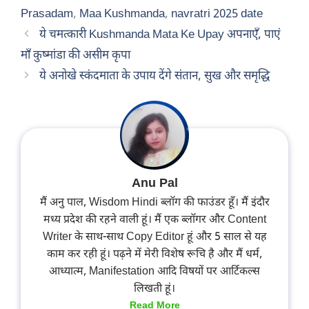
Prasadam
,
Maa Kushmanda
,
navratri 2025 date
ये चमत्कारी Kushmanda Mata Ke Upay अपनाएँ, पाएं
माँ कुष्मांडा की असीम कृपा
ये अनोखे स्कंदमाता के उपाय देंगे संतान, सुख और समृद्धि
Anu Pal
मैं अनु पाल, Wisdom Hindi ब्लॉग की फाउंडर हूँ। मैं इंदौर
मध्य प्रदेश की रहने वाली हूं। मैं एक ब्लॉगर और Content
Writer के साथ-साथ Copy Editor हूं और 5 साल से यह
काम कर रही हूं। पढ़ने में मेरी विशेष रूचि है और मैं धर्म,
आध्यात्म, Manifestation आदि विषयों पर आर्टिकल्स
लिखती हूं।
Read More