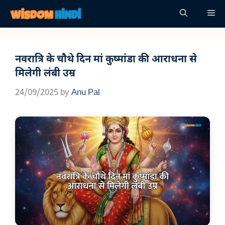
Skip
Me
to
content
नवरात्रि के चौथे दिन मां कुष्मांडा की आराधना से
मिलेगी लंबी उम्र
24/09/2025
by
Anu Pal