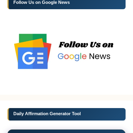
Follow Us on Google News
Daily Affirmation Generator Tool