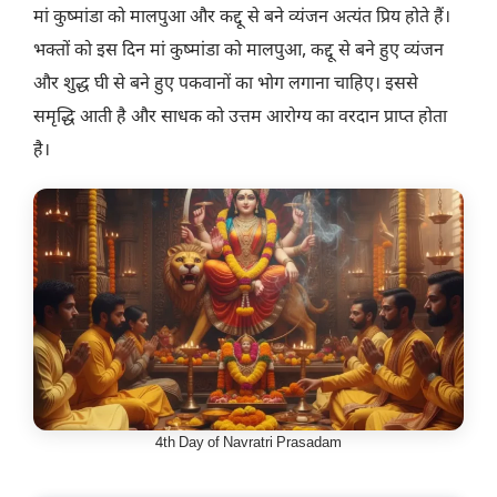
मां कुष्मांडा को मालपुआ और कद्दू से बने व्यंजन अत्यंत प्रिय होते हैं।
भक्तों को इस दिन मां कुष्मांडा को मालपुआ, कद्दू से बने हुए व्यंजन
और शुद्ध घी से बने हुए पकवानों का भोग लगाना चाहिए। इससे
समृद्धि आती है और साधक को उत्तम आरोग्य का वरदान प्राप्त होता
है।
4th Day of Navratri Prasadam