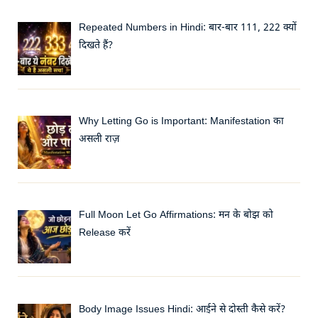
Repeated Numbers in Hindi: बार-बार 111, 222 क्यों
दिखते हैं?
Why Letting Go is Important: Manifestation का
असली राज़
Full Moon Let Go Affirmations: मन के बोझ को
Release करें
Body Image Issues Hindi: आईने से दोस्ती कैसे करें?