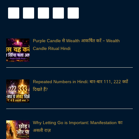
Purple Candle से Wealth आकर्षित करें – Wealth
Candle Ritual Hindi
Repeated Numbers in Hindi: बार-बार 111, 222 क्यों
दिखते हैं?
Why Letting Go is Important: Manifestation का
असली राज़