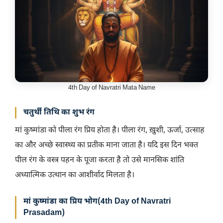
4th Day of Navratri Mata Name
चतुर्थी तिथि का शुभ रंग
मां कुष्मांडा को पीला रंग प्रिय होता है। पीला रंग, ख़ुशी, ऊर्जा, उत्साह
का और अच्छे स्वास्थ्य का प्रतीक माना जाता है। यदि इस दिन भक्त
पील रंग के वस्त्र पहन के पूजा करता है तो उसे मानसिक शांति
अध्यात्मिक उत्थान का आशीर्वाद मिलता है।
मां कुष्मांडा का प्रिय भोग(4th Day of Navratri
Prasadam)