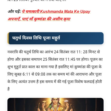
दिन 25 सितंबर गुरुवार को मनाया जाएगा।
और पढ़ें:
ये चमत्कारी Kushmanda Mata Ke Upay
अपनाएँ, पाएं माँ कुष्मांडा की असीम कृपा
चतुर्थ दिवस तिथि पूजा महुर्त
नवरात्रि की चतुर्थ तिथि का आरंभ 24 सितंबर रात 11: 28 मिनट से
होगा और इसका समापन 25 सितंबर रात 11:45 पर होगा। पूजन का
शुभ मुहूर्त प्रात काल का माना गया है इसलिए मां कुष्मांडा की पूजा के
लिए सुबह 6:11 से 09:08 तक का समय मां की आराधना और पूजा
के लिए अत्यंत उत्तम है इस समय में की गई पूजा विशेष फलदाई होती
है