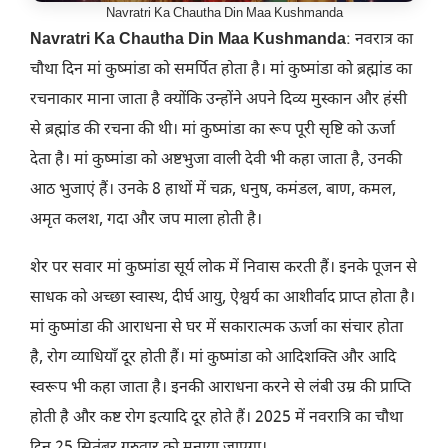
Navratri Ka Chautha Din Maa Kushmanda
Navratri Ka Chautha Din
Maa Kushmanda
: नवरात्र का
चौथा दिन मां कुष्मांडा को समर्पित होता है। मां कुष्मांडा को ब्रह्मांड का
रचनाकार माना जाता है क्योंकि उन्होंने अपने दिव्य मुस्कान और हंसी
से ब्रह्मांड की रचना की थी। मां कुष्मांडा का रूप पूरी सृष्टि को ऊर्जा
देता है। मां कुष्मांडा को अष्टभुजा वाली देवी भी कहा जाता है, उनकी
आठ भुजाएं हैं। उनके 8 हाथों में चक्र, धनुष, कमंडल, बाण, कमल,
अमृत कलश, गदा और जप माला होती है।
शेर पर सवार मां कुष्मांडा सूर्य लोक में निवास करती हैं। इनके पूजन से
साधक को अच्छा स्वास्थ, दीर्घ आयु, ऐश्वर्य का आशीर्वाद प्राप्त होता है।
मां कुष्मांडा की आराधना से घर में सकारात्मक ऊर्जा का संचार होता
है, रोग व्याधियाँ दूर होती हैं। मां कुष्मांडा को आदिशक्ति और आदि
स्वरूप भी कहा जाता है। इनकी आराधना करने से लंबी उम्र की प्राप्ति
होती है और कष्ट रोग इत्यादि दूर होते हैं। 2025 में नवरात्रि का चौथा