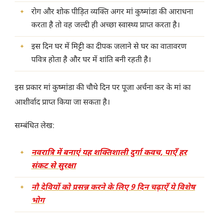
रोग और शोक पीड़ित व्यक्ति अगर मां कुष्मांडा की आराधना
करता है तो वह जल्दी ही अच्छा स्वास्थ्य प्राप्त करता है।
इस दिन घर में मिट्टी का दीपक जलाने से घर का वातावरण
पवित्र होता है और घर में शांति बनी रहती है।
इस प्रकार मां कुष्मांडा की चौथे दिन पर पूजा अर्चना कर के मां का
आशीर्वाद प्राप्त किया जा सकता है।
सम्बंधित लेख:
नवरात्रि में बनाएं यह शक्तिशाली दुर्गा कवच, पाएँ हर
संकट से सुरक्षा
नौ देवियों को प्रसन्न करने के लिए 9 दिन चढ़ाएँ ये विशेष
भोग