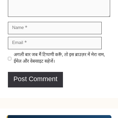
Name
Email
Website
अगली बार जब मैं टिप्पणी करूँ, तो इस ब्राउज़र में मेरा नाम,
ईमेल और वेबसाइट सहेजें।