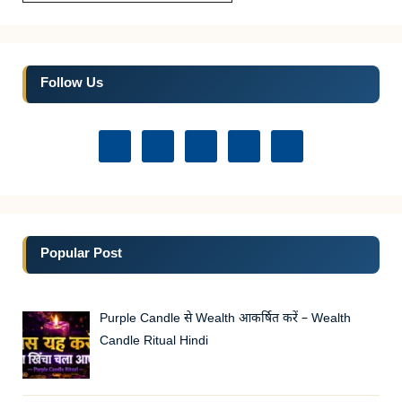
Follow Us
Popular Post
Purple Candle से Wealth आकर्षित करें – Wealth
Candle Ritual Hindi