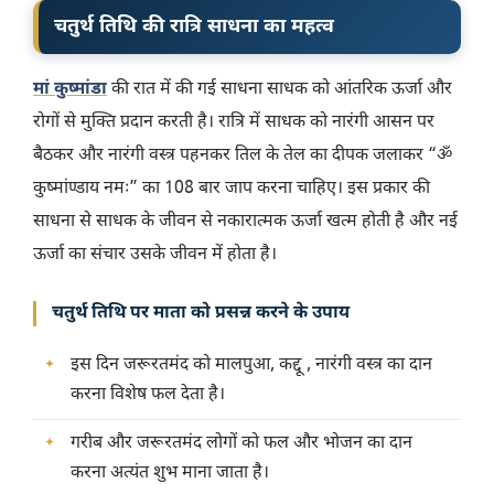
चतुर्थ तिथि की रात्रि साधना का महत्व
मां कुष्मांडा
की रात में की गई साधना साधक को आंतरिक ऊर्जा और
रोगों से मुक्ति प्रदान करती है। रात्रि में साधक को नारंगी आसन पर
बैठकर और नारंगी वस्त्र पहनकर तिल के तेल का दीपक जलाकर “ॐ
कुष्मांण्डाय नमः” का 108 बार जाप करना चाहिए। इस प्रकार की
साधना से साधक के जीवन से नकारात्मक ऊर्जा खत्म होती है और नई
ऊर्जा का संचार उसके जीवन में होता है।
चतुर्थ तिथि पर माता को प्रसन्न करने के उपाय
इस दिन जरूरतमंद को मालपुआ, कद्दू , नारंगी वस्त्र का दान
करना विशेष फल देता है।
गरीब और जरूरतमंद लोगों को फल और भोजन का दान
करना अत्यंत शुभ माना जाता है।