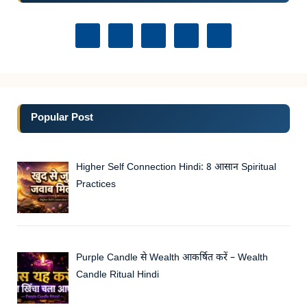
Popular Post
Higher Self Connection Hindi: 8 आसान Spiritual
Practices
Purple Candle से Wealth आकर्षित करें – Wealth
Candle Ritual Hindi