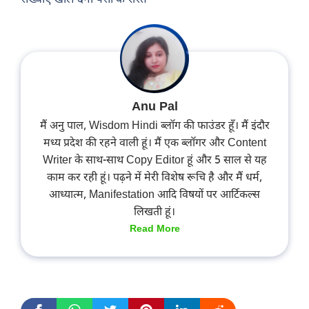
संख्याएं खोल देंगी पैसों के रास्ते
Anu Pal
मैं अनु पाल, Wisdom Hindi ब्लॉग की फाउंडर हूँ। मैं इंदौर
मध्य प्रदेश की रहने वाली हूं। मैं एक ब्लॉगर और Content
Writer के साथ-साथ Copy Editor हूं और 5 साल से यह
काम कर रही हूं। पढ़ने में मेरी विशेष रूचि है और मैं धर्म,
आध्यात्म, Manifestation आदि विषयों पर आर्टिकल्स
लिखती हूं।
Read More