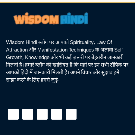
Wisdom Hindi ब्लॉग पर आपको Spirituality, Law Of
Attraction और Manifestation Techniques के अलावा Self
Growth, Knowledge और भी कई ज़रूरी पर बेहतरीन जानकारी
मिलती है। हमारे ब्लॉग की खासियत है कि यहां पर इन सभी टॉपिक पर
आपको हिंदी में जानकारी मिलती है। अपने विचार और सुझाव हमें
साझा करने के लिए हमसे जुड़े-