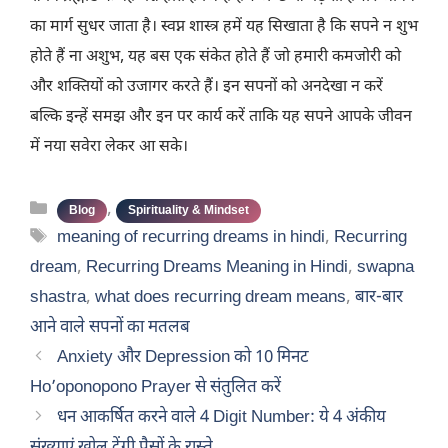
का मार्ग सुधर जाता है। स्वप्न शास्त्र हमें यह सिखाता है कि सपने न शुभ
होते हैं ना अशुभ, यह बस एक संकेत होते हैं जो हमारी कमजोरी को
और शक्तियों को उजागर करते हैं। इन सपनों को अनदेखा न करें
बल्कि इन्हें समझ और इन पर कार्य करें ताकि यह सपने आपके जीवन
में नया सवेरा लेकर आ सके।
Categories
,
Blog
Spirituality & Mindset
Tags
meaning of recurring dreams in hindi
,
Recurring
dream
,
Recurring Dreams Meaning in Hindi
,
swapna
shastra
,
what does recurring dream means
,
बार-बार
आने वाले सपनों का मतलब
Anxiety और Depression को 10 मिनट
Ho’oponopono Prayer से संतुलित करें
धन आकर्षित करने वाले 4 Digit Number: ये 4 अंकीय