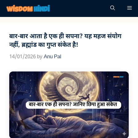
Skip
Me
to
content
बार-बार आता है एक ही सपना? यह महज संयोग
नहीं, ब्रह्मांड का गुप्त संकेत है!
14/01/2026
by
Anu Pal