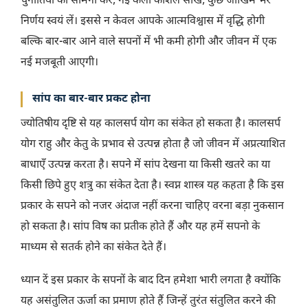
चुनौतियों का सामना करें, नई कला कौशल सीखें, कुछ जोखिम भरे
निर्णय स्वयं लें। इससे न केवल आपके आत्मविश्वास में वृद्धि होगी
बल्कि बार-बार आने वाले सपनों में भी कमी होगी और जीवन में एक
नई मजबूती आएगी।
सांप का बार-बार प्रकट होना
ज्योतिषीय दृष्टि से यह कालसर्प योग का संकेत हो सकता है। कालसर्प
योग राहु और केतु के प्रभाव से उत्पन्न होता है जो जीवन में अप्रत्याशित
बाधाएँ उत्पन्न करता है। सपने में सांप देखना या किसी खतरे का या
किसी छिपे हुए शत्रु का संकेत देता है। स्वप्न शास्त्र यह कहता है कि इस
प्रकार के सपने को नजर अंदाज नहीं करना चाहिए वरना बड़ा नुकसान
हो सकता है। सांप विष का प्रतीक होते हैं और यह हमें सपनो के
माध्यम से सतर्क होने का संकेत देते हैं।
ध्यान दें इस प्रकार के सपनों के बाद दिन हमेशा भारी लगता है क्योंकि
यह असंतुलित ऊर्जा का प्रमाण होते हैं जिन्हें तुरंत संतुलित करने की