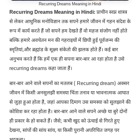
Recurring Dreams Meaning in Hindi
Recurring Dreams Meaning in Hindi:
प्राचीन स्वप्न शास्त्र
से लेकर आधुनिक मनोविज्ञान तक सपने हमारे जीवन में गहन संदेश के
रूप में कार्य करते हैं जो सपने हम देखते हैं वो महज संजोग नहीं होते
बल्कि हमारे अवचेतन मन की गहराइयों में छिपी हुई पूर्वजन्म की
स्मृतियां,और ब्रह्मांड के सूक्ष्म संकेतो की झलक होते हैं। कई बार
अनुभव करते हैं कि हमें एक ही सपना बार-बार आ रहा होता है उसे
recurring dreams कहा जाता हैं।
बार-बार आने वाले सपनों का मतलब ( Recurring dream) अक्सर
जीवन में किसी अनसुलझी समस्या चिंता तनाव या भावनात्मक आघात
से जुड़ा हुआ होता है, जहां आपका दिमाग उस समस्या को सुलझाने की
कोशिश कर रहा होता है। बार-बार आने वाले सपने अच्छे या बुरे दोनों
ही प्रकार के हो सकते हैं। जैसे; कभी खुद को ऊंचाई से गिरते हुए
देखना, सांपों की सांय सांय, या किसी पुरानी अपरिचित जगह पर