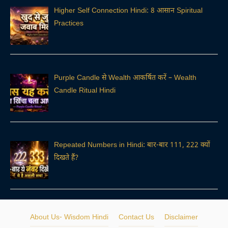
Higher Self Connection Hindi: 8 आसान Spiritual
Practices
Purple Candle से Wealth आकर्षित करें – Wealth
Candle Ritual Hindi
Repeated Numbers in Hindi: बार-बार 111, 222 क्यों
दिखते हैं?
About Us- Wisdom Hindi
Contact Us
Disclaimer