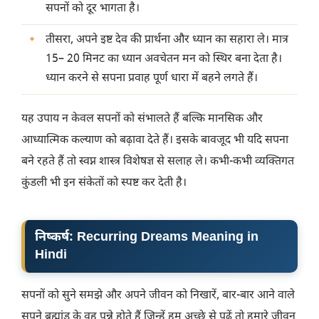
सपनों को दूर भागता है।
तीसरा, अपने इष्ट देव की प्रार्थना और ध्यान का सहारा ले। मात्र
15– 20 मिनट का ध्यान अवचेतन मन को स्थिर बना देता है।
ध्यान करने से सपना प्रवाह पूर्ण धारा में बहने लगते हैं।
यह उपाय न केवल सपनों को संभालते हैं बल्कि मानसिक और
आध्यात्मिक कल्याण को बढ़ावा देते हैं। इसके बावजूद भी यदि सपना
बने रहते हैं तो स्वप्न शास्त्र विशेषज्ञ से सलाह ले। कभी-कभी व्यक्तिगत
कुंडली भी इन संकेतों को स्पष्ट कर देती है।
निष्कर्ष
:
Recurring Dreams Meaning in
Hindi
सपनों को सुने समझे और अपने जीवन को निखारें, बार-बार आने वाले
सपने ब्रह्मांड के वह पन्ने होते हैं जिन्हें हम अच्छे से पढ़ें तो हमारे जीवन