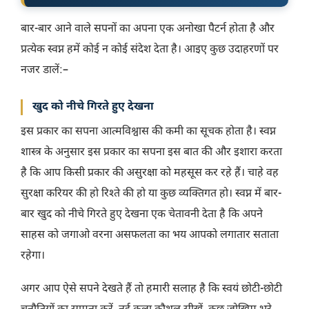
बार-बार आने वाले सपनों का अपना एक अनोखा पैटर्न होता है और
प्रत्येक स्वप्न हमें कोई न कोई संदेश देता है। आइए कुछ उदाहरणों पर
नजर डालें:–
खुद को नीचे गिरते हुए देखना
इस प्रकार का सपना आत्मविश्वास की कमी का सूचक होता है। स्वप्न
शास्त्र के अनुसार इस प्रकार का सपना इस बात की और इशारा करता
है कि आप किसी प्रकार की असुरक्षा को महसूस कर रहे हैं। चाहे वह
सुरक्षा करियर की हो रिश्ते की हो या कुछ व्यक्तिगत हो। स्वप्न में बार-
बार खुद को नीचे गिरते हुए देखना एक चेतावनी देता है कि अपने
साहस को जगाओ वरना असफलता का भय आपको लगातार सताता
रहेगा।
अगर आप ऐसे सपने देखते हैं तो हमारी सलाह है कि
स्वयं छोटी-छोटी