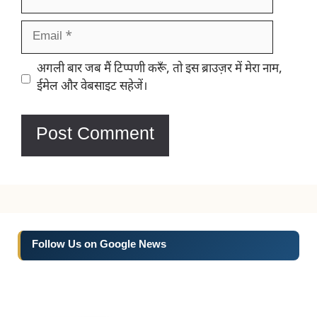
Email
Website
अगली बार जब मैं टिप्पणी करूँ, तो इस ब्राउज़र में मेरा नाम,
ईमेल और वेबसाइट सहेजें।
Follow Us on Google News