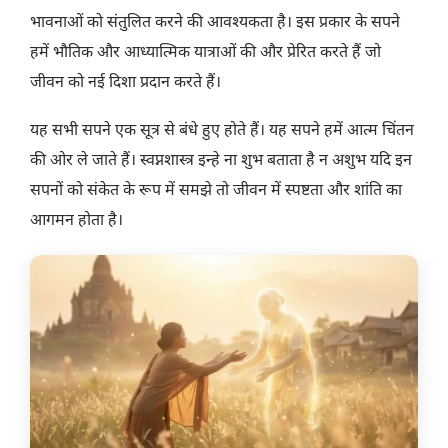
भावनाओं को संतुलित करने की आवश्यकता है। इस प्रकार के सपने
हमें भौतिक और आध्यात्मिक यात्राओं की और प्रेरित करते हैं जो
जीवन को नई दिशा प्रदान करते हैं।
यह सभी सपने एक सूत्र से बंधे हुए होते हैं। यह सपने हमें आत्म चिंतन
की ओर ले जाते हैं। स्वप्नशास्त्र इन्हे ना शुभ बताता है न अशुभ यदि इन
सपनों को संकेत के रूप में समझे तो जीवन में स्पष्टता और शांति का
आगमन होता है।