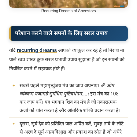
Recurring Dreams of Ancestors
परेशान करने वाले सपनों के लिए सरल उपाय
यदि
recurring dreams
आपको व्याकुल कर रहे हैं तो निराश ना
पाले स्वप्न शास्त्र कुछ सरल प्रभावी उपाय सुझाता है जो इन सपनों को
नियंत्रित करने में सहायक होते हैं।
सबसे पहले महामृत्युंजय मंत्र का जाप अपनाए।
ॐ ओम
त्र्यंबकम यजामहे सुगंधिम पुष्टिवर्धनम….!
इस मंत्र का 108
बार जाप करें। यह भगवान शिव का मंत्र है जो नकारात्मक
ऊर्जा को शांत करता है और आंतरिक शक्ति प्रदान करता है।
दूसरा, सूर्य देव को प्रतिदिन जल अर्पित करें, सुबह तांबे के लोटे
से अरघ दे सूर्य आत्मविश्वास और प्रकाश का स्रोत है जो अंधेरे