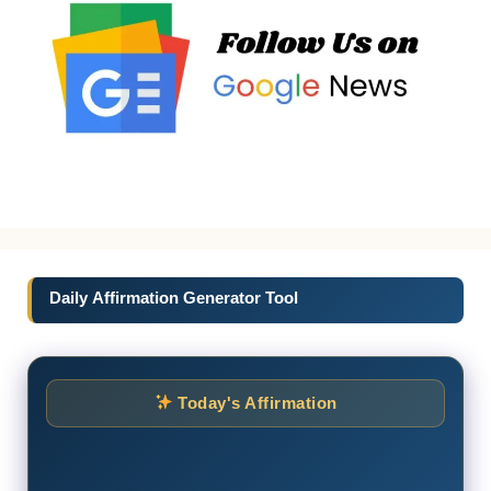
Daily Affirmation Generator Tool
Today's Affirmation