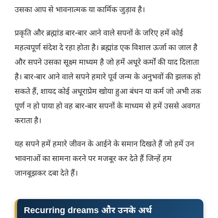
उसका आप से भावनात्मक या कार्मिक जुड़ाव है।
प्रकृति और ब्रह्मांड बार-बार आने वाले सपनों के जरिए हमें कोई
महत्वपूर्ण संदेश दे रहा होता है। ब्रह्मांड एक विशाल ऊर्जा का जाल है
और सपने उसका सूक्ष्म माध्यम है जो हमें अधूरे कर्मों की याद दिलाता
है। बार-बार आने वाले सपने हमारे पूर्व जन्म के अनुभवों की झलक हो
सकते हैं, शायद कोई अधूराप्रेम खोया हुआ बंधन या कर्म जो अभी तक
पूर्ण न हो पाया हो वह बार-बार सपनों के माध्यम से हमें उससे अवगत
कराता है।
यह सपने हमें हमारे जीवन के आईने के समान दिखते हैं जो हमें उन
भावनाओं का सामना करने पर मजबूर कर देते हैं जिन्हें हम
जानबूझकर दबा देते हैं।
Recurring dreams और उनके अर्थ