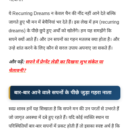
भटकना।
ये Recurring Dreams न केवल चैन की नींद नहीं आने देते बल्कि
जागते हुए भी मन में बेचैनियां भर देते हैं। इस लेख में हम (recurring
dreams) के पीछे छुपे हुए अर्थों को खोलेंगे। हम यह समझेंगे कि
सपने क्यों आते हैं। और उन सपनों का गहन मतलब क्या होता है। और
उन्हे शांत करने के लिए कौन से सरल उपाय अपनाए जा सकते हैं।
और पढ़ें:
सपने में प्रेग्नेंट लेडी का दिखना शुभ संकेत या
चेतावनी?
बार-बार आने वाले सपनों के पीछे जुड़ा गहरा नाता
स्वप्न शास्त्र हमें यह सिखाता है कि सपने मन की उन परतों से उभरते हैं
जो जागृत अवस्था में दबे हुए रहते हैं। यदि कोई व्यक्ति स्थान या
परिस्थितियाँ बार-बार सपनों में प्रकट होती हैं तो इसका स्पष्ट अर्थ है कि