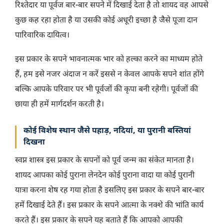
रिश्तेदार या पूर्वज बार-बार सपने में दिखाई देता है तो शायद वह आपसे
कुछ कह रहा होता है या उसकी कोई अधूरी इच्छा है जैसे पूजा दान
पारिवारिक दायित्व।
इस प्रकार के सपने भावनात्मक भार को हल्का करने का माध्यम होते
हैं, हम इसे नजर अंदाज न करें इससे न केवल आपके सपने शांत होंगे
बल्कि आपके परिवार पर भी पूर्वजों की कृपा बनी रहेगी। पूर्वजों की
छाया ही हमें मार्गदर्शन करती है।
कोई विशेष स्थान जैसे पहाड़, नदियां, या पुरानी बस्तियां
दिखना
स्वप्न शास्त्र इस प्रकार के सपनों को पूर्व जन्म का संकेत मानता है।
शायद आपका कोई पुराना लेनदेन कोई पुराना वादा या कोई पुरानी
यात्रा करना शेष रह गया होता है इसलिए इस प्रकार के सपने बार-बार
हमें दिखाई देते हैं। इस प्रकार के सपने आत्मा के नक्शे की भांति कार्य
करते हैं। इस प्रकार के सपने यह बताते हैं कि आपको आपकी