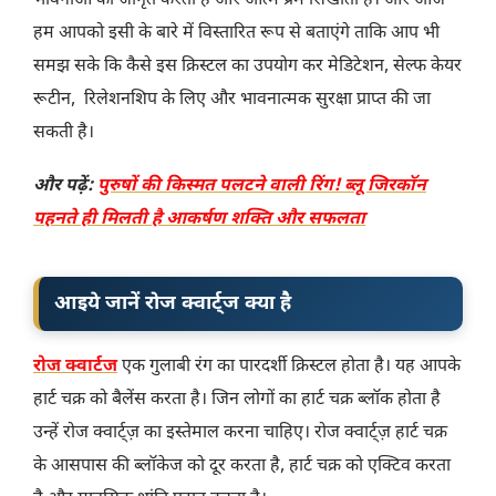
भावनाओं को जागृत करता है और आत्म प्रेम सिखाता है। और आज
हम आपको इसी के बारे में विस्तारित रूप से बताएंगे ताकि आप भी
समझ सके कि कैसे इस क्रिस्टल का उपयोग कर मेडिटेशन, सेल्फ केयर
रूटीन, रिलेशनशिप के लिए और भावनात्मक सुरक्षा प्राप्त की जा
सकती है।
और पढ़ें:
पुरुषों की किस्मत पलटने वाली रिंग! ब्लू जिरकॉन
पहनते ही मिलती है आकर्षण शक्ति और सफलता
आइये जानें रोज क्वार्ट्ज क्या है
रोज क्वार्टज
एक गुलाबी रंग का पारदर्शी क्रिस्टल होता है। यह आपके
हार्ट चक्र को बैलेंस करता है। जिन लोगों का हार्ट चक्र ब्लॉक होता है
उन्हें रोज क्वार्ट्ज़ का इस्तेमाल करना चाहिए। रोज क्वार्ट्ज़ हार्ट चक्र
के आसपास की ब्लॉकेज को दूर करता है, हार्ट चक्र को एक्टिव करता