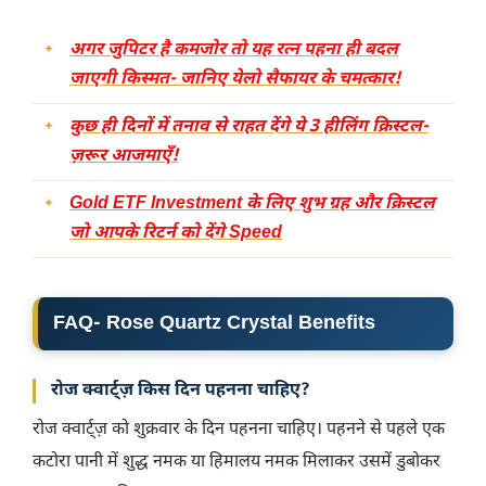
अगर जुपिटर है कमजोर तो यह रत्न पहना ही बदल
जाएगी किस्मत- जानिए येलो सैफायर के चमत्कार!
कुछ ही दिनों में तनाव से राहत देंगे ये 3 हीलिंग क्रिस्टल-
ज़रूर आजमाएँ!
Gold ETF Investment के लिए शुभ ग्रह और क्रिस्टल
जो आपके रिटर्न को देंगे Speed
FAQ- Rose Quartz Crystal Benefits
रोज क्वार्ट्ज़ किस दिन पहनना चाहिए?
रोज क्वार्ट्ज़ को शुक्रवार के दिन पहनना चाहिए। पहनने से पहले एक
कटोरा पानी में शुद्ध नमक या हिमालय नमक मिलाकर उसमें डुबोकर