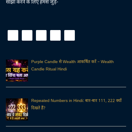
साझा करने के लिए हमसे जुड़े-
Purple Candle से Wealth आकर्षित करें – Wealth
Candle Ritual Hindi
Repeated Numbers in Hindi: बार-बार 111, 222 क्यों
दिखते हैं?