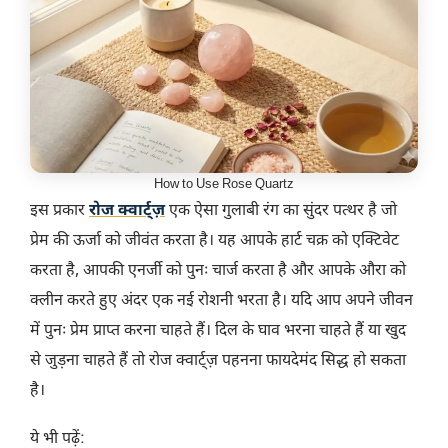
How to Use Rose Quartz
इस प्रकार
रोज क्वार्ट्ज़
एक ऐसा गुलाबी रंग का सुंदर पत्थर है जो
प्रेम की ऊर्जा को जीवंत करता है। यह आपके हार्ट चक्र को एक्टिवेट
करता है, आपकी एनर्जी को पुनः चार्ज करता है और आपके औरा को
क्लीन करते हुए अंदर एक नई रोशनी भरता है। यदि आप अपने जीवन
में पुनः प्रेम प्राप्त करना चाहते हैं। दिल के घाव भरना चाहते हैं या खुद
से जुड़ना चाहते हैं तो रोज क्वार्ट्ज़ पहनना फायदेमंद सिद्ध हो सकता
है।
ये भी पढ़ें: