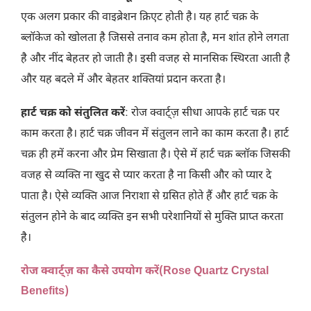
एक अलग प्रकार की वाइब्रेशन क्रिएट होती है। यह हार्ट चक्र के
ब्लॉकेज को खोलता है जिससे तनाव कम होता है, मन शांत होने लगता
है और नींद बेहतर हो जाती है। इसी वजह से मानसिक स्थिरता आती है
और यह बदले में और बेहतर शक्तियां प्रदान करता है।
हार्ट चक्र को संतुलित करें
: रोज क्वार्ट्ज़ सीधा आपके हार्ट चक्र पर
काम करता है। हार्ट चक्र जीवन में संतुलन लाने का काम करता है। हार्ट
चक्र ही हमें करना और प्रेम सिखाता है। ऐसे में हार्ट चक्र ब्लॉक जिसकी
वजह से व्यक्ति ना खुद से प्यार करता है ना किसी और को प्यार दे
पाता है। ऐसे व्यक्ति आज निराशा से ग्रसित होते हैं और हार्ट चक्र के
संतुलन होने के बाद व्यक्ति इन सभी परेशानियों से मुक्ति प्राप्त करता
है।
रोज क्वार्ट्ज़ का कैसे उपयोग करें
(
Rose Quartz Crystal
Benefits
)