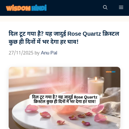
Skip
Me
to
content
दिल टूट गया है? यह जादुई Rose Quartz क्रिस्टल
कुछ ही दिनों में भर देगा हर घाव!
27/11/2025
by
Anu Pal