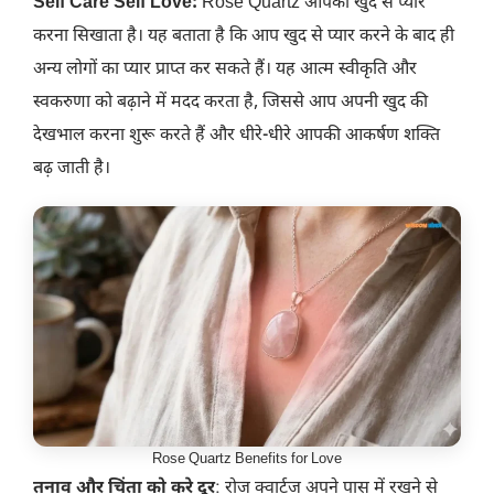
Self Care Self Love:
Rose Quartz आपको खुद से प्यार
करना सिखाता है। यह बताता है कि आप खुद से प्यार करने के बाद ही
अन्य लोगों का प्यार प्राप्त कर सकते हैं। यह आत्म स्वीकृति और
स्वकरुणा को बढ़ाने में मदद करता है, जिससे आप अपनी खुद की
देखभाल करना शुरू करते हैं और धीरे-धीरे आपकी आकर्षण शक्ति
बढ़ जाती है।
Rose Quartz Benefits for Love
तनाव और चिंता को करे दूर
: रोज क्वार्ट्ज अपने पास में रखने से