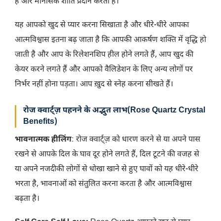
है और मानसिक शांति प्रदान करता है।
यह आपको खुद से प्यार करना सिखाता है और धीरे-धीरे आपका
आत्मविश्वास इतना बढ़ जाता है कि आपकी आकर्षण शक्ति में वृद्धि हो
जाती है और आप के रिलेशनशिप हील होने लगते हैं, आप खुद की
केयर करने लगते हैं और आपको वैलिडेशन के लिए अन्य लोगों पर
निर्भर नहीं होना पड़ता। आप ख़ुद से स्नेह करना सीखते हैं।
रोज क्वार्ट्ज़ पहनने के अद्भुत लाभ
(
Rose Quartz Crystal
Benefits
)
भावनात्मक हीलिंग
: रोज क्वार्ट्ज़ को धारण करने से या अपने पास
रखने से आपके दिल के घाव दूर होने लगते हैं, दिल टूटने की वजह से
या अपने नजदीकी लोगों से धोखा खाने से हुए घावों को यह धीरे-धीरे
भरता है, भावनाओं को संतुलित करना करता है और आत्मविश्वास
बढ़ता है।