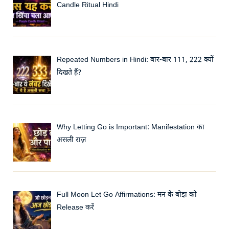
Candle Ritual Hindi
Repeated Numbers in Hindi: बार-बार 111, 222 क्यों
दिखते हैं?
Why Letting Go is Important: Manifestation का
असली राज़
Full Moon Let Go Affirmations: मन के बोझ को
Release करें