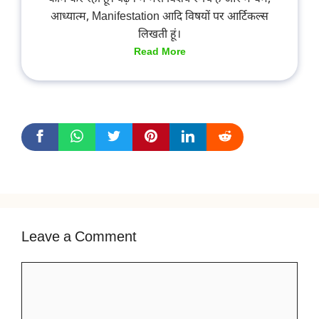
आध्यात्म, Manifestation आदि विषयों पर आर्टिकल्स
लिखती हूं।
Read More
Leave a Comment
Comment