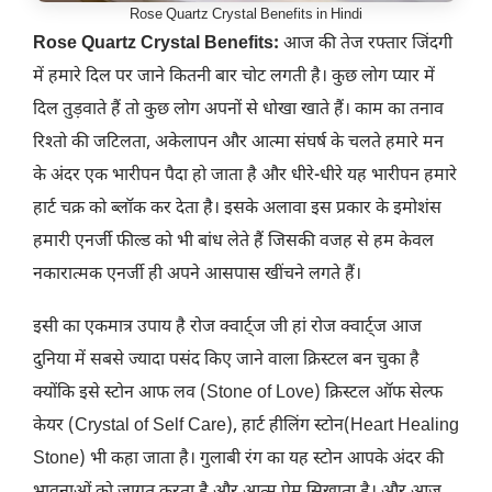
Rose Quartz Crystal Benefits in Hindi
Rose Quartz Crystal Benefits:
आज की तेज रफ्तार जिंदगी
में हमारे दिल पर जाने कितनी बार चोट लगती है। कुछ लोग प्यार में
दिल तुड़वाते हैं तो कुछ लोग अपनों से धोखा खाते हैं। काम का तनाव
रिश्तो की जटिलता, अकेलापन और आत्मा संघर्ष के चलते हमारे मन
के अंदर एक भारीपन पैदा हो जाता है और धीरे-धीरे यह भारीपन हमारे
हार्ट चक्र को ब्लॉक कर देता है। इसके अलावा इस प्रकार के इमोशंस
हमारी एनर्जी फील्ड को भी बांध लेते हैं जिसकी वजह से हम केवल
नकारात्मक एनर्जी ही अपने आसपास खींचने लगते हैं।
इसी का एकमात्र उपाय है रोज क्वार्ट्ज जी हां रोज क्वार्ट्ज आज
दुनिया में सबसे ज्यादा पसंद किए जाने वाला क्रिस्टल बन चुका है
क्योंकि इसे स्टोन आफ लव (Stone of Love) क्रिस्टल ऑफ सेल्फ
केयर (Crystal of Self Care), हार्ट हीलिंग स्टोन(Heart Healing
Stone) भी कहा जाता है। गुलाबी रंग का यह स्टोन आपके अंदर की