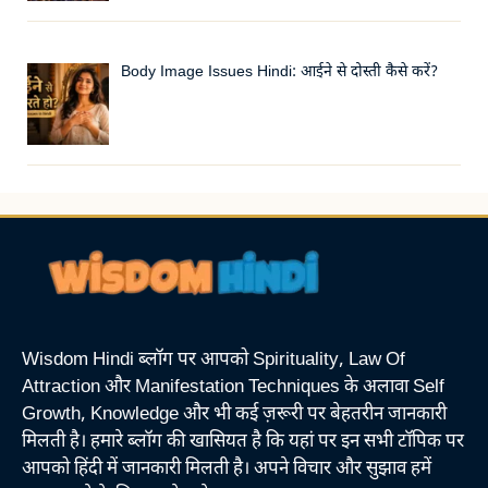
Body Image Issues Hindi: आईने से दोस्ती कैसे करें?
Wisdom Hindi ब्लॉग पर आपको Spirituality, Law Of
Attraction और Manifestation Techniques के अलावा Self
Growth, Knowledge और भी कई ज़रूरी पर बेहतरीन जानकारी
मिलती है। हमारे ब्लॉग की खासियत है कि यहां पर इन सभी टॉपिक पर
आपको हिंदी में जानकारी मिलती है। अपने विचार और सुझाव हमें