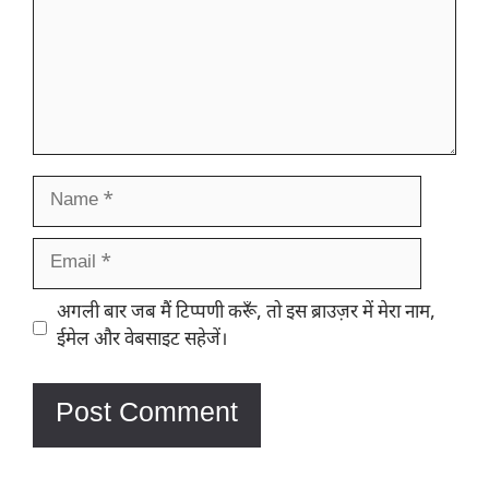
Name
Email
Website
अगली बार जब मैं टिप्पणी करूँ, तो इस ब्राउज़र में मेरा नाम,
ईमेल और वेबसाइट सहेजें।