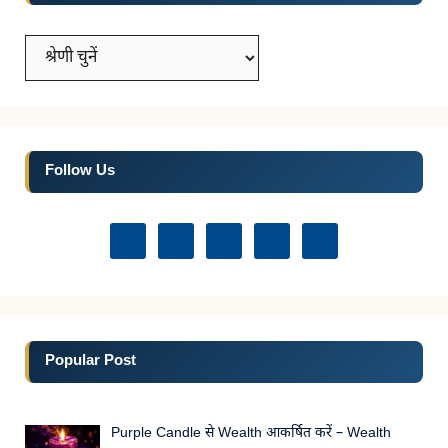
Categories
Follow Us
Popular Post
Purple Candle से Wealth आकर्षित करें – Wealth