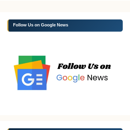
Follow Us on Google News