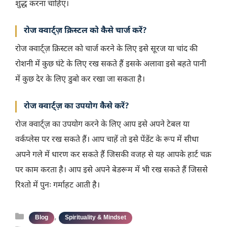
शुद्ध करना चाहिए।
रोज क्वार्ट्ज़ क्रिस्टल को कैसे चार्ज करें?
रोज क्वार्ट्ज़ क्रिस्टल को चार्ज करने के लिए इसे सूरज या चांद की
रोशनी में कुछ घंटे के लिए रख सकते हैं इसके अलावा इसे बहते पानी
में कुछ देर के लिए डुबो कर रखा जा सकता है।
रोज क्वार्ट्ज़ का उपयोग कैसे करें?
रोज क्वार्ट्ज़ का उपयोग करने के लिए आप इसे अपने टेबल या
वर्कप्लेस पर रख सकते हैं। आप चाहें तो इसे पेंडेंट के रूप में सीधा
अपने गले में धारण कर सकते हैं जिसकी वजह से यह आपके हार्ट चक्र
पर काम करता है। आप इसे अपने बेडरूम में भी रख सकते हैं जिससे
रिश्तो में पुनः गर्माहट आती है।
Categories
,
Blog
Spirituality & Mindset