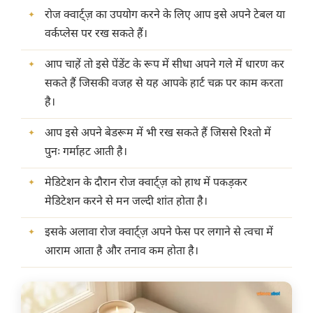
रोज क्वार्ट्ज़ का उपयोग करने के लिए आप इसे अपने टेबल या
वर्कप्लेस पर रख सकते हैं।
आप चाहें तो इसे पेंडेंट के रूप में सीधा अपने गले में धारण कर
सकते हैं जिसकी वजह से यह आपके हार्ट चक्र पर काम करता
है।
आप इसे अपने बेडरूम में भी रख सकते हैं जिससे रिश्तो में
पुनः गर्माहट आती है।
मेडिटेशन के दौरान रोज क्वार्ट्ज़ को हाथ में पकड़कर
मेडिटेशन करने से मन जल्दी शांत होता है।
इसके अलावा रोज क्वार्ट्ज़ अपने फेस पर लगाने से त्वचा में
आराम आता है और तनाव कम होता है।