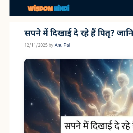
Skip
to
content
सपने में दिखाई दे रहे हैं पितृ? जान
12/11/2025
by
Anu Pal