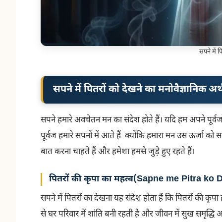
सपने में प
सपने में पितरों को देखने का मनोवैज्ञानिक अर्
सपने हमारे अवचेतन मन का संदेश होते हैं। यदि हम अपने पूर्वजों के
पूर्वज हमारे सपनों में आते हैं क्योंकि हमारा मन उस ऊर्जा को स
बात करना चाहते हैं और हमेशा हमसे जुड़े हुए रहते हैं।
पितरों की कृपा का महत्व
(
Sapne me Pitra ko 
सपने में पितरों का देखना यह संदेश होता हैं कि पितरों की कृ
से घर परिवार में शांति बनी रहती है और जीवन में सुख समृद्धि 