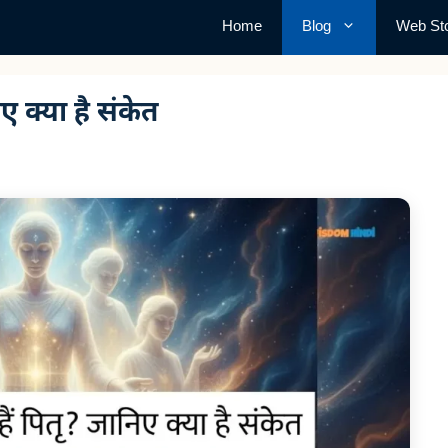
Home
Blog
Web Sto
िए क्या है संकेत