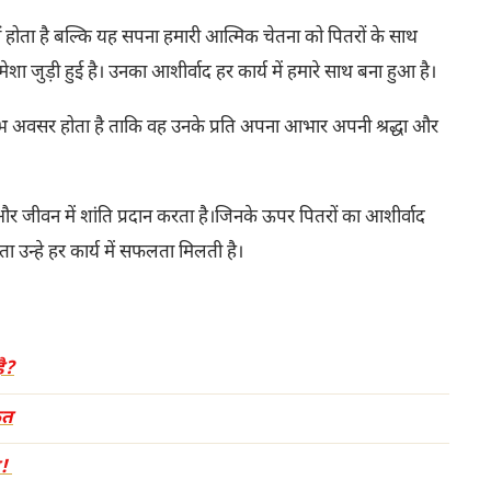
 होता है बल्कि यह सपना हमारी आत्मिक चेतना को पितरों के साथ
हमेशा जुड़ी हुई है। उनका आशीर्वाद हर कार्य में हमारे साथ बना हुआ है।
शुभ अवसर होता है ताकि वह उनके प्रति अपना आभार अपनी श्रद्धा और
 और जीवन में शांति प्रदान करता है।जिनके ऊपर पितरों का आशीर्वाद
ा उन्हे हर कार्य में सफलता मिलती है।
ै?
ेत
त!