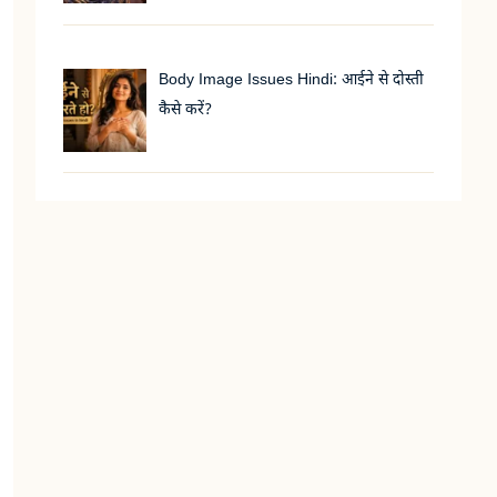
Body Image Issues Hindi: आईने से दोस्ती
कैसे करें?