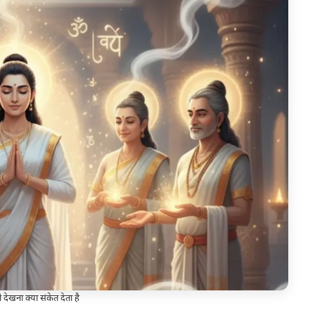
ो देखना क्या संकेत देता है