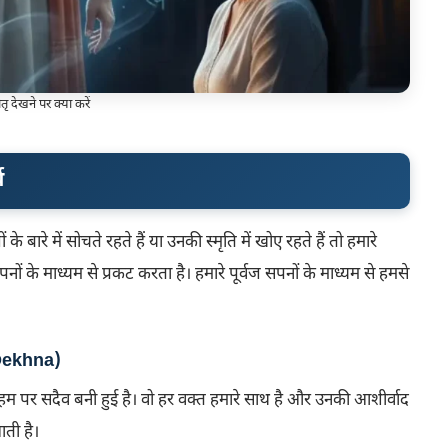
ितृ देखने पर क्या करें
थ
 बारे में सोचते रहते हैं या उनकी स्मृति में खोए रहते हैं तो हमारे
पनों के माध्यम से प्रकट करता है। हमारे पूर्वज सपनों के माध्यम से हमसे
Dekhna
)
पा हम पर सदैव बनी हुई है। वो हर वक्त हमारे साथ है और उनकी आशीर्वाद
आती है।