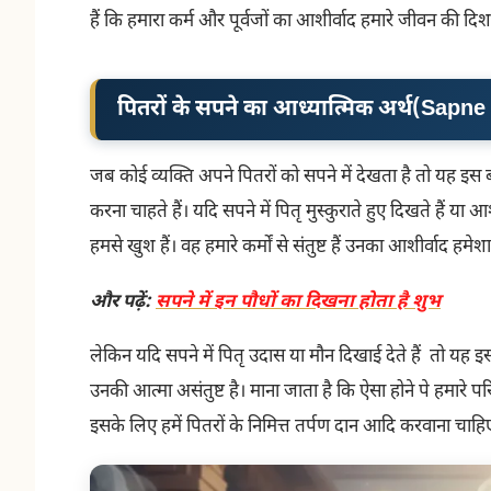
हैं कि हमारा कर्म और पूर्वजों का आशीर्वाद हमारे जीवन की दि
पितरों के सपने का आध्यात्मिक अर्थ
(
Sapne 
जब कोई व्यक्ति अपने पितरों को सपने में देखता है तो यह इस 
करना चाहते हैं। यदि सपने में पितृ मुस्कुराते हुए दिखते हैं या
हमसे खुश हैं। वह हमारे कर्मों से संतुष्ट हैं उनका आशीर्वाद हमे
और पढ़ें:
सपने में इन पौधों का दिखना होता है शुभ
लेकिन यदि सपने में पितृ उदास या मौन दिखाई देते हैं तो यह इस बा
उनकी आत्मा असंतुष्ट है। माना जाता है कि ऐसा होने पे हमारे 
इसके लिए हमें पितरों के निमित्त तर्पण दान आदि करवाना चा