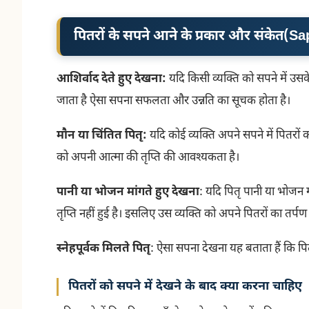
पितरों के सपने आने के प्रकार और संकेत
(
Sa
आशिर्वाद देते हुए देखना:
यदि किसी व्यक्ति को सपने में उसके
जाता है ऐसा सपना सफलता और उन्नति का सूचक होता है।
मौन या चिंतित पितृ:
यदि कोई व्यक्ति अपने सपने में पितरों 
को अपनी आत्मा की तृप्ति की आवश्यकता है।
पानी या भोजन मांगते हुए देखना
: यदि पितृ पानी या भोजन मा
तृप्ति नहीं हुई है। इसलिए उस व्यक्ति को अपने पितरों का तर
स्नेहपूर्वक मिलते पितृ
: ऐसा सपना देखना यह बताता हैं कि पितृ
पितरों को सपने में देखने के बाद क्या करना चाहिए