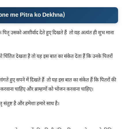
pne me Pitra ko Dekhna
)
 पितृ उसको आशीर्वाद देते हुए दिखते हैं तो यह अत्यंत ही शुभ माना
को चिंतित देखता है तो यह इस बात का संकेत देता हैं कि उनके पितरों
ंगते हुए सपने में दिखते हैं तो यह इस बात का संकेत हैं कि पितरों की
्पण करवाना चाहिए और ब्राम्हणों को भोजन करवाना चाहिए।
 संतुष्ट है और हमेशा हमारे साथ है।