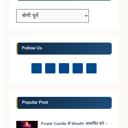
Categories
Follow Us
Popular Post
Purple Candle से Wealth आकर्षित करें –