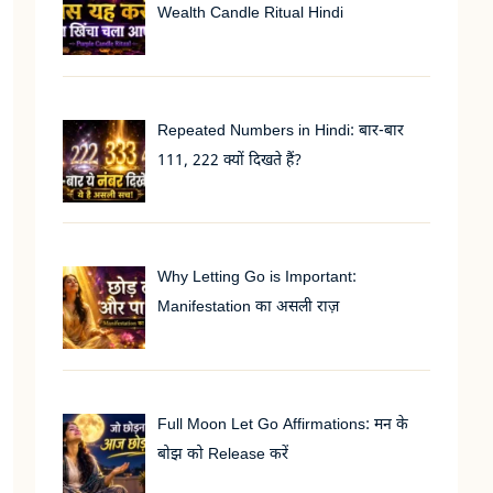
Wealth Candle Ritual Hindi
Repeated Numbers in Hindi: बार-बार
111, 222 क्यों दिखते हैं?
Why Letting Go is Important:
Manifestation का असली राज़
Full Moon Let Go Affirmations: मन के
बोझ को Release करें