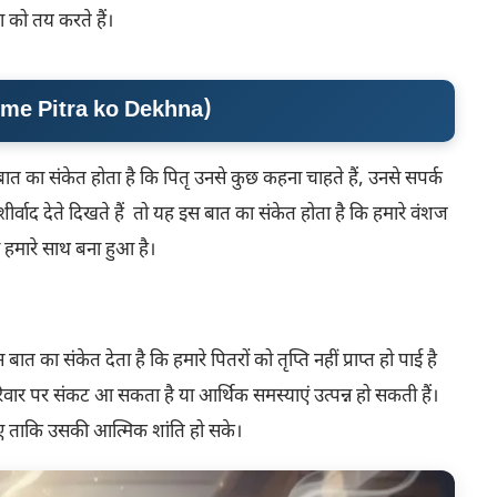
शा को तय करते हैं।
me Pitra ko Dekhna
)
बात का संकेत होता है कि पितृ उनसे कुछ कहना चाहते हैं, उनसे सपर्क
 आशीर्वाद देते दिखते हैं तो यह इस बात का संकेत होता है कि हमारे वंशज
शा हमारे साथ बना हुआ है।
त का संकेत देता है कि हमारे पितरों को तृप्ति नहीं प्राप्त हो पाई है
परिवार पर संकट आ सकता है या आर्थिक समस्याएं उत्पन्न हो सकती हैं।
हिए ताकि उसकी आत्मिक शांति हो सके।