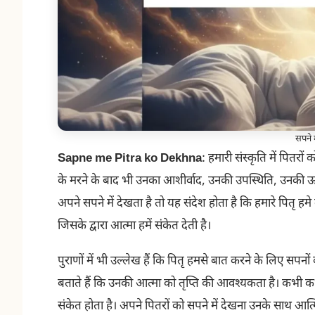
सपने म
Sapne me Pitra ko Dekhna
: हमारी संस्कृति में पितरों
के मरने के बाद भी उनका आशीर्वाद, उनकी उपस्थिति, उनकी ऊर
अपने सपने में देखता है तो यह संदेश होता है कि हमारे पितृ हमे क
जिसके द्वारा आत्मा हमें संकेत देती है।
पुराणों में भी उल्लेख हैं कि पितृ हमसे बात करने के लिए सपनों का
बताते हैं कि उनकी आत्मा को तृप्ति की आवश्यकता है। कभी कभी प
संकेत होता है। अपने पितरों को सपने में देखना उनके साथ आत्मि