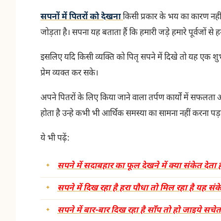
सपनों में पितरों को देखना
किसी प्रकार के भय का कारण नहीं
जोड़ता है। सपना यह बताता हैं कि हमारी जड़े हमारे पूर्वजों से 
इसलिए यदि किसी व्यक्ति को पितृ सपने में दिखे तो यह एक 
प्रेम व्यक्त कर सके।
अपने पितरों के लिए किया जाने वाला तर्पण कार्यों में सफलता
होता है उन्हे कभी भी आर्थिक समस्या का सामना नहीं करना पड़त
ये भी पढ़ें:
सपने में सदाबहार का फूल देखने में क्या संकेत देता ह
सपने में दिख रहा है हरा पौधा तो मिल रहा है यह संक
सपने में बार-बार दिख रहा है साँप तो हो जाइये सचे