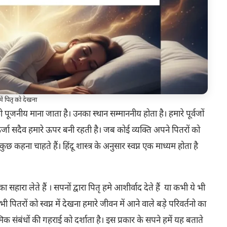
ें पितृ को देखना
 को पूजनीय माना जाता है। उनका स्थान सम्माननीय होता है। हमारे पूर्वजों
्जा सदैव हमारे ऊपर बनी रहती है। जब कोई व्यक्ति अपने पितरों को
ुछ कहना चाहते हैं। हिंदू शास्त्र के अनुसार स्वप्न एक माध्यम होता है
 सहारा लेते हैं । सपनों द्वारा पितृ हमे आशीर्वाद देते हैं या कभी ये भी
ितरों को स्वप्न में देखना हमारे जीवन में आने वाले बड़े परिवर्तनो का
क संबंधों की गहराई को दर्शाता है। इस प्रकार के सपने हमें यह बताते