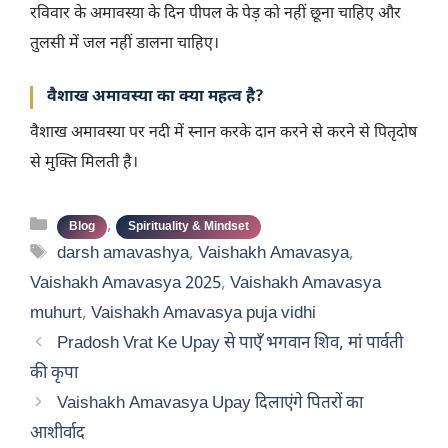
रविवार के अमावस्या के दिन पीपल के पेड़ को नहीं छूना चाहिए और
तुलसी में जल नहीं डालना चाहिए।
वैशाख अमावस्या का क्या महत्व है?
वैशाख अमावस्या पर नदी में स्नान करके दान करने से करने से पितृदोष
से मुक्ति मिलती है।
Categories
,
Blog
Spirituality & Mindset
Tags
darsh amavashya
,
Vaishakh Amavasya
,
Vaishakh Amavasya 2025
,
Vaishakh Amavasya
muhurt
,
Vaishakh Amavasya puja vidhi
Pradosh Vrat Ke Upay से पाएँ भगवान शिव, मां पार्वती
की कृपा
Vaishakh Amavasya Upay दिलाएंगे पितरों का
आशीर्वाद