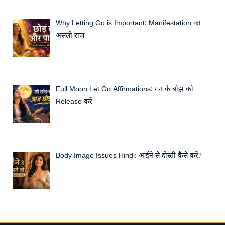
Why Letting Go is Important: Manifestation का
असली राज़
Full Moon Let Go Affirmations: मन के बोझ को
Release करें
Body Image Issues Hindi: आईने से दोस्ती कैसे करें?