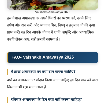
Vaishakh Amavasya 2025
इस वैशाख अमावस्या पर अपने पितरों का स्मरण करें, उनके लिए
तर्पण और दान करें, और भगवान शिव, विष्णु व हनुमान जी की कृपा
प्राप्त करें। यह दिन आपके जीवन में शांति, समृद्धि और आध्यात्मिक
उन्नति लेकर आए, यही हमारी कामना है।
FAQ- Vaishakh Amavasya 2025
वैशाख अमावस्या पर क्या दान करना चाहिए?
वर्षा का अमावस्या पर गोदान किया जाना चाहिए इस दिन गाय को चारा
खिलाना भी शुभ माना जाता है।
रविवार अमावस्या के दिन क्या नहीं करना चाहिए?