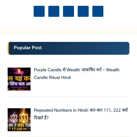
Popular Post
Purple Candle से Wealth आकर्षित करें – Wealth
Candle Ritual Hindi
Repeated Numbers in Hindi: बार-बार 111, 222 क्यों
दिखते हैं?