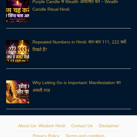
Purple Candle से Wealth आकर्षित करें – Wealth
Candle Ritual Hindi
Repeated Numbers in Hindi: बार-बार 111, 222 क्यों
दिखते हैं?
Why Letting Go is Important: Manifestation का
असली राज़
About Us- Wisdom Hindi
Contact Us
Disclaimer
Privacy Policy
Terms and condition