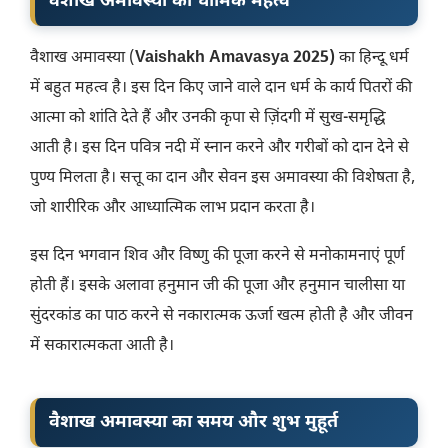
वैशाख अमावस्या का धार्मिक महत्व
वैशाख अमावस्या (
Vaishakh Amavasya 2025)
का हिन्दू धर्म
में बहुत महत्व है। इस दिन किए जाने वाले दान धर्म के कार्य पितरों की
आत्मा को शांति देते हैं और उनकी कृपा से ज़िंदगी में सुख-समृद्धि
आती है। इस दिन पवित्र नदी में स्नान करने और गरीबों को दान देने से
पुण्य मिलता है। सत्तू का दान और सेवन इस अमावस्या की विशेषता है,
जो शारीरिक और आध्यात्मिक लाभ प्रदान करता है।
इस दिन भगवान शिव और विष्णु की पूजा करने से मनोकामनाएं पूर्ण
होती हैं। इसके अलावा हनुमान जी की पूजा और हनुमान चालीसा या
सुंदरकांड का पाठ करने से नकारात्मक ऊर्जा खत्म होती है और जीवन
में सकारात्मकता आती है।
वैशाख अमावस्या का समय और शुभ मुहूर्त