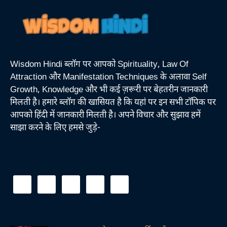
Wisdom Hindi ब्लॉग पर आपको Spirituality, Law Of
Attraction और Manifestation Techniques के अलावा Self
Growth, Knowledge और भी कई ज़रूरी पर बेहतरीन जानकारी
मिलती है। हमारे ब्लॉग की खासियत है कि यहां पर इन सभी टॉपिक पर
आपको हिंदी में जानकारी मिलती है। अपने विचार और सुझाव हमें
साझा करने के लिए हमसे जुड़े-