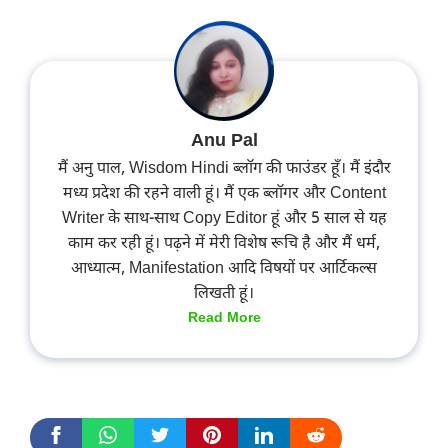
Anu Pal
मैं अनु पाल, Wisdom Hindi ब्लॉग की फाउंडर हूँ। मैं इंदौर
मध्य प्रदेश की रहने वाली हूं। मैं एक ब्लॉगर और Content
Writer के साथ-साथ Copy Editor हूं और 5 साल से यह
काम कर रही हूं। पढ़ने में मेरी विशेष रूचि है और मैं धर्म,
आध्यात्म, Manifestation आदि विषयों पर आर्टिकल्स
लिखती हूं।
Read More