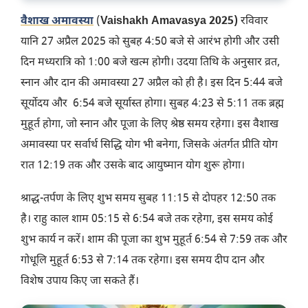
वैशाख अमावस्या
(
Vaishakh Amavasya 2025)
रविवार
यानि
27 अप्रैल 2025 को सुबह 4:50 बजे से आरंभ होगी और उसी
दिन मध्यरात्रि को 1:00 बजे खत्म होगी। उदया तिथि के अनुसार व्रत,
स्नान और दान की अमावस्या 27 अप्रैल को ही है। इस दिन 5:44 बजे
सूर्योदय और 6:54 बजे सूर्यास्त होगा। सुबह 4:23 से 5:11 तक ब्रह्म
मुहूर्त होगा, जो स्नान और पूजा के लिए श्रेष्ठ समय रहेगा। इस वैशाख
अमावस्या पर सर्वार्थ सिद्धि योग भी बनेगा, जिसके अंतर्गत प्रीति योग
रात 12:19 तक और उसके बाद आयुष्मान योग शुरू होगा।
श्राद्ध-तर्पण के लिए शुभ समय सुबह 11:15 से दोपहर 12:50 तक
है। राहु काल शाम 05:15 से 6:54 बजे तक रहेगा, इस समय कोई
शुभ कार्य न करें। शाम की पूजा का शुभ मुहूर्त 6:54 से 7:59 तक और
गोधूलि मुहूर्त 6:53 से 7:14 तक रहेगा। इस समय दीप दान और
विशेष उपाय किए जा सकते हैं।