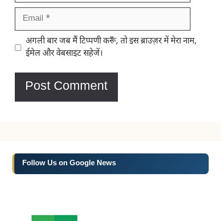
Email
Website
अगली बार जब मैं टिप्पणी करूँ, तो इस ब्राउज़र में मेरा नाम,
ईमेल और वेबसाइट सहेजें।
Follow Us on Google News