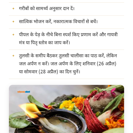
गरीबों को सामर्थ्य अनुसार दान दें।
सात्विक भोजन करें, नकारात्मक विचारों से बचें।
पीपल के पेड़ के नीचे बिना स्पर्श किए प्रणाम करें और गायत्री
मंत्र या पितृ स्तोत्र का जाप करें।
तुलसी के समीप बैठकर तुलसी चालीसा का पाठ करें, लेकिन
जल अर्पण न करें। जल अर्पण के लिए शनिवार (26 अप्रैल)
या सोमवार (28 अप्रैल) का दिन चुनें।