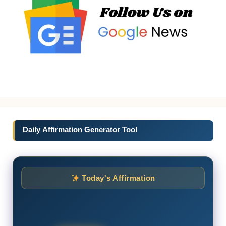
Daily Affirmation Generator Tool
Today's Affirmation