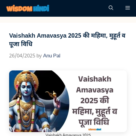
Skip
Me
to
content
Vaishakh Amavasya 2025 की महिमा, मुहूर्त व
पूजा विधि
26/04/2025
by
Anu Pal
Vaishakh Amavasya 2025