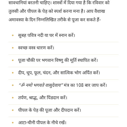
सावधानियां बरतनी चाहिए। शास्त्रों में दिया गया है कि रविवार को
तुलसी और पीपल के पेड़ को स्पर्श करना मना है। आप वैशाख
अमावस्या के दिन निम्नलिखित तरीके से पूजा कर सकते हैं-
सुबह पवित्र नदी या घर में स्नान करें।
स्वच्छ वस्त्र धारण करें।
पूजा चौकी पर भगवान विष्णु की मूर्ति स्थापित करें।
दीप, धूप, फूल, चंदन, और सात्विक भोग अर्पित करें।
“ॐ नमो भगवते वासुदेवाय”
मंत्र का 108 बार जाप करें।
तर्पण, श्राद्ध, और पिंडदान करें।
पीपल के पेड़ की पूजा और दीपदान करें।
आटा-चीनी पीपल के नीचे रखें।