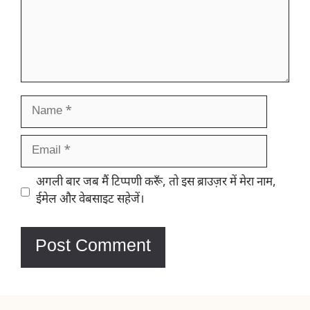
Name
Email
Website
अगली बार जब मैं टिप्पणी करूँ, तो इस ब्राउज़र में मेरा नाम,
ईमेल और वेबसाइट सहेजें।