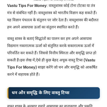
Vastu Tips For Money
: वास्तुशास्त्र कोई टोना टोटका या तंत्र
मंत्र से संबंधित नहीं है। वास्तुशास्त्र को भारतीय विज्ञान कह सकते हैं।
यह विज्ञान पंचतत्व के संतुलन पर जोर देता है। वास्तुशास्त्र की बदौलत
हम अपने आसपास ऊर्जा का संतुलन स्थापित करते हैं।
वास्तु शास्त्र के बताएं सिद्धांतों का पालन कर हम अपने आसपास
विद्यमान नकारात्मक ऊर्जा को संतुलित करके सकारात्मक ऊर्जा में
परिवर्तित कर सकते हैं। जिससे वित्तीय स्थिरता और समृद्धि प्राप्त हो
सकती है।इस लेख में,ऐसे ही कुछ बेहद अचूक वास्तु टिप्स
(Vastu
Tips For Money)
साझा करेंगे जो धन और समृद्धि को आकर्षित
करने में सहायक होते हैं।
धन और समृद्धि के लिए वास्तु टिप्स
वास्तु शास्त्र के अनुसार हमारे आसपास का वातावरण और प्रकृति