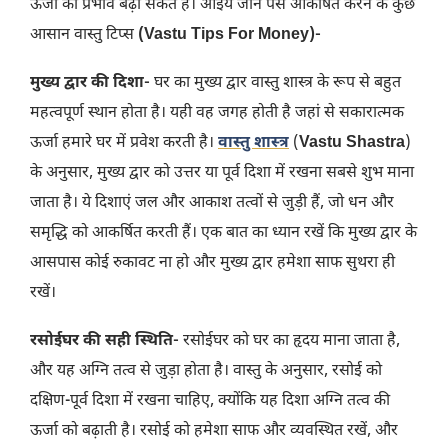
ऊर्जा का प्रभाव बढ़ा सकते हैं। आइये जानें पैसे आकर्षित करने के कुछ
आसान वास्तु टिप्स
(Vastu Tips For Money)-
मुख्य द्वार की दिशा-
घर का मुख्य द्वार वास्तु शास्त्र के रूप से बहुत
महत्वपूर्ण स्थान होता है। यही वह जगह होती है जहां से सकारात्मक
ऊर्जा हमारे घर में प्रवेश करती है।
वास्तु शास्त्र
(
Vastu Shastra
)
के अनुसार, मुख्य द्वार को उत्तर या पूर्व दिशा में रखना सबसे शुभ माना
जाता है। ये दिशाएं जल और आकाश तत्वों से जुड़ी हैं, जो धन और
समृद्धि को आकर्षित करती हैं। एक बात का ध्यान रखें कि मुख्य द्वार के
आसपास कोई रुकावट ना हो और मुख्य द्वार हमेशा साफ सुथरा ही
रखें।
रसोईघर की सही स्थिति-
रसोईघर को घर का हृदय माना जाता है,
और यह अग्नि तत्व से जुड़ा होता है। वास्तु के अनुसार, रसोई को
दक्षिण-पूर्व दिशा में रखना चाहिए, क्योंकि यह दिशा अग्नि तत्व की
ऊर्जा को बढ़ाती है। रसोई को हमेशा साफ और व्यवस्थित रखें, और