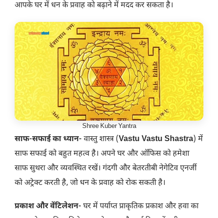
आपके घर में धन के प्रवाह को बढ़ाने में मदद कर सकता है।
Shree Kuber Yantra
साफ-सफाई का ध्यान-
वास्तु शास्त्र (
Vastu
Vastu Shastra
) में
साफ सफाई को बहुत महत्व है। अपने घर और ऑफिस को हमेशा
साफ सुथरा और व्यवस्थित रखें। गंदगी और बेतरतीबी नेगेटिव एनर्जी
को अट्रेक्ट करती है, जो धन के प्रवाह को रोक सकती है।
प्रकाश और वेंटिलेशन-
घर में पर्याप्त प्राकृतिक प्रकाश और हवा का