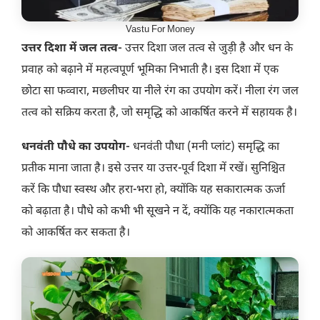
Vastu For Money
उत्तर दिशा में जल तत्व-
उत्तर दिशा जल तत्व से जुड़ी है और धन के
प्रवाह को बढ़ाने में महत्वपूर्ण भूमिका निभाती है। इस दिशा में एक
छोटा सा फव्वारा, मछलीघर या नीले रंग का उपयोग करें। नीला रंग जल
तत्व को सक्रिय करता है, जो समृद्धि को आकर्षित करने में सहायक है।
धनवंती पौधे का उपयोग-
धनवंती पौधा (मनी प्लांट) समृद्धि का
प्रतीक माना जाता है। इसे उत्तर या उत्तर-पूर्व दिशा में रखें। सुनिश्चित
करें कि पौधा स्वस्थ और हरा-भरा हो, क्योंकि यह सकारात्मक ऊर्जा
को बढ़ाता है। पौधे को कभी भी सूखने न दें, क्योंकि यह नकारात्मकता
को आकर्षित कर सकता है।