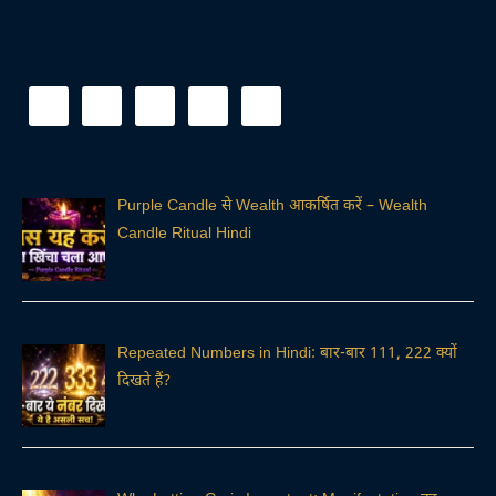
Purple Candle से Wealth आकर्षित करें – Wealth
Candle Ritual Hindi
Repeated Numbers in Hindi: बार-बार 111, 222 क्यों
दिखते हैं?