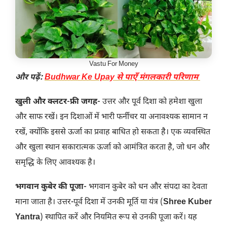
Vastu For Money
और पढ़ें:
Budhwar Ke Upay से पाएँ मंगलकारी परिणाम
खुली और क्लटर-फ्री जगह-
उत्तर और पूर्व दिशा को हमेशा खुला
और साफ रखें। इन दिशाओं में भारी फर्नीचर या अनावश्यक सामान न
रखें, क्योंकि इससे ऊर्जा का प्रवाह बाधित हो सकता है। एक व्यवस्थित
और खुला स्थान सकारात्मक ऊर्जा को आमंत्रित करता है, जो धन और
समृद्धि के लिए आवश्यक है।
भगवान कुबेर की पूजा-
भगवान कुबेर को धन और संपदा का देवता
माना जाता है। उत्तर-पूर्व दिशा में उनकी मूर्ति या यंत्र (
Shree Kuber
Yantra
) स्थापित करें और नियमित रूप से उनकी पूजा करें। यह