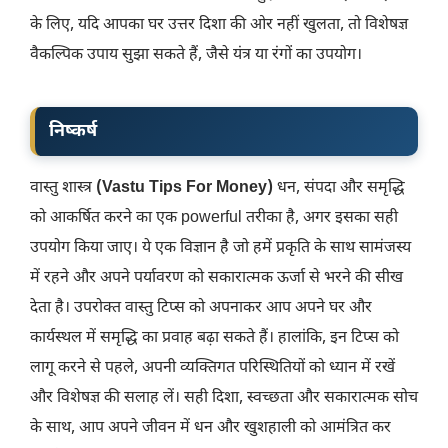
के लिए, यदि आपका घर उत्तर दिशा की ओर नहीं खुलता, तो विशेषज्ञ
वैकल्पिक उपाय सुझा सकते हैं, जैसे यंत्र या रंगों का उपयोग।
निष्कर्ष
वास्तु शास्त्र
(Vastu Tips For Money)
धन, संपदा और समृद्धि
को आकर्षित करने का एक powerful तरीका है, अगर इसका सही
उपयोग किया जाए। ये एक विज्ञान है जो हमें प्रकृति के साथ सामंजस्य
में रहने और अपने पर्यावरण को सकारात्मक ऊर्जा से भरने की सीख
देता है। उपरोक्त वास्तु टिप्स को अपनाकर आप अपने घर और
कार्यस्थल में समृद्धि का प्रवाह बढ़ा सकते हैं। हालांकि, इन टिप्स को
लागू करने से पहले, अपनी व्यक्तिगत परिस्थितियों को ध्यान में रखें
और विशेषज्ञ की सलाह लें। सही दिशा, स्वच्छता और सकारात्मक सोच
के साथ, आप अपने जीवन में धन और खुशहाली को आमंत्रित कर