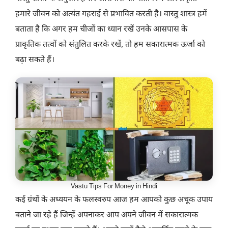
हमारे जीवन को अत्यंत गहराई से प्रभावित करती है। वास्तु शास्त्र हमें
बताता है कि अगर हम चीजों का ध्यान रखें उनके आसपास के
प्राकृतिक तत्वों को संतुलित करके रखें, तो हम सकारात्मक ऊर्जा को
बढ़ा सकते हैं।
Vastu Tips For Money in Hindi
कई ग्रंथों के अध्ययन के फलस्वरुप आज हम आपको कुछ अचूक उपाय
बताने जा रहे हैं जिन्हें अपनाकर आप अपने जीवन में सकारात्मक