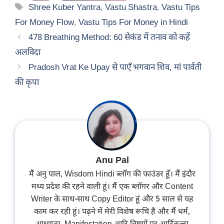
Tags
Shree Kuber Yantra
,
Vastu Shastra
,
Vastu Tips
For Money Flow
,
Vastu Tips For Money in Hindi
478 Breathing Method: 60 सेकंड में तनाव को कहें
अलविदा
Pradosh Vrat Ke Upay से पाएँ भगवान शिव, मां पार्वती
की कृपा
Anu Pal
मैं अनु पाल, Wisdom Hindi ब्लॉग की फाउंडर हूँ। मैं इंदौर
मध्य प्रदेश की रहने वाली हूं। मैं एक ब्लॉगर और Content
Writer के साथ-साथ Copy Editor हूं और 5 साल से यह
काम कर रही हूं। पढ़ने में मेरी विशेष रूचि है और मैं धर्म,