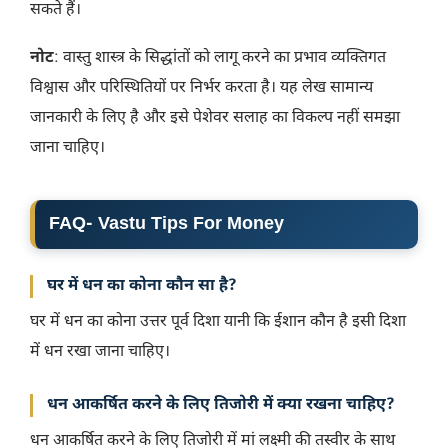
सकते हैं।
नोट
: वास्तु शास्त्र के सिद्धांतों को लागू करने का प्रभाव व्यक्तिगत
विश्वास और परिस्थितियों पर निर्भर करता है। यह लेख सामान्य
जानकारी के लिए है और इसे पेशेवर सलाह का विकल्प नहीं समझा
जाना चाहिए।
FAQ- Vastu Tips For Money
घर में धन का कोना कौन सा है?
घर में धन का कोना उत्तर पूर्व दिशा यानी कि ईशान कौन है इसी दिशा
में धन रखा जाना चाहिए।
धन आकर्षित करने के लिए तिजोरी में क्या रखना चाहिए?
धन आकर्षित करने के लिए तिजोरी में मां लक्ष्मी की तस्वीर के साथ