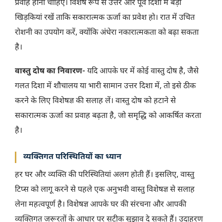
प्रवाह होना चाहिए। विशेष रूप से उत्तर और पूर्व दिशा में बड़ी
खिड़कियां रखें ताकि सकारात्मक ऊर्जा का प्रवेश हो। रात में उचित
रोशनी का उपयोग करें, क्योंकि अंधेरा नकारात्मकता को बढ़ा सकता
है।
वास्तु दोष का निवारण-
यदि आपके घर में कोई वास्तु दोष है, जैसे
गलत दिशा में शौचालय या भारी सामान उत्तर दिशा में, तो इसे ठीक
करने के लिए विशेषज्ञ की सलाह लें। वास्तु दोष को हटाने से
सकारात्मक ऊर्जा का प्रवाह बढ़ता है, जो समृद्धि को आकर्षित करता
है।
व्यक्तिगत परिस्थितियों का ध्यान
हर घर और व्यक्ति की परिस्थितियां अलग होती हैं। इसलिए, वास्तु
टिप्स को लागू करने से पहले एक अनुभवी वास्तु विशेषज्ञ से सलाह
लेना महत्वपूर्ण है। विशेषज्ञ आपके घर की संरचना और आपकी
व्यक्तिगत जरूरतों के आधार पर सटीक सुझाव दे सकते हैं। उदाहरण