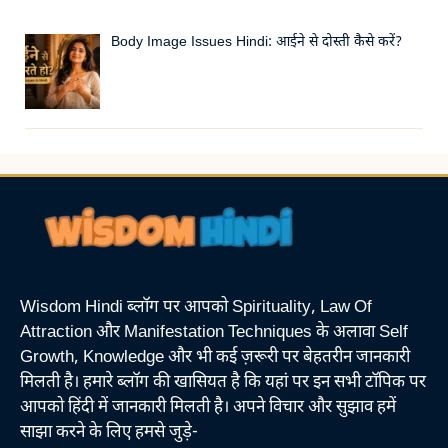
Body Image Issues Hindi: आईने से दोस्ती कैसे करें?
Wisdom Hindi ब्लॉग पर आपको Spirituality, Law Of
Attraction और Manifestation Techniques के अलावा Self
Growth, Knowledge और भी कई ज़रूरी पर बेहतरीन जानकारी
मिलती है। हमारे ब्लॉग की खासियत है कि यहां पर इन सभी टॉपिक पर
आपको हिंदी में जानकारी मिलती है। अपने विचार और सुझाव हमें
साझा करने के लिए हमसे जुड़े-