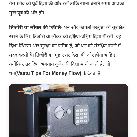
गैस स्टोव को पूर्व दिशा की ओर रखें ताकि खाना बनाते समय आपका
मुख पूर्व की ओर हो।
तिजोरी या लॉकर की स्थिति-
धन और कीमती वस्तुओं को सुरक्षित
रखने के लिए तिजोरी या लॉकर को दक्षिण-पश्चिम दिशा में रखें। यह
दिशा स्थिरता और सुरक्षा का प्रतीक है, जो धन को संरक्षित करने में
मदद करती है। तिजोरी का मुंह उत्तर दिशा की ओर होना चाहिए,
क्योंकि उत्तर दिशा भगवान कुबेर की दिशा मानी जाती है, जो
धन
(Vastu Tips For Money Flow)
के देवता हैं।