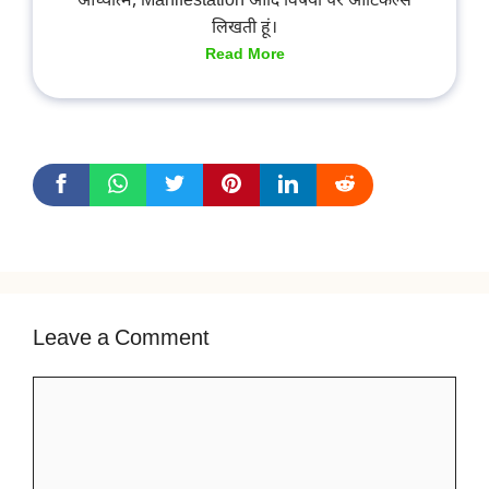
आध्यात्म, Manifestation आदि विषयों पर आर्टिकल्स
लिखती हूं।
Read More
Leave a Comment
Comment