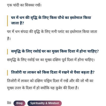
एक चांदी का सिक्का रखें।
घर में धन की वृद्धि के लिए किस पौधे का इस्तेमाल किया
जाता है?
घर में धन संपदा की वृद्धि के लिए मनी प्लांट का इस्तेमाल किया जाता
है।
समृद्धि के लिए रसोई घर का मुख्य किस दिशा में होना चाहिए?
समृद्धि के लिए रसोई घर का मुख्य दक्षिण पूर्व दिशा में होना चाहिए।
तिजोरी या लाकर को किस दिशा में रखने से पैसा बढ़ता है?
तिजोरी में लाकर को दक्षिण पश्चिम दिशा में रखें और की जो भी का
मुख्य उत्तर के दिशा में हो क्योंकि यह कुबेर की दिशा है।
Categories
,
Blog
Spirituality & Mindset