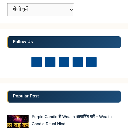
Categories
Follow Us
Popular Post
Purple Candle से Wealth आकर्षित करें – Wealth
Candle Ritual Hindi