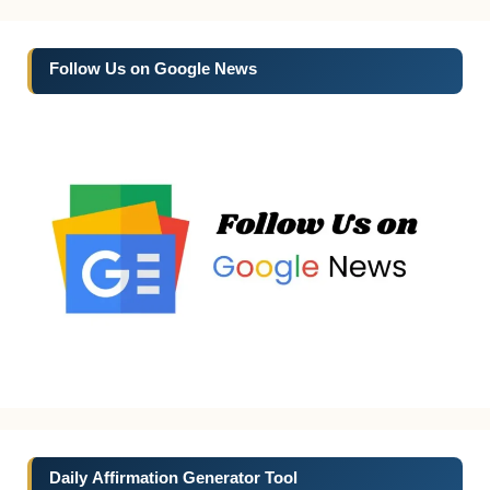
Follow Us on Google News
Daily Affirmation Generator Tool