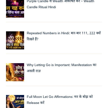
Purple Candle से Wealth आकर्षित करें – Wealth
Candle Ritual Hindi
Repeated Numbers in Hindi: बार-बार 111, 222 क्यों
दिखते हैं?
Why Letting Go is Important: Manifestation का
असली राज़
Full Moon Let Go Affirmations: मन के बोझ को
Release करें