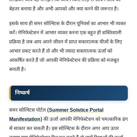
लिखकर आप यह समझेंगे कि आपने किस तरह से आपने आप को
बेहतर बनाया है और अभी आपको और क्या करने की जरूरत है।
इसके साथ ही समर सोल्स्टिस के दौरान यूनिवर्स का आभार भी व्यक्त
करें। मेनिफेस्टेशन में आभार व्यक्त करना एक बहुत ही शक्तिशाली
प्रक्रिया है जब आप अपने जीवन में प्राप्त सकारात्मक चीजों के लिए
आभार प्रकट करते हैं तो और भी ज्यादा सकारात्मक ऊर्जा को
आकर्षित करते हैं जो आपकी मेनिफेस्टेशन की प्रक्रिया को मजबूत
बनाती है।
निष्कर्ष
समर सोल्स्टिस पोर्टल
(
Summer Solstice Portal
Manifestation
)
की ऊर्जा आपकी मेनिफेस्टेशन को चमत्कारिक ढंग
से साकार कर सकती है। इस सोल्स्टिस के दौरान अगर आप ऊपर