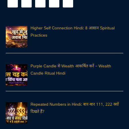
Higher Self Connection Hindi: 8 आसान Spiritual
Practices
Purple Candle से Wealth आकर्षित करें – Wealth
Candle Ritual Hindi
Repeated Numbers in Hindi: बार-बार 111, 222 क्यों
दिखते हैं?