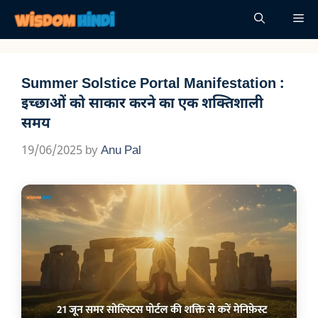
Skip
Me
to
content
Summer Solstice Portal Manifestation :
इच्छाओं को साकार करने का एक शक्तिशाली
समय
19/06/2025
by
Anu Pal