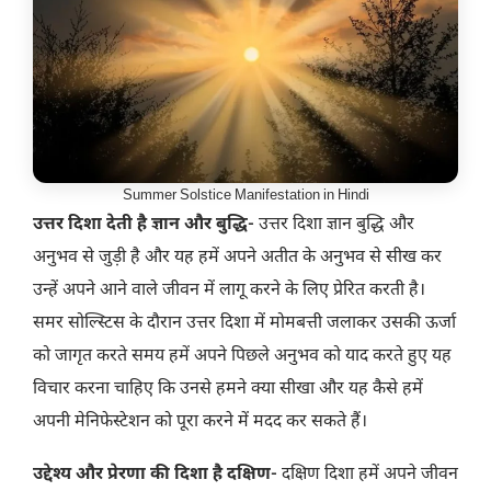
Summer Solstice Manifestation in Hindi
उत्तर दिशा देती है ज्ञान और बुद्धि-
उत्तर दिशा ज्ञान बुद्धि और
अनुभव से जुड़ी है और यह हमें अपने अतीत के अनुभव से सीख कर
उन्हें अपने आने वाले जीवन में लागू करने के लिए प्रेरित करती है।
समर सोल्स्टिस के दौरान उत्तर दिशा में मोमबत्ती जलाकर उसकी ऊर्जा
को जागृत करते समय हमें अपने पिछले अनुभव को याद करते हुए यह
विचार करना चाहिए कि उनसे हमने क्या सीखा और यह कैसे हमें
अपनी मेनिफेस्टेशन को पूरा करने में मदद कर सकते हैं।
उद्देश्य और प्रेरणा की दिशा है दक्षिण-
दक्षिण दिशा हमें अपने जीवन