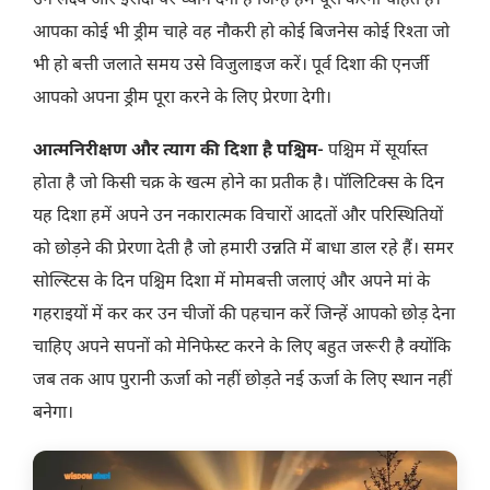
उन लक्ष्य और इरादों पर ध्यान देना है जिन्हें हम पूरा करना चाहते हैं।
आपका कोई भी ड्रीम चाहे वह नौकरी हो कोई बिजनेस कोई रिश्ता जो
भी हो बत्ती जलाते समय उसे विजुलाइज करें। पूर्व दिशा की एनर्जी
आपको अपना ड्रीम पूरा करने के लिए प्रेरणा देगी।
आत्मनिरीक्षण और त्याग की दिशा है पश्चिम-
पश्चिम में सूर्यास्त
होता है जो किसी चक्र के खत्म होने का प्रतीक है। पॉलिटिक्स के दिन
यह दिशा हमें अपने उन नकारात्मक विचारों आदतों और परिस्थितियों
को छोड़ने की प्रेरणा देती है जो हमारी उन्नति में बाधा डाल रहे हैं। समर
सोल्स्टिस के दिन पश्चिम दिशा में मोमबत्ती जलाएं और अपने मां के
गहराइयों में कर कर उन चीजों की पहचान करें जिन्हें आपको छोड़ देना
चाहिए अपने सपनों को मेनिफेस्ट करने के लिए बहुत जरूरी है क्योंकि
जब तक आप पुरानी ऊर्जा को नहीं छोड़ते नई ऊर्जा के लिए स्थान नहीं
बनेगा।