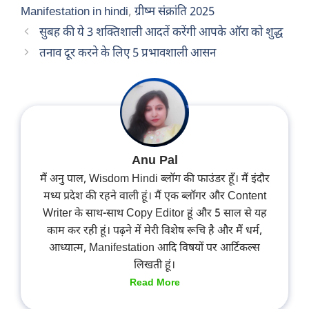
Manifestation in hindi
,
ग्रीष्म संक्रांति 2025
सुबह की ये 3 शक्तिशाली आदतें करेंगी आपके ऑरा को शुद्ध
तनाव दूर करने के लिए 5 प्रभावशाली आसन
Anu Pal
मैं अनु पाल, Wisdom Hindi ब्लॉग की फाउंडर हूँ। मैं इंदौर
मध्य प्रदेश की रहने वाली हूं। मैं एक ब्लॉगर और Content
Writer के साथ-साथ Copy Editor हूं और 5 साल से यह
काम कर रही हूं। पढ़ने में मेरी विशेष रूचि है और मैं धर्म,
आध्यात्म, Manifestation आदि विषयों पर आर्टिकल्स
लिखती हूं।
Read More