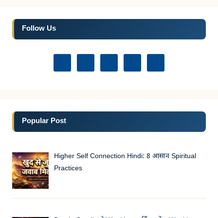
Follow Us
Popular Post
Higher Self Connection Hindi: 8 आसान Spiritual
Practices