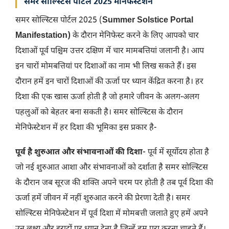
समर सोल्स्टिस पोर्टल 2025 मेनिफेस्टेशन
समर सोल्स्टिस पोर्टल 2025 (
Summer Solstice Portal
Manifestation)
के दौरान मेनिफेस्ट करने के लिए आपको चार
दिशाओं पूर्व पश्चिम उत्तर दक्षिण में चार मामबत्तियां जलानी है। आप
इन चारों मोमबत्तियां पर दिशाओं का नाम भी लिख सकते हैं। इस
दौरान हमें इन चारों दिशाओं की ऊर्जा पर ध्यान केंद्रित करना है। हर
दिशा की एक खास ऊर्जा होती है जो हमारे जीवन के अलग-अलग
पहलुओं को बेहतर बना सकती है। समर सोल्स्टिस के दौरान
मेनिफेस्टेशन में हर दिशा की भूमिका इस प्रकार है-
पूर्व है शुरुआत और संभावनाओं की दिशा-
पूर्व में सूर्योदय होता है
जो नई शुरुआत आशा और संभावनाओं को दर्शाता है समर सोल्स्टिस
के दौरान जब सूरज की शक्ति अपने चरम पर होती है तब पूर्व दिशा की
ऊर्जा हमें जीवन में नहीं शुरुआत करने की प्रेरणा देती है। समर
सोल्स्टिस मेनिफेस्टेशन में पूर्व दिशा में मोमबत्ती जलाते हुए हमें अपने