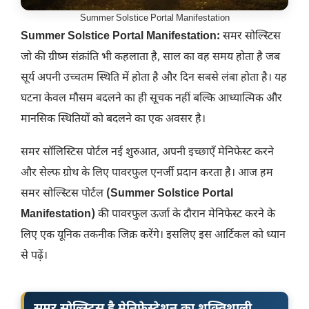
Summer Solstice Portal Manifestation
Summer Solstice Portal Manifestation:
समर सोल्स्टिस
जो की ग्रीष्म संक्रांति भी कहलाता है, साल का वह समय होता है जब
सूर्य अपनी उच्चतम स्थिति में होता है और दिन सबसे लंबा होता है। यह
घटना केवल मौसम बदलने का ही सूचक नहीं बल्कि आध्यात्मिक और
मानसिक स्थितियों को बदलने का एक अवसर है।
समर सॉलिस्टिस पोर्टल नई शुरुआत, अपनी इच्छाएँ मेनिफेस्ट करने
और सेल्फ ग्रोथ के लिए पावरफुल एनर्जी प्रदान करता है। आज हम
समर सोल्स्टिस पोर्टल
(Summer Solstice Portal
Manifestation)
की पावरफुल ऊर्जा के दौरान मेनिफेस्ट करने के
लिए एक यूनिक तकनीक जिक्र करेंगे। इसलिए इस आर्टिकल को ध्यान
से पढ़ें।
समर सोल्स्टिस है मेनिफेस्टेशन का शक्तिशाली