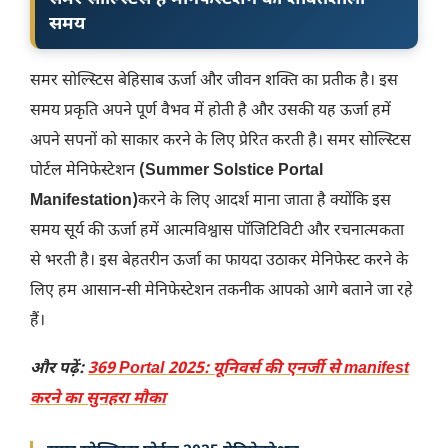
समय
समर सोल्स्टिस बेहिसाब ऊर्जा और जीवन शक्ति का प्रतीक है। इस
समय प्रकृति अपने पूर्ण वैभव में होती है और उसकी यह ऊर्जा हमें
अपने सपनों को साकार करने के लिए प्रेरित करती है। समर सोल्स्टिस
पोर्टल मेनिफेस्टेशन
(Summer Solstice Portal
Manifestation)
करने के लिए आदर्श माना जाता है क्योंकि इस
समय सूर्य की ऊर्जा हमें आत्मविश्वास पॉजिटिविटी और रचनात्मकता
से भरती है। इस बेहतरीन ऊर्जा का फायदा उठाकर मेनिफेस्ट करने के
लिए हम आसान-सी मेनिफेस्टेशन तकनीक आपको आगे बताने जा रहे
हैं।
और पढ़ें:
369 Portal 2025: यूनिवर्स की एनर्जी से manifest
करने का सुनहरा मौका