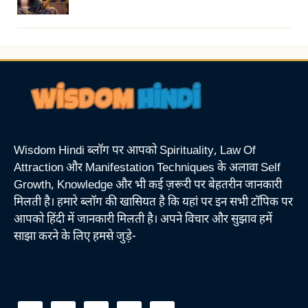
Wisdom Hindi ब्लॉग पर आपको Spirituality, Law Of
Attraction और Manifestation Techniques के अलावा Self
Growth, Knowledge और भी कई ज़रूरी पर बेहतरीन जानकारी
मिलती है। हमारे ब्लॉग की खासियत है कि यहां पर इन सभी टॉपिक पर
आपको हिंदी में जानकारी मिलती है। अपने विचार और सुझाव हमें
साझा करने के लिए हमसे जुड़े-