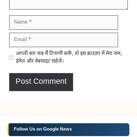
Name
Email
Website
अगली बार जब मैं टिप्पणी करूँ, तो इस ब्राउज़र में मेरा नाम,
ईमेल और वेबसाइट सहेजें।
Follow Us on Google News