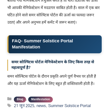
बताया गया मेनिफेस्टेशन रिचुअल करते हैं तो चारों दिशाओं की ऊर्जा
भी आपकी मेनिफेस्टेशन में मददगार साबित होती है। साल में एक बार
घटित होने वाले समर सोल्स्टिस पोर्टल की ऊर्जा का फायदा जरूर
उठाएं और अपने अनुभव हमें कमेंट में जरूर बताएं।
FAQ- Summer Solstice Portal
Manifestation
समर सोल्स्टिस पोर्टल मेनिफेस्टेशन के लिए किस तरह से
महत्वपूर्ण है?
समर सोल्स्टिस पोर्टल के दौरान प्रकृति अपने पूर्ण वैभव पर होती है
और यह ऊर्जा मेनिफेस्टेशन के लिए बहुत ही शक्तिशाली होती है।
Categories
,
Blog
Manifestation
Tags
21 जून 2025
,
news
,
Summer Solstice Portal