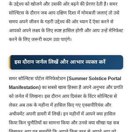
के उद्देश्य को खोजने और उसकी ओर बढ़ने की प्रेरणा देती है। समर
सोल्स्टिस के दौरान जब आप दक्षिण दिशा में मोमबत्ती जलाएं तो उसे
समय अपने जीवन के गहरी उद्देश्य की ओर ध्यान दें ऐसा करने से
आपको अपने लक्ष्य के लिए स्पष्ट हासिल होगी और आप उन्हें मेनिफेस्ट
करने के लिए जरूरी कदम उठा पाएंगे।
इस दौरान जर्नल लिखें और आभार व्यक्त करें
समर सोल्स्टिस पोर्टल मेनिफेस्टेशन
(Summer Solstice Portal
Manifestation)
का सबसे खास हिस्सा है अपने अनुभव और प्रगति
को जर्नल में लिखना। इस दौरान आप दिसंबर के विंटर सोल्स्टिस से
लेकर अब तक के महीना में हासिल किए गए एक्सपीरियंस और
अचीवमेंट अपनी डायरी में लिखें। इन महीनों में आपने क्या हासिल
किया किन चुनौतियों का सामना किया और उनसे क्या सीखा यह सब