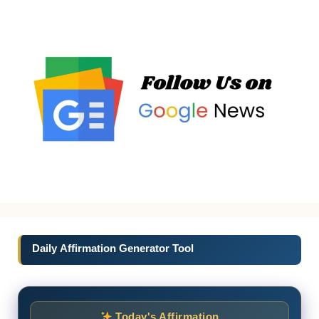
Daily Affirmation Generator Tool
Today's Affirmation